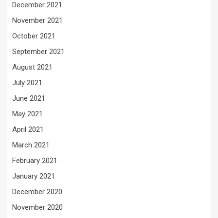
December 2021
November 2021
October 2021
September 2021
August 2021
July 2021
June 2021
May 2021
April 2021
March 2021
February 2021
January 2021
December 2020
November 2020