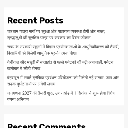
Recent Posts
चारधाम यात्रा मार्गों पर सुरक्षा और यातायात व्यवस्था होगी और सख्त,
श्रद्धालुओं की सुरक्षित यात्रा पर सरकार का विशेष फोकस
राज्य के सरकारी स्कूलों में विज्ञान प्रयोगशालाओं के आधुनिकीकरण की तैयारी,
विद्यार्थियों को मिलेगी आधुनिक प्रयोगात्मक शिक्षा
नैनीताल और मसूरी में सप्ताहांत से पहले पर्यटकों की बढ़ी आवाजाही, पर्यटन
कारोबार में लौटी रौनक
देहरादून में स्मार्ट ट्रैफिक प्रबंधन परियोजना को मिलेगी नई रफ्तार, जाम और
सड़क दुर्घटनाओं पर लगेगी लगाम
जनगणना 2027 की तैयारी शुरू, उत्तराखंड में 1 सितंबर से शुरू होगा विशेष
गणना अभियान
Recent Comments