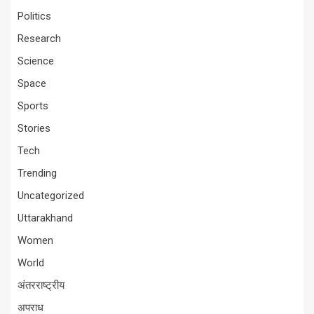
Politics
Research
Science
Space
Sports
Stories
Tech
Trending
Uncategorized
Uttarakhand
Women
World
अंतरराष्ट्रीय
अपराध