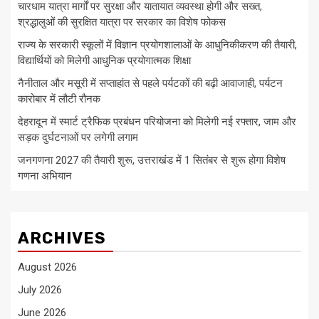
चारधाम यात्रा मार्गों पर सुरक्षा और यातायात व्यवस्था होगी और सख्त,
श्रद्धालुओं की सुरक्षित यात्रा पर सरकार का विशेष फोकस
राज्य के सरकारी स्कूलों में विज्ञान प्रयोगशालाओं के आधुनिकीकरण की तैयारी,
विद्यार्थियों को मिलेगी आधुनिक प्रयोगात्मक शिक्षा
नैनीताल और मसूरी में सप्ताहांत से पहले पर्यटकों की बढ़ी आवाजाही, पर्यटन
कारोबार में लौटी रौनक
देहरादून में स्मार्ट ट्रैफिक प्रबंधन परियोजना को मिलेगी नई रफ्तार, जाम और
सड़क दुर्घटनाओं पर लगेगी लगाम
जनगणना 2027 की तैयारी शुरू, उत्तराखंड में 1 सितंबर से शुरू होगा विशेष
गणना अभियान
ARCHIVES
August 2026
July 2026
June 2026