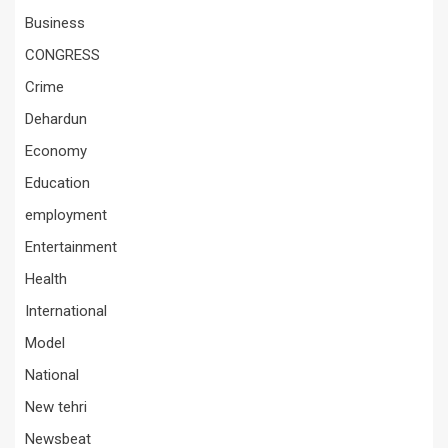
Business
CONGRESS
Crime
Dehardun
Economy
Education
employment
Entertainment
Health
International
Model
National
New tehri
Newsbeat