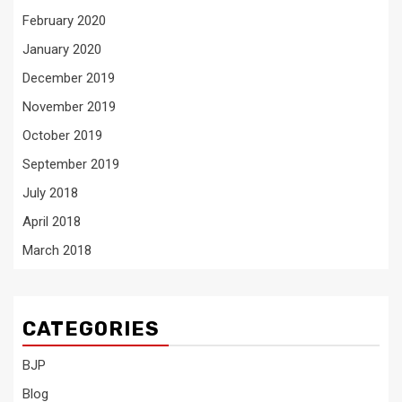
February 2020
January 2020
December 2019
November 2019
October 2019
September 2019
July 2018
April 2018
March 2018
CATEGORIES
BJP
Blog