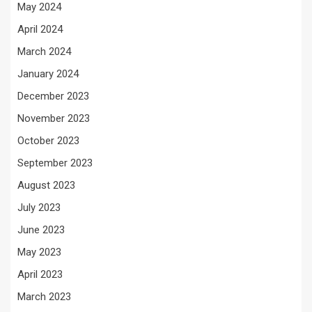
May 2024
April 2024
March 2024
January 2024
December 2023
November 2023
October 2023
September 2023
August 2023
July 2023
June 2023
May 2023
April 2023
March 2023