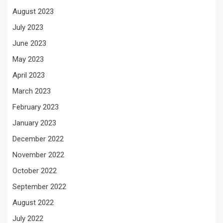
August 2023
July 2023
June 2023
May 2023
April 2023
March 2023
February 2023
January 2023
December 2022
November 2022
October 2022
September 2022
August 2022
July 2022