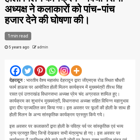
अध्यक्ष ने कलाकारों को पांच-पांच
हजार देने की घोषणा की।
1 min read
5 years ago
admin
देहरादून :
भारतीय वैश्य महासंघ देहरादून द्वारा जीएमएस रोड स्थित चौधरी
फार्म हाऊस पर आयोजित होली मिलन कार्यक्रम में मुख्यमंत्री तीरथ सिंह
रावत एवं उत्तराखंड विधानसभा अध्यक्ष प्रेम चंद अग्रवाल शामिल हुए।
कार्यक्रम का शुभारंभ मुख्यमंत्री, विधानसभा अध्यक्ष सहित विभिन्न महानुभाव
द्वारा दीप प्रज्वलित कर किया गया। इस अवसर पर फूलों की होली के साथ ही
होली मिलन के अन्य सांस्कृतिक कार्यक्रम प्रस्तुत किये गये।
इस अवसर पर कलाकारों द्वारा होली के पवित्र पर्व पर सांस्कृतिक एवं भव्य
नृत्य प्रस्तुत किए जिन्हें देखकर सभी मंत्रमुग्ध हो गए। इस अवसर पर