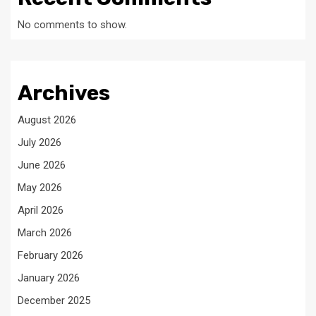
No comments to show.
Archives
August 2026
July 2026
June 2026
May 2026
April 2026
March 2026
February 2026
January 2026
December 2025