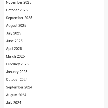
November 2025
October 2025
September 2025
August 2025
July 2025
June 2025
April 2025
March 2025
February 2025
January 2025
October 2024
September 2024
August 2024
July 2024