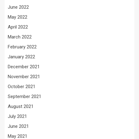
June 2022
May 2022
April 2022
March 2022
February 2022
January 2022
December 2021
November 2021
October 2021
September 2021
August 2021
July 2021
June 2021
May 2021