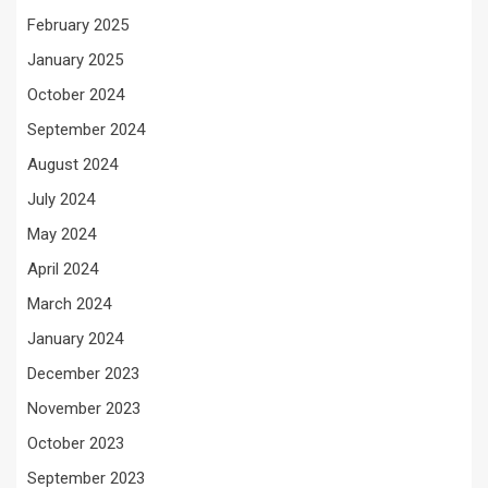
February 2025
January 2025
October 2024
September 2024
August 2024
July 2024
May 2024
April 2024
March 2024
January 2024
December 2023
November 2023
October 2023
September 2023