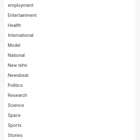
employment
Entertainment
Health
International
Model
National
New tehri
Newsbeat
Politics
Research
Science
Space
Sports
Stories