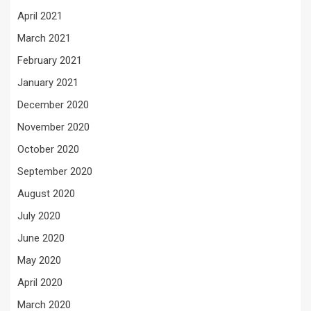
April 2021
March 2021
February 2021
January 2021
December 2020
November 2020
October 2020
September 2020
August 2020
July 2020
June 2020
May 2020
April 2020
March 2020