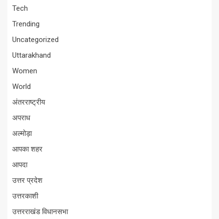
Tech
Trending
Uncategorized
Uttarakhand
Women
World
अंतरराष्ट्रीय
अपराध
अल्मोड़ा
आपका शहर
आपदा
उत्तर प्रदेश
उत्तरकाशी
उत्तरराखंड विधानसभा