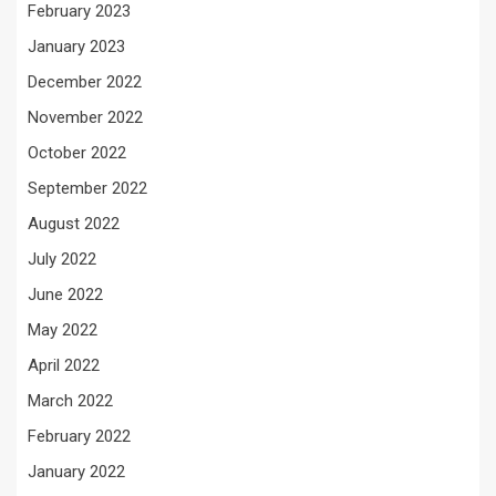
February 2023
January 2023
December 2022
November 2022
October 2022
September 2022
August 2022
July 2022
June 2022
May 2022
April 2022
March 2022
February 2022
January 2022