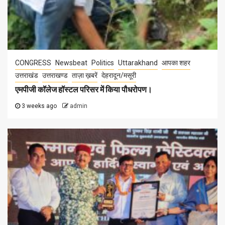
CONGRESS
Newsbeat
Politics
Uttarakhand
आपका शहर
उत्तराखंड
उत्तराखण्ड
ताज़ा ख़बरें
देहरादून/मसूरी
एमपीजी कॉलेज हॉस्टल परिसर में किया पौधरोपण।
3 weeks ago
admin