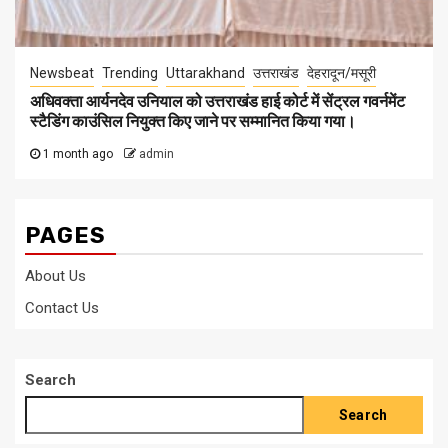
Newsbeat
Trending
Uttarakhand
उत्तराखंड
देहरादून/मसूरी
अधिवक्ता आर्यनदेव उनियाल को उत्तराखंड हाई कोर्ट में सेंट्रल गवर्नमेंट
स्टैडिंग काउंसिल नियुक्त किए जाने पर सम्मानित किया गया।
1 month ago
admin
PAGES
About Us
Contact Us
Search
Search