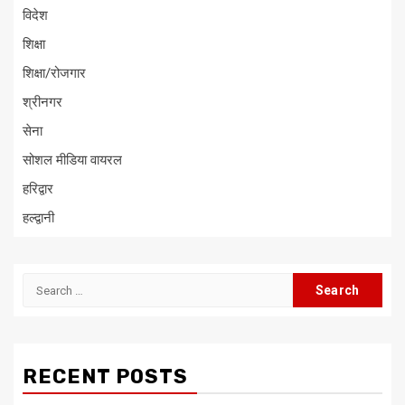
विदेश
शिक्षा
शिक्षा/रोजगार
श्रीनगर
सेना
सोशल मीडिया वायरल
हरिद्वार
हल्द्वानी
Search
for:
RECENT POSTS