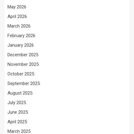
May 2026
April 2026
March 2026
February 2026
January 2026
December 2025
November 2025
October 2025
September 2025
August 2025
July 2025
June 2025
April 2025
March 2025