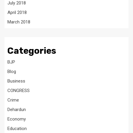
July 2018
April 2018
March 2018
Categories
BJP
Blog
Business
CONGRESS
Crime
Dehardun
Economy
Education