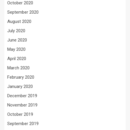
October 2020
September 2020
August 2020
July 2020
June 2020
May 2020
April 2020
March 2020
February 2020
January 2020
December 2019
November 2019
October 2019
September 2019