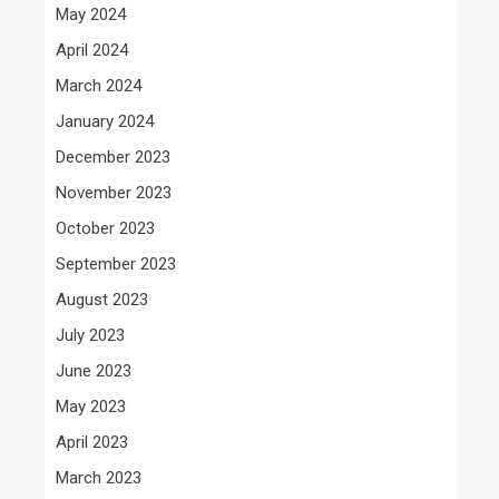
May 2024
April 2024
March 2024
January 2024
December 2023
November 2023
October 2023
September 2023
August 2023
July 2023
June 2023
May 2023
April 2023
March 2023