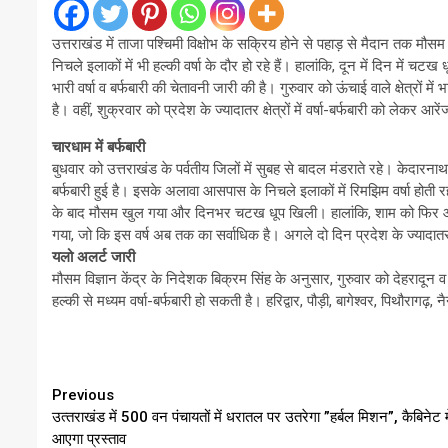
उत्तराखंड में ताजा पश्चिमी विक्षोभ के सक्रिय होने से पहाड़ से मैदान तक 
निचले इलाकों में भी हल्की वर्षा के दौर हो रहे हैं। हालांकि, दून में दिन में 
भारी वर्षा व बर्फबारी की चेतावनी जारी की है। गुरुवार को ऊंचाई वाले क्षेत्रों 
है। वहीं, शुक्रवार को प्रदेश के ज्यादातर क्षेत्रों में वर्षा-बर्फबारी को लेकर आ
चारधाम में बर्फबारी
बुधवार को उत्तराखंड के पर्वतीय जिलों में सुबह से बादल मंडराते रहे। केदारना
बर्फबारी हुई है। इसके अलावा आसपास के निचले इलाकों में रिमझिम वर्षा होती रही
के बाद मौसम खुल गया और दिनभर चटख धूप खिली। हालांकि, शाम को फिर आंश
गया, जो कि इस वर्ष अब तक का सर्वाधिक है। अगले दो दिन प्रदेश के ज्यादातर क्
यलो अलर्ट जारी
मौसम विज्ञान केंद्र के निदेशक बिक्रम सिंह के अनुसार, गुरुवार को देहरादून व उ
हल्की से मध्यम वर्षा-बर्फबारी हो सकती है। हरिद्वार, पौड़ी, बागेश्वर, पिथौरागढ़, 
Continue
Previous
उत्‍तराखंड में 500 वन पंचायतों में धरातल पर उतरेगा ”हर्बल मिशन”, कैबिनेट मे
Reading
आएगा प्रस्ताव