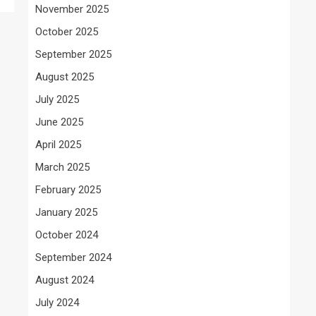
November 2025
October 2025
September 2025
August 2025
July 2025
June 2025
April 2025
March 2025
February 2025
January 2025
October 2024
September 2024
August 2024
July 2024