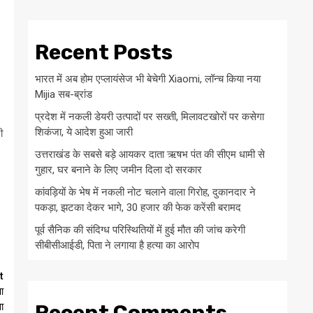
Recent Posts
भारत में अब होम एप्लायंसेज भी बेचेगी Xiaomi, लॉन्च किया नया
Mijia सब-ब्रांड
प्रदेश में नकली डेयरी उत्पादों पर सख्ती, मिलावटखोरों पर कसेगा
शिकंजा, ये आदेश हुआ जारी
ी
उत्तराखंड के सबसे बड़े आयकर दाता ऋषभ पंत की सीएम धामी से
गुहार, घर बनाने के लिए जमीन दिला दो सरकार
कांवड़ियों के भेष में नकली नोट चलाने वाला गिरोह, दुकानदार ने
पकड़ा, झटका देकर भागे, 30 हजार की फेक करेंसी बरामद
पूर्व सैनिक की संदिग्ध परिस्थितियों में हुई मौत की जांच करेगी
सीबीसीआईडी, पिता ने लगाया है हत्या का आरोप
t
आ
ा