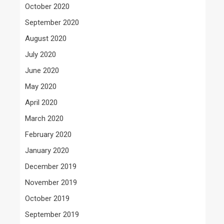
October 2020
September 2020
August 2020
July 2020
June 2020
May 2020
April 2020
March 2020
February 2020
January 2020
December 2019
November 2019
October 2019
September 2019