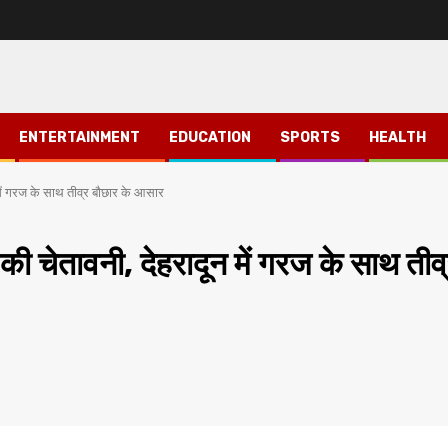
ENTERTAINMENT
EDUCATION
SPORTS
HEALTH
में गरज के साथ तीव्र बौछार के आसार
की चेतावनी, देहरादून में गरज के साथ तीव