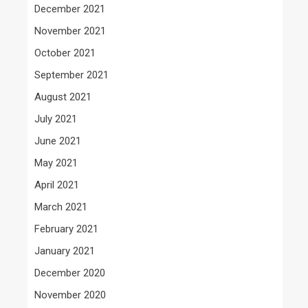
December 2021
November 2021
October 2021
September 2021
August 2021
July 2021
June 2021
May 2021
April 2021
March 2021
February 2021
January 2021
December 2020
November 2020