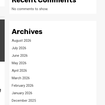
Recent Comments
No comments to show.
Archives
August 2026
July 2026
June 2026
May 2026
April 2026
March 2026
February 2026
ी
January 2026
December 2025