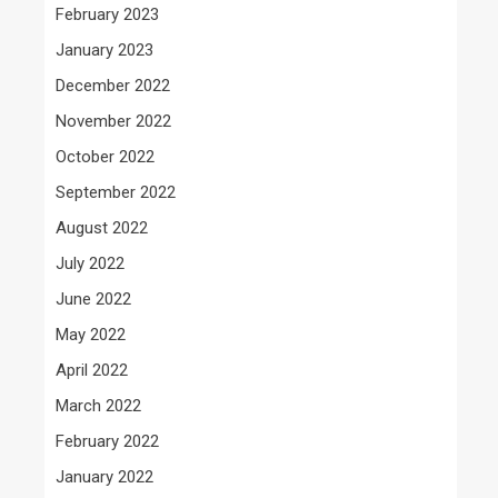
February 2023
January 2023
December 2022
November 2022
October 2022
September 2022
August 2022
July 2022
June 2022
May 2022
April 2022
March 2022
February 2022
January 2022