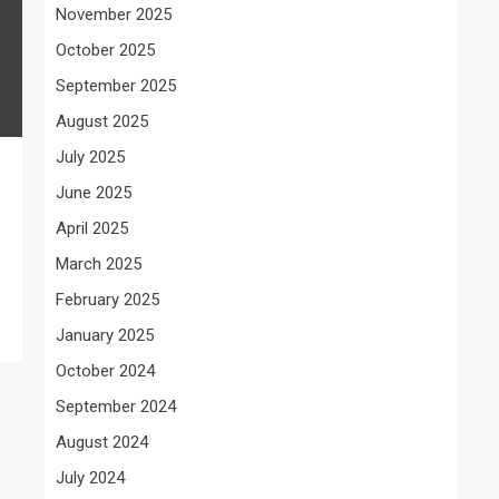
November 2025
October 2025
September 2025
August 2025
July 2025
June 2025
April 2025
March 2025
February 2025
January 2025
October 2024
September 2024
August 2024
July 2024