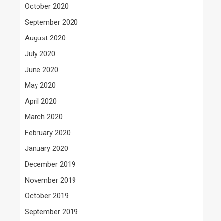
October 2020
September 2020
August 2020
July 2020
June 2020
May 2020
April 2020
March 2020
February 2020
January 2020
December 2019
November 2019
October 2019
September 2019