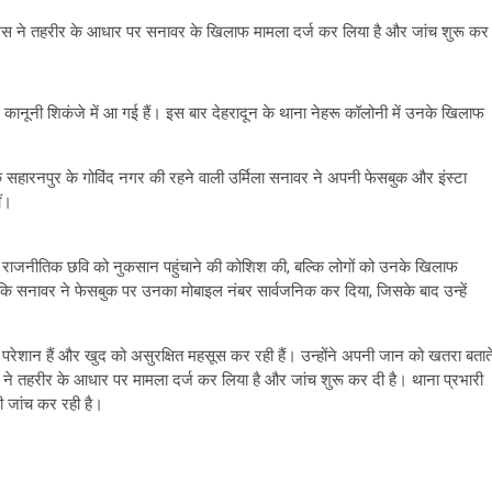
पुलिस ने तहरीर के आधार पर सनावर के खिलाफ मामला दर्ज कर लिया है और जांच शुरू कर
र कानूनी शिकंजे में आ गई हैं। इस बार देहरादून के थाना नेहरू कॉलोनी में उनके खिलाफ
सहारनपुर के गोविंद नगर की रहने वाली उर्मिला सनावर ने अपनी फेसबुक और इंस्टा
ं।
राजनीतिक छवि को नुकसान पहुंचाने की कोशिश की, बल्कि लोगों को उनके खिलाफ
कि सनावर ने फेसबुक पर उनका मोबाइल नंबर सार्वजनिक कर दिया, जिसके बाद उन्हें
रेशान हैं और खुद को असुरक्षित महसूस कर रही हैं। उन्होंने अपनी जान को खतरा बतात
स ने तहरीर के आधार पर मामला दर्ज कर लिया है और जांच शुरू कर दी है। थाना प्रभारी
ी जांच कर रही है।