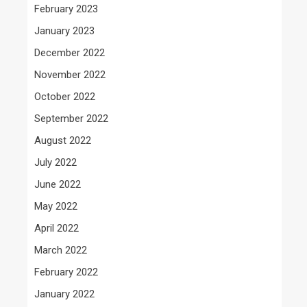
February 2023
January 2023
December 2022
November 2022
October 2022
September 2022
August 2022
July 2022
June 2022
May 2022
April 2022
March 2022
February 2022
January 2022