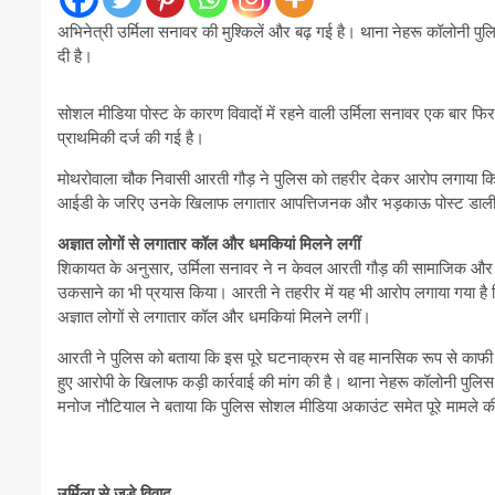
अभिनेत्री उर्मिला सनावर की मुश्किलें और बढ़ गई है। थाना नेहरू कॉलोनी 
दी है।
सोशल मीडिया पोस्ट के कारण विवादों में रहने वाली उर्मिला सनावर एक बार फि
प्राथमिकी दर्ज की गई है।
मोथरोवाला चौक निवासी आरती गौड़ ने पुलिस को तहरीर देकर आरोप लगाया कि 
आईडी के जरिए उनके खिलाफ लगातार आपत्तिजनक और भड़काऊ पोस्ट डाली
अज्ञात लोगों से लगातार कॉल और धमकियां मिलने लगीं
शिकायत के अनुसार, उर्मिला सनावर ने न केवल आरती गौड़ की सामाजिक और 
उकसाने का भी प्रयास किया। आरती ने तहरीर में यह भी आरोप लगाया गया है 
अज्ञात लोगों से लगातार कॉल और धमकियां मिलने लगीं।
आरती ने पुलिस को बताया कि इस पूरे घटनाक्रम से वह मानसिक रूप से काफी प
हुए आरोपी के खिलाफ कड़ी कार्रवाई की मांग की है। थाना नेहरू कॉलोनी पुलि
मनोज नौटियाल ने बताया कि पुलिस सोशल मीडिया अकाउंट समेत पूरे मामले क
उर्मिला से जुड़े विवाद