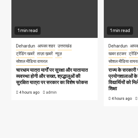
1 min read
1 min read
Dehardun
आपका शहर
उत्तराखंड
Dehardun
आपक
ट्रेंडिंग खबरें
ताज़ा ख़बरें
न्यूज़
खबर हटकर
ट्रेंडि
सोशल मीडिया वायरल
सोशल मीडिया वायर
चारधाम यात्रा मार्गों पर सुरक्षा और यातायात
राज्य के सरकारी स्
व्यवस्था होगी और सख्त, श्रद्धालुओं की
प्रयोगशालाओं के
सुरक्षित यात्रा पर सरकार का विशेष फोकस
विद्यार्थियों को 
शिक्षा
4 hours ago
admin
4 hours ago