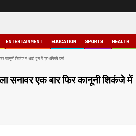
ENTERTAINMENT
EDUCATION
SPORTS
HEALTH
 कानूनी शिकंजे में आईं, दून में प्राथमिकी दर्ज
ला सनावर एक बार फिर कानूनी शिकंजे में