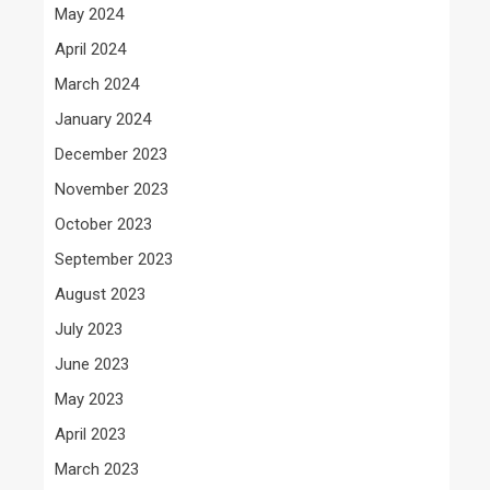
May 2024
April 2024
March 2024
January 2024
December 2023
November 2023
October 2023
September 2023
August 2023
July 2023
June 2023
May 2023
April 2023
March 2023