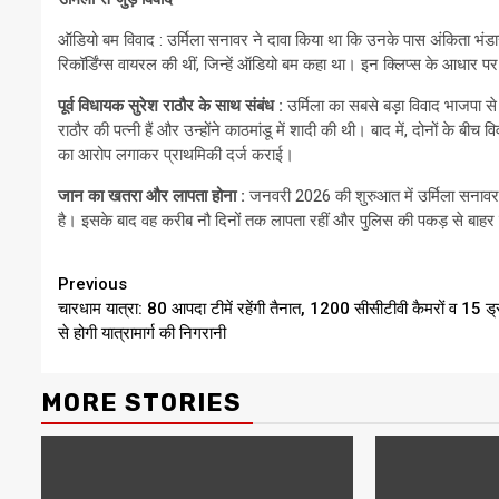
ऑडियो बम विवाद : उर्मिला सनावर ने दावा किया था कि उनके पास अंकिता भंडारी ह
रिकॉर्डिंग्स वायरल की थीं, जिन्हें ऑडियो बम कहा था। इन क्लिप्स के आधार पर
पूर्व विधायक सुरेश राठौर के साथ संबंध :
उर्मिला का सबसे बड़ा विवाद भाजपा से
राठौर की पत्नी हैं और उन्होंने काठमांडू में शादी की थी। बाद में, दोनों के बी
का आरोप लगाकर प्राथमिकी दर्ज कराई।
जान का खतरा और लापता होना :
जनवरी 2026 की शुरुआत में उर्मिला सनावर 
है। इसके बाद वह करीब नौ दिनों तक लापता रहीं और पुलिस की पकड़ से बाहर
Continue
Previous
चारधाम यात्रा: 80 आपदा टीमें रहेंगी तैनात, 1200 सीसीटीवी कैमरों व 15 ड्
Reading
से होगी यात्रामार्ग की निगरानी
MORE STORIES