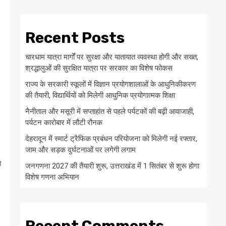
Recent Posts
चारधाम यात्रा मार्गों पर सुरक्षा और यातायात व्यवस्था होगी और सख्त,
श्रद्धालुओं की सुरक्षित यात्रा पर सरकार का विशेष फोकस
राज्य के सरकारी स्कूलों में विज्ञान प्रयोगशालाओं के आधुनिकीकरण
की तैयारी, विद्यार्थियों को मिलेगी आधुनिक प्रयोगात्मक शिक्षा
नैनीताल और मसूरी में सप्ताहांत से पहले पर्यटकों की बढ़ी आवाजाही,
पर्यटन कारोबार में लौटी रौनक
देहरादून में स्मार्ट ट्रैफिक प्रबंधन परियोजना को मिलेगी नई रफ्तार,
जाम और सड़क दुर्घटनाओं पर लगेगी लगाम
े
जनगणना 2027 की तैयारी शुरू, उत्तराखंड में 1 सितंबर से शुरू होगा
विशेष गणना अभियान