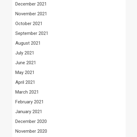
December 2021
November 2021
October 2021
September 2021
August 2021
July 2021
June 2021
May 2021
April 2021
March 2021
February 2021
January 2021
December 2020
November 2020