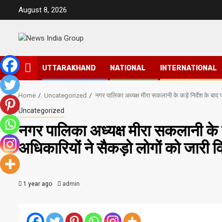
Skip
August 8, 2026
to
content
UTTARAKHAND
NATIONAL
INTERNATIONAL
Home
Uncategorized
नगर पालिका अध्यक्ष मीरा सकलानी के कड़े निर्देश के बाद
Uncategorized
नगर पालिका अध्यक्ष मीरा सकलानी के क
अधिकारियों ने सैकड़ो लोगों को जारी 
1 year ago
admin