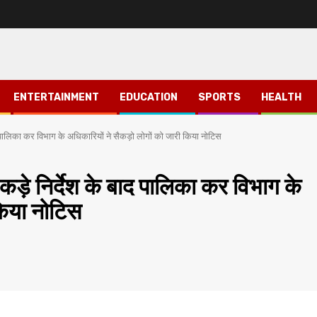
ENTERTAINMENT
EDUCATION
SPORTS
HEALTH
 पालिका कर विभाग के अधिकारियों ने सैकड़ो लोगों को जारी किया नोटिस
ड़े निर्देश के बाद पालिका कर विभाग के
किया नोटिस