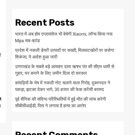
Recent Posts
भारत में अब होम एप्लायंसेज भी बेचेगी Xiaomi, लॉन्च किया नया
Mijia सब-ब्रांड
प्रदेश में नकली डेयरी उत्पादों पर सख्ती, मिलावटखोरों पर कसेगा
ी
शिकंजा, ये आदेश हुआ जारी
उत्तराखंड के सबसे बड़े आयकर दाता ऋषभ पंत की सीएम धामी से
गुहार, घर बनाने के लिए जमीन दिला दो सरकार
कांवड़ियों के भेष में नकली नोट चलाने वाला गिरोह, दुकानदार ने
पकड़ा, झटका देकर भागे, 30 हजार की फेक करेंसी बरामद
t
पूर्व सैनिक की संदिग्ध परिस्थितियों में हुई मौत की जांच करेगी
।
सीबीसीआईडी, पिता ने लगाया है हत्या का आरोप