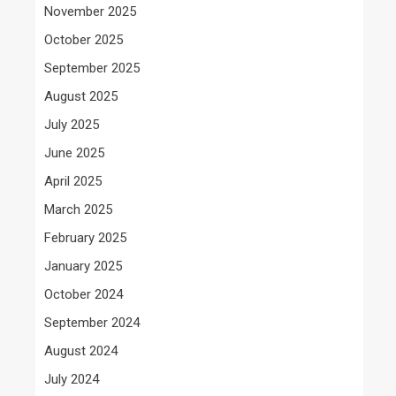
November 2025
October 2025
September 2025
August 2025
July 2025
June 2025
April 2025
March 2025
February 2025
January 2025
October 2024
September 2024
August 2024
July 2024