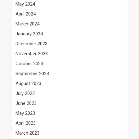
May 2024
April 2024
March 2024
January 2024
December 2023
November 2023
October 2023
September 2023
August 2023
July 2023
June 2023
May 2023
April 2023
March 2023