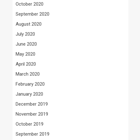
October 2020
September 2020
August 2020
July 2020
June 2020
May 2020
April 2020
March 2020
February 2020
January 2020
December 2019
November 2019
October 2019
September 2019