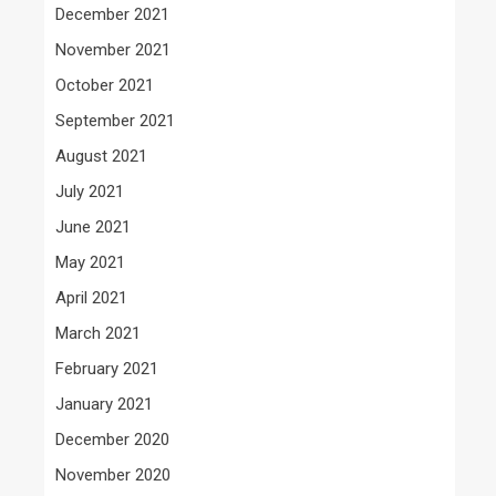
December 2021
November 2021
October 2021
September 2021
August 2021
July 2021
June 2021
May 2021
April 2021
March 2021
February 2021
January 2021
December 2020
November 2020