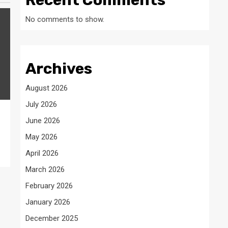
Recent Comments
No comments to show.
Archives
August 2026
July 2026
June 2026
May 2026
April 2026
March 2026
February 2026
January 2026
December 2025