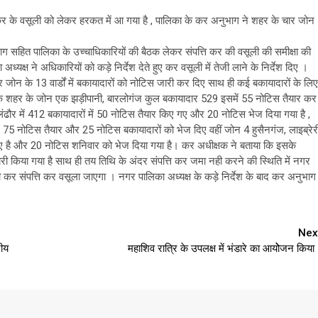
ि कर के वसूली को लेकर हरकत में आ गया है , पालिका के कर अनुभाग ने शहर के चार जोन
 सहित पालिका के उच्चाधिकारियों की बैठक लेकर संपत्ति कर की वसूली की समीक्षा की
अध्यक्ष ने अधिकारियों को
कड़े
निर्देश देते हुए कर वसूली में तेजी लाने के निर्देश दिए ।
न के 13 वार्डों में बकायादारों को नोटिस जारी कर दिए साथ ही कई बकायादारों के लिए
कि शहर के जोन एक झड़ीपानी,
बारलोगंज
कुल बकायादार 529 इसमें 55 नोटिस तैयार कर
लंढौर
में 412 बकायादारों में 50 नोटिस तैयार किए गए और 20 नोटिस भेज दिया गया है ,
75 नोटिस तैयार और 25 नोटिस बकायादारों को भेज दिए वहीं जोन 4 हुसैनगंज, लाइब्रेर
 गए है और 20 नोटिस शनिवार को भेज दिया गया है। कर अधीक्षक ने बताया कि इसके
ारी किया गया है साथ ही तय तिथि के अंदर संपत्ति कर जमा नही करने की स्थिति में नगर
ी
कर संपत्ति कर वसूला जाएगा । नगर पालिका अध्यक्ष के
कड़े
निर्देश के बाद कर अनुभाग
Nex
रीय
महाशिव रात्रि के उपलक्ष में भंडारे का आयोेजन किया