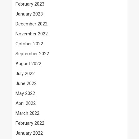
February 2023
January 2023
December 2022
November 2022
October 2022
September 2022
August 2022
July 2022
June 2022
May 2022
April 2022
March 2022
February 2022
January 2022