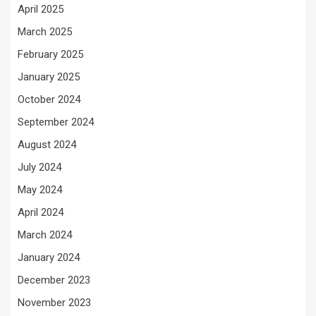
April 2025
March 2025
February 2025
January 2025
October 2024
September 2024
August 2024
July 2024
May 2024
April 2024
March 2024
January 2024
December 2023
November 2023