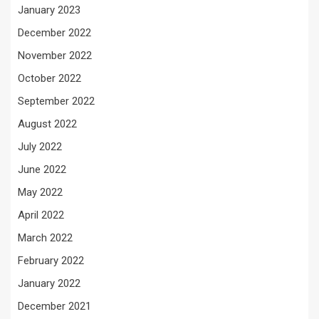
January 2023
December 2022
November 2022
October 2022
September 2022
August 2022
July 2022
June 2022
May 2022
April 2022
March 2022
February 2022
January 2022
December 2021