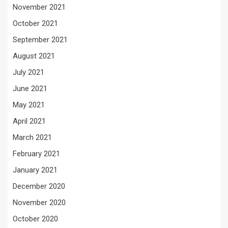
November 2021
October 2021
September 2021
August 2021
July 2021
June 2021
May 2021
April 2021
March 2021
February 2021
January 2021
December 2020
November 2020
October 2020