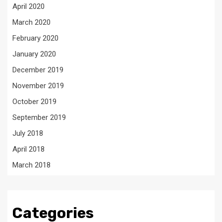
April 2020
March 2020
February 2020
January 2020
December 2019
November 2019
October 2019
September 2019
July 2018
April 2018
March 2018
Categories