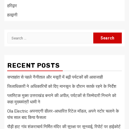
हरिद्वार
हल्द्वानी
Search
for:
RECENT POSTS
सप्ताहांत से पहले नैनीताल और मसूरी में बढ़ी पर्यटकों की आवाजाही
जिलाधिकारी ने अधिकारियों को दिए मानसून के दौरान सतर्क रहने के निर्देश
प्लास्टिक मुक्त उत्तराखंड बनाने की अपील, पर्यटकों से जिम्मेदारी निभाने को
कहा मुख्यमंत्री धामी ने
Ola Electric अपनाएगी डीलर-आधारित रिटेल मॉडल, अपने स्टोर चलाने के
पांच साल बाद किया फैसला
पौड़ी हाट गांव शंकराचार्य निर्मित मंदिर की सुरक्षा पर सुनवाई, रिपोर्ट पर हाईकोर्ट