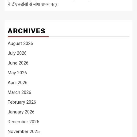
ने टीएचडीसी से मांगा शपथ पत्र
ARCHIVES
August 2026
July 2026
June 2026
May 2026
April 2026
March 2026
February 2026
January 2026
December 2025
November 2025