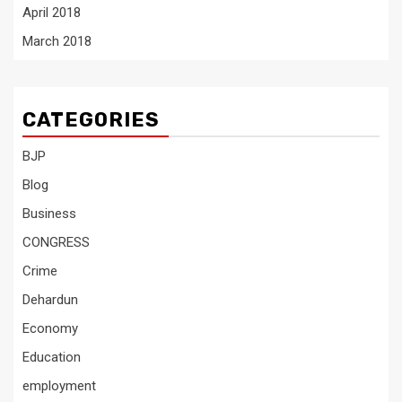
April 2018
March 2018
CATEGORIES
BJP
Blog
Business
CONGRESS
Crime
Dehardun
Economy
Education
employment