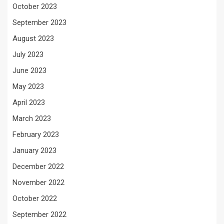
October 2023
September 2023
August 2023
July 2023
June 2023
May 2023
April 2023
March 2023
February 2023
January 2023
December 2022
November 2022
October 2022
September 2022