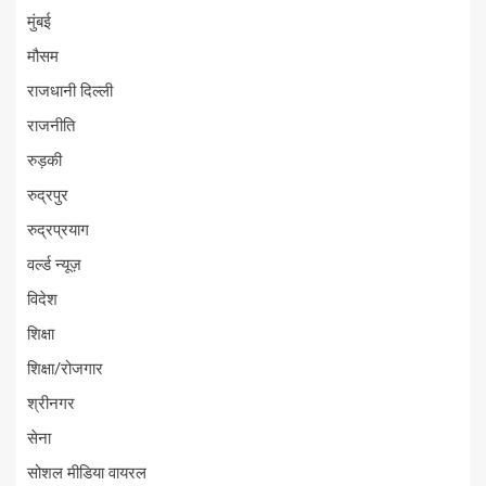
मुंबई
मौसम
राजधानी दिल्ली
राजनीति
रुड़की
रुद्रपुर
रुद्रप्रयाग
वर्ल्ड न्यूज़
विदेश
शिक्षा
शिक्षा/रोजगार
श्रीनगर
सेना
सोशल मीडिया वायरल