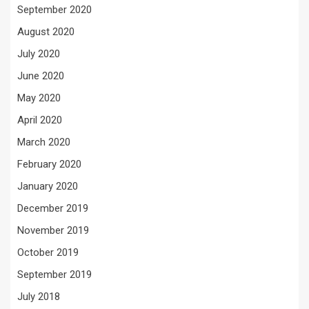
September 2020
August 2020
July 2020
June 2020
May 2020
April 2020
March 2020
February 2020
January 2020
December 2019
November 2019
October 2019
September 2019
July 2018