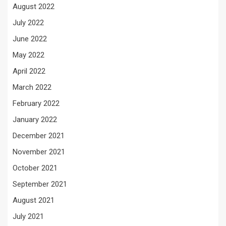
August 2022
July 2022
June 2022
May 2022
April 2022
March 2022
February 2022
January 2022
December 2021
November 2021
October 2021
September 2021
August 2021
July 2021