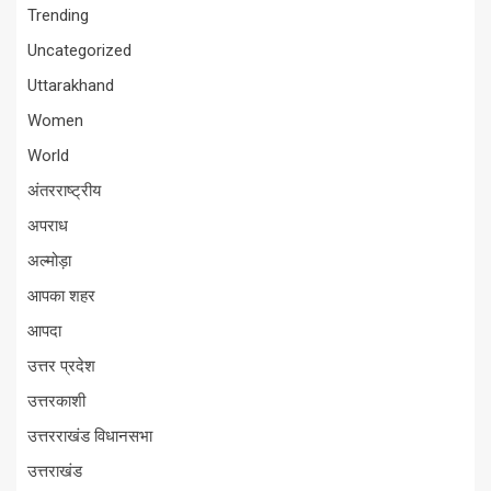
Trending
Uncategorized
Uttarakhand
Women
World
अंतरराष्ट्रीय
अपराध
अल्मोड़ा
आपका शहर
आपदा
उत्तर प्रदेश
उत्तरकाशी
उत्तरराखंड विधानसभा
उत्तराखंड