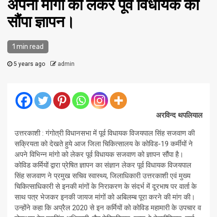
अपनी मांगों को लेकर पूर्व विधायक को
सौंपा ज्ञापन।
1 min read
5 years ago
admin
अरविन्द थपलियाल
उत्तरकाशी : गंगोत्री विधानसभा में पूर्व विधायक विजयपाल सिंह सजवाण की
सक्रियता को देखते हुये आज जिला चिकित्सालय के कोविड-19 कर्मीयों ने
अपने विभिन्न मांगो को लेकर पूर्व विधायक सजवाण को ज्ञापन सौंपा है।
कोविड कर्मियों द्वारा प्रेषित ज्ञापन का संज्ञान लेकर पूर्व विधायक विजयपाल
सिंह सजवाण ने प्रमुख सचिव स्वास्थ्य, जिलाधिकारी उत्तरकाशी एवं मुख्य
चिकित्साधिकारी से इनकी मांगों के निराकरण के संदर्भ में दूरभाष पर वार्ता के
साथ पत्र भेजकर इनकी जायज मांगों को अबिलम्ब पूरा करने की मांग की।
उन्होंने कहा कि अप्रैल 2020 से इन कर्मियों को कोविड महामारी के उपचार व