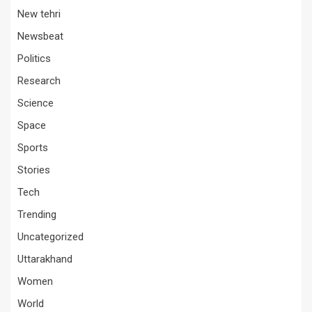
New tehri
Newsbeat
Politics
Research
Science
Space
Sports
Stories
Tech
Trending
Uncategorized
Uttarakhand
Women
World