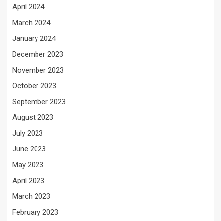
April 2024
March 2024
January 2024
December 2023
November 2023
October 2023
September 2023
August 2023
July 2023
June 2023
May 2023
April 2023
March 2023
February 2023