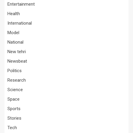
Entertainment
Health
International
Model
National
New tehri
Newsbeat
Politics
Research
Science
Space
Sports
Stories
Tech