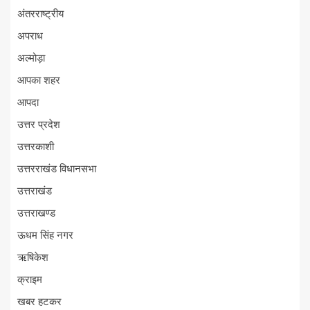
अंतरराष्ट्रीय
अपराध
अल्मोड़ा
आपका शहर
आपदा
उत्तर प्रदेश
उत्तरकाशी
उत्तरराखंड विधानसभा
उत्तराखंड
उत्तराखण्ड
ऊधम सिंह नगर
ऋषिकेश
क्राइम
खबर हटकर