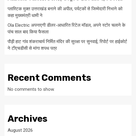
प्लास्टिक मुक्त उत्तराखंड बनाने की अपील, पर्यटकों से जिम्मेदारी निभाने को
कहा मुख्यमंत्री धामी ने
Ola Electric अपनाएगी डीलर-आधारित रिटेल मॉडल, अपने स्टोर चलाने के
पांच साल बाद किया फैसला
पौड़ी हाट गांव शंकराचार्य निर्मित मंदिर की सुरक्षा पर सुनवाई, रिपोर्ट पर हाईकोर्ट
ने टीएचडीसी से मांगा शपथ पत्र
Recent Comments
No comments to show.
Archives
August 2026