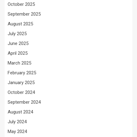
October 2025
September 2025
August 2025
July 2025
June 2025
April 2025
March 2025
February 2025
January 2025
October 2024
September 2024
August 2024
July 2024
May 2024