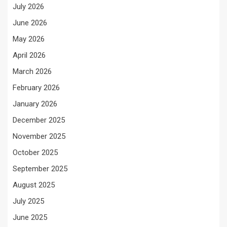
July 2026
June 2026
May 2026
April 2026
March 2026
February 2026
January 2026
December 2025
November 2025
October 2025
September 2025
August 2025
July 2025
June 2025