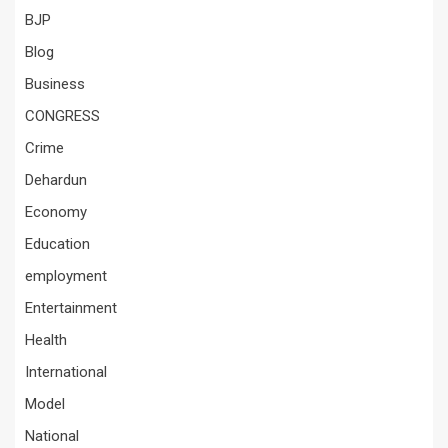
BJP
Blog
Business
CONGRESS
Crime
Dehardun
Economy
Education
employment
Entertainment
Health
International
Model
National