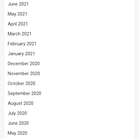
June 2021
May 2021
April 2021
March 2021
February 2021
January 2021
December 2020
November 2020
October 2020
September 2020
August 2020
July 2020
June 2020
May 2020