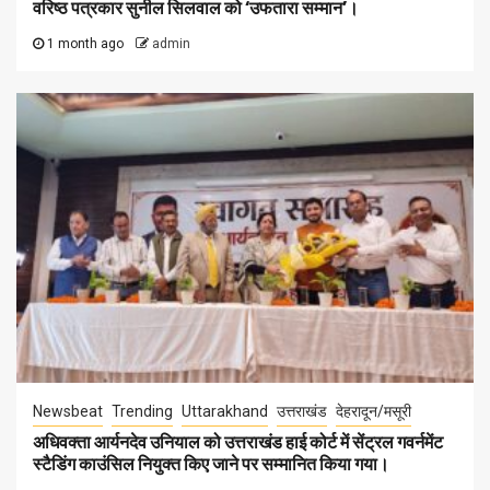
वरिष्ठ पत्रकार सुनील सिलवाल को ‘उफतारा सम्मान’।
1 month ago
admin
Newsbeat
Trending
Uttarakhand
उत्तराखंड
देहरादून/मसूरी
अधिवक्ता आर्यनदेव उनियाल को उत्तराखंड हाई कोर्ट में सेंट्रल गवर्नमेंट
स्टैडिंग काउंसिल नियुक्त किए जाने पर सम्मानित किया गया।