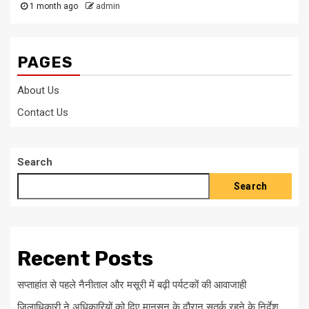
1 month ago
admin
PAGES
About Us
Contact Us
Search
Search
Recent Posts
सप्ताहांत से पहले नैनीताल और मसूरी में बढ़ी पर्यटकों की आवाजाही
जिलाधिकारी ने अधिकारियों को दिए मानसून के दौरान सतर्क रहने के निर्देश