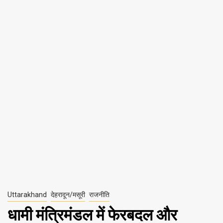
Uttarakhand
देहरादून/मसूरी
राजनीति
धामी मंत्रिमंडल में फेरबदल और