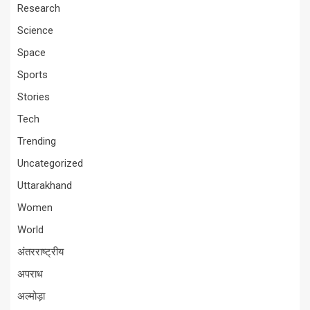
Research
Science
Space
Sports
Stories
Tech
Trending
Uncategorized
Uttarakhand
Women
World
अंतरराष्ट्रीय
अपराध
अल्मोड़ा