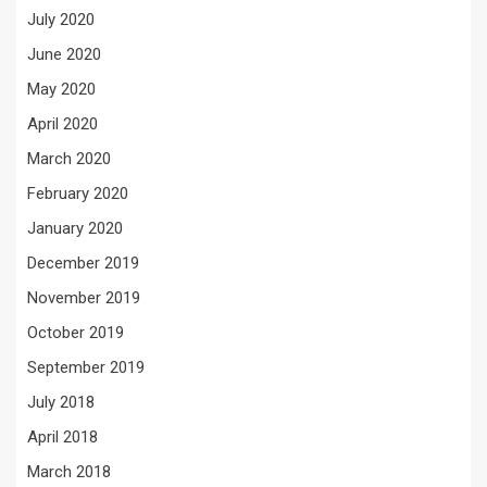
July 2020
June 2020
May 2020
April 2020
March 2020
February 2020
January 2020
December 2019
November 2019
October 2019
September 2019
July 2018
April 2018
March 2018