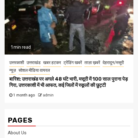
1 min read
उत्तरकाशी
उत्तराखंड
खबर हटकर
ट्रेंडिंग खबरें
ताज़ा ख़बरें
देहरादून/मसूरी
न्यूज़
सोशल मीडिया वायरल
बारिश: उत्तराखंड पर अगले 48 घंटे भारी, मसूरी में 100 साल पुराना पेड़
गिरा, उत्तरकाशी में भी आफत, कई जिलों में स्कूलों की छुट्टी
1 month ago
admin
PAGES
About Us