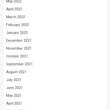
May 2022
April 2022
March 2022
February 2022
January 2022
December 2021
November 2021
October 2021
September 2021
August 2021
July 2021
June 2021
May 2021
April 2021