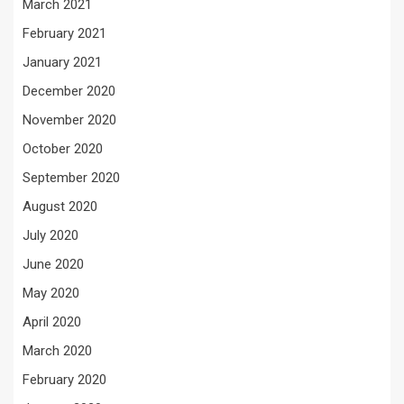
March 2021
February 2021
January 2021
December 2020
November 2020
October 2020
September 2020
August 2020
July 2020
June 2020
May 2020
April 2020
March 2020
February 2020