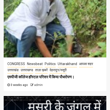
CONGRESS
Newsbeat
Politics
Uttarakhand
आपका शहर
उत्तराखंड
उत्तराखण्ड
ताज़ा ख़बरें
देहरादून/मसूरी
एमपीजी कॉलेज हॉस्टल परिसर में किया पौधरोपण।
3 weeks ago
admin