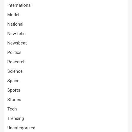
International
Model
National
New tehri
Newsbeat
Politics
Research
Science
Space
Sports
Stories
Tech
Trending
Uncategorized