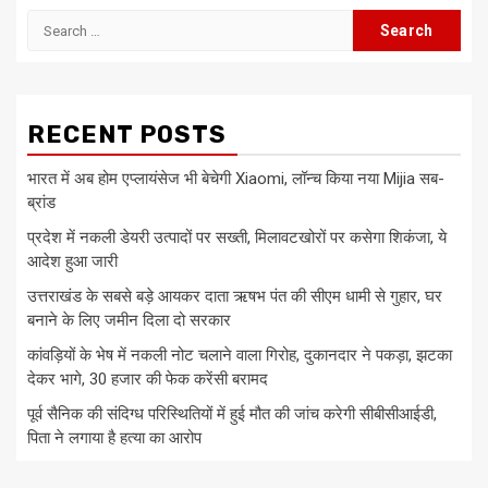
Search
for:
RECENT POSTS
भारत में अब होम एप्लायंसेज भी बेचेगी Xiaomi, लॉन्च किया नया Mijia सब-
ब्रांड
प्रदेश में नकली डेयरी उत्पादों पर सख्ती, मिलावटखोरों पर कसेगा शिकंजा, ये
आदेश हुआ जारी
उत्तराखंड के सबसे बड़े आयकर दाता ऋषभ पंत की सीएम धामी से गुहार, घर
बनाने के लिए जमीन दिला दो सरकार
कांवड़ियों के भेष में नकली नोट चलाने वाला गिरोह, दुकानदार ने पकड़ा, झटका
देकर भागे, 30 हजार की फेक करेंसी बरामद
पूर्व सैनिक की संदिग्ध परिस्थितियों में हुई मौत की जांच करेगी सीबीसीआईडी,
पिता ने लगाया है हत्या का आरोप