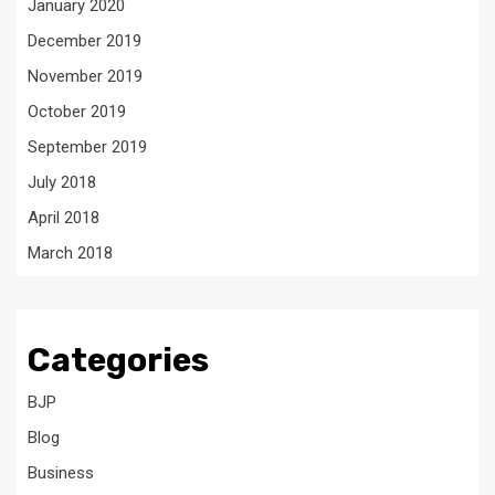
January 2020
December 2019
November 2019
October 2019
September 2019
July 2018
April 2018
March 2018
Categories
BJP
Blog
Business