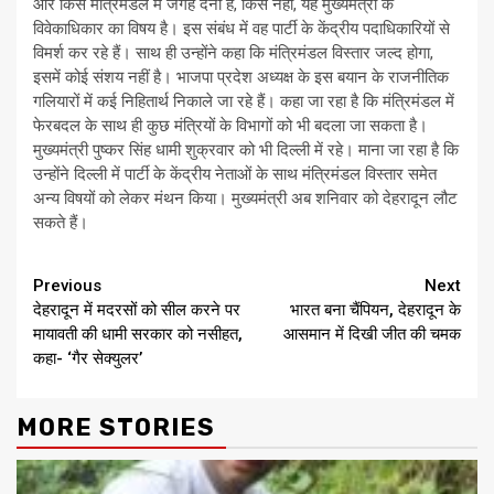
और किसे मंत्रिमंडल में जगह देनी है, किसे नहीं, यह मुख्यमंत्री के
विवेकाधिकार का विषय है। इस संबंध में वह पार्टी के केंद्रीय पदाधिकारियों से
विमर्श कर रहे हैं। साथ ही उन्होंने कहा कि मंत्रिमंडल विस्तार जल्द होगा,
इसमें कोई संशय नहीं है। भाजपा प्रदेश अध्यक्ष के इस बयान के राजनीतिक
गलियारों में कई निहितार्थ निकाले जा रहे हैं। कहा जा रहा है कि मंत्रिमंडल में
फेरबदल के साथ ही कुछ मंत्रियों के विभागों को भी बदला जा सकता है।
मुख्यमंत्री पुष्कर सिंह धामी शुक्रवार को भी दिल्ली में रहे। माना जा रहा है कि
उन्होंने दिल्ली में पार्टी के केंद्रीय नेताओं के साथ मंत्रिमंडल विस्तार समेत
अन्य विषयों को लेकर मंथन किया। मुख्यमंत्री अब शनिवार को देहरादून लौट
सकते हैं।
Continue
Previous
Next
देहरादून में मदरसों को सील करने पर
भारत बना चैंपियन, देहरादून के
Reading
मायावती की धामी सरकार को नसीहत,
आसमान में दिखी जीत की चमक
कहा- ‘गैर सेक्युलर’
MORE STORIES