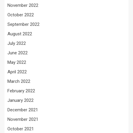
November 2022
October 2022
September 2022
August 2022
July 2022
June 2022
May 2022
April 2022
March 2022
February 2022
January 2022
December 2021
November 2021
October 2021