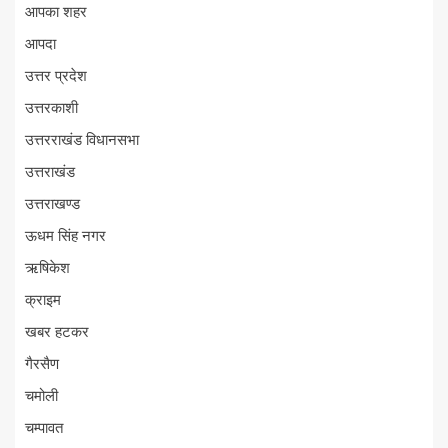
आपका शहर
आपदा
उत्तर प्रदेश
उत्तरकाशी
उत्तरराखंड विधानसभा
उत्तराखंड
उत्तराखण्ड
ऊधम सिंह नगर
ऋषिकेश
क्राइम
खबर हटकर
गैरसैण
चमोली
चम्पावत