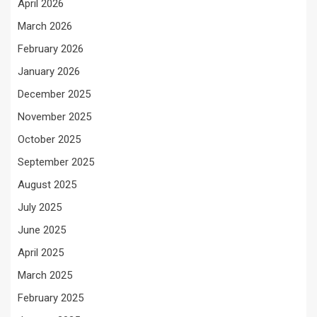
April 2026
March 2026
February 2026
January 2026
December 2025
November 2025
October 2025
September 2025
August 2025
July 2025
June 2025
April 2025
March 2025
February 2025