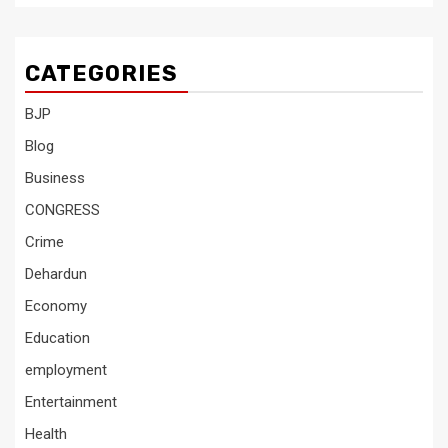
CATEGORIES
BJP
Blog
Business
CONGRESS
Crime
Dehardun
Economy
Education
employment
Entertainment
Health