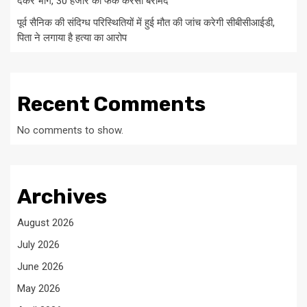
देकर भागे, 30 हजार की फेक करेंसी बरामद
पूर्व सैनिक की संदिग्ध परिस्थितियों में हुई मौत की जांच करेगी सीबीसीआईडी,
पिता ने लगाया है हत्या का आरोप
Recent Comments
No comments to show.
Archives
August 2026
July 2026
June 2026
May 2026