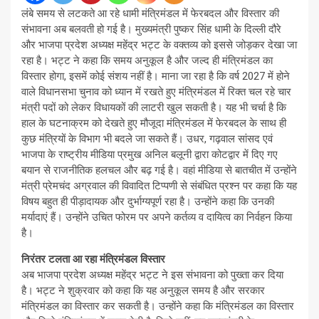
लंबे समय से लटकते आ रहे धामी मंत्रिमंडल में फेरबदल और विस्तार की
संभावना अब बलवती हो गई है। मुख्यमंत्री पुष्कर सिंह धामी के दिल्ली दौरे
और भाजपा प्रदेश अध्यक्ष महेंद्र भट्ट के वक्तव्य को इससे जोड़कर देखा जा
रहा है। भट्ट ने कहा कि समय अनुकूल है और जल्द ही मंत्रिमंडल का
विस्तार होगा, इसमें कोई संशय नहीं है। माना जा रहा है कि वर्ष 2027 में होने
वाले विधानसभा चुनाव को ध्यान में रखते हुए मंत्रिमंडल में रिक्त चल रहे चार
मंत्री पदों को लेकर विधायकों की लाटरी खुल सकती है। यह भी चर्चा है कि
हाल के घटनाक्रम को देखते हुए मौजूदा मंत्रिमंडल में फेरबदल के साथ ही
कुछ मंत्रियों के विभाग भी बदले जा सकते हैं। उधर, गढ़वाल सांसद एवं
भाजपा के राष्ट्रीय मीडिया प्रमुख अनिल बलूनी द्वारा कोटद्वार में दिए गए
बयान से राजनीतिक हलचल और बढ़ गई है। वहां मीडिया से बातचीत में उन्होंने
मंत्री प्रेमचंद अग्रवाल की विवादित टिप्पणी से संबंधित प्रश्न पर कहा कि यह
विषय बहुत ही पीड़ादायक और दुर्भाग्यपूर्ण रहा है। उन्होंने कहा कि उनकी
मर्यादाएं हैं। उन्होंने उचित फोरम पर अपने कर्तव्य व दायित्व का निर्वहन किया
है।
निरंतर टलता आ रहा मंत्रिमंडल विस्तार
अब भाजपा प्रदेश अध्यक्ष महेंद्र भट्ट ने इस संभावना को पुख्ता कर दिया
है। भट्ट ने शुक्रवार को कहा कि यह अनुकूल समय है और सरकार
मंत्रिमंडल का विस्तार कर सकती है। उन्होंने कहा कि मंत्रिमंडल का विस्तार