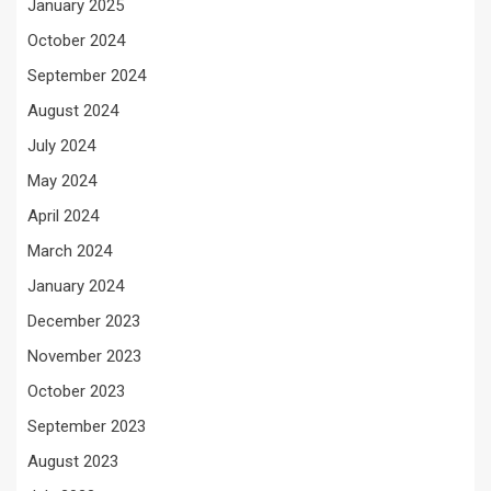
January 2025
October 2024
September 2024
August 2024
July 2024
May 2024
April 2024
March 2024
January 2024
December 2023
November 2023
October 2023
September 2023
August 2023