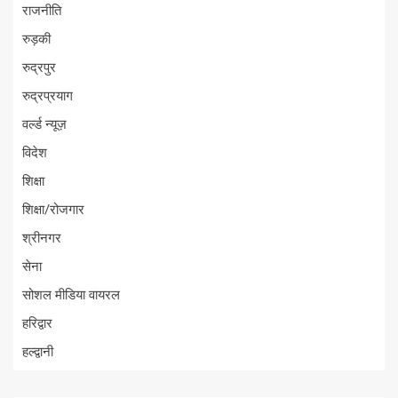
राजनीति
रुड़की
रुद्रपुर
रुद्रप्रयाग
वर्ल्ड न्यूज़
विदेश
शिक्षा
शिक्षा/रोजगार
श्रीनगर
सेना
सोशल मीडिया वायरल
हरिद्वार
हल्द्वानी