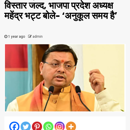
विस्तार जल्द, भाजपा प्रदेश अध्यक्ष
महेंद्र भट्ट बोले- ‘अनुकूल समय है’
1 year ago
admin