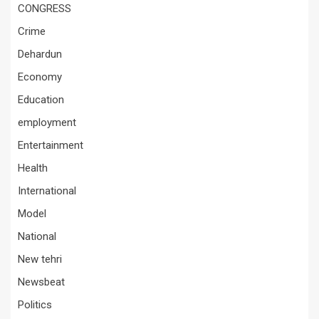
CONGRESS
Crime
Dehardun
Economy
Education
employment
Entertainment
Health
International
Model
National
New tehri
Newsbeat
Politics