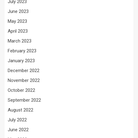
July 2023
June 2023
May 2023
April 2023
March 2023
February 2023
January 2023
December 2022
November 2022
October 2022
September 2022
August 2022
July 2022
June 2022