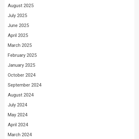
August 2025
July 2025
June 2025
April 2025
March 2025
February 2025
January 2025
October 2024
September 2024
August 2024
July 2024
May 2024
April 2024
March 2024