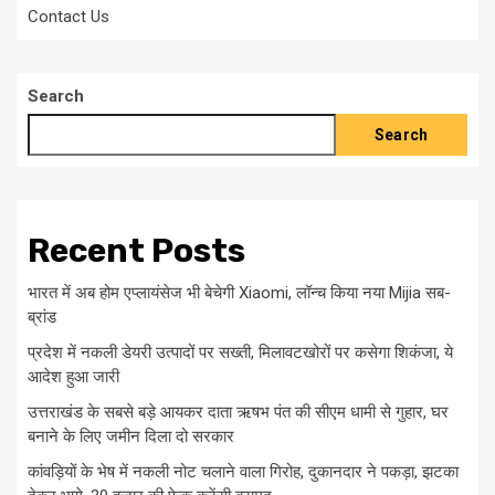
Contact Us
Search
Search
Recent Posts
भारत में अब होम एप्लायंसेज भी बेचेगी Xiaomi, लॉन्च किया नया Mijia सब-
ब्रांड
प्रदेश में नकली डेयरी उत्पादों पर सख्ती, मिलावटखोरों पर कसेगा शिकंजा, ये
आदेश हुआ जारी
उत्तराखंड के सबसे बड़े आयकर दाता ऋषभ पंत की सीएम धामी से गुहार, घर
बनाने के लिए जमीन दिला दो सरकार
कांवड़ियों के भेष में नकली नोट चलाने वाला गिरोह, दुकानदार ने पकड़ा, झटका