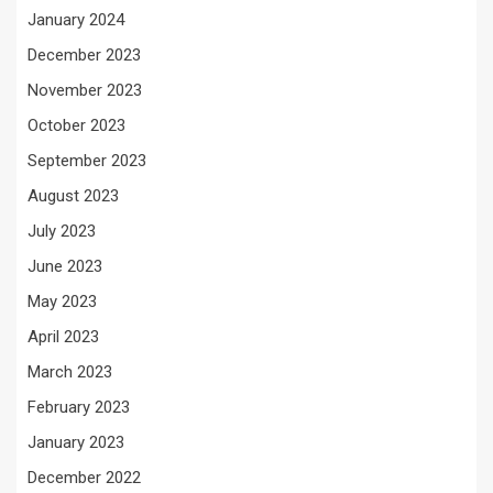
January 2024
December 2023
November 2023
October 2023
September 2023
August 2023
July 2023
June 2023
May 2023
April 2023
March 2023
February 2023
January 2023
December 2022