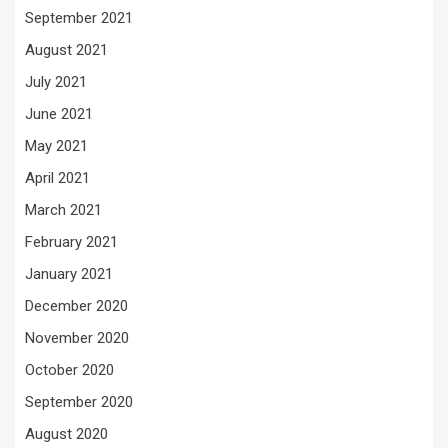
September 2021
August 2021
July 2021
June 2021
May 2021
April 2021
March 2021
February 2021
January 2021
December 2020
November 2020
October 2020
September 2020
August 2020