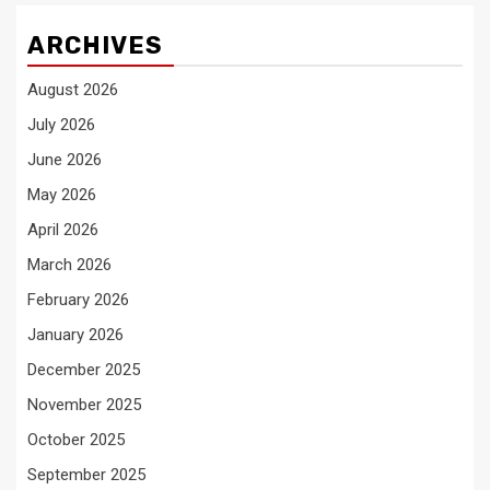
ARCHIVES
August 2026
July 2026
June 2026
May 2026
April 2026
March 2026
February 2026
January 2026
December 2025
November 2025
October 2025
September 2025