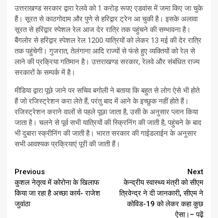
उत्तराखण्ड सरकार द्वारा रेलवे को 1 करोड़ रूपए एडवांस में जमा किए जा चुके
हैं। सूरत से काठगोदाम और पुणे से हरिद्वार ट्रेन आ चुकी है। इसके अलावा
सूरत से हरिद्वार स्पेशल रेल आज देर रात्रि तक पहुंचने की सम्भावना है।
बैंगलोर से हरिद्वार स्पेशल रेल 1200 यात्रियों को लेकर 13 मई की देर रात्रि
तक पहुंचेगी। गुजरात, तेलंगाना आदि राज्यों से फंसे हुए व्यक्तियों को रेल से
लाने की प्रक्रिया गतिमान है। उत्तराखण्ड सरकार, रेलवे और संबंधित राज्य
सरकारों के सम्पर्क में है।
मीडिया द्वारा पूछे जाने पर सचिव बगोली ने बताया कि बहुत से लोग ऐसे भी होते
हैं जो रजिस्ट्रेशन करा लेते हैं, परंतु बाद में आने के इच्छुक नहीं होते हैं।
रजिस्ट्रेशन कराने वालों से पहले पूछा जाता है, उसी के अनुसार प्लान किया
जाता है। चलने से पूर्व सभी यात्रियों की स्क्रिनिंग की जाती है, पहुंचने के बाद
भी दुबारा स्क्रीनिंग की जाती है। भारत सरकार की गाईडलाईन के अनुसार
सभी आवश्यक प्रक्रियाएं पूरी की जाती हैं।
Continue
Previous
Next
कुशल नेतृत्व में कोरोना के खिलाफ
केन्द्रीय स्वास्थ्य मंत्री को सीएम
Reading
किया जा रहा है अच्छा कार्य- राजेश
त्रिवेन्द्र ने दी जानकारी, सीएम ने
जुवांठा
कोविड-19 को लेकर कहा कुछ
ऐसा।– पढ़ें