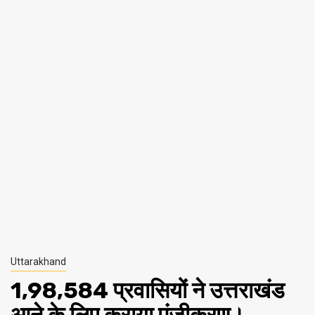
Uttarakhand
1,98,584 प्रवासियों ने उत्तराखंड