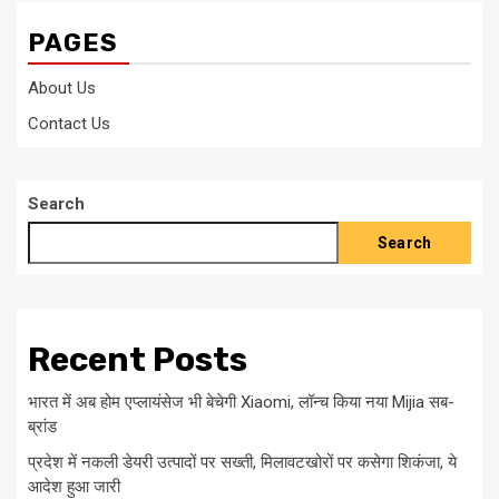
PAGES
About Us
Contact Us
Search
Search
Recent Posts
भारत में अब होम एप्लायंसेज भी बेचेगी Xiaomi, लॉन्च किया नया Mijia सब-
ब्रांड
प्रदेश में नकली डेयरी उत्पादों पर सख्ती, मिलावटखोरों पर कसेगा शिकंजा, ये
आदेश हुआ जारी