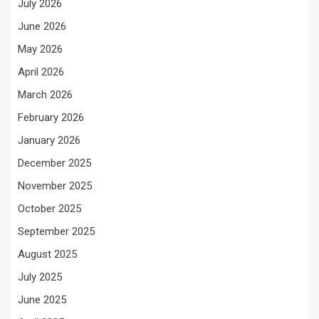
July 2026
June 2026
May 2026
April 2026
March 2026
February 2026
January 2026
December 2025
November 2025
October 2025
September 2025
August 2025
July 2025
June 2025