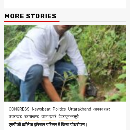
MORE STORIES
CONGRESS
Newsbeat
Politics
Uttarakhand
आपका शहर
उत्तराखंड
उत्तराखण्ड
ताज़ा ख़बरें
देहरादून/मसूरी
एमपीजी कॉलेज हॉस्टल परिसर में किया पौधरोपण।