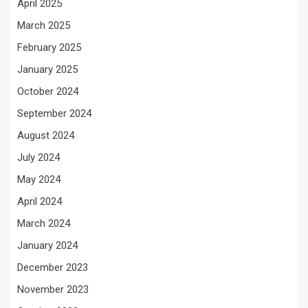
April 2025
March 2025
February 2025
January 2025
October 2024
September 2024
August 2024
July 2024
May 2024
April 2024
March 2024
January 2024
December 2023
November 2023