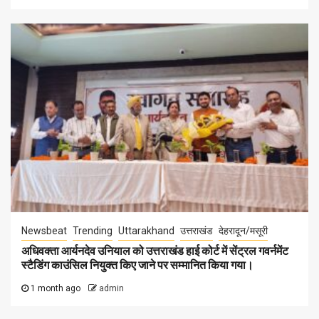
Newsbeat
Trending
Uttarakhand
उत्तराखंड
देहरादून/मसूरी
अधिवक्ता आर्यनदेव उनियाल को उत्तराखंड हाई कोर्ट में सेंट्रल गवर्नमेंट
स्टैडिंग काउंसिल नियुक्त किए जाने पर सम्मानित किया गया।
1 month ago
admin