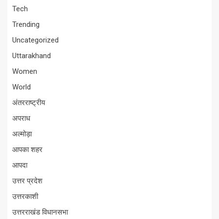
Tech
Trending
Uncategorized
Uttarakhand
Women
World
अंतरराष्ट्रीय
अपराध
अल्मोड़ा
आपका शहर
आपदा
उत्तर प्रदेश
उत्तरकाशी
उत्तरराखंड विधानसभा