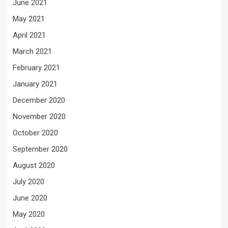
June 2021
May 2021
April 2021
March 2021
February 2021
January 2021
December 2020
November 2020
October 2020
September 2020
August 2020
July 2020
June 2020
May 2020