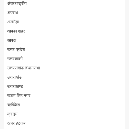
अंतरराष्ट्रीय
अपराध
अल्मोड़ा
आपका शहर
आपदा
उत्तर प्रदेश
उत्तरकाशी
उत्तरराखंड विधानसभा
उत्तराखंड
उत्तराखण्ड
ऊधम सिंह नगर
ऋषिकेश
क्राइम
खबर हटकर