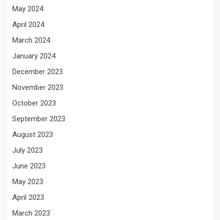
May 2024
April 2024
March 2024
January 2024
December 2023
November 2023
October 2023
September 2023
August 2023
July 2023
June 2023
May 2023
April 2023
March 2023