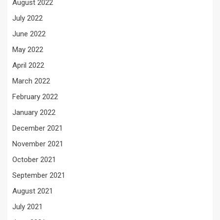
August 2022
July 2022
June 2022
May 2022
April 2022
March 2022
February 2022
January 2022
December 2021
November 2021
October 2021
September 2021
August 2021
July 2021