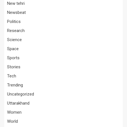
New tehri
Newsbeat
Politics
Research
Science
Space
Sports
Stories
Tech
Trending
Uncategorized
Uttarakhand
Women
World