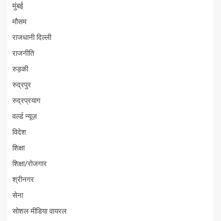
मुंबई
मौसम
राजधानी दिल्ली
राजनीति
रुड़की
रुद्रपुर
रुद्रप्रयाग
वर्ल्ड न्यूज़
विदेश
शिक्षा
शिक्षा/रोजगार
श्रीनगर
सेना
सोशल मीडिया वायरल