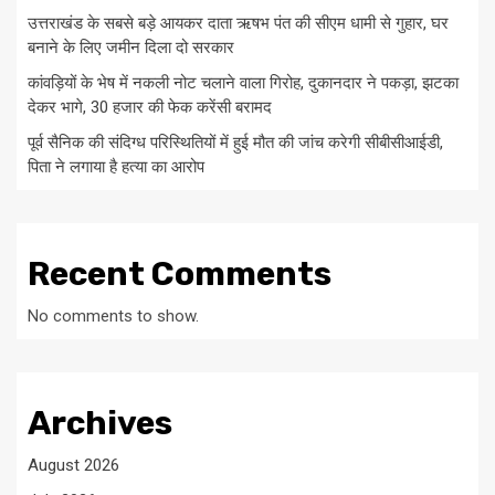
उत्तराखंड के सबसे बड़े आयकर दाता ऋषभ पंत की सीएम धामी से गुहार, घर
बनाने के लिए जमीन दिला दो सरकार
कांवड़ियों के भेष में नकली नोट चलाने वाला गिरोह, दुकानदार ने पकड़ा, झटका
देकर भागे, 30 हजार की फेक करेंसी बरामद
पूर्व सैनिक की संदिग्ध परिस्थितियों में हुई मौत की जांच करेगी सीबीसीआईडी,
पिता ने लगाया है हत्या का आरोप
Recent Comments
No comments to show.
Archives
August 2026