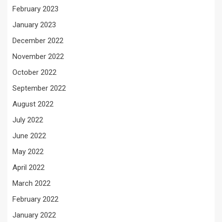
February 2023
January 2023
December 2022
November 2022
October 2022
September 2022
August 2022
July 2022
June 2022
May 2022
April 2022
March 2022
February 2022
January 2022