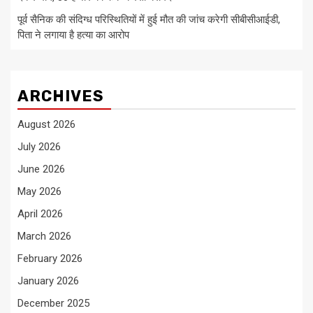
पूर्व सैनिक की संदिग्ध परिस्थितियों में हुई मौत की जांच करेगी सीबीसीआईडी,
पिता ने लगाया है हत्या का आरोप
ARCHIVES
August 2026
July 2026
June 2026
May 2026
April 2026
March 2026
February 2026
January 2026
December 2025