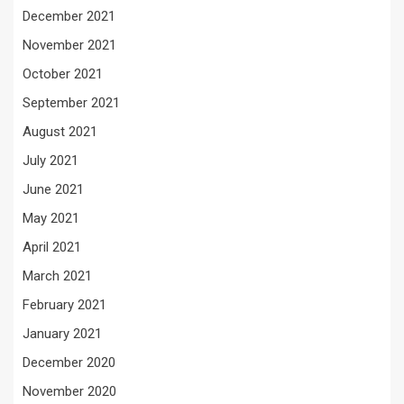
December 2021
November 2021
October 2021
September 2021
August 2021
July 2021
June 2021
May 2021
April 2021
March 2021
February 2021
January 2021
December 2020
November 2020