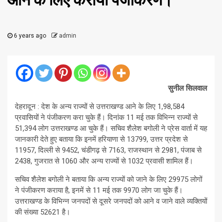
आने के लिए कराया पंजीकरण।
6 years ago
admin
सुनील सिलवाल
देहरादून : देश के अन्य राज्यों से उत्तराखण्ड आने के लिए 1,98,584
प्रवासियों ने पंजीकरण करा चुके हैं। दिनांक 11 मई तक विभिन्न राज्यों से
51,394 लोग उत्तराखण्ड आ चुके हैं। सचिव शैलेश बगोली ने प्रेस वार्ता में यह
जानकारी देते हुए बताया कि इनमें हरियाणा से 13799, उत्तर प्रदेश से
11957, दिल्ली से 9452, चंडीगढ़ से 7163, राजस्थान से 2981, पंजाब से
2438, गुजरात से 1060 और अन्य राज्यों से 1032 प्रवासी शामिल हैं।
सचिव शैलेश बगोली ने बताया कि अन्य राज्यों को जाने के लिए 29975 लोगों
ने पंजीकरण कराया है, इनमें से 11 मई तक 9970 लोग जा चुके हैं।
उत्तराखण्ड के विभिन्न जनपदों से दूसरे जनपदों को आने व जाने वाले व्यक्तियों
की संख्या 52621 है।