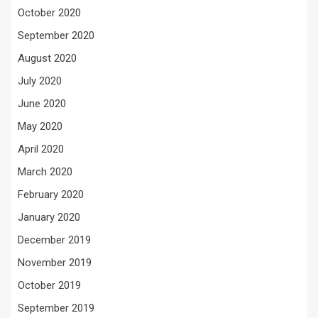
October 2020
September 2020
August 2020
July 2020
June 2020
May 2020
April 2020
March 2020
February 2020
January 2020
December 2019
November 2019
October 2019
September 2019