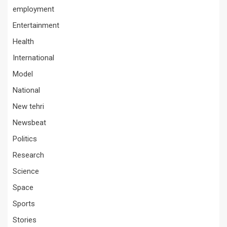
employment
Entertainment
Health
International
Model
National
New tehri
Newsbeat
Politics
Research
Science
Space
Sports
Stories