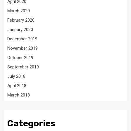
April 2020
March 2020
February 2020
January 2020
December 2019
November 2019
October 2019
September 2019
July 2018
April 2018
March 2018
Categories