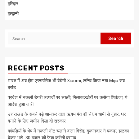
हरिद्वार
हल्द्वानी
Search
for:
RECENT POSTS
भारत में अब होम एप्लायंसेज भी बेचेगी Xiaomi, लॉन्च किया नया Mijia सब-
ब्रांड
प्रदेश में नकली डेयरी उत्पादों पर सख्ती, मिलावटखोरों पर कसेगा शिकंजा, ये
आदेश हुआ जारी
उत्तराखंड के सबसे बड़े आयकर दाता ऋषभ पंत की सीएम धामी से गुहार, घर
बनाने के लिए जमीन दिला दो सरकार
कांवड़ियों के भेष में नकली नोट चलाने वाला गिरोह, दुकानदार ने पकड़ा, झटका
देकर भागे, 30 हजार की फेक करेंसी बरामद