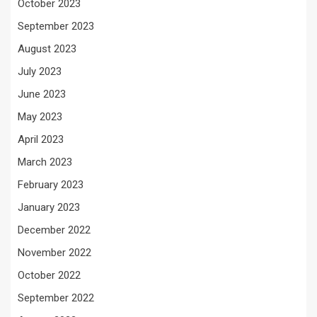
October 2023
September 2023
August 2023
July 2023
June 2023
May 2023
April 2023
March 2023
February 2023
January 2023
December 2022
November 2022
October 2022
September 2022