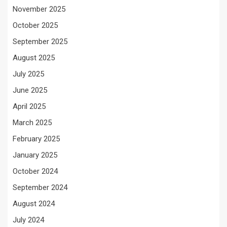
November 2025
October 2025
September 2025
August 2025
July 2025
June 2025
April 2025
March 2025
February 2025
January 2025
October 2024
September 2024
August 2024
July 2024