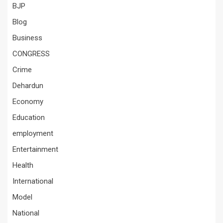
BJP
Blog
Business
CONGRESS
Crime
Dehardun
Economy
Education
employment
Entertainment
Health
International
Model
National