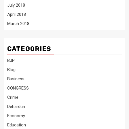
July 2018
April 2018
March 2018
CATEGORIES
BJP
Blog
Business
CONGRESS
Crime
Dehardun
Economy
Education