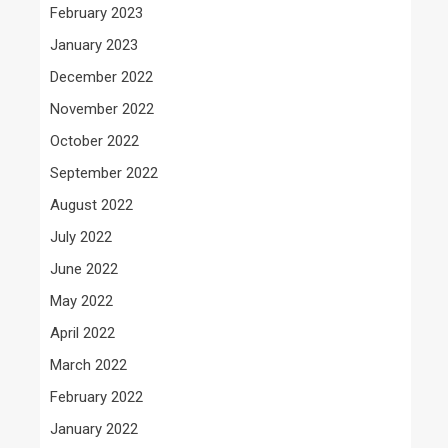
February 2023
January 2023
December 2022
November 2022
October 2022
September 2022
August 2022
July 2022
June 2022
May 2022
April 2022
March 2022
February 2022
January 2022