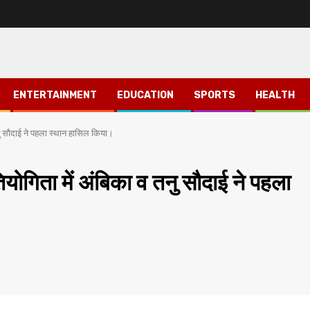
ENTERTAINMENT
EDUCATION
SPORTS
HEALTH
नु सौदाई ने पहला स्थान हासिल किया।
ोगिता में अंबिका व तनु सौदाई ने पहला