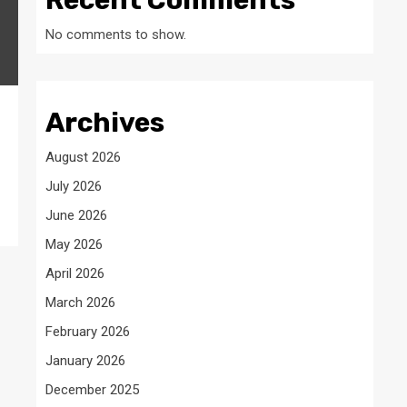
Recent Comments
No comments to show.
Archives
August 2026
July 2026
June 2026
May 2026
April 2026
March 2026
February 2026
January 2026
December 2025