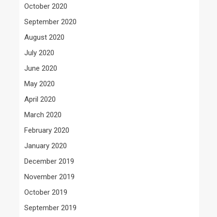
October 2020
September 2020
August 2020
July 2020
June 2020
May 2020
April 2020
March 2020
February 2020
January 2020
December 2019
November 2019
October 2019
September 2019