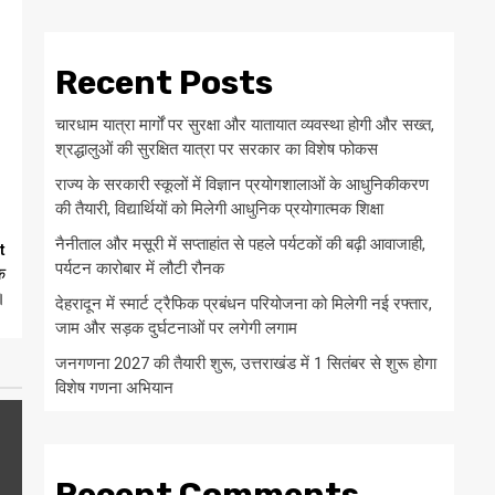
Recent Posts
चारधाम यात्रा मार्गों पर सुरक्षा और यातायात व्यवस्था होगी और सख्त,
श्रद्धालुओं की सुरक्षित यात्रा पर सरकार का विशेष फोकस
राज्य के सरकारी स्कूलों में विज्ञान प्रयोगशालाओं के आधुनिकीकरण
की तैयारी, विद्यार्थियों को मिलेगी आधुनिक प्रयोगात्मक शिक्षा
नैनीताल और मसूरी में सप्ताहांत से पहले पर्यटकों की बढ़ी आवाजाही,
t
पर्यटन कारोबार में लौटी रौनक
े
।
देहरादून में स्मार्ट ट्रैफिक प्रबंधन परियोजना को मिलेगी नई रफ्तार,
जाम और सड़क दुर्घटनाओं पर लगेगी लगाम
जनगणना 2027 की तैयारी शुरू, उत्तराखंड में 1 सितंबर से शुरू होगा
विशेष गणना अभियान