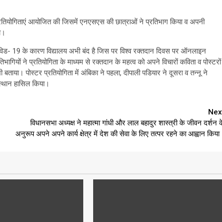
तियोगिताएं आयोजित की जिसमें एनएसएस की छात्राओं ने प्रतिभाग किया व अपनी
या।
विड- 19 के कारण विद्यालय अभी बंद है जिस पर विश्व रक्तदान दिवस पर ऑनलाइन
ागियों ने प्रतियोगिता के माध्यम से रक्तदान के महत्व को अपने विचारों कविता व पोस्टरों
 बताया। पोस्टर प्रतियोगिता में अंबिका ने पहला, दीपाली पडियार ने दूसरा व तन्नू ने
ा स्थान हासिल किया।
Nex
विधानसभा अध्यक्ष ने महात्मा गांधी और लाल बहादुर शास्त्री के जीवन दर्शन क
अनुरूप अपने अपने कार्य क्षेत्र में देश की सेवा के लिए तत्पर रहने का आह्वान किया