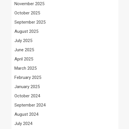
November 2025
October 2025
September 2025
August 2025
July 2025
June 2025
April 2025
March 2025
February 2025
January 2025
October 2024
September 2024
August 2024
July 2024