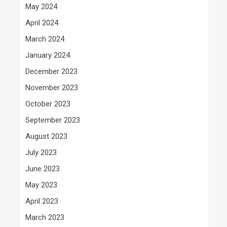
May 2024
April 2024
March 2024
January 2024
December 2023
November 2023
October 2023
September 2023
August 2023
July 2023
June 2023
May 2023
April 2023
March 2023