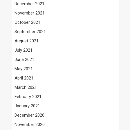
December 2021
November 2021
October 2021
September 2021
August 2021
July 2021
June 2021
May 2021
April 2021
March 2021
February 2021
January 2021
December 2020
November 2020