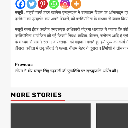
मसूरी :
मसूरी गर्ल्स इंटर कालेज एनएसएस ने रक्तदान दिवस पर ऑनलाइन प्र
प्रतिभा का प्रदर्शन कर अपने विचारों, को प्रतियोगिता के माध्यम से व्यक्त कि
मसूरी गर्ल्स इंटर कालेज एनएसएस अधिकारी चंद्रमा थलवाल ने बताया कि को
प्रतियोगिता आयोजित की गई जिसमें निबंध, कविता, पोस्टर, स्लोगन आदि है प्रतिभ
के माध्यम से सामने रखा। व रक्तदान को महादान बताते हुए इसे पुण्य का कार्य भी
तीसरा, कविता में तनू सौदाई ने पहला, नीलम मेहर ने दूसरा व हिंमांशी ने तीसर
Continue
Previous
सीएम ने वीर चन्द्र सिंह गढ़वाली की पुण्यतिथि पर श्रद्धांजलि अर्पित की।
Reading
MORE STORIES