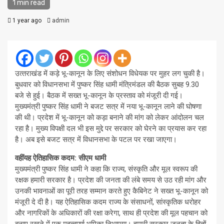
1 min read
1 year ago
admin
उत्‍तराखंड में कड़े भू-कानून के लिए संशोधन विधेयक पर मुहर लग चुकी है।
बुधवार को विधानसभा में पुष्कर सिंह धामी मंत्रिमंडल की बैठक सुबह 9.30
बजे से हुई। बैठक में सख्‍त भू-कानून के प्रस्‍ताव को मंजूरी दी गई।
मुख्यमंत्री पुष्कर सिंह धामी ने बजट सत्र में नया भू-कानून लाने की घोषणा
की थी। प्रदेश में भू-कानून को कड़ा बनाने की मांग को लेकर आंदोलन चल
रहा है। मुख्य विपक्षी दल भी इस मुद्दे पर सरकार को घेरने का प्रयास कर रहा
है। अब इसे बजट सत्र में विधानसभा के पटल पर रखा जाएगा।
वहींयह ऐतिहासिक कदम: सीएम धामी
मुख्‍यमंत्री पुष्‍कर सिंह धामी ने कहा कि राज्य, संस्कृति और मूल स्वरूप की
रक्षक हमारी सरकार है। प्रदेश की जनता की लंबे समय से उठ रही मांग और
उनकी भावनाओं का पूरी तरह सम्मान करते हुए कैबिनेट ने सख्त भू-कानून को
मंजूरी दे दी है। यह ऐतिहासिक कदम राज्य के संसाधनों, सांस्कृतिक धरोहर
और नागरिकों के अधिकारों की रक्षा करेगा, साथ ही प्रदेश की मूल पहचान को