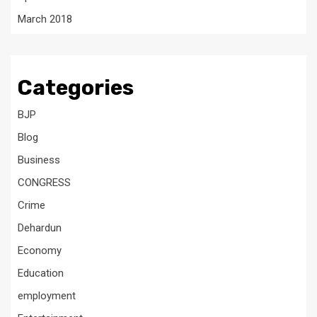
March 2018
Categories
BJP
Blog
Business
CONGRESS
Crime
Dehardun
Economy
Education
employment