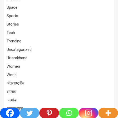
Space
Sports
Stories
Tech
Trending
Uncategorized
Uttarakhand
Women
World
अंतरराष्ट्रीय
अपराध
अल्मोड़ा
आपका शहर
आपदा