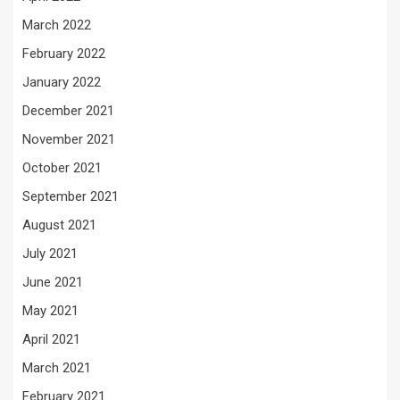
March 2022
February 2022
January 2022
December 2021
November 2021
October 2021
September 2021
August 2021
July 2021
June 2021
May 2021
April 2021
March 2021
February 2021