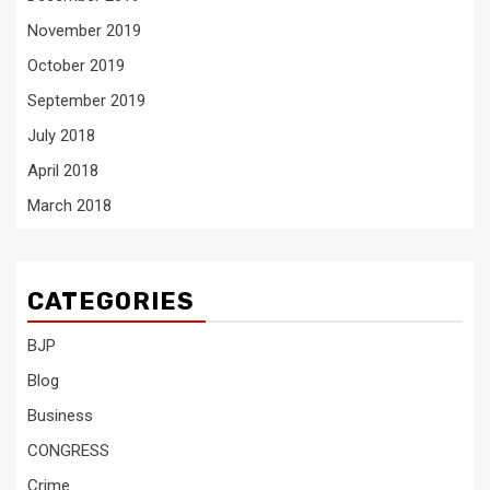
November 2019
October 2019
September 2019
July 2018
April 2018
March 2018
CATEGORIES
BJP
Blog
Business
CONGRESS
Crime