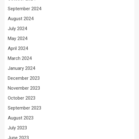
September 2024
August 2024
July 2024
May 2024
April 2024
March 2024
January 2024
December 2023
November 2023
October 2023
September 2023
August 2023
July 2023
June 2023