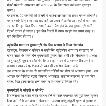
विधानसभा में 20 फरवरी को मुख्यमंत्री पुष्कर सिंह धामी की उपस्थिति में वित्त
मंत्री प्रेमचंद अग्रवाल वर्ष 2025-26 के लिए राज्य का बजट प्रस्तुत
करेंगे।
दरअसल, 20 फरवरी को दिल्ली में भाजपा सरकार का शपथ ग्रहण होना है।
पहले इसके लिए शाम साढ़े चार बजे का समय निर्धारित था। ऐसे में माना जा
रहा था कि इस दिन विधानसभा में बजट पेश होने के बाद मुख्यमंत्री धामी
दिल्ली रवाना हो जाएंगे। इस बीच दिल्ली में शपथ ग्रहण का समय सुबह 11
बजे निर्धारित हो गया।
बहुद्देश्यीय भवन का मुख्यमंत्री और विस अध्यक्ष ने किया लोकार्पण
देहरादून: विधानसभा परिसर में नवनिर्मित बहुद्देश्यीय भवन का मंगलवार को
बजट सत्र के पहले दिन मुख्यमंत्री पुष्कर सिंह धामी और विधानसभा अध्यक्ष
ऋतु खंडूड़ी भूषण ने लोकार्पण किया। इस भवन में अंतरराष्ट्रीय संसदीय
अध्ययन शोध एवं प्रशिक्षण संस्थान भी स्थापित किया गया है।
इस संस्थान के माध्यम से सार्वजनिक नीतियों पर शोध एवं अध्ययन होगा। इस
अवसर पर कैबिनेट मंत्री प्रेमचंद अग्रवाल, सतपाल महाराज, डा धन सिंह
रावत, रेखा आर्या समेत अन्य मंत्री व विधायक उपस्थित रहे।
मुख्यमंत्री ने खंडूड़ी से की भेंट
विधानसभा का बजट सत्र प्रारंभ होने से पहले मंगलवार को मुख्यमंत्री पुष्कर
सिंह धामी ने विधानसभा में विधानसभा अध्यक्ष ऋतु खंडूड़ी भूषण से मुलाकात