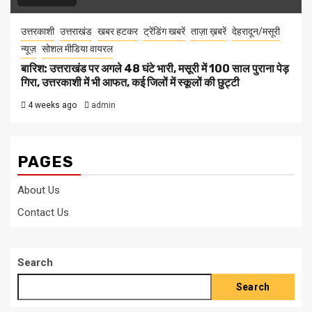
उत्तरकाशी
उत्तराखंड
खबर हटकर
ट्रेंडिंग खबरें
ताज़ा ख़बरें
देहरादून/मसूरी
न्यूज़
सोशल मीडिया वायरल
बारिश: उत्तराखंड पर अगले 48 घंटे भारी, मसूरी में 100 साल पुराना पेड़
गिरा, उत्तरकाशी में भी आफत, कई जिलों में स्कूलों की छुट्टी
4 weeks ago
admin
PAGES
About Us
Contact Us
Search
Search