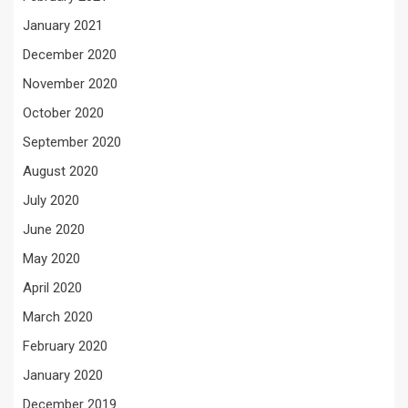
January 2021
December 2020
November 2020
October 2020
September 2020
August 2020
July 2020
June 2020
May 2020
April 2020
March 2020
February 2020
January 2020
December 2019