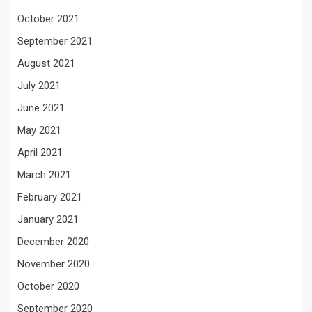
October 2021
September 2021
August 2021
July 2021
June 2021
May 2021
April 2021
March 2021
February 2021
January 2021
December 2020
November 2020
October 2020
September 2020