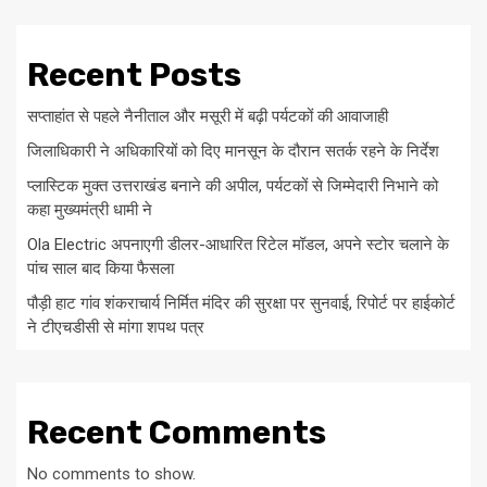
Recent Posts
सप्ताहांत से पहले नैनीताल और मसूरी में बढ़ी पर्यटकों की आवाजाही
जिलाधिकारी ने अधिकारियों को दिए मानसून के दौरान सतर्क रहने के निर्देश
प्लास्टिक मुक्त उत्तराखंड बनाने की अपील, पर्यटकों से जिम्मेदारी निभाने को
कहा मुख्यमंत्री धामी ने
Ola Electric अपनाएगी डीलर-आधारित रिटेल मॉडल, अपने स्टोर चलाने के
पांच साल बाद किया फैसला
पौड़ी हाट गांव शंकराचार्य निर्मित मंदिर की सुरक्षा पर सुनवाई, रिपोर्ट पर हाईकोर्ट
ने टीएचडीसी से मांगा शपथ पत्र
Recent Comments
No comments to show.