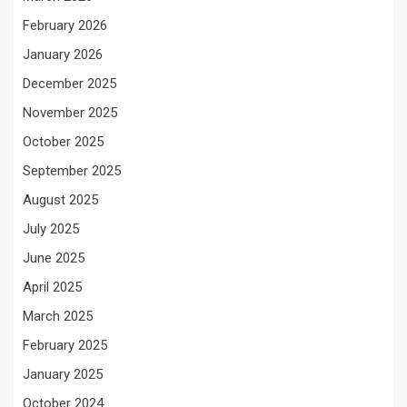
February 2026
January 2026
December 2025
November 2025
October 2025
September 2025
August 2025
July 2025
June 2025
April 2025
March 2025
February 2025
January 2025
October 2024