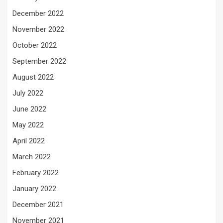
December 2022
November 2022
October 2022
September 2022
August 2022
July 2022
June 2022
May 2022
April 2022
March 2022
February 2022
January 2022
December 2021
November 2021