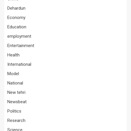
Dehardun
Economy
Education
employment
Entertainment
Health
International
Model
National
New tehri
Newsbeat
Politics
Research
Science