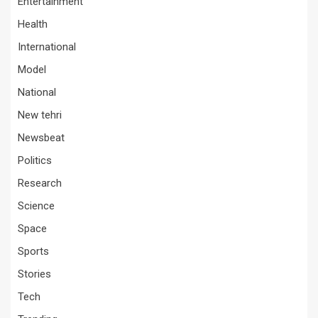
Entertainment
Health
International
Model
National
New tehri
Newsbeat
Politics
Research
Science
Space
Sports
Stories
Tech