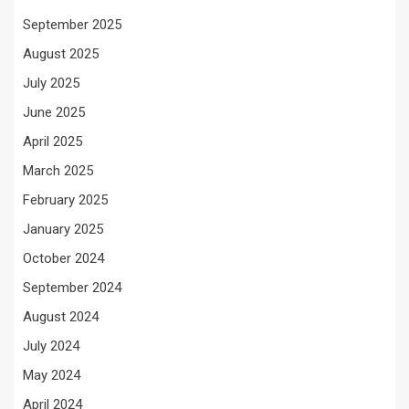
September 2025
August 2025
July 2025
June 2025
April 2025
March 2025
February 2025
January 2025
October 2024
September 2024
August 2024
July 2024
May 2024
April 2024