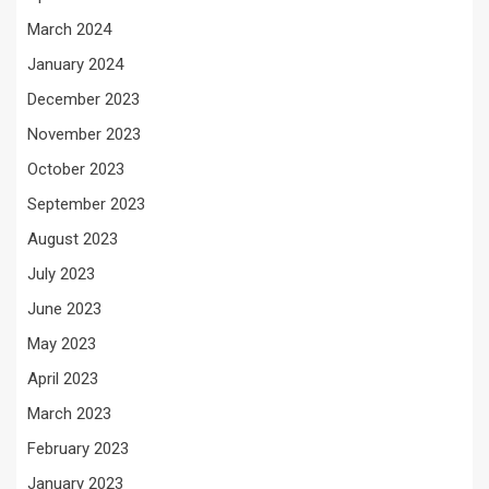
March 2024
January 2024
December 2023
November 2023
October 2023
September 2023
August 2023
July 2023
June 2023
May 2023
April 2023
March 2023
February 2023
January 2023