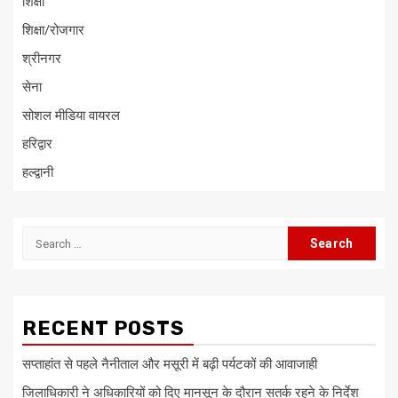
शिक्षा
शिक्षा/रोजगार
श्रीनगर
सेना
सोशल मीडिया वायरल
हरिद्वार
हल्द्वानी
Search
for:
RECENT POSTS
सप्ताहांत से पहले नैनीताल और मसूरी में बढ़ी पर्यटकों की आवाजाही
जिलाधिकारी ने अधिकारियों को दिए मानसून के दौरान सतर्क रहने के निर्देश