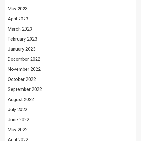
May 2023
April 2023
March 2023
February 2023
January 2023
December 2022
November 2022
October 2022
September 2022
August 2022
July 2022
June 2022
May 2022
April 2022