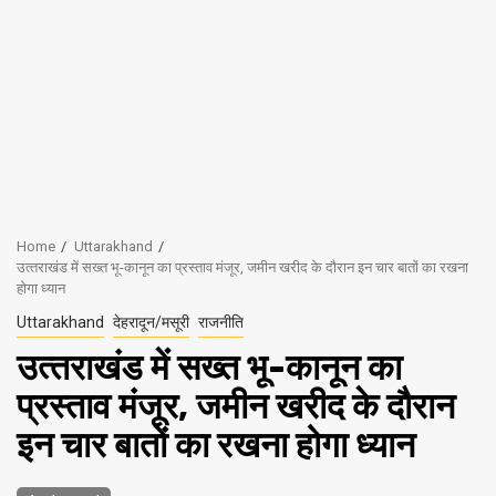
Home
Uttarakhand
उत्‍तराखंड में सख्‍त भू-कानून का प्रस्‍ताव मंजूर, जमीन खरीद के दौरान इन चार बातों का रखना
होगा ध्‍यान
Uttarakhand
देहरादून/मसूरी
राजनीति
उत्‍तराखंड में सख्‍त भू-कानून का
प्रस्‍ताव मंजूर, जमीन खरीद के दौरान
इन चार बातों का रखना होगा ध्‍यान