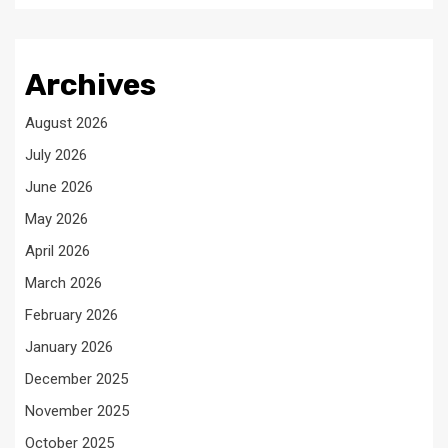
Archives
August 2026
July 2026
June 2026
May 2026
April 2026
March 2026
February 2026
January 2026
December 2025
November 2025
October 2025