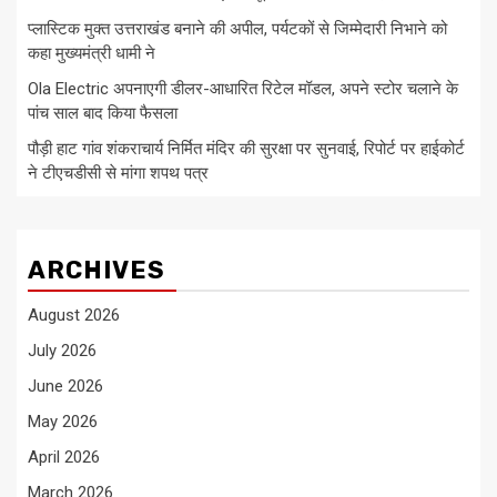
प्लास्टिक मुक्त उत्तराखंड बनाने की अपील, पर्यटकों से जिम्मेदारी निभाने को
कहा मुख्यमंत्री धामी ने
Ola Electric अपनाएगी डीलर-आधारित रिटेल मॉडल, अपने स्टोर चलाने के
पांच साल बाद किया फैसला
पौड़ी हाट गांव शंकराचार्य निर्मित मंदिर की सुरक्षा पर सुनवाई, रिपोर्ट पर हाईकोर्ट
ने टीएचडीसी से मांगा शपथ पत्र
ARCHIVES
August 2026
July 2026
June 2026
May 2026
April 2026
March 2026