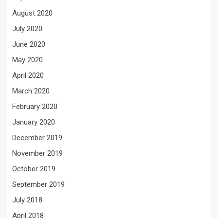
August 2020
July 2020
June 2020
May 2020
April 2020
March 2020
February 2020
January 2020
December 2019
November 2019
October 2019
September 2019
July 2018
April 2018