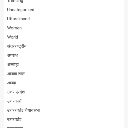
Trending
Uncategorized
Uttarakhand
Women
World
अंतरराष्ट्रीय
अपराध
अल्मोड़ा
आपका शहर
आपदा
उत्तर प्रदेश
उत्तरकाशी
उत्तरराखंड विधानसभा
उत्तराखंड