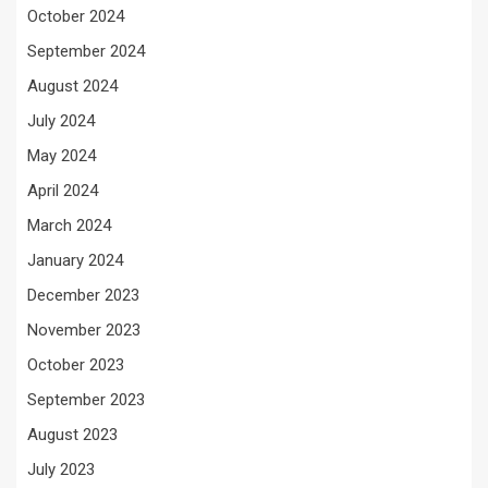
October 2024
September 2024
August 2024
July 2024
May 2024
April 2024
March 2024
January 2024
December 2023
November 2023
October 2023
September 2023
August 2023
July 2023