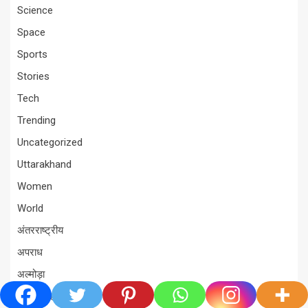
Science
Space
Sports
Stories
Tech
Trending
Uncategorized
Uttarakhand
Women
World
अंतरराष्ट्रीय
अपराध
अल्मोड़ा
आपका शहर