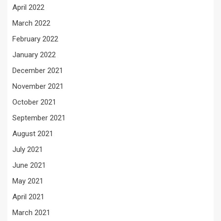
April 2022
March 2022
February 2022
January 2022
December 2021
November 2021
October 2021
September 2021
August 2021
July 2021
June 2021
May 2021
April 2021
March 2021