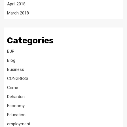
April 2018
March 2018
Categories
BJP
Blog
Business
CONGRESS
Crime
Dehardun
Economy
Education
employment