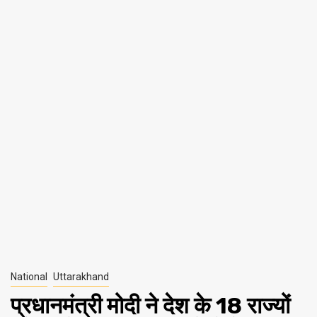
National
Uttarakhand
प्रधानमंत्री मोदी ने देश के 18 राज्यों