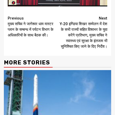
Continue
Previous
Next
मुख्य सचिव ने जागेश्वर धाम मास्टर
Y-20 इण्डिया शिखर सम्मेलन में देश
Reading
प्लान के सम्बन्ध में पर्यटन विभाग के
के सभी राज्यों सहित विश्वभर के युवा
अधिकारियों के साथ बैठक की।
करेंगे प्रतिभाग, मुख्य सचिव ने
स्वास्थ्य एवं सुरक्षा के इंतजाम भी
सुनिश्चित किए जाने के दिए निर्देश।
MORE STORIES