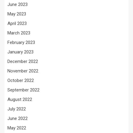
June 2023
May 2023
April 2023
March 2023
February 2023
January 2023
December 2022
November 2022
October 2022
September 2022
August 2022
July 2022
June 2022
May 2022