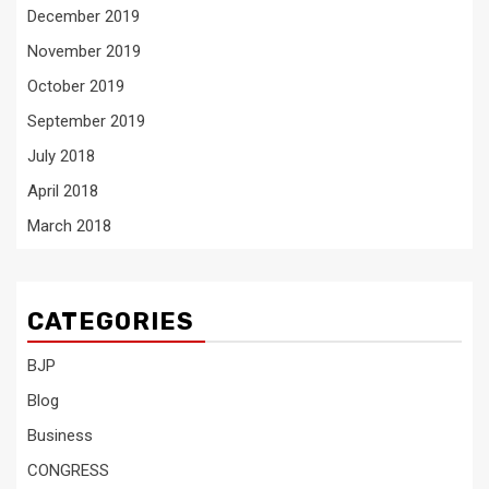
December 2019
November 2019
October 2019
September 2019
July 2018
April 2018
March 2018
CATEGORIES
BJP
Blog
Business
CONGRESS