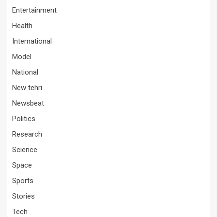
Entertainment
Health
International
Model
National
New tehri
Newsbeat
Politics
Research
Science
Space
Sports
Stories
Tech