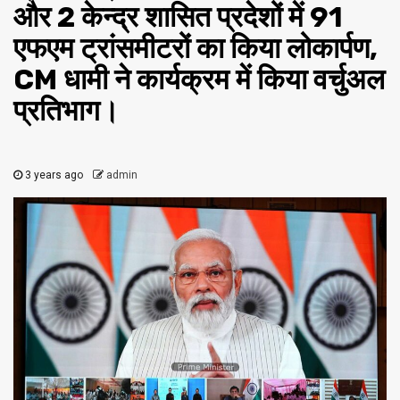
और 2 केन्द्र शासित प्रदेशों में 91
एफएम ट्रांसमीटरों का किया लोकार्पण,
CM धामी ने कार्यक्रम में किया वर्चुअल
प्रतिभाग।
3 years ago
admin