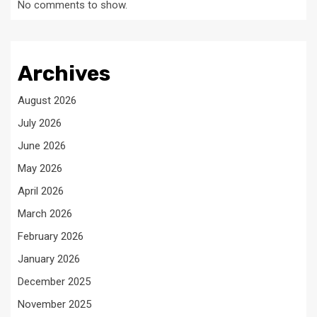
No comments to show.
Archives
August 2026
July 2026
June 2026
May 2026
April 2026
March 2026
February 2026
January 2026
December 2025
November 2025