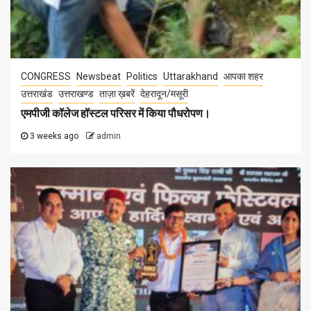
CONGRESS
Newsbeat
Politics
Uttarakhand
आपका शहर
उत्तराखंड
उत्तराखण्ड
ताज़ा ख़बरें
देहरादून/मसूरी
एमपीजी कॉलेज हॉस्टल परिसर में किया पौधरोपण।
3 weeks ago
admin