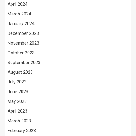
April 2024
March 2024
January 2024
December 2023
November 2023
October 2023
September 2023
August 2023
July 2023
June 2023
May 2023
April 2023
March 2023
February 2023