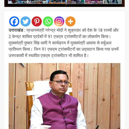
उत्तराखंड :
प्रधानमंत्री नरेन्द्र मोदी ने शुक्रवार को देश के 18 राज्यों और
2 केन्द्र शासित प्रदेशों में 91 एफएम ट्रांसमीटरों का लोकार्पण किया।
मुख्यमंत्री पुष्कर सिंह धामी ने कार्यक्रम में मुख्यमंत्री आवास से वर्चुअल
प्रतिभाग किया। जिन 91 एफएम ट्रांसमीटरों का उद्घाटन किया गया उनमें
उत्तरकाशी में स्थापित एफएम ट्रांसमीटर भी शामिल है।