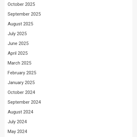
October 2025
September 2025
August 2025
July 2025
June 2025
April 2025
March 2025
February 2025
January 2025
October 2024
September 2024
August 2024
July 2024
May 2024