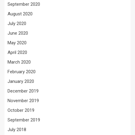
September 2020
August 2020
July 2020
June 2020
May 2020
April 2020
March 2020
February 2020
January 2020
December 2019
November 2019
October 2019
September 2019
July 2018