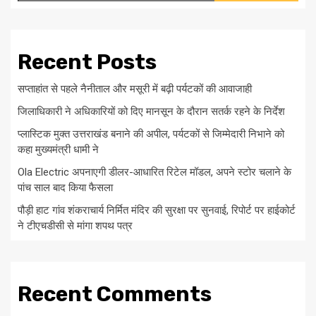
Recent Posts
सप्ताहांत से पहले नैनीताल और मसूरी में बढ़ी पर्यटकों की आवाजाही
जिलाधिकारी ने अधिकारियों को दिए मानसून के दौरान सतर्क रहने के निर्देश
प्लास्टिक मुक्त उत्तराखंड बनाने की अपील, पर्यटकों से जिम्मेदारी निभाने को
कहा मुख्यमंत्री धामी ने
Ola Electric अपनाएगी डीलर-आधारित रिटेल मॉडल, अपने स्टोर चलाने के
पांच साल बाद किया फैसला
पौड़ी हाट गांव शंकराचार्य निर्मित मंदिर की सुरक्षा पर सुनवाई, रिपोर्ट पर हाईकोर्ट
ने टीएचडीसी से मांगा शपथ पत्र
Recent Comments