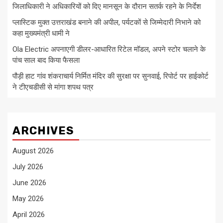
जिलाधिकारी ने अधिकारियों को दिए मानसून के दौरान सतर्क रहने के निर्देश
प्लास्टिक मुक्त उत्तराखंड बनाने की अपील, पर्यटकों से जिम्मेदारी निभाने को
कहा मुख्यमंत्री धामी ने
Ola Electric अपनाएगी डीलर-आधारित रिटेल मॉडल, अपने स्टोर चलाने के
पांच साल बाद किया फैसला
पौड़ी हाट गांव शंकराचार्य निर्मित मंदिर की सुरक्षा पर सुनवाई, रिपोर्ट पर हाईकोर्ट
ने टीएचडीसी से मांगा शपथ पत्र
ARCHIVES
August 2026
July 2026
June 2026
May 2026
April 2026