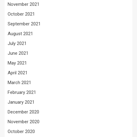
November 2021
October 2021
September 2021
August 2021
July 2021
June 2021
May 2021
April 2021
March 2021
February 2021
January 2021
December 2020
November 2020
October 2020