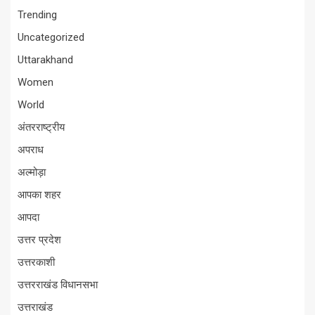
Trending
Uncategorized
Uttarakhand
Women
World
अंतरराष्ट्रीय
अपराध
अल्मोड़ा
आपका शहर
आपदा
उत्तर प्रदेश
उत्तरकाशी
उत्तरराखंड विधानसभा
उत्तराखंड