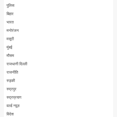
पुलिस
बिहार
भारत
मनोरंजन
मसूरी
मुंबई
मौसम
राजधानी दिल्ली
राजनीति
रुड़की
रुद्रपुर
रुद्रप्रयाग
वर्ल्ड न्यूज़
विदेश