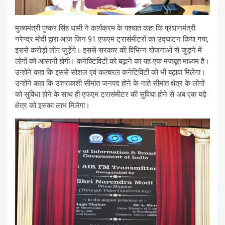
मुख्यमंत्री पुष्कर सिंह धामी ने कार्यक्रम के पश्चात कहा कि प्रधानमंत्री
नरेन्द्र मोदी द्वारा आज जिन 91 एफएम ट्रासंमीटरों का उद्घाटन किया गया,
इससे करोड़ों लोग जुड़ेंगे। इससे सरकार की विभिन्न योजनाओं से जुड़ने में
लोगों को आसानी होगी। कनेक्टिविटी को बढ़ाने का यह एक मजबूत माध्यम है।
उन्होंने कहा कि इससे सोशल एवं कल्चरल कनेटिविटी को भी बढ़ावा मिलेगा।
उन्होंने कहा कि उत्तरकाशी सीमांत जनपद होने के नाते सीमांत क्षेत्र के लोगों
को सुविधा होने के साथ ही एफएम ट्रासंमीटर की सुविधा होने से अब एक बड़े
क्षेत्र को इसका लाभ मिलेगा।