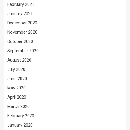
February 2021
January 2021
December 2020
November 2020
October 2020
September 2020
August 2020
July 2020
June 2020
May 2020
April 2020
March 2020
February 2020
January 2020