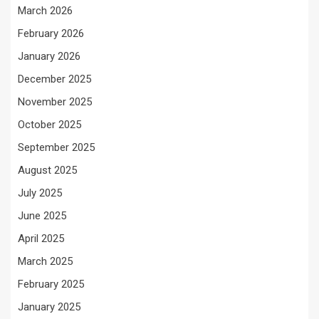
March 2026
February 2026
January 2026
December 2025
November 2025
October 2025
September 2025
August 2025
July 2025
June 2025
April 2025
March 2025
February 2025
January 2025