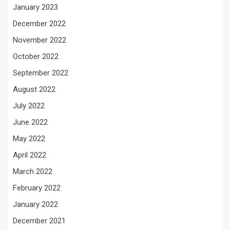
January 2023
December 2022
November 2022
October 2022
September 2022
August 2022
July 2022
June 2022
May 2022
April 2022
March 2022
February 2022
January 2022
December 2021