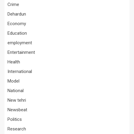
Crime
Dehardun
Economy
Education
employment
Entertainment
Health
International
Model
National
New tehri
Newsbeat
Politics
Research