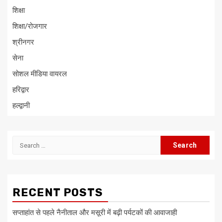
शिक्षा
शिक्षा/रोजगार
श्रीनगर
सेना
सोशल मीडिया वायरल
हरिद्वार
हल्द्वानी
Search
for:
RECENT POSTS
सप्ताहांत से पहले नैनीताल और मसूरी में बढ़ी पर्यटकों की आवाजाही