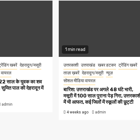
1 min read
्रेंडिंग खबरें
देहरादून/मसूरी
उत्तरकाशी
उत्तराखंड
खबर हटकर
ट्रेंडिंग खबरें
 वायरल
ताज़ा ख़बरें
देहरादून/मसूरी
न्यूज़
सोशल मीडिया वायरल
ें 22 साल के युवक का शव
सुमित पाल की देहरादून में
बारिश: उत्तराखंड पर अगले 48 घंटे भारी,
मसूरी में 100 साल पुराना पेड़ गिरा, उत्तरकाश
में भी आफत, कई जिलों में स्कूलों की छुट्टी
admin
4 weeks ago
admin