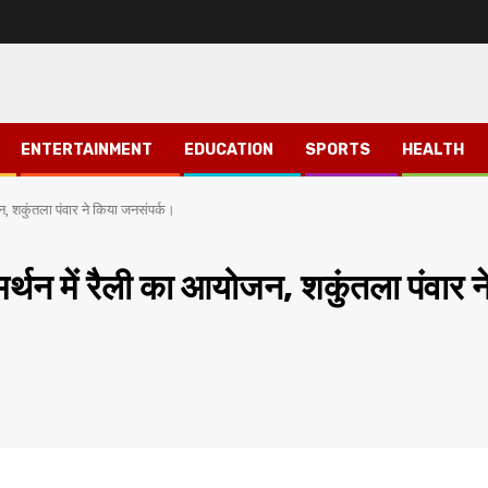
ENTERTAINMENT
EDUCATION
SPORTS
HEALTH
जन, शकुंतला पंवार ने किया जनसंपर्क।
मर्थन में रैली का आयोजन, शकुंतला पंवार न