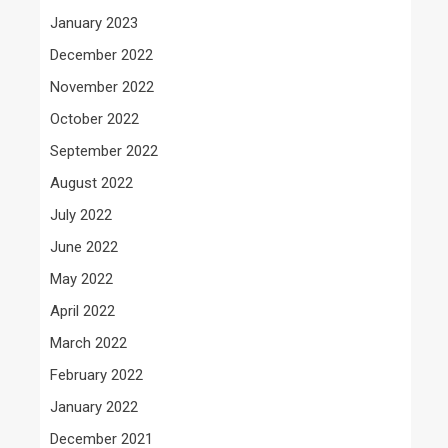
January 2023
December 2022
November 2022
October 2022
September 2022
August 2022
July 2022
June 2022
May 2022
April 2022
March 2022
February 2022
January 2022
December 2021