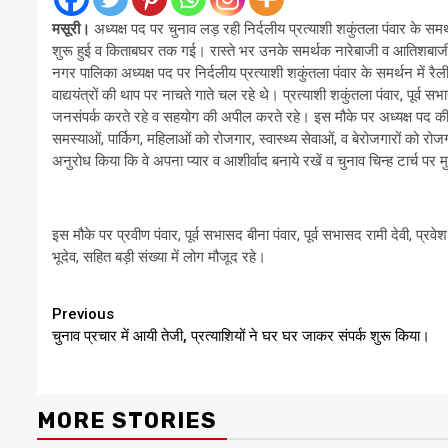
मसूरी।
अध्यक्ष पद पर चुनाव लड़ रही निर्दलीय प्रत्याशी शकुंतला पंवार के समर्
शुरू हुई व किताबघर तक गई। रास्ते भर उनके समर्थक नारेबाजी व आतिशबाज
नगर पालिका अध्यक्ष पद पर निर्दलीय प्रत्याशी शकुंतला पंवार के समर्थन में रै
वाद्ययंत्रों की थाप पर नाचते गाते चल रहे थे। प्रत्याशी शकुंतला पंवार, पूर्व 
जनसंपर्क करते रहे व सहयोग की अपील करते रहे। इस मौके पर अध्यक्ष पद की न
समस्याओं, पार्किग, महिलाओं को रोजगार, स्वास्थ्य सेवाओं, व बेरोजगारों को रो
अनुरोध किया कि वे अपना प्यार व आशीर्वाद बनाये रखें व चुनाव चिन्ह टार्च पर
इस मौके पर प्रवीण पंवार, पूर्व सभासद बीना पंवार, पूर्व सभासद रामी देवी, प्र
भूदेव, सहित बड़ी संख्या में लोग मौजूद रहे।
Continue
Previous
चुनाव प्रचार में आयी तेजी, प्रत्याशियों ने घर घर जाकर संपर्क शुरू किया।
Reading
MORE STORIES