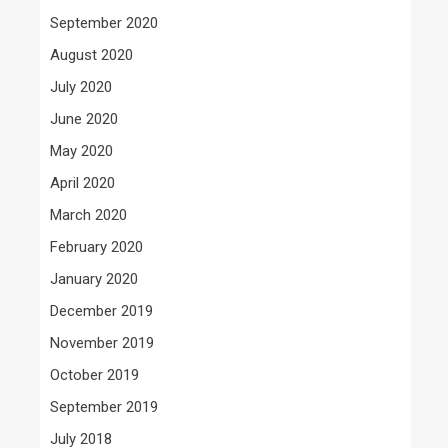
September 2020
August 2020
July 2020
June 2020
May 2020
April 2020
March 2020
February 2020
January 2020
December 2019
November 2019
October 2019
September 2019
July 2018