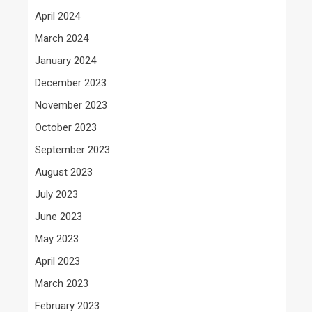
April 2024
March 2024
January 2024
December 2023
November 2023
October 2023
September 2023
August 2023
July 2023
June 2023
May 2023
April 2023
March 2023
February 2023