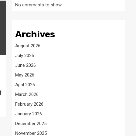
No comments to show.
Archives
August 2026
July 2026
June 2026
May 2026
April 2026
ी
March 2026
February 2026
January 2026
December 2025
November 2025