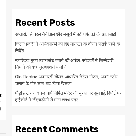
Recent Posts
सप्ताहांत से पहले नैनीताल और मसूरी में बढ़ी पर्यटकों की आवाजाही
जिलाधिकारी ने अधिकारियों को दिए मानसून के दौरान सतर्क रहने के
निर्देश
प्लास्टिक मुक्त उत्तराखंड बनाने की अपील, पर्यटकों से जिम्मेदारी
निभाने को कहा मुख्यमंत्री धामी ने
Ola Electric अपनाएगी डीलर-आधारित रिटेल मॉडल, अपने स्टोर
चलाने के पांच साल बाद किया फैसला
पौड़ी हाट गांव शंकराचार्य निर्मित मंदिर की सुरक्षा पर सुनवाई, रिपोर्ट पर
t
हाईकोर्ट ने टीएचडीसी से मांगा शपथ पत्र
–
।
Recent Comments