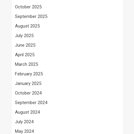
October 2025
September 2025
August 2025
July 2025
June 2025
April 2025
March 2025
February 2025
January 2025
October 2024
September 2024
August 2024
July 2024
May 2024