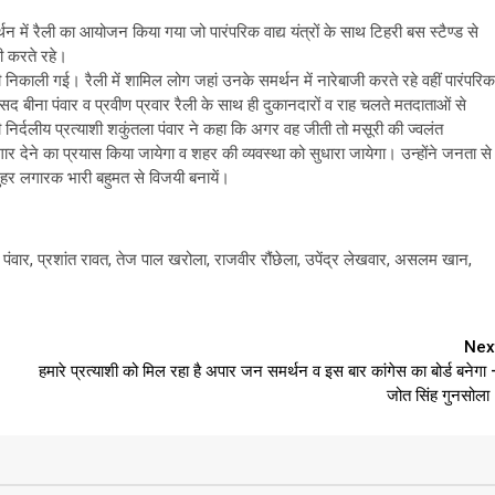
थन में रैली का आयोजन किया गया जो पारंपरिक वाद्य यंत्रों के साथ टिहरी बस स्टैण्ड से
ी करते रहे।
ली निकाली गई। रैली में शामिल लोग जहां उनके समर्थन में नारेबाजी करते रहे वहीं पारंपरिक
सभासद बीना पंवार व प्रवीण प्रवार रैली के साथ ही दुकानदारों व राह चलते मतदाताओं से
िर्दलीय प्रत्याशी शकुंतला पंवार ने कहा कि अगर वह जीती तो मसूरी की ज्वलंत
जगार देने का प्रयास किया जायेगा व शहर की व्यवस्था को सुधारा जायेगा। उन्होंने जनता से
 मुहर लगारक भारी बहुमत से विजयी बनायें।
वेश पंवार, प्रशांत रावत, तेज पाल खरोला, राजवीर रौंछेला, उपेंद्र लेखवार, असलम खान,
Nex
हमारे प्रत्याशी को मिल रहा है अपार जन समर्थन व इस बार कांगेस का बोर्ड बनेगा 
जोत सिंह गुनसोला