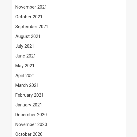
November 2021
October 2021
September 2021
August 2021
July 2021
June 2021
May 2021
April 2021
March 2021
February 2021
January 2021
December 2020
November 2020
October 2020