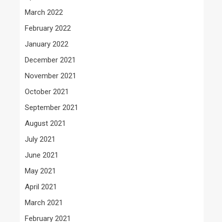
March 2022
February 2022
January 2022
December 2021
November 2021
October 2021
September 2021
August 2021
July 2021
June 2021
May 2021
April 2021
March 2021
February 2021