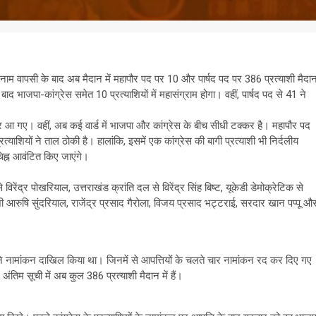
नाम वापसी के बाद अब मैदान में महापौर पद पर 10 और पार्षद पद पर 386 प्रत्याशी मैदा
ाद भाजपा-कांग्रेस समेत 10 प्रत्याशियों में महासंग्राम होगा। वहीं, पार्षद पद से 41 ने
पर आ गए। वहीं, अब कई वार्ड में भाजपा और कांग्रेस के बीच सीधी टक्कर है। महापौर पद
रत्याशियों ने ताल ठोकी है। हालांकि, इसमें एक कांग्रेस की बागी प्रत्याशी भी निर्दलीय
 चिह्न आवंटित किए जाएंगे।
ंद्र पोखरियाल, उत्तराखंड क्रांति दल से विरेंद्र सिंह बिष्ट, यूकेडी डेमोक्रेटिक से
शी आरुषि सुंदरियाल, राजेंद्र प्रसाद गैरोला, विजय प्रसाद भट्टराई, सरदार खान पप्पू औ
ों ने नामांकन दाखिल किया था। जिनमें से आपत्तियों के चलते चार नामांकन रद कर दिए गए
अंतिम सूची में अब कुल 386 प्रत्याशी मैदान में हैं।