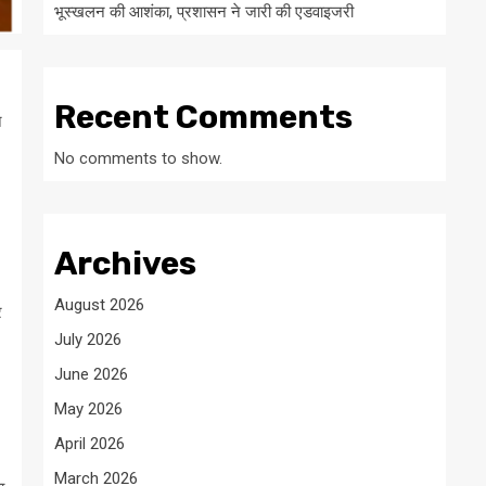
भूस्खलन की आशंका, प्रशासन ने जारी की एडवाइजरी
Recent Comments
न
No comments to show.
Archives
August 2026
र
July 2026
June 2026
May 2026
April 2026
March 2026