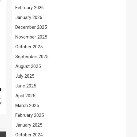
ा
February 2026
January 2026
December 2025
November 2025
October 2025
September 2025
August 2025
July 2025
June 2025
t
April 2025
;
ल
March 2025
February 2025
January 2025
October 2024