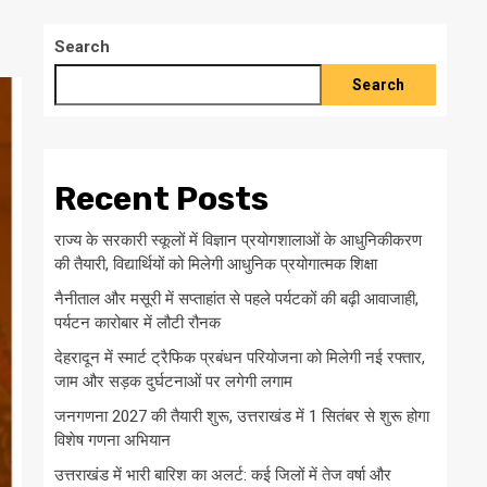
Search
Search
Recent Posts
राज्य के सरकारी स्कूलों में विज्ञान प्रयोगशालाओं के आधुनिकीकरण
की तैयारी, विद्यार्थियों को मिलेगी आधुनिक प्रयोगात्मक शिक्षा
नैनीताल और मसूरी में सप्ताहांत से पहले पर्यटकों की बढ़ी आवाजाही,
पर्यटन कारोबार में लौटी रौनक
देहरादून में स्मार्ट ट्रैफिक प्रबंधन परियोजना को मिलेगी नई रफ्तार,
जाम और सड़क दुर्घटनाओं पर लगेगी लगाम
जनगणना 2027 की तैयारी शुरू, उत्तराखंड में 1 सितंबर से शुरू होगा
विशेष गणना अभियान
उत्तराखंड में भारी बारिश का अलर्ट: कई जिलों में तेज वर्षा और