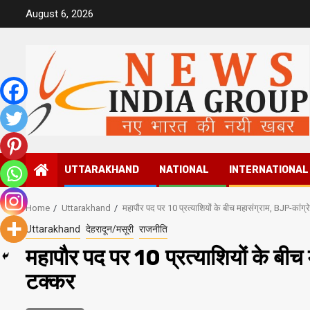
Skip
August 6, 2026
to
content
UTTARAKHAND
NATIONAL
INTERNATIONAL
Home
Uttarakhand
महापौर पद पर 10 प्रत्याशियों के बीच महासंग्राम, BJP-कांग्र
Uttarakhand
देहरादून/मसूरी
राजनीति
महापौर पद पर 10 प्रत्याशियों के बीच 
टक्कर