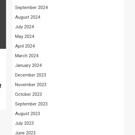
September 2024
August 2024
July 2024
May 2024
April 2024
March 2024
January 2024
December 2023
November 2023
ी
October 2023
September 2023
August 2023
July 2023
June 2023