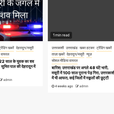
1 min read
्रेंडिंग खबरें
देहरादून/मसूरी
उत्तरकाशी
उत्तराखंड
खबर हटकर
ट्रेंडिंग खबरें
 वायरल
ताज़ा ख़बरें
देहरादून/मसूरी
न्यूज़
सोशल मीडिया वायरल
ें 22 साल के युवक का शव
सुमित पाल की देहरादून में
बारिश: उत्तराखंड पर अगले 48 घंटे भारी,
मसूरी में 100 साल पुराना पेड़ गिरा, उत्तरकाश
में भी आफत, कई जिलों में स्कूलों की छुट्टी
admin
4 weeks ago
admin