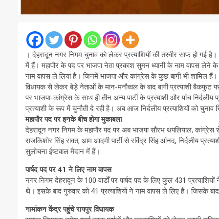
। देहरादून नगर निगम चुनाव को लेकर प्रत्याशियों की तस्वीर साफ हो गई है। 
में हैं। महापौर के पद पर भाजपा नेता प्रकाश सुमन ध्यानी के नाम वापस लेने के ब
नाम वापस ले लिया है। जिनमें भाजपा और कांग्रेस के कुछ बागी भी शामिल हैं।
विधायक से लेकर बेड़े नेताओं के मान-मनौव्वल के बाद बागी प्रत्याशी बैकफुट 
पर भाजपा-कांग्रेस के साथ ही तीन अन्य पार्टी के प्रत्याशी और पांच निर्दलीय प्
प्रत्याशी के रूप में चुनौती दे रही है। अब आज निर्दलीय प्रत्याशियों को चुनाव
महापौर पद पर इनके बीच होगा मुकाबला
देहरादून नगर निगम के महापौर पद पर अब भाजपा सौरभ थपलियाल, कांग्रेस से विरे
राजकिशोर सिंह रावत, आम आदमी पार्टी से रविंद्र सिंह आंनद, निर्दलीय प्रत्या
सुलोचना ईष्टवाल मैदान में हैं।
पार्षद पद पर 41 ने लिए नाम वापस
नगर निगम देहरादून के 100 वार्डों पर पार्षद पद के लिए कुल 431 प्रत्याशिय
थे। इसके बाद गुरुवार को 41 प्रत्याशियों ने नाम वापस ले लिए हैं। जिसके बाद 
नामांकन केंद्र पहुंचे रायपुर विधायक