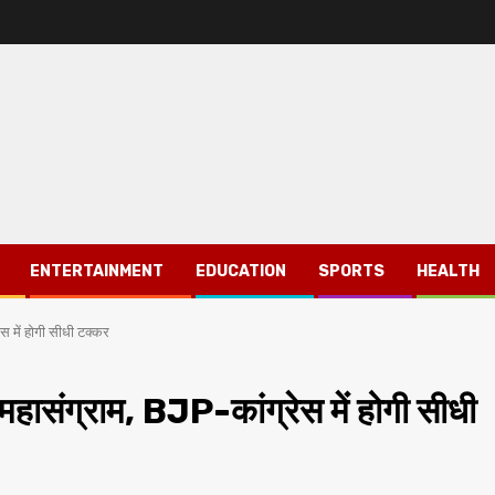
ENTERTAINMENT
EDUCATION
SPORTS
HEALTH
ेस में होगी सीधी टक्कर
महासंग्राम, BJP-कांग्रेस में होगी सीधी