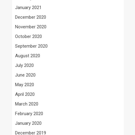
January 2021
December 2020
November 2020
October 2020
September 2020
August 2020
July 2020
June 2020
May 2020
April 2020
March 2020
February 2020
January 2020
December 2019