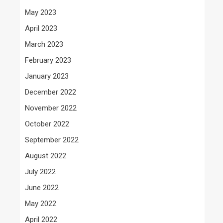
May 2023
April 2023
March 2023
February 2023
January 2023
December 2022
November 2022
October 2022
September 2022
August 2022
July 2022
June 2022
May 2022
April 2022