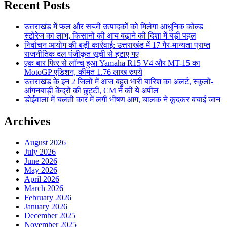
Recent Posts
उत्तराखंड में फल और सब्जी उत्पादकों को मिलेगा आधुनिक कोल्ड
स्टोरेज का लाभ, किसानों की आय बढ़ाने की दिशा में बड़ी पहल
निर्वाचन आयोग की बड़ी कार्रवाई: उत्तराखंड में 17 गैर-मान्यता प्राप्त
राजनीतिक दल पंजीकृत सूची से हटाए गए
एक बार फिर से लॉन्च हुआ Yamaha R15 V4 और MT-15 का
MotoGP एडिशन, कीमत 1.76 लाख रुपये
उत्तराखंड के इन 2 जिलों में आज बहुत भारी बारिश का अलर्ट, स्कूलों-
आंगनबाड़ी केंद्रों की छुट्टी, CM ने की ये अपील
डोईवाला में चलती कार में लगी भीषण आग, चालक ने कूदकर बचाई जान
Archives
August 2026
July 2026
June 2026
May 2026
April 2026
March 2026
February 2026
January 2026
December 2025
November 2025