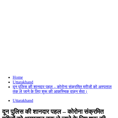
Home
Uttarakhand
दून पुलिस की शानदार पहल – कोरोना संक्रमित मरीजों को अस्पताल
तक ले जाने के लिए शुरू की आकस्मिक वाहन सेवा।
Uttarakhand
दून पुलिस की शानदार पहल – कोरोना संक्रमित