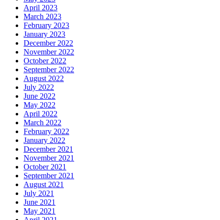
April 2023
March 2023
February 2023
January 2023
December 2022
November 2022
October 2022
September 2022
August 2022
July 2022
June 2022
May 2022
April 2022
March 2022
February 2022
January 2022
December 2021
November 2021
October 2021
September 2021
August 2021
July 2021
June 2021
May 2021
April 2021