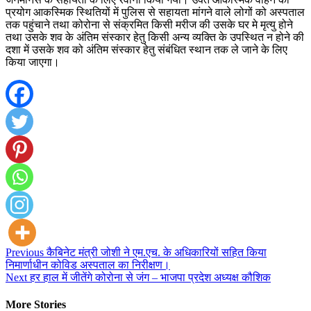
प्रयोग आकस्मिक स्थितियों में पुलिस से सहायता मांगने वाले लोगों को अस्पताल
तक पहुंचाने तथा कोरोना से संक्रमित किसी मरीज की उसके घर मे मृत्यु होने
तथा उसके शव के अंतिम संस्कार हेतु किसी अन्य व्यक्ति के उपस्थित न होने की
दशा में उसके शव को अंतिम संस्कार हेतु संबंधित स्थान तक ले जाने के लिए
किया जाएगा।
Continue
Previous
कैबिनेट मंत्री जोशी ने एम.एच. के अधिकारियों सहित किया
निमार्णाधीन कोविड अस्पताल का निरीक्षण।
Reading
Next
हर हाल में जीतेंगे कोरोना से जंग – भाजपा प्रदेश अध्यक्ष कौशिक
More Stories