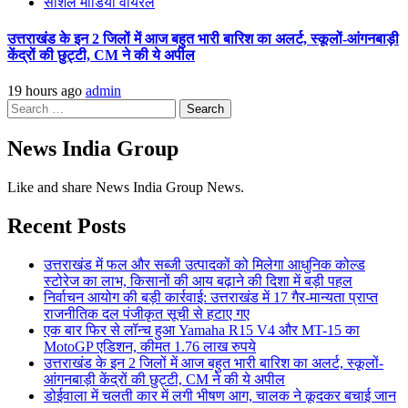
सोशल मीडिया वायरल
उत्तराखंड के इन 2 जिलों में आज बहुत भारी बारिश का अलर्ट, स्कूलों-आंगनबाड़ी
केंद्रों की छुट्टी, CM ने की ये अपील
19 hours ago
admin
Search
for:
News India Group
Like and share News India Group News.
Recent Posts
उत्तराखंड में फल और सब्जी उत्पादकों को मिलेगा आधुनिक कोल्ड
स्टोरेज का लाभ, किसानों की आय बढ़ाने की दिशा में बड़ी पहल
निर्वाचन आयोग की बड़ी कार्रवाई: उत्तराखंड में 17 गैर-मान्यता प्राप्त
राजनीतिक दल पंजीकृत सूची से हटाए गए
एक बार फिर से लॉन्च हुआ Yamaha R15 V4 और MT-15 का
MotoGP एडिशन, कीमत 1.76 लाख रुपये
उत्तराखंड के इन 2 जिलों में आज बहुत भारी बारिश का अलर्ट, स्कूलों-
आंगनबाड़ी केंद्रों की छुट्टी, CM ने की ये अपील
डोईवाला में चलती कार में लगी भीषण आग, चालक ने कूदकर बचाई जान