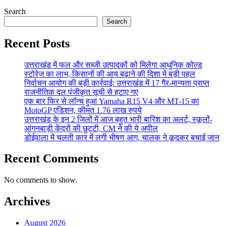
Search
Search
Recent Posts
उत्तराखंड में फल और सब्जी उत्पादकों को मिलेगा आधुनिक कोल्ड
स्टोरेज का लाभ, किसानों की आय बढ़ाने की दिशा में बड़ी पहल
निर्वाचन आयोग की बड़ी कार्रवाई: उत्तराखंड में 17 गैर-मान्यता प्राप्त
राजनीतिक दल पंजीकृत सूची से हटाए गए
एक बार फिर से लॉन्च हुआ Yamaha R15 V4 और MT-15 का
MotoGP एडिशन, कीमत 1.76 लाख रुपये
उत्तराखंड के इन 2 जिलों में आज बहुत भारी बारिश का अलर्ट, स्कूलों-
आंगनबाड़ी केंद्रों की छुट्टी, CM ने की ये अपील
डोईवाला में चलती कार में लगी भीषण आग, चालक ने कूदकर बचाई जान
Recent Comments
No comments to show.
Archives
August 2026