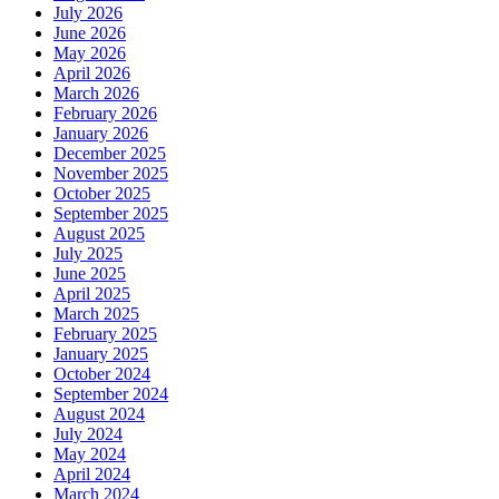
July 2026
June 2026
May 2026
April 2026
March 2026
February 2026
January 2026
December 2025
November 2025
October 2025
September 2025
August 2025
July 2025
June 2025
April 2025
March 2025
February 2025
January 2025
October 2024
September 2024
August 2024
July 2024
May 2024
April 2024
March 2024