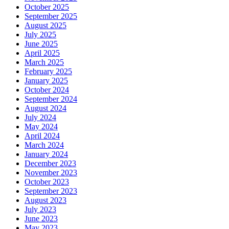
October 2025
September 2025
August 2025
July 2025
June 2025
April 2025
March 2025
February 2025
January 2025
October 2024
September 2024
August 2024
July 2024
May 2024
April 2024
March 2024
January 2024
December 2023
November 2023
October 2023
September 2023
August 2023
July 2023
June 2023
May 2023