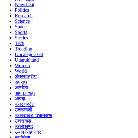
Newsbeat
Politics
Research
Science
Space
Sports
Stories
Tech
Trending
Uncategorized
Uttarakhand
Women
World
अंतरराष्ट्रीय
अपराध
अल्मोड़ा
आपका शहर
आपदा
उत्तर प्रदेश
उत्तरकाशी
उत्तरराखंड विधानसभा
उत्तराखंड
उत्तराखण्ड
ऊधम सिंह नगर
ऋषिकेश