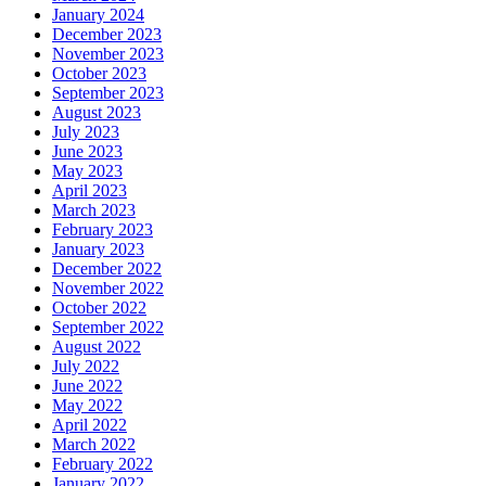
January 2024
December 2023
November 2023
October 2023
September 2023
August 2023
July 2023
June 2023
May 2023
April 2023
March 2023
February 2023
January 2023
December 2022
November 2022
October 2022
September 2022
August 2022
July 2022
June 2022
May 2022
April 2022
March 2022
February 2022
January 2022