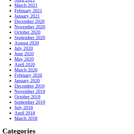
March 2021
February 2021
January 2021
December 2020
November 2020
October 2020
September 2020
August 2020
July 2020
June 2020
May 2020
April 2020
March 2020
February 2020
January 2020
December 2019
November 2019
October 2019
September 2019
July 2018
April 2018
March 2018
Categories