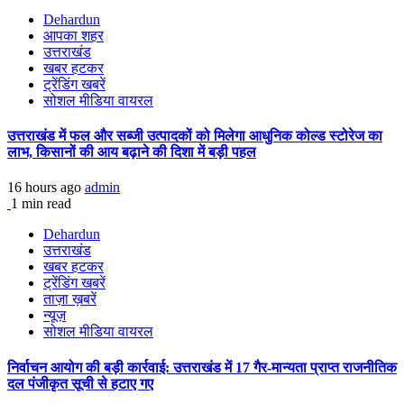
Dehardun
आपका शहर
उत्तराखंड
खबर हटकर
ट्रेंडिंग खबरें
सोशल मीडिया वायरल
उत्तराखंड में फल और सब्जी उत्पादकों को मिलेगा आधुनिक कोल्ड स्टोरेज का
लाभ, किसानों की आय बढ़ाने की दिशा में बड़ी पहल
16 hours ago
admin
1 min read
Dehardun
उत्तराखंड
खबर हटकर
ट्रेंडिंग खबरें
ताज़ा ख़बरें
न्यूज़
सोशल मीडिया वायरल
निर्वाचन आयोग की बड़ी कार्रवाई: उत्तराखंड में 17 गैर-मान्यता प्राप्त राजनीतिक
दल पंजीकृत सूची से हटाए गए