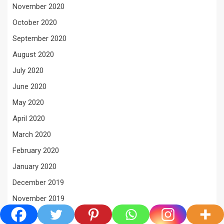
November 2020
October 2020
September 2020
August 2020
July 2020
June 2020
May 2020
April 2020
March 2020
February 2020
January 2020
December 2019
November 2019
October 2019