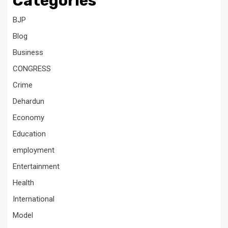
Categories
BJP
Blog
Business
CONGRESS
Crime
Dehardun
Economy
Education
employment
Entertainment
Health
International
Model