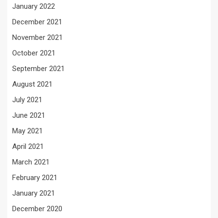
January 2022
December 2021
November 2021
October 2021
September 2021
August 2021
July 2021
June 2021
May 2021
April 2021
March 2021
February 2021
January 2021
December 2020