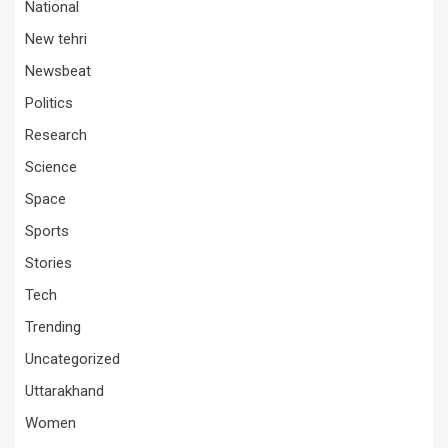
National
New tehri
Newsbeat
Politics
Research
Science
Space
Sports
Stories
Tech
Trending
Uncategorized
Uttarakhand
Women