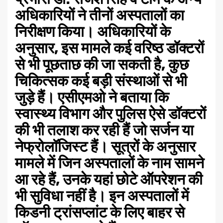
अधिकारियों ने तीनों अस्पतालों का
निरीक्षण किया। अधिकारियों के
अनुसार, इस मामले कई वरिष्ठ डॉक्टरों
से भी पूछताछ की जा सकती है, कुछ
चिकित्सक कई बड़ी संस्थाओं से भी
जुड़े हैं। एसीएमओ ने बताया कि
स्वास्थ्य विभाग और पुलिस ऐसे डॉक्टरों
की भी तलाश कर रही हैं जो सर्जन या
नेफ्रोलॉजिस्ट हैं। सूत्रों के अनुसार
मामले में जिन अस्पतालों के नाम सामने
आ रहे हैं, उनके यहां छोटे ऑपरेशन की
भी सुविधा नहीं है। इन अस्पतालों में
किडनी ट्रांसप्लांट के लिए बाहर से