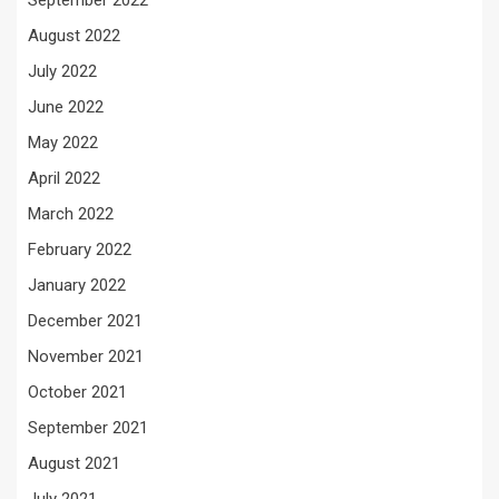
September 2022
August 2022
July 2022
June 2022
May 2022
April 2022
March 2022
February 2022
January 2022
December 2021
November 2021
October 2021
September 2021
August 2021