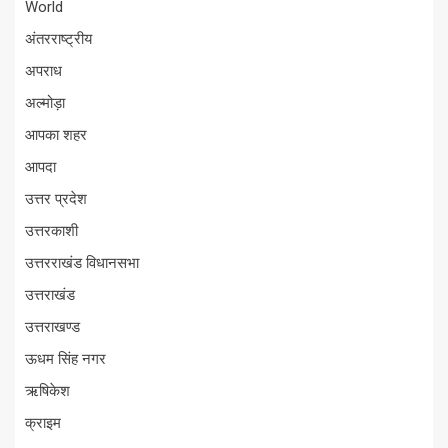
World
अंतरराष्ट्रीय
अपराध
अल्मोड़ा
आपका शहर
आपदा
उत्तर प्रदेश
उत्तरकाशी
उत्तरराखंड विधानसभा
उत्तराखंड
उत्तराखण्ड
ऊधम सिंह नगर
ऋषिकेश
क्राइम