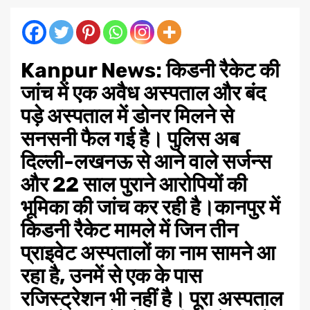
Kanpur News:
किडनी रैकेट की
जांच में एक अवैध अस्पताल और बंद
पड़े अस्पताल में डोनर मिलने से
सनसनी फैल गई है। पुलिस अब
दिल्ली-लखनऊ से आने वाले सर्जन्स
और 22 साल पुराने आरोपियों की
भूमिका की जांच कर रही है।कानपुर में
किडनी रैकेट मामले में जिन तीन
प्राइवेट अस्पतालों का नाम सामने आ
रहा है, उनमें से एक के पास
रजिस्ट्रेशन भी नहीं है। पूरा अस्पताल