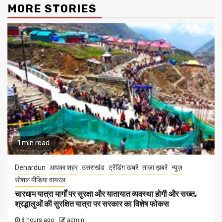
MORE STORIES
1 min read
Dehardun
आपका शहर
उत्तराखंड
ट्रेंडिंग खबरें
ताज़ा ख़बरें
न्यूज़
सोशल मीडिया वायरल
चारधाम यात्रा मार्गों पर सुरक्षा और यातायात व्यवस्था होगी और सख्त,
श्रद्धालुओं की सुरक्षित यात्रा पर सरकार का विशेष फोकस
8 hours ago
admin