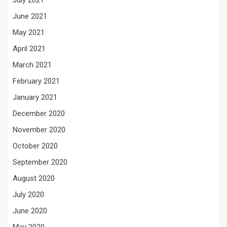
July 2021
June 2021
May 2021
April 2021
March 2021
February 2021
January 2021
December 2020
November 2020
October 2020
September 2020
August 2020
July 2020
June 2020