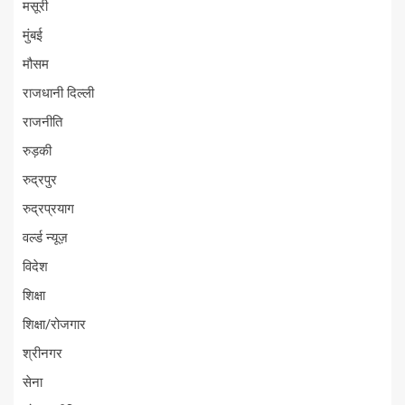
मसूरी
मुंबई
मौसम
राजधानी दिल्ली
राजनीति
रुड़की
रुद्रपुर
रुद्रप्रयाग
वर्ल्ड न्यूज़
विदेश
शिक्षा
शिक्षा/रोजगार
श्रीनगर
सेना