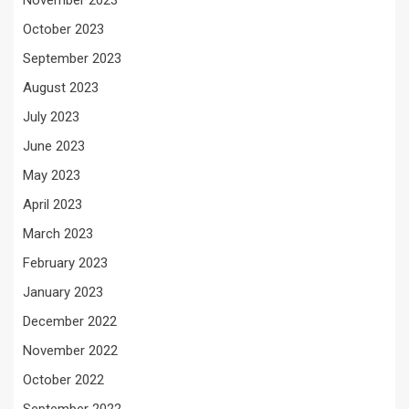
November 2023
October 2023
September 2023
August 2023
July 2023
June 2023
May 2023
April 2023
March 2023
February 2023
January 2023
December 2022
November 2022
October 2022