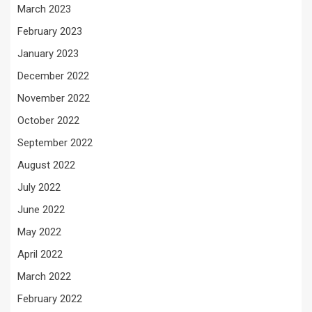
March 2023
February 2023
January 2023
December 2022
November 2022
October 2022
September 2022
August 2022
July 2022
June 2022
May 2022
April 2022
March 2022
February 2022