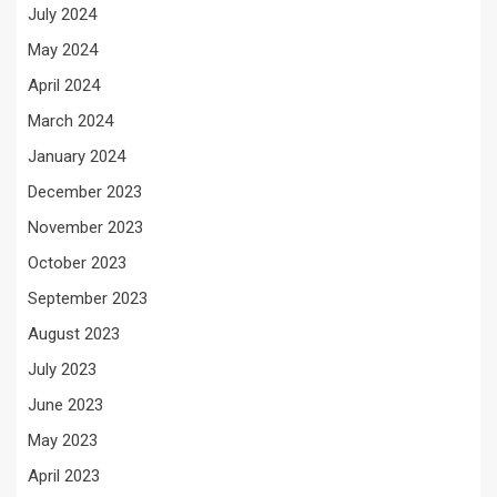
July 2024
May 2024
April 2024
March 2024
January 2024
December 2023
November 2023
October 2023
September 2023
August 2023
July 2023
June 2023
May 2023
April 2023