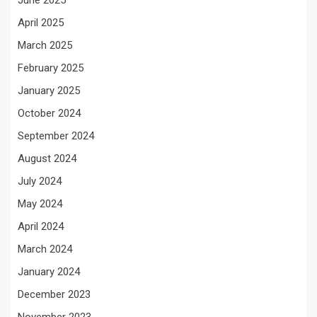
June 2025
April 2025
March 2025
February 2025
January 2025
October 2024
September 2024
August 2024
July 2024
May 2024
April 2024
March 2024
January 2024
December 2023