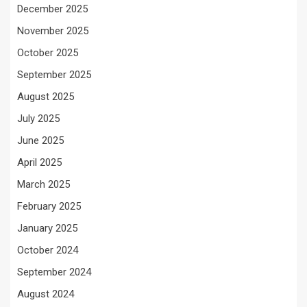
December 2025
November 2025
October 2025
September 2025
August 2025
July 2025
June 2025
April 2025
March 2025
February 2025
January 2025
October 2024
September 2024
August 2024