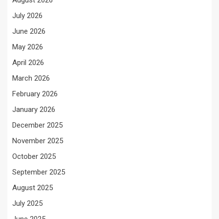
August 2026
July 2026
June 2026
May 2026
April 2026
March 2026
February 2026
January 2026
December 2025
November 2025
October 2025
September 2025
August 2025
July 2025