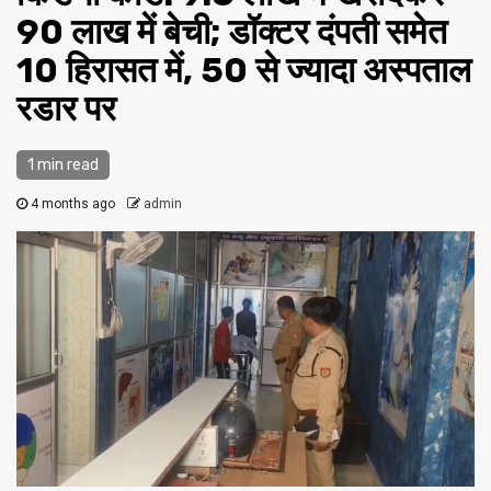
90 लाख में बेची; डॉक्टर दंपती समेत
10 हिरासत में, 50 से ज्यादा अस्पताल
रडार पर
1 min read
4 months ago
admin