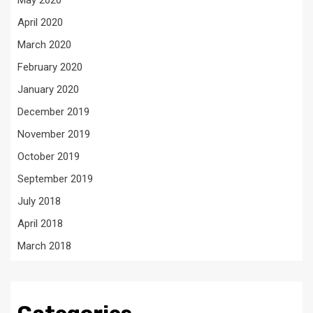
May 2020
April 2020
March 2020
February 2020
January 2020
December 2019
November 2019
October 2019
September 2019
July 2018
April 2018
March 2018