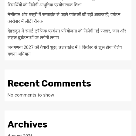
विद्यार्थियों को मिलेगी आधुनिक प्रयोगात्मक शिक्षा
नैनीताल और मसूरी में सप्ताहांत से पहले पर्यटकों की बढ़ी आवाजाही, पर्यटन
कारोबार में लौटी रौनक
देहरादून में स्मार्ट ट्रैफिक प्रबंधन परियोजना को मिलेगी नई रफ्तार, जाम और
सड़क दुर्घटनाओं पर लगेगी लगाम
जनगणना 2027 की तैयारी शुरू, उत्तराखंड में 1 सितंबर से शुरू होगा विशेष
गणना अभियान
Recent Comments
No comments to show.
Archives