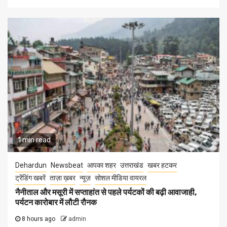
1 min read
Dehardun
Newsbeat
आपका शहर
उत्तराखंड
खबर हटकर
ट्रेंडिंग खबरें
ताज़ा ख़बर
न्यूज़
सोशल मीडिया वायरल
नैनीताल और मसूरी में सप्ताहांत से पहले पर्यटकों की बढ़ी आवाजाही,
पर्यटन कारोबार में लौटी रौनक
8 hours ago
admin