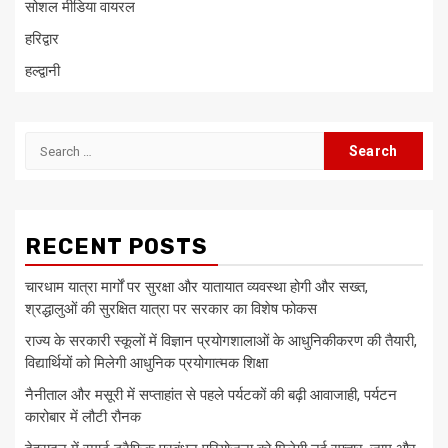
सोशल मीडिया वायरल
हरिद्वार
हल्द्वानी
Search
for:
RECENT POSTS
चारधाम यात्रा मार्गों पर सुरक्षा और यातायात व्यवस्था होगी और सख्त,
श्रद्धालुओं की सुरक्षित यात्रा पर सरकार का विशेष फोकस
राज्य के सरकारी स्कूलों में विज्ञान प्रयोगशालाओं के आधुनिकीकरण की तैयारी,
विद्यार्थियों को मिलेगी आधुनिक प्रयोगात्मक शिक्षा
नैनीताल और मसूरी में सप्ताहांत से पहले पर्यटकों की बढ़ी आवाजाही, पर्यटन
कारोबार में लौटी रौनक