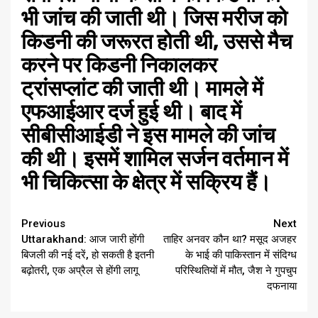
भी जांच की जाती थी। जिस मरीज को
किडनी की जरूरत होती थी, उससे मैच
करने पर किडनी निकालकर
ट्रांसप्लांट की जाती थी। मामले में
एफआईआर दर्ज हुई थी। बाद में
सीबीसीआईडी ने इस मामले की जांच
की थी। इसमें शामिल सर्जन वर्तमान में
भी चिकित्सा के क्षेत्र में सक्रिय हैं।
Continue
Previous
Next
Uttarakhand: आज जारी होंगी
ताहिर अनवर कौन था? मसूद अजहर
Reading
बिजली की नई दरें, हो सकती है इतनी
के भाई की पाकिस्‍तान में संदिग्ध
बढ़ोतरी, एक अप्रैल से होंगी लागू
परिस्थितियों में मौत, जैश ने गुपचुप
दफनाया