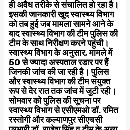
ही अवैध तरीके से संचालित हो रहा है।
इसकी जानकारी खुद स्वास्थ्य विभाग
को तब हुई जब मामला सामने आने के
बाद स्वास्थ्य विभाग की टीम पुलिस की
टीम के साथ निरीक्षण करने पहुंची।
स्वास्थ्य विभाग के अनुसार, मामले में
50 से ज्यादा अस्पताल रडार पर हैं
जिनकी जांच की जा रही है। पुलिस
और स्वास्थ्य विभाग की टीम संयुक्त
रूप से देर रात तक जांच में जुटी रही।
सोमवार को पुलिस की सूचना पर
स्वास्थ्य विभाग से एसीएमओ डॉ. रमित
रस्तोगी और कल्याणपुर सीएचसी
प्रभारी डॉ. राजेश सिंह व टीम के अन्य