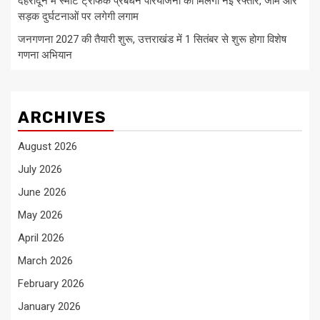
देहरादून में स्मार्ट ट्रैफिक प्रबंधन परियोजना को मिलेगी नई रफ्तार, जाम और
सड़क दुर्घटनाओं पर लगेगी लगाम
जनगणना 2027 की तैयारी शुरू, उत्तराखंड में 1 सितंबर से शुरू होगा विशेष
गणना अभियान
ARCHIVES
August 2026
July 2026
June 2026
May 2026
April 2026
March 2026
February 2026
January 2026