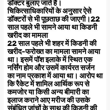
डॉक्टर बुलाए जाते हैं।
चिकित्साधिकारियों के अनुसार ऐसे
डॉक्टरों से भी पूछताछ की जाएगी।
22
साल पहले भी सामने आया था किडनी
खरीद का मामला
22 साल पहले भी शहर में किडनी की
खरीद-फरोख्त का मामला सामने आया
था। इसमें पॉश इलाके में स्थित एक
नर्सिंग होम और उसमें कार्यरत सर्जन
का नाम प्रकाश में आया था। आरोप था
कि रैकेट में शामिल आर्थिक रूप से
कमजोर या किसी अन्य बीमारी का
इलाज कराने आए मरीज की उसके
संबंधित जांचों के साथ की किडनी की