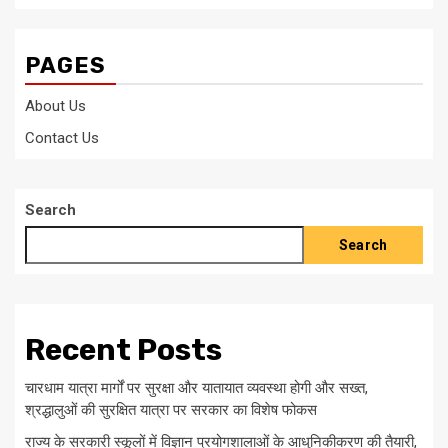
PAGES
About Us
Contact Us
Search
Search
Recent Posts
चारधाम यात्रा मार्गों पर सुरक्षा और यातायात व्यवस्था होगी और सख्त,
श्रद्धालुओं की सुरक्षित यात्रा पर सरकार का विशेष फोकस
राज्य के सरकारी स्कूलों में विज्ञान प्रयोगशालाओं के आधुनिकीकरण की तैयारी,