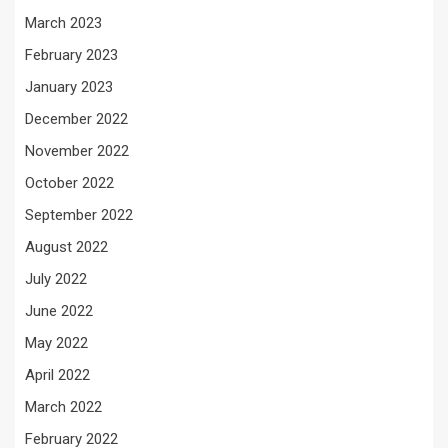
March 2023
February 2023
January 2023
December 2022
November 2022
October 2022
September 2022
August 2022
July 2022
June 2022
May 2022
April 2022
March 2022
February 2022