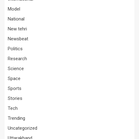
Model
National
New tehri
Newsbeat
Politics
Research
Science
Space
Sports
Stories
Tech
Trending
Uncategorized
Uttarakhand