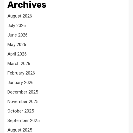
Archives
August 2026
July 2026
June 2026
May 2026
April 2026
March 2026
February 2026
January 2026
December 2025
November 2025
October 2025
September 2025
August 2025