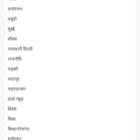
मनोरंजन
मसूरी
मुंबई
मौसम
राजधानी दिल्ली
राजनीति
रुड़की
रुद्रपुर
रुद्रप्रयाग
वर्ल्ड न्यूज़
विदेश
शिक्षा
शिक्षा/रोजगार
श्रीनगर