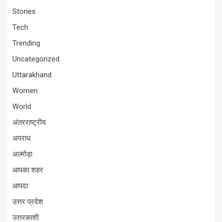
Stories
Tech
Trending
Uncategorized
Uttarakhand
Women
World
अंतरराष्ट्रीय
अपराध
अल्मोड़ा
आपका शहर
आपदा
उत्तर प्रदेश
उत्तरकाशी