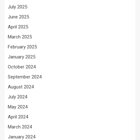
July 2025
June 2025
April 2025
March 2025
February 2025
January 2025
October 2024
September 2024
August 2024
July 2024
May 2024
April 2024
March 2024
January 2024