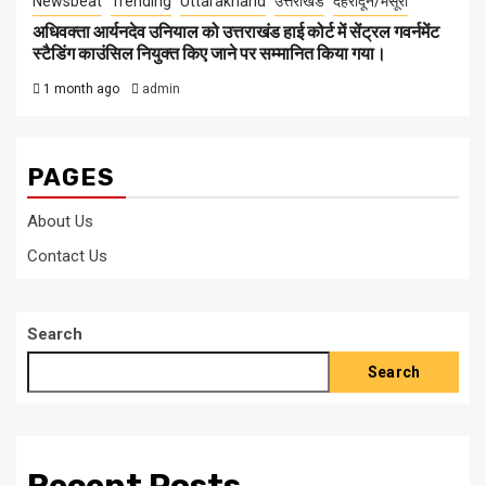
Newsbeat
Trending
Uttarakhand
उत्तराखंड
देहरादून/मसूरी
अधिवक्ता आर्यनदेव उनियाल को उत्तराखंड हाई कोर्ट में सेंट्रल गवर्नमेंट
स्टैडिंग काउंसिल नियुक्त किए जाने पर सम्मानित किया गया।
1 month ago
admin
PAGES
About Us
Contact Us
Search
Search