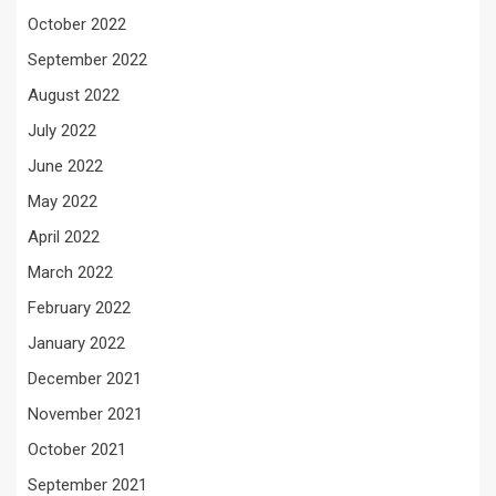
October 2022
September 2022
August 2022
July 2022
June 2022
May 2022
April 2022
March 2022
February 2022
January 2022
December 2021
November 2021
October 2021
September 2021