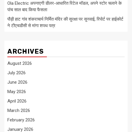
Ola Electric अपनाएगी डीलर-आधारित रिटेल मॉडल, अपने स्टोर चलाने के
पांच साल बाद किया फैसला
पौड़ी हाट गांव शंकराचार्य निर्मित मंदिर की सुरक्षा पर सुनवाई, रिपोर्ट पर हाईकोर्ट
ने टीएचडीसी से मांगा शपथ पत्र
ARCHIVES
August 2026
July 2026
June 2026
May 2026
April 2026
March 2026
February 2026
January 2026