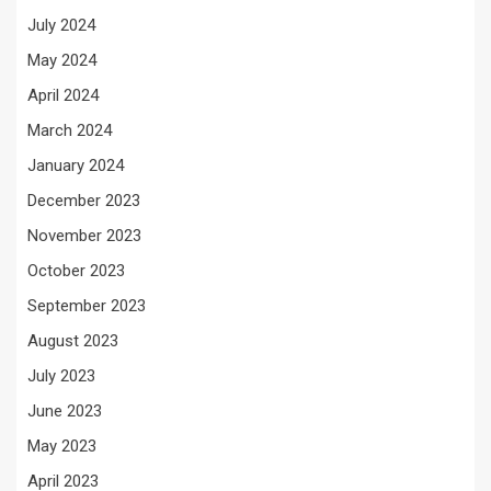
July 2024
May 2024
April 2024
March 2024
January 2024
December 2023
November 2023
October 2023
September 2023
August 2023
July 2023
June 2023
May 2023
April 2023