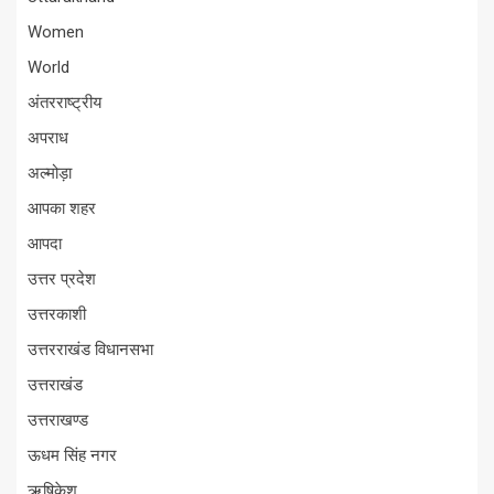
Women
World
अंतरराष्ट्रीय
अपराध
अल्मोड़ा
आपका शहर
आपदा
उत्तर प्रदेश
उत्तरकाशी
उत्तरराखंड विधानसभा
उत्तराखंड
उत्तराखण्ड
ऊधम सिंह नगर
ऋषिकेश