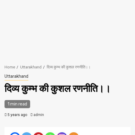
Home
Uttarakhand
दिव्य कुम्भ की कुशल रणनीति।।
Uttarakhand
दिव्य कुम्भ की कुशल रणनीति।।
1 min read
5 years ago
admin