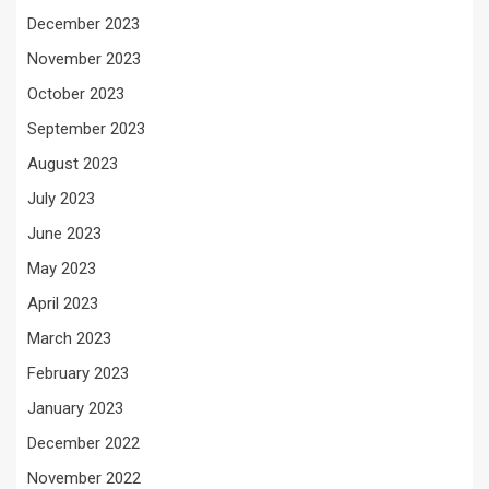
December 2023
November 2023
October 2023
September 2023
August 2023
July 2023
June 2023
May 2023
April 2023
March 2023
February 2023
January 2023
December 2022
November 2022