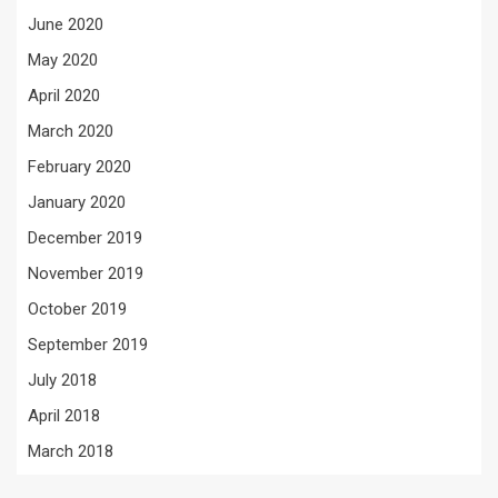
June 2020
May 2020
April 2020
March 2020
February 2020
January 2020
December 2019
November 2019
October 2019
September 2019
July 2018
April 2018
March 2018