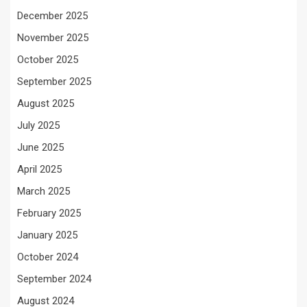
December 2025
November 2025
October 2025
September 2025
August 2025
July 2025
June 2025
April 2025
March 2025
February 2025
January 2025
October 2024
September 2024
August 2024