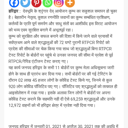
हरिद्वार :
देवभूमि के श्रृंगार देव् आयोजन कुम्भ का सकुशल समापन हो चुका
है। बेहतरीन नेतृत्व, कुशल रणनीति जवानों का कुम्भ सम्बंधित प्रशिक्षण,
कर्तव्यों के प्रति पूर्ण समर्पण और साधु संतों का आशीर्वाद इस विराट आयोजन
को भव्य एवम सुरक्षित बनाने में अभूतपूर्व रहा।
कुम्भ को सुरक्षित और सफल बनाने की दिशा में किये जाने वाले प्रयासों में
सर्वप्रथम आने वाले श्रद्धालुओं की 72 घण्टे पुरानी RTPCR रिपोर्ट को
प्रदेश की सीमाओं पर चेक किया गया साथ जो श्रद्धालुओं बिना RTPCR
टेस्ट रिपोर्ट के बोर्डरों पर पहुंचे थे उनका जनपद की सीमा में प्रवेश से पूर्व
RTPCR/रैपिड एंटीजन टेस्ट कराए गए।
यह कार्य जनपद हरिद्वार के सभी 11 बोर्डरों पर कुम्भ मेला अधिसूचना जारी
होने के साथ ही प्रारंभ कर दिया गया। सभी बोर्डरों पर की गई टेस्टिंग के
दौरान 02 लाख 45 हजार लोगों के कोविड टेस्ट किये गए, जिनमे से कुल
920 लोग कोविड पॉजिटिव पाए गए। पॉजिटिव पाए श्रद्धालुओं को तत्काल ही
आइसोलेशन में रखा गया। इसके अलावा जिन लोगों ने बोर्डरों पर अपना
कोविड टेस्ट कराने कि सहमति नही दी ऐसे 69,259 श्रद्धालुओं और उनके
12,972 वाहनों को भी हरिद्वार क्षेत्र में प्रवेश नही दिया गया।
जनपद हरिद्वार में जनवरी 01, 2021 से अप्रैल 30, 2021 तक की अवधि में