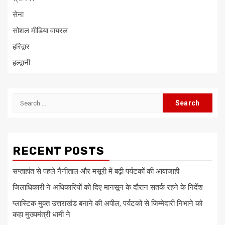
सेना
सोशल मीडिया वायरल
हरिद्वार
हल्द्वानी
Search
for:
RECENT POSTS
सप्ताहांत से पहले नैनीताल और मसूरी में बढ़ी पर्यटकों की आवाजाही
जिलाधिकारी ने अधिकारियों को दिए मानसून के दौरान सतर्क रहने के निर्देश
प्लास्टिक मुक्त उत्तराखंड बनाने की अपील, पर्यटकों से जिम्मेदारी निभाने को
कहा मुख्यमंत्री धामी ने