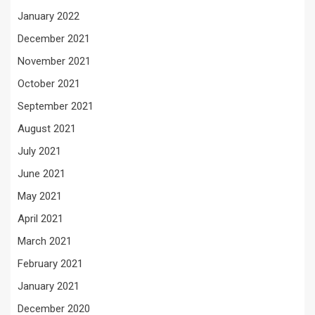
January 2022
December 2021
November 2021
October 2021
September 2021
August 2021
July 2021
June 2021
May 2021
April 2021
March 2021
February 2021
January 2021
December 2020