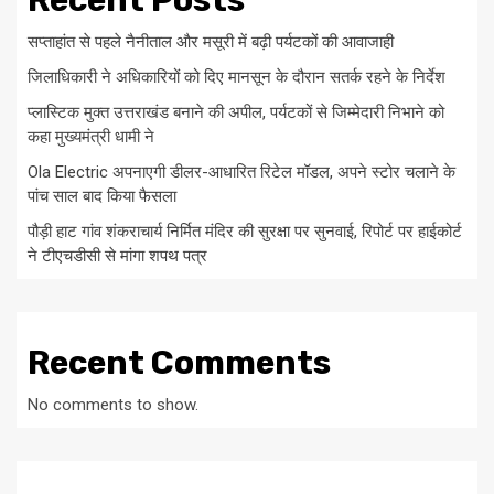
Recent Posts
सप्ताहांत से पहले नैनीताल और मसूरी में बढ़ी पर्यटकों की आवाजाही
जिलाधिकारी ने अधिकारियों को दिए मानसून के दौरान सतर्क रहने के निर्देश
प्लास्टिक मुक्त उत्तराखंड बनाने की अपील, पर्यटकों से जिम्मेदारी निभाने को
कहा मुख्यमंत्री धामी ने
Ola Electric अपनाएगी डीलर-आधारित रिटेल मॉडल, अपने स्टोर चलाने के
पांच साल बाद किया फैसला
पौड़ी हाट गांव शंकराचार्य निर्मित मंदिर की सुरक्षा पर सुनवाई, रिपोर्ट पर हाईकोर्ट
ने टीएचडीसी से मांगा शपथ पत्र
Recent Comments
No comments to show.