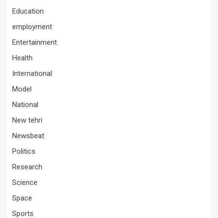
Education
employment
Entertainment
Health
International
Model
National
New tehri
Newsbeat
Politics
Research
Science
Space
Sports