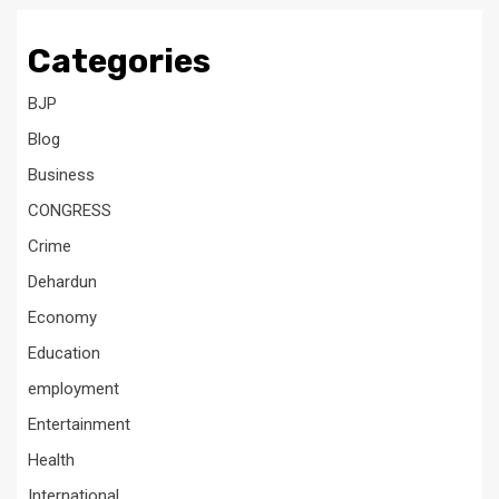
Categories
BJP
Blog
Business
CONGRESS
Crime
Dehardun
Economy
Education
employment
Entertainment
Health
International