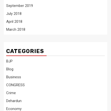
September 2019
July 2018
April 2018
March 2018
CATEGORIES
BJP
Blog
Business
CONGRESS
Crime
Dehardun
Economy