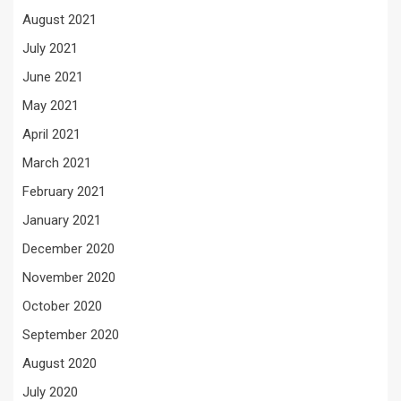
August 2021
July 2021
June 2021
May 2021
April 2021
March 2021
February 2021
January 2021
December 2020
November 2020
October 2020
September 2020
August 2020
July 2020