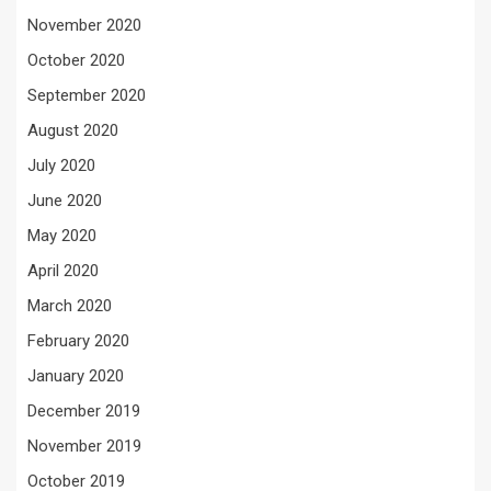
November 2020
October 2020
September 2020
August 2020
July 2020
June 2020
May 2020
April 2020
March 2020
February 2020
January 2020
December 2019
November 2019
October 2019