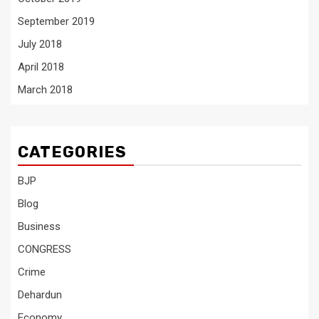
September 2019
July 2018
April 2018
March 2018
CATEGORIES
BJP
Blog
Business
CONGRESS
Crime
Dehardun
Economy