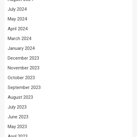
July 2024
May 2024
April 2024
March 2024
January 2024
December 2023
November 2023
October 2023
September 2023
August 2023
July 2023
June 2023
May 2023
April 2023