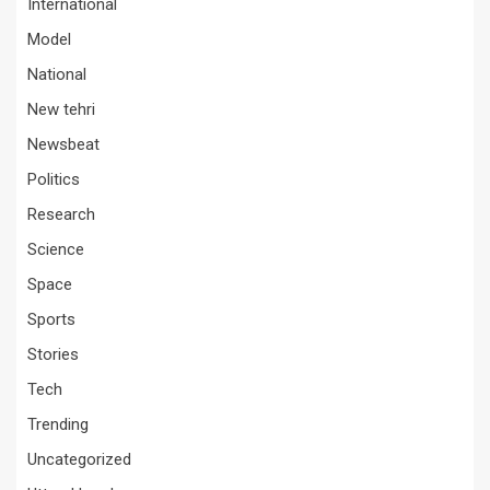
International
Model
National
New tehri
Newsbeat
Politics
Research
Science
Space
Sports
Stories
Tech
Trending
Uncategorized