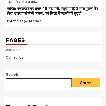
न्यूज़
सोशल मीडिया वायरल
बारिश: उत्तराखंड पर अगले 48 घंटे भारी, मसूरी में 100 साल पुराना पेड़
गिरा, उत्तरकाशी में भी आफत, कई जिलों में स्कूलों की छुट्टी
4 weeks ago
admin
PAGES
About Us
Contact Us
Search
Search