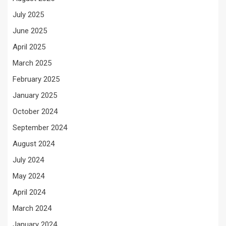
July 2025
June 2025
April 2025
March 2025
February 2025
January 2025
October 2024
September 2024
August 2024
July 2024
May 2024
April 2024
March 2024
January 2024