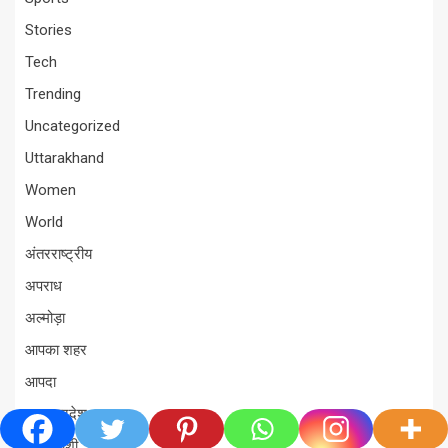
Stories
Tech
Trending
Uncategorized
Uttarakhand
Women
World
अंतरराष्ट्रीय
अपराध
अल्मोड़ा
आपका शहर
आपदा
उत्तर प्रदेश
उत्तरकाशी