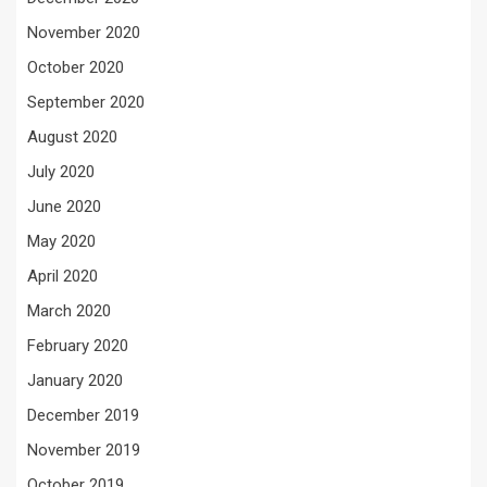
November 2020
October 2020
September 2020
August 2020
July 2020
June 2020
May 2020
April 2020
March 2020
February 2020
January 2020
December 2019
November 2019
October 2019