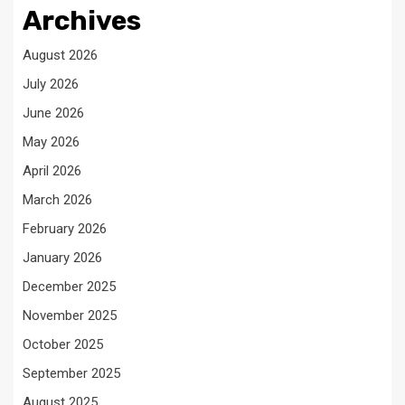
Archives
August 2026
July 2026
June 2026
May 2026
April 2026
March 2026
February 2026
January 2026
December 2025
November 2025
October 2025
September 2025
August 2025