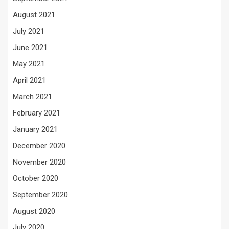
August 2021
July 2021
June 2021
May 2021
April 2021
March 2021
February 2021
January 2021
December 2020
November 2020
October 2020
September 2020
August 2020
July 2020