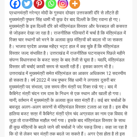
प्रधानमंत्री नरेन्द्र मोदी के गुरुवार दोपहर उत्तरकाशी दौरे से लौटते ही
मुख्यमंत्री पुष्कर सिंह धामी भी कुछ देर बाद दिल्ली के लिए रवाना हो गए।
मुख्यमंत्री के इस दिल्ली दौरे को मंत्रिमंडल विस्तार और फेरबदल की कसरत
से जोड़कर देखा जा रहा है। राजनीतिक गलियारों में चर्चा है कि मंत्रिमंडल में
रिक्त चार स्थानों को भरने के अलावा कुछ मंत्रियों को बदला भी जा सकता
है। भाजपा प्रदेश अध्यक्ष महेंद्र भट्ट हाल में कह चुके हैं कि मंत्रिमंडल
विस्तार जल्द संभावित है। उत्तराखंड में राजनीतिक घटनाक्रम पिछले महीने
संपन्न विधानसभा के बजट सत्र के बाद तेजी से घूमा है। यद्यपि, मंत्रिमंडल
विस्तार की चर्चाएं काफी समय से चलती रही हैं। इसका कारण भी है।
उत्तराखंड में मुख्यमंत्री समेत मंत्रिमंडल का आकार अधिकतम 12 सदस्यीय
हो सकता है। वर्ष 2022 में जब पुष्कर सिंह धामी ने लगातार दूसरी बार
मुख्यमंत्री पद संभाला, उस समय तीन मंत्री पद रिक्त रखे गए। बाद में
कैबिनेट मंत्री चंदन राम दास के निधन से एक स्थान और खाली हो गया।
यानी, वर्तमान में मुख्यमंत्री के अलावा कुल सात मंत्री हैं। कई बार चर्चाओं के
बावजूद अलग-अलग कारणों से मंत्रिमंडल विस्तार टलता आ रहा है। इस बीच
हालिया बजट सत्र में कैबिनेट मंत्री प्रेम चंद अग्रवाल का नाम एक विवाद से
जुड़ा तो राजनीतिक माहौल गर्मा गया। इसके बाद मंत्रिमंडल विस्तार के साथ
ही कुछ मंत्रियों के बदले जाने की चर्चाओं ने जोर पकड़ लिया। कहा जा रहा है
कि दो से लेकर चार मंत्री तक बदले जा सकते हैं। अगर ऐसा होता है तो इस