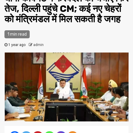
तेज, दिल्ली पहुंचे CM; कई नए चेहरों
को मंत्रिमंडल में मिल सकती है जगह
1 min read
1 year ago
admin