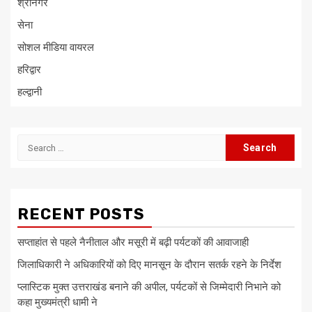
श्रीनगर
सेना
सोशल मीडिया वायरल
हरिद्वार
हल्द्वानी
Search
for:
RECENT POSTS
सप्ताहांत से पहले नैनीताल और मसूरी में बढ़ी पर्यटकों की आवाजाही
जिलाधिकारी ने अधिकारियों को दिए मानसून के दौरान सतर्क रहने के निर्देश
प्लास्टिक मुक्त उत्तराखंड बनाने की अपील, पर्यटकों से जिम्मेदारी निभाने को
कहा मुख्यमंत्री धामी ने