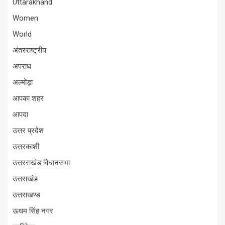
Uttarakhand
Women
World
अंतरराष्ट्रीय
अपराध
अल्मोड़ा
आपका शहर
आपदा
उत्तर प्रदेश
उत्तरकाशी
उत्तरराखंड विधानसभा
उत्तराखंड
उत्तराखण्ड
ऊधम सिंह नगर