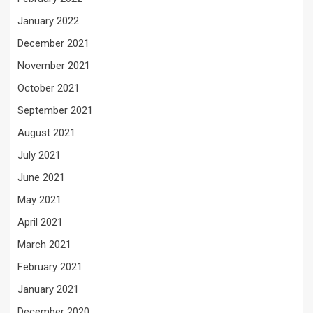
January 2022
December 2021
November 2021
October 2021
September 2021
August 2021
July 2021
June 2021
May 2021
April 2021
March 2021
February 2021
January 2021
December 2020