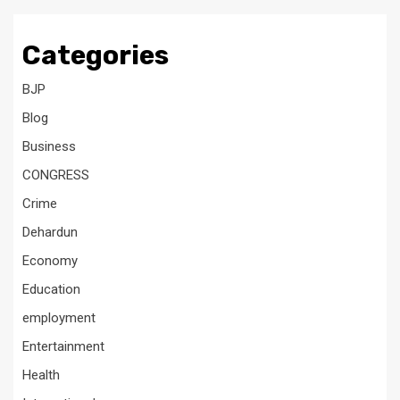
Categories
BJP
Blog
Business
CONGRESS
Crime
Dehardun
Economy
Education
employment
Entertainment
Health