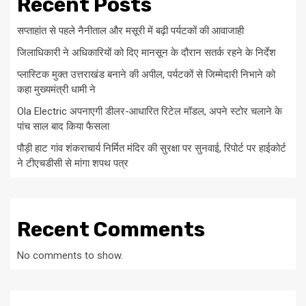
Recent Posts
सप्ताहांत से पहले नैनीताल और मसूरी में बढ़ी पर्यटकों की आवाजाही
जिलाधिकारी ने अधिकारियों को दिए मानसून के दौरान सतर्क रहने के निर्देश
प्लास्टिक मुक्त उत्तराखंड बनाने की अपील, पर्यटकों से जिम्मेदारी निभाने को
कहा मुख्यमंत्री धामी ने
Ola Electric अपनाएगी डीलर-आधारित रिटेल मॉडल, अपने स्टोर चलाने के
पांच साल बाद किया फैसला
पौड़ी हाट गांव शंकराचार्य निर्मित मंदिर की सुरक्षा पर सुनवाई, रिपोर्ट पर हाईकोर्ट
ने टीएचडीसी से मांगा शपथ पत्र
Recent Comments
No comments to show.