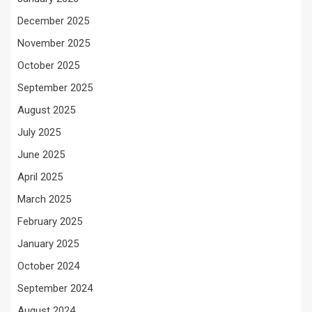
December 2025
November 2025
October 2025
September 2025
August 2025
July 2025
June 2025
April 2025
March 2025
February 2025
January 2025
October 2024
September 2024
August 2024