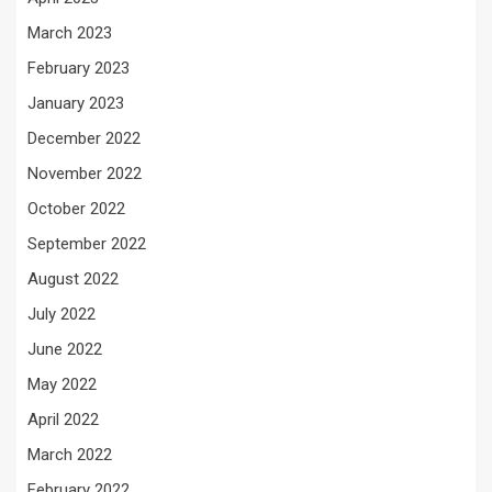
March 2023
February 2023
January 2023
December 2022
November 2022
October 2022
September 2022
August 2022
July 2022
June 2022
May 2022
April 2022
March 2022
February 2022