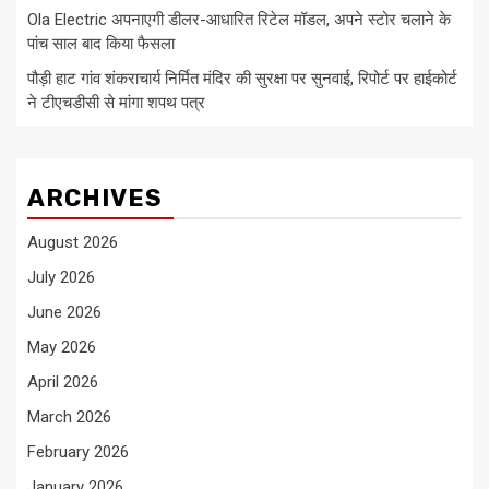
Ola Electric अपनाएगी डीलर-आधारित रिटेल मॉडल, अपने स्टोर चलाने के
पांच साल बाद किया फैसला
पौड़ी हाट गांव शंकराचार्य निर्मित मंदिर की सुरक्षा पर सुनवाई, रिपोर्ट पर हाईकोर्ट
ने टीएचडीसी से मांगा शपथ पत्र
ARCHIVES
August 2026
July 2026
June 2026
May 2026
April 2026
March 2026
February 2026
January 2026