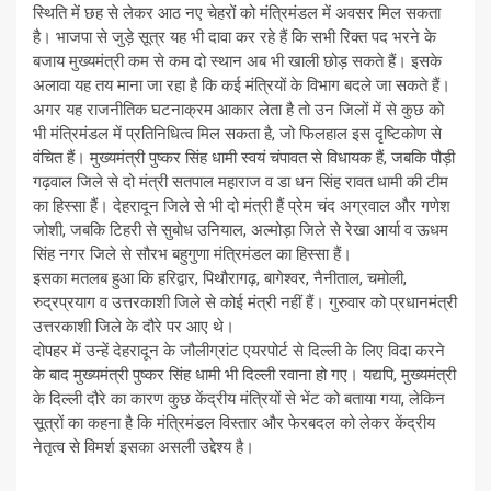
स्थिति में छह से लेकर आठ नए चेहरों को मंत्रिमंडल में अवसर मिल सकता
है। भाजपा से जुड़े सूत्र यह भी दावा कर रहे हैं कि सभी रिक्त पद भरने के
बजाय मुख्यमंत्री कम से कम दो स्थान अब भी खाली छोड़ सकते हैं। इसके
अलावा यह तय माना जा रहा है कि कई मंत्रियों के विभाग बदले जा सकते हैं।
अगर यह राजनीतिक घटनाक्रम आकार लेता है तो उन जिलों में से कुछ को
भी मंत्रिमंडल में प्रतिनिधित्व मिल सकता है, जो फिलहाल इस दृष्टिकोण से
वंचित हैं। मुख्यमंत्री पुष्कर सिंह धामी स्वयं चंपावत से विधायक हैं, जबकि पौड़ी
गढ़वाल जिले से दो मंत्री सतपाल महाराज व डा धन सिंह रावत धामी की टीम
का हिस्सा हैं। देहरादून जिले से भी दो मंत्री हैं प्रेम चंद अग्रवाल और गणेश
जोशी, जबकि टिहरी से सुबोध उनियाल, अल्मोड़ा जिले से रेखा आर्या व ऊधम
सिंह नगर जिले से सौरभ बहुगुणा मंत्रिमंडल का हिस्सा हैं।
इसका मतलब हुआ कि हरिद्वार, पिथौरागढ़, बागेश्वर, नैनीताल, चमोली,
रुद्रप्रयाग व उत्तरकाशी जिले से कोई मंत्री नहीं हैं। गुरुवार को प्रधानमंत्री
उत्तरकाशी जिले के दौरे पर आए थे।
दोपहर में उन्हें देहरादून के जौलीग्रांट एयरपोर्ट से दिल्ली के लिए विदा करने
के बाद मुख्यमंत्री पुष्कर सिंह धामी भी दिल्ली रवाना हो गए। यद्यपि, मुख्यमंत्री
के दिल्ली दौरे का कारण कुछ केंद्रीय मंत्रियों से भेंट को बताया गया, लेकिन
सूत्रों का कहना है कि मंत्रिमंडल विस्तार और फेरबदल को लेकर केंद्रीय
नेतृत्व से विमर्श इसका असली उद्देश्य है।