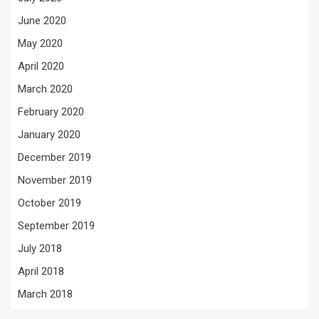
June 2020
May 2020
April 2020
March 2020
February 2020
January 2020
December 2019
November 2019
October 2019
September 2019
July 2018
April 2018
March 2018