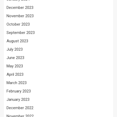
December 2023
November 2023
October 2023
September 2023
August 2023
July 2023
June 2023
May 2023
April 2023
March 2023
February 2023
January 2023
December 2022
November 2022