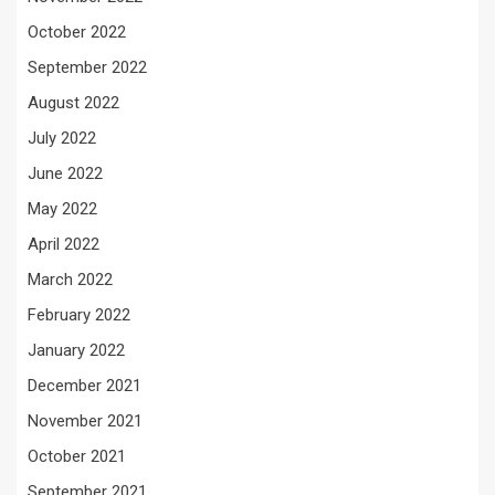
October 2022
September 2022
August 2022
July 2022
June 2022
May 2022
April 2022
March 2022
February 2022
January 2022
December 2021
November 2021
October 2021
September 2021