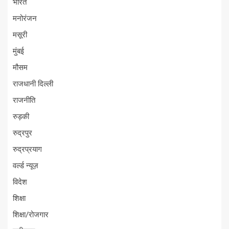
भारत
मनोरंजन
मसूरी
मुंबई
मौसम
राजधानी दिल्ली
राजनीति
रुड़की
रुद्रपुर
रुद्रप्रयाग
वर्ल्ड न्यूज़
विदेश
शिक्षा
शिक्षा/रोजगार