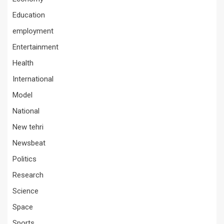
Education
employment
Entertainment
Health
International
Model
National
New tehri
Newsbeat
Politics
Research
Science
Space
Sports