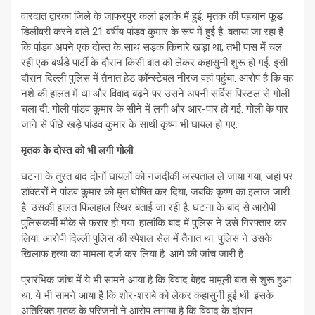
वारदात द्वारका जिले के जाफरपुर कलां इलाके में हुई. मृतक की पहचान फूड
डिलीवरी करने वाले 21 वर्षीय पांडव कुमार के रूप में हुई है. बताया जा रहा है
कि पांडव अपने एक दोस्त के साथ सड़क किनारे खड़ा था, तभी पास में चल
रही एक बर्थडे पार्टी के दौरान किसी बात को लेकर कहासुनी शुरू हो गई. इसी
दौरान दिल्ली पुलिस में तैनात हेड कॉन्स्टेबल नीरज वहां पहुंचा. आरोप है कि वह
नशे की हालत में था और विवाद बढ़ने पर उसने अपनी सर्विस पिस्टल से गोली
चला दी. गोली पांडव कुमार के सीने में लगी और आर-पार हो गई. गोली के पार
जाने से पीछे खड़े पांडव कुमार के साथी कृष्ण भी घायल हो गए.
मृतक के दोस्त को भी लगी गोली
घटना के तुरंत बाद दोनों घायलों को नजदीकी अस्पताल ले जाया गया, जहां पर
डॉक्टरों ने पांडव कुमार को मृत घोषित कर दिया, जबकि कृष्ण का इलाज जारी
है. उसकी हालत फिलहाल स्थिर बताई जा रही है. घटना के बाद से आरोपी
पुलिसकर्मी मौके से फरार हो गया. हालांकि बाद में पुलिस ने उसे गिरफ्तार कर
लिया. आरोपी दिल्ली पुलिस की स्पेशल सेल में तैनात था. पुलिस ने उसके
खिलाफ हत्या का मामला दर्ज कर लिया है. आगे की जांच जारी है.
प्रारंभिक जांच में ये भी सामने आया है कि विवाद बेहद मामूली बात से शुरू हुआ
था. ये भी सामने आया है कि शोर-शराबे को लेकर कहासुनी हुई थी. इसके
अतिरिक्त मृतक के परिजनों ने आरोप लगाया है कि विवाद के दौरान