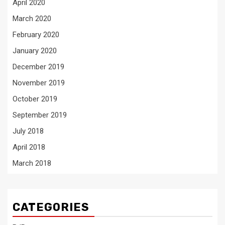
April 2020
March 2020
February 2020
January 2020
December 2019
November 2019
October 2019
September 2019
July 2018
April 2018
March 2018
CATEGORIES