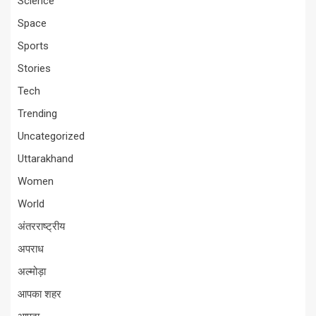
Science
Space
Sports
Stories
Tech
Trending
Uncategorized
Uttarakhand
Women
World
अंतरराष्ट्रीय
अपराध
अल्मोड़ा
आपका शहर