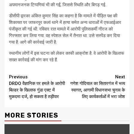
अपमानजनक टिप्पणियां भी की गईं, जिससे स्थिति और बिगड़ गई.
डीसीपी द्वारका अंकित कुमार सिंह का कहना है कि मामले में पीड़ित पक्ष की
शिकायत पर जाफरपुर कलां थाने में हत्या समेत अन्य धाराओं में एफआईआर
पंजीकृत की गई थी. रविवार रात मामले में आरोपी पुलिसकर्मी नीरज को
गिरफ्तार कर लिया गया. वह स्पेशल सेल में तैनात था. उसे सस्पेंड कर दिया
गया है. आगे की कार्रवाई जारी है.
स्थानीय लोगों में इस घटना को लेकर काफी आक्रोश है. वे आरोपी के खिलाफ
सख्त कार्रवाई की मांग कर रहे हैं.
Continue
Previous
Next
DRDO वैज्ञानिक पर हमले के आरोपी
गणेश गोदियाल का सितारगंज में भव्य
Reading
बिल्डर के खिलाफ गुंडा एक्ट में
स्वागत, आगामी विधानसभा चुनाव के
मुकदमा दर्ज, हो सकता है तड़ीपार
लिए कार्यकर्ताओं में भरा जोश
MORE STORIES