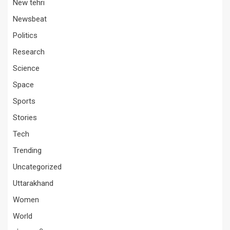
New tehri
Newsbeat
Politics
Research
Science
Space
Sports
Stories
Tech
Trending
Uncategorized
Uttarakhand
Women
World