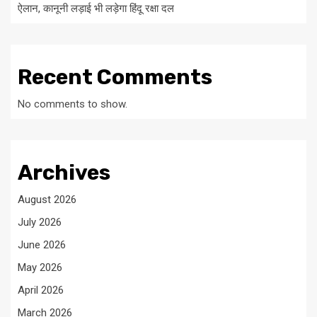
ऐलान, कानूनी लड़ाई भी लड़ेगा हिंदू रक्षा दल
Recent Comments
No comments to show.
Archives
August 2026
July 2026
June 2026
May 2026
April 2026
March 2026