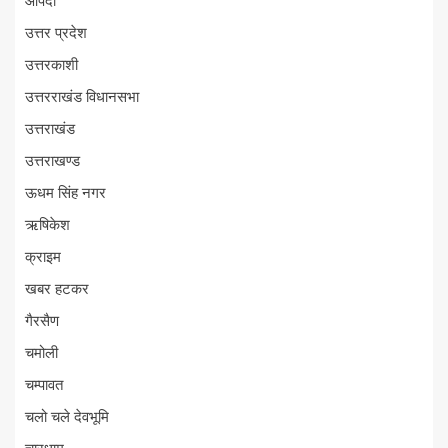
आपदा
उत्तर प्रदेश
उत्तरकाशी
उत्तरराखंड विधानसभा
उत्तराखंड
उत्तराखण्ड
ऊधम सिंह नगर
ऋषिकेश
क्राइम
खबर हटकर
गैरसैण
चमोली
चम्पावत
चलो चले देवभूमि