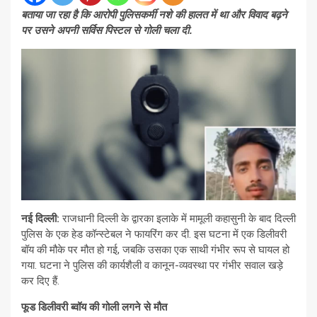
बताया जा रहा है कि आरोपी पुलिसकर्मी नशे की हालत में था और विवाद बढ़ने
पर उसने अपनी सर्विस पिस्टल से गोली चला दी.
नई दिल्ली:
राजधानी दिल्ली के द्वारका इलाके में मामूली कहासुनी के बाद दिल्ली
पुलिस के एक हेड कॉन्स्टेबल ने फायरिंग कर दी. इस घटना में एक डिलीवरी
बॉय की मौके पर मौत हो गई, जबकि उसका एक साथी गंभीर रूप से घायल हो
गया. घटना ने पुलिस की कार्यशैली व कानून-व्यवस्था पर गंभीर सवाल खड़े
कर दिए हैं.
फूड डिलीवरी ब्वॉय की गोली लगने से मौत