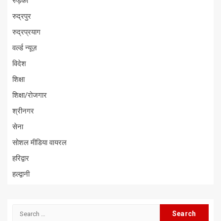
रुड़की
रुद्रपुर
रुद्रप्रयाग
वर्ल्ड न्यूज़
विदेश
शिक्षा
शिक्षा/रोजगार
श्रीनगर
सेना
सोशल मीडिया वायरल
हरिद्वार
हल्द्वानी
Search
for: