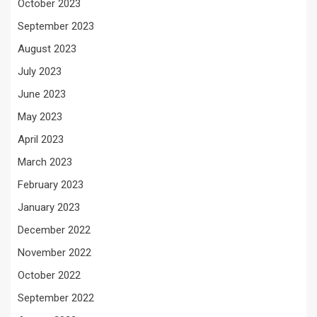
October 2023
September 2023
August 2023
July 2023
June 2023
May 2023
April 2023
March 2023
February 2023
January 2023
December 2022
November 2022
October 2022
September 2022