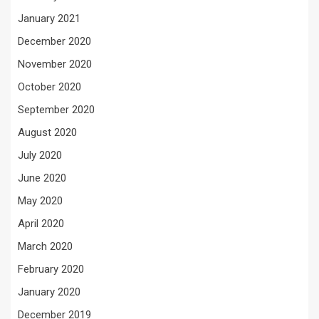
January 2021
December 2020
November 2020
October 2020
September 2020
August 2020
July 2020
June 2020
May 2020
April 2020
March 2020
February 2020
January 2020
December 2019