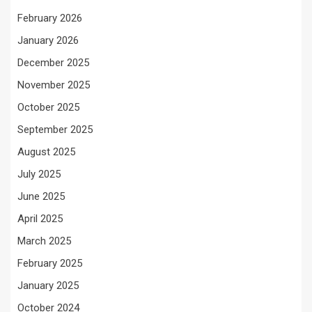
February 2026
January 2026
December 2025
November 2025
October 2025
September 2025
August 2025
July 2025
June 2025
April 2025
March 2025
February 2025
January 2025
October 2024