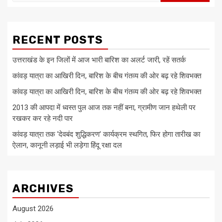
RECENT POSTS
उत्तराखंड के इन जिलों में आज भारी बारिश का अलर्ट जारी, रहें सतर्क
कांवड़ यात्रा का आखिरी दिन, बारिश के बीच गंतव्य की ओर बढ़ रहे शिवभक्त
कांवड़ यात्रा का आखिरी दिन, बारिश के बीच गंतव्य की ओर बढ़ रहे शिवभक्त
2013 की आपदा में ध्वस्त पुल आज तक नहीं बना, ग्रामीण जान हथेली पर
रखकर कर रहे नदी पार
कांवड़ यात्रा तक ‘देवबंद शुद्धिकरण’ कार्यक्रम स्थगित, फिर होगा तारीख का
ऐलान, कानूनी लड़ाई भी लड़ेगा हिंदू रक्षा दल
ARCHIVES
August 2026