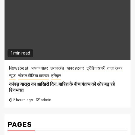
1 min read
Newsbeat
आपका शहर
उत्तराखंड
खबर हटकर
ट्रेंडिंग खबरें
ताज़ा ख़बर
न्यूज़
सोशल मीडिया वायरल
हरिद्वार
कांवड़ यात्रा का आखिरी दिन, बारिश के बीच गंतव्य की ओर बढ़ रहे
शिवभक्त
2 hours ago
admin
PAGES