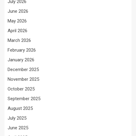
July 2026
June 2026
May 2026
April 2026
March 2026
February 2026
January 2026
December 2025
November 2025
October 2025
September 2025
August 2025
July 2025
June 2025