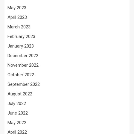
May 2023
April 2023
March 2023
February 2023
January 2023
December 2022
November 2022
October 2022
September 2022
August 2022
July 2022
June 2022
May 2022
April 2022