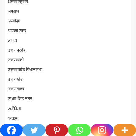
अंतरराष्ट्रीय
अपराध
अल्मोड़ा
आपका शहर
आपदा
उत्तर प्रदेश
उत्तरकाशी
उत्तरराखंड विधानसभा
उत्तराखंड
उत्तराखण्ड
ऊधम सिंह नगर
ऋषिकेश
क्राइम
खबर हटकर