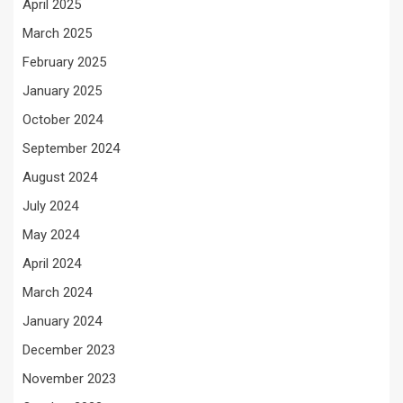
April 2025
March 2025
February 2025
January 2025
October 2024
September 2024
August 2024
July 2024
May 2024
April 2024
March 2024
January 2024
December 2023
November 2023