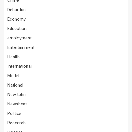
Crime
Dehardun
Economy
Education
employment
Entertainment
Health
International
Model
National
New tehri
Newsbeat
Politics
Research