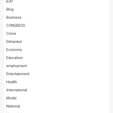
BJP
Blog
Business
CONGRESS
Crime
Dehardun
Economy
Education
employment
Entertainment
Health
International
Model
National