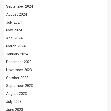
September 2024
August 2024
July 2024
May 2024
April 2024
March 2024
January 2024
December 2023
November 2023
October 2023
September 2023
August 2023
July 2023
June 2023