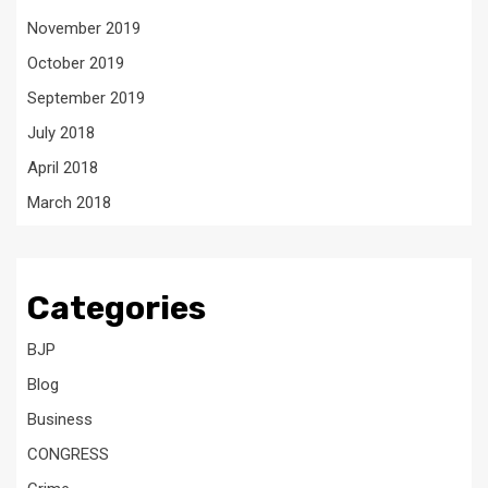
November 2019
October 2019
September 2019
July 2018
April 2018
March 2018
Categories
BJP
Blog
Business
CONGRESS