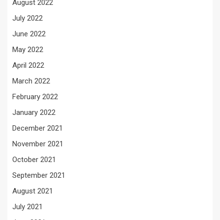
August 2022
July 2022
June 2022
May 2022
April 2022
March 2022
February 2022
January 2022
December 2021
November 2021
October 2021
September 2021
August 2021
July 2021