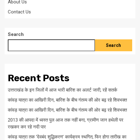
About Us
Contact Us
Search
Search
Recent Posts
उत्तराखंड के इन जिलों में आज भारी बारिश का अलर्ट जारी, रहें सतर्क
कांवड़ यात्रा का आखिरी दिन, बारिश के बीच गंतव्य की ओर बढ़ रहे शिवभक्त
कांवड़ यात्रा का आखिरी दिन, बारिश के बीच गंतव्य की ओर बढ़ रहे शिवभक्त
2013 की आपदा में ध्वस्त पुल आज तक नहीं बना, ग्रामीण जान हथेली पर
रखकर कर रहे नदी पार
कांवड़ यात्रा तक ‘देवबंद शुद्धिकरण’ कार्यक्रम स्थगित, फिर होगा तारीख का