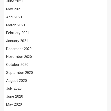
June 2021
May 2021
April 2021
March 2021
February 2021
January 2021
December 2020
November 2020
October 2020
September 2020
August 2020
July 2020
June 2020
May 2020