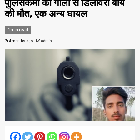
पुलिसकर्मी की गोली से डिलीवरी बॉय
की मौत, एक अन्य घायल
1 min read
4 months ago
admin