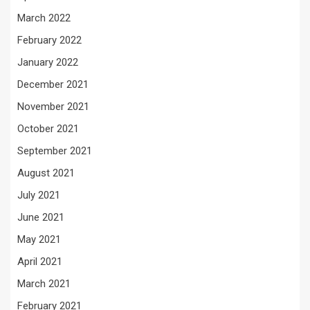
March 2022
February 2022
January 2022
December 2021
November 2021
October 2021
September 2021
August 2021
July 2021
June 2021
May 2021
April 2021
March 2021
February 2021