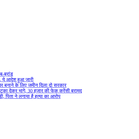
ब-ब्रांड
ा, ये आदेश हुआ जारी
 घर बनाने के लिए जमीन दिला दो सरकार
, झटका देकर भागे, 30 हजार की फेक करेंसी बरामद
ईडी, पिता ने लगाया है हत्या का आरोप