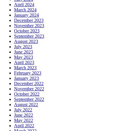
April 2024
March 2024
January 2024
December 2023
November 2023
October 2023
September 2023
August 2023
July 2023
June 2023
May 2023
April 2023
March 2023
February 2023
January 2023
December 2022
November 2022
October 2022
September 2022
August 2022
July 2022
June 2022
May 2022
April 2022
March 2022