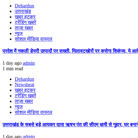
Dehardun
उत्तराखंड
खबर हटकर
ट्रेंडिंग खबरें
ताज़ा ख़बर
न्यूज़
सोशल मीडिया वायरल
प्रदेश में नकली डेयरी उत्पादों पर सख्ती, मिलावटखोरों पर कसेगा शिकंजा, ये आ
1 day ago
admin
1 min read
Dehardun
Newsbeat
खबर हटकर
ट्रेंडिंग खबरें
ताज़ा ख़बर
न्यूज़
सोशल मीडिया वायरल
उत्तराखंड के सबसे बड़े आयकर दाता ऋषभ पंत की सीएम धामी से गुहार, घर बना
1 day ago
admin