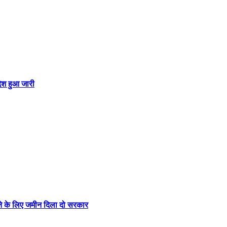
देश हुआ जारी
ने के लिए जमीन दिला दो सरकार