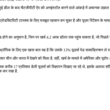
ुई डील के बाद चैटजीपीटी ऐप को अनइंस्टॉल करने वाले आंकड़े में अचानक उछाल 
 प्रोडक्टिविटी टास्क्स के लिए मजबूत पहचान बन चुका है और यूज़र रिटेंशन के मामले
ोने का अनुमान है, जिन पर खर्च 4.2 अरब डॉलर तक पहुंच सकता है, जो पिछले सा
पिक के लिए एक खास बात यह है कि उसके 13% यूज़र्स पेड सब्सक्रिप्शन ले रहे हैं, 
सर चीन और भारत में देखने को मिला है. वहीं, खर्च के मामले में अमेरिका और यूरोप 
 तक करीब 17 प्रतिशत डेली यूज़र्स को विज्ञापन दिखाए जा रहे थे. इसके अलावा शॉ
ॉक कर रखा है.