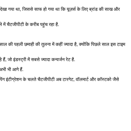
देखा गया था, जिससे साफ हो गया था कि यूज़र्स के लिए ब्रांड की साख और
 में चैटजीपीटी के करीब पहुंच रहा है.
ल की पहली छमाही की तुलना में कहीं ज्यादा है, क्योंकि पिछले साल इस टाइम
जो इंडस्ट्री में सबसे ज्यादा कन्वर्जन रेट है.
अभी भी आगे हैं.
पिंग इंटीग्रेशन के चलते चैटजीपीटी अब टारगेट, वॉलमार्ट और कॉस्टको जैसे