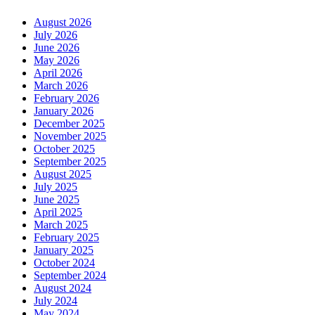
August 2026
July 2026
June 2026
May 2026
April 2026
March 2026
February 2026
January 2026
December 2025
November 2025
October 2025
September 2025
August 2025
July 2025
June 2025
April 2025
March 2025
February 2025
January 2025
October 2024
September 2024
August 2024
July 2024
May 2024