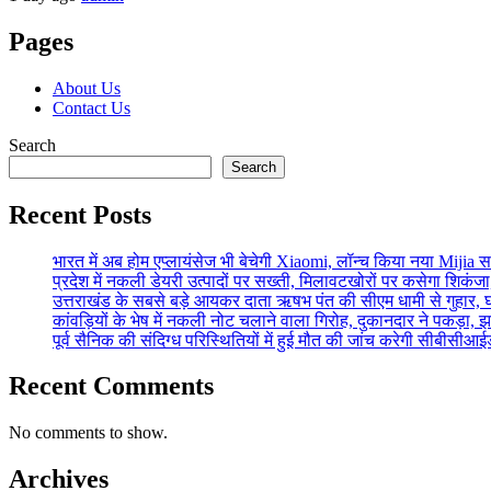
Pages
About Us
Contact Us
Search
Search
Recent Posts
भारत में अब होम एप्लायंसेज भी बेचेगी Xiaomi, लॉन्च किया नया Mijia स
प्रदेश में नकली डेयरी उत्पादों पर सख्ती, मिलावटखोरों पर कसेगा शिकंज
उत्तराखंड के सबसे बड़े आयकर दाता ऋषभ पंत की सीएम धामी से गुहार,
कांवड़ियों के भेष में नकली नोट चलाने वाला गिरोह, दुकानदार ने पकड़ा
पूर्व सैनिक की संदिग्ध परिस्थितियों में हुई मौत की जांच करेगी सीबीसीआ
Recent Comments
No comments to show.
Archives