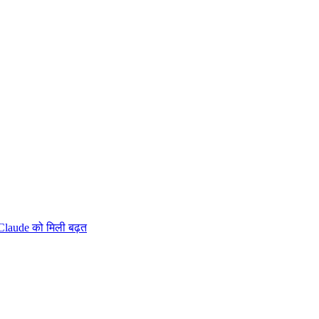
Claude को मिली बढ़त