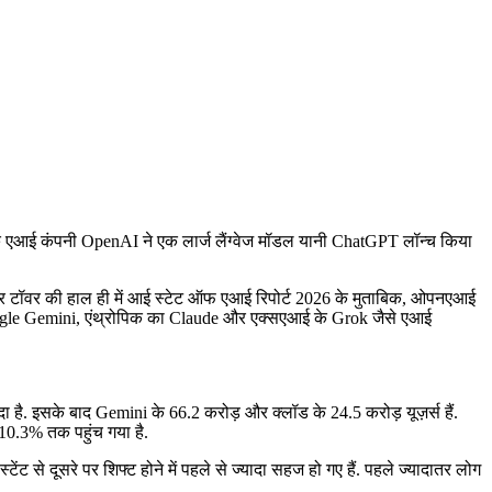
क एआई कंपनी OpenAI ने एक लार्ज लैंग्वेज मॉडल यानी ChatGPT लॉन्च किया
सेंसर टॉवर की हाल ही में आई स्टेट ऑफ एआई रिपोर्ट 2026 के मुताबिक, ओपनएआई
 Google Gemini, एंथ्रोपिक का Claude और एक्सएआई के Grok जैसे एआई
ा है. इसके बाद Gemini के 66.2 करोड़ और क्लॉड के 24.5 करोड़ यूज़र्स हैं.
0.3% तक पहुंच गया है.
 से दूसरे पर शिफ्ट होने में पहले से ज्यादा सहज हो गए हैं. पहले ज्यादातर लोग