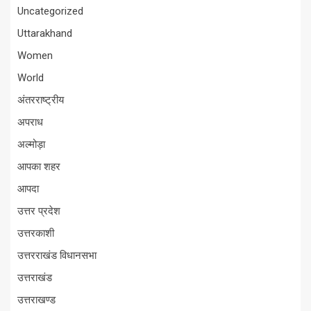
Uncategorized
Uttarakhand
Women
World
अंतरराष्ट्रीय
अपराध
अल्मोड़ा
आपका शहर
आपदा
उत्तर प्रदेश
उत्तरकाशी
उत्तरराखंड विधानसभा
उत्तराखंड
उत्तराखण्ड