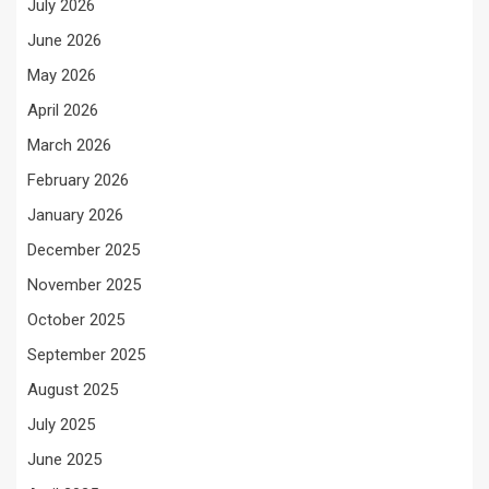
July 2026
June 2026
May 2026
April 2026
March 2026
February 2026
January 2026
December 2025
November 2025
October 2025
September 2025
August 2025
July 2025
June 2025