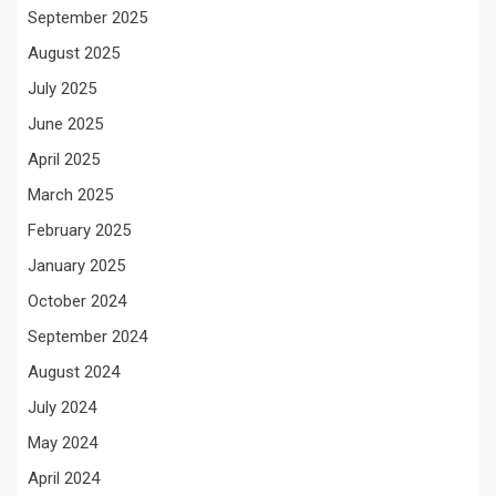
September 2025
August 2025
July 2025
June 2025
April 2025
March 2025
February 2025
January 2025
October 2024
September 2024
August 2024
July 2024
May 2024
April 2024