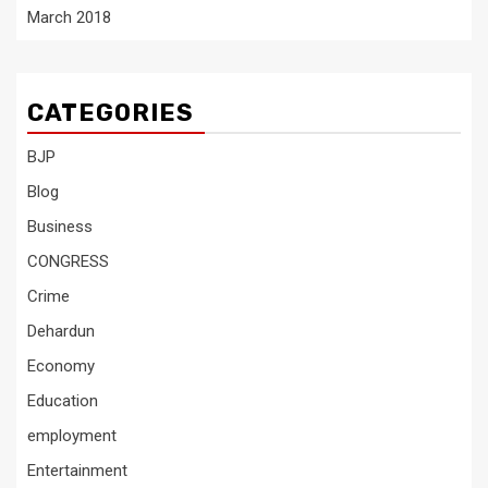
March 2018
CATEGORIES
BJP
Blog
Business
CONGRESS
Crime
Dehardun
Economy
Education
employment
Entertainment