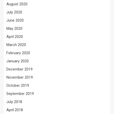
August 2020
July 2020
June 2020
May 2020
April 2020
March 2020
February 2020
January 2020
December 2019
November 2019
October 2019
September 2019
July 2018
April 2018