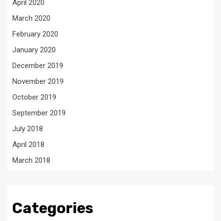
April 2020
March 2020
February 2020
January 2020
December 2019
November 2019
October 2019
September 2019
July 2018
April 2018
March 2018
Categories