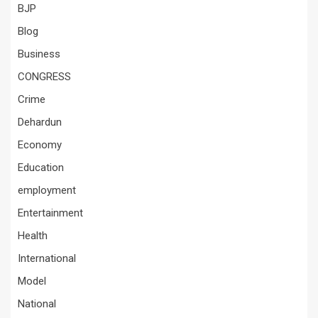
BJP
Blog
Business
CONGRESS
Crime
Dehardun
Economy
Education
employment
Entertainment
Health
International
Model
National