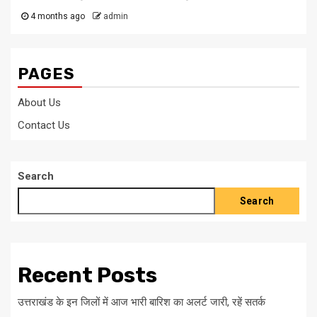
4 months ago
admin
PAGES
About Us
Contact Us
Search
Search
Recent Posts
उत्तराखंड के इन जिलों में आज भारी बारिश का अलर्ट जारी, रहें सतर्क