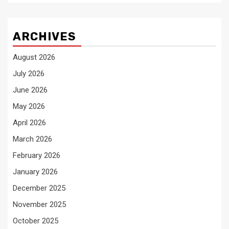
ARCHIVES
August 2026
July 2026
June 2026
May 2026
April 2026
March 2026
February 2026
January 2026
December 2025
November 2025
October 2025