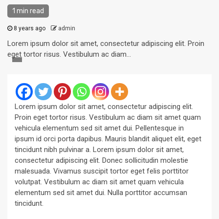
1 min read
8 years ago
admin
Lorem ipsum dolor sit amet, consectetur adipiscing elit. Proin
eget tortor risus. Vestibulum ac diam...
Lorem ipsum dolor sit amet, consectetur adipiscing elit.
Proin eget tortor risus. Vestibulum ac diam sit amet quam
vehicula elementum sed sit amet dui. Pellentesque in
ipsum id orci porta dapibus. Mauris blandit aliquet elit, eget
tincidunt nibh pulvinar a. Lorem ipsum dolor sit amet,
consectetur adipiscing elit. Donec sollicitudin molestie
malesuada. Vivamus suscipit tortor eget felis porttitor
volutpat. Vestibulum ac diam sit amet quam vehicula
elementum sed sit amet dui. Nulla porttitor accumsan
tincidunt.