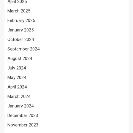
April 2025
March 2025
February 2025
January 2025
October 2024
September 2024
August 2024
July 2024
May 2024
April 2024
March 2024
January 2024
December 2023
November 2023