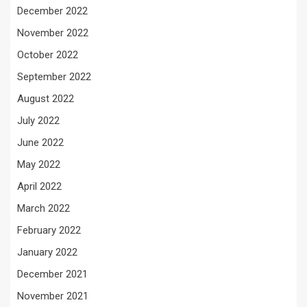
December 2022
November 2022
October 2022
September 2022
August 2022
July 2022
June 2022
May 2022
April 2022
March 2022
February 2022
January 2022
December 2021
November 2021