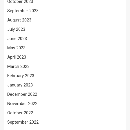
October 2023
September 2023
August 2023
July 2023
June 2023
May 2023
April 2023
March 2023
February 2023
January 2023
December 2022
November 2022
October 2022
September 2022