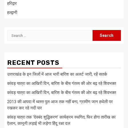
हरिद्वार
हल्द्वानी
Search
for:
RECENT POSTS
उत्तराखंड के इन जिलों में आज भारी बारिश का अलर्ट जारी, रहें सतर्क
कांवड़ यात्रा का आखिरी दिन, बारिश के बीच गंतव्य की ओर बढ़ रहे शिवभक्त
कांवड़ यात्रा का आखिरी दिन, बारिश के बीच गंतव्य की ओर बढ़ रहे शिवभक्त
2013 की आपदा में ध्वस्त पुल आज तक नहीं बना, ग्रामीण जान हथेली पर
रखकर कर रहे नदी पार
कांवड़ यात्रा तक ‘देवबंद शुद्धिकरण’ कार्यक्रम स्थगित, फिर होगा तारीख का
ऐलान, कानूनी लड़ाई भी लड़ेगा हिंदू रक्षा दल