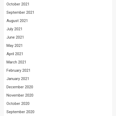
October 2021
September 2021
August 2021
July 2021
June 2021
May 2021
April 2021
March 2021
February 2021
January 2021
December 2020
November 2020
October 2020
September 2020