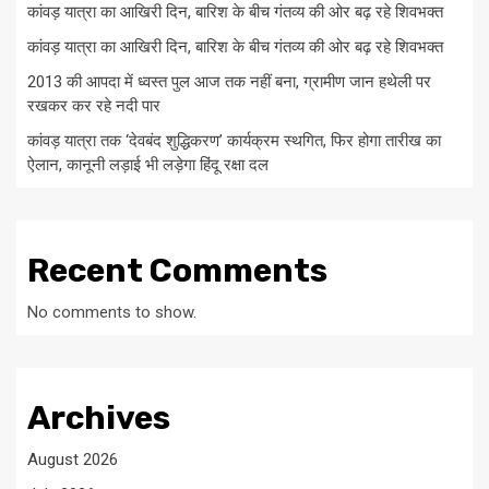
कांवड़ यात्रा का आखिरी दिन, बारिश के बीच गंतव्य की ओर बढ़ रहे शिवभक्त
कांवड़ यात्रा का आखिरी दिन, बारिश के बीच गंतव्य की ओर बढ़ रहे शिवभक्त
2013 की आपदा में ध्वस्त पुल आज तक नहीं बना, ग्रामीण जान हथेली पर
रखकर कर रहे नदी पार
कांवड़ यात्रा तक ‘देवबंद शुद्धिकरण’ कार्यक्रम स्थगित, फिर होगा तारीख का
ऐलान, कानूनी लड़ाई भी लड़ेगा हिंदू रक्षा दल
Recent Comments
No comments to show.
Archives
August 2026