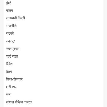
मुंबई
मौसम
राजधानी दिल्ली
राजनीति
रुड़की
रुद्रपुर
रुद्रप्रयाग
वर्ल्ड न्यूज़
विदेश
शिक्षा
शिक्षा/रोजगार
श्रीनगर
सेना
सोशल मीडिया वायरल