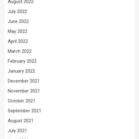
August 2022
July 2022
June 2022
May 2022
April 2022
March 2022
February 2022
January 2022
December 2021
November 2021
October 2021
September 2021
August 2021
July 2021