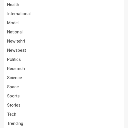
Health
International
Model
National
New tehri
Newsbeat
Politics
Research
Science
Space
Sports
Stories
Tech
Trending