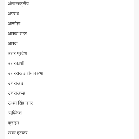
अंतरराष्ट्रीय
अपराध
अल्मोड़ा
आपका शहर
आपदा
उत्तर प्रदेश
उत्तरकाशी
उत्तरराखंड विधानसभा
उत्तराखंड
उत्तराखण्ड
ऊधम सिंह नगर
ऋषिकेश
क्राइम
खबर हटकर