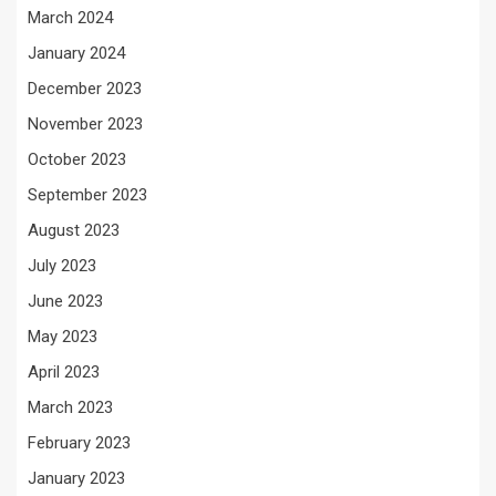
March 2024
January 2024
December 2023
November 2023
October 2023
September 2023
August 2023
July 2023
June 2023
May 2023
April 2023
March 2023
February 2023
January 2023