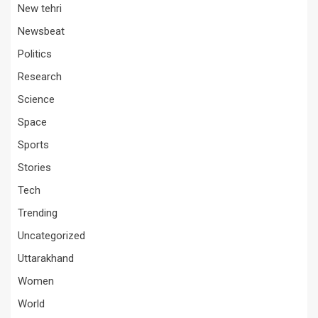
New tehri
Newsbeat
Politics
Research
Science
Space
Sports
Stories
Tech
Trending
Uncategorized
Uttarakhand
Women
World