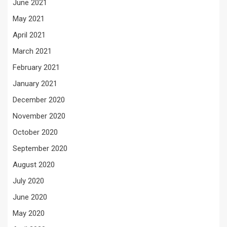
June 2021
May 2021
April 2021
March 2021
February 2021
January 2021
December 2020
November 2020
October 2020
September 2020
August 2020
July 2020
June 2020
May 2020