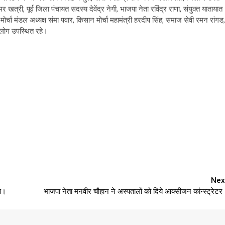
 खत्री, पूर्व जिला पंचायत सदस्य देवेंद्र नेगी, भाजपा नेता रविंद्र राणा, संयुक्त यातायात
र्चा मंडल अध्यक्ष संमा पवार, किसान मोर्चा महामंत्री हरदीप सिंह, समाज सेवी रमन रांगड,
 लोग उपस्थित रहे।
Nex
पण।
भाजपा नेता मनवीर चौहान ने अस्पतालों को दिये आक्सीजन कांन्स्ट्रेटर