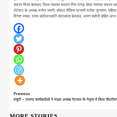
सदस्य दिव्या बेलवाल, जिला पंचायत सदस्य रीना रांगड़, क्षेत्र पंचायत सदस्य अमर
रोटेशन के अध्यक्ष मनोज ध्यानी, सोशल मीडिया प्रभारी राजेश जुगलान, महिला मो
दिनेश पयाल, राज्य आंदोलनकारी चंद्रकांता बेलवाल, अरुण बडोनी सहित अन्य
Continue
Previous
मसूरी – भाजपा कार्यकर्ताओं ने मंडल अध्यक्ष पेटवाल के नेतृत्व में किया पौधरो
Reading
MORE STORIES