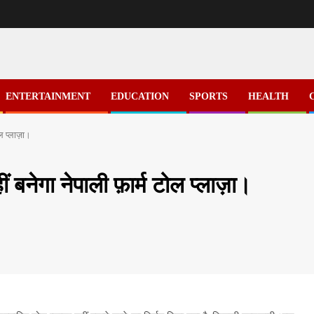
ENTERTAINMENT
EDUCATION
SPORTS
HEALTH
ल प्लाज़ा।
नेगा नेपाली फ़ार्म टोल प्लाज़ा।