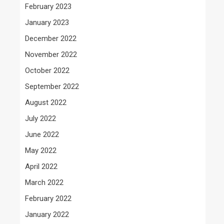
February 2023
January 2023
December 2022
November 2022
October 2022
September 2022
August 2022
July 2022
June 2022
May 2022
April 2022
March 2022
February 2022
January 2022