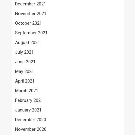
December 2021
November 2021
October 2021
September 2021
August 2021
July 2021
June 2021
May 2021
April 2021
March 2021
February 2021
January 2021
December 2020
November 2020