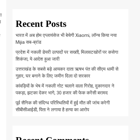
ा
Recent Posts
े
भारत में अब होम एप्लायंसेज भी बेचेगी Xiaomi, लॉन्च किया नया
े
Mijia सब-ब्रांड
प्रदेश में नकली डेयरी उत्पादों पर सख्ती, मिलावटखोरों पर कसेगा
शिकंजा, ये आदेश हुआ जारी
उत्तराखंड के सबसे बड़े आयकर दाता ऋषभ पंत की सीएम धामी से
गुहार, घर बनाने के लिए जमीन दिला दो सरकार
कांवड़ियों के भेष में नकली नोट चलाने वाला गिरोह, दुकानदार ने
पकड़ा, झटका देकर भागे, 30 हजार की फेक करेंसी बरामद
पूर्व सैनिक की संदिग्ध परिस्थितियों में हुई मौत की जांच करेगी
सीबीसीआईडी, पिता ने लगाया है हत्या का आरोप