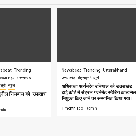
sbeat
Trending
Newsbeat
Trending
Uttarakhand
पका शहर
उत्तराखंड
उत्तराखंड
देहरादून/मसूरी
सूरी
न्यूज़
अधिवक्ता आर्यनदेव उनियाल को उत्तराखंड
हाई कोर्ट में सेंट्रल गवर्नमेंट स्टैडिंग काउंसि
 सुनील सिलवाल को ‘उफतारा
नियुक्त किए जाने पर सम्मानित किया गया।
1 month ago
admin
min