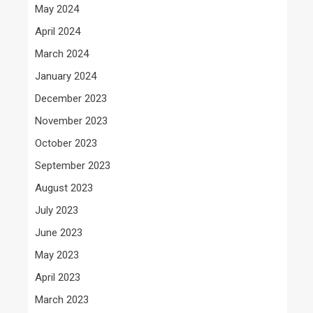
May 2024
April 2024
March 2024
January 2024
December 2023
November 2023
October 2023
September 2023
August 2023
July 2023
June 2023
May 2023
April 2023
March 2023