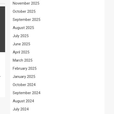
November 2025
October 2025
September 2025
August 2025
July 2025
June 2025
April 2025
March 2025
February 2025
January 2025
ल
October 2024
September 2024
August 2024
July 2024