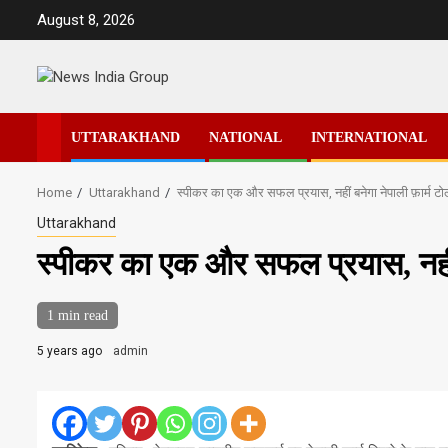
Skip
August 8, 2026
to
content
UTTARAKHAND
NATIONAL
INTERNATIONAL
Home
Uttarakhand
स्पीकर का एक और सफल प्रयास, नहीं बनेगा नेपाली फ़ार्म टो
Uttarakhand
स्पीकर का एक और सफल प्रयास, नहीं ब
1 min read
5 years ago
admin