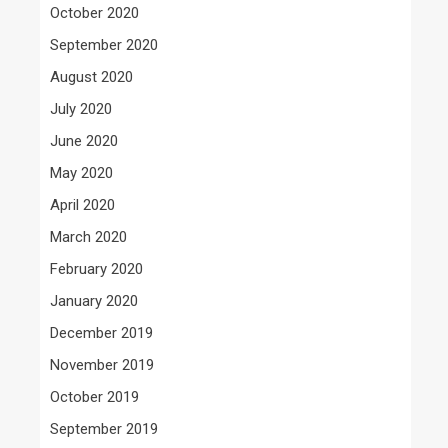
October 2020
September 2020
August 2020
July 2020
June 2020
May 2020
April 2020
March 2020
February 2020
January 2020
December 2019
November 2019
October 2019
September 2019