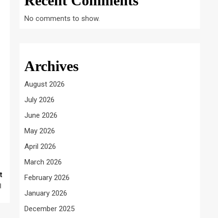
Recent Comments
No comments to show.
Archives
August 2026
July 2026
June 2026
May 2026
April 2026
March 2026
t
February 2026
।
January 2026
December 2025