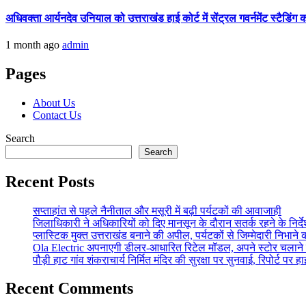
अधिवक्ता आर्यनदेव उनियाल को उत्तराखंड हाई कोर्ट में सेंट्रल गवर्नमेंट स्टैडि
1 month ago
admin
Pages
About Us
Contact Us
Search
Search
Recent Posts
सप्ताहांत से पहले नैनीताल और मसूरी में बढ़ी पर्यटकों की आवाजाही
जिलाधिकारी ने अधिकारियों को दिए मानसून के दौरान सतर्क रहने के निर्द
प्लास्टिक मुक्त उत्तराखंड बनाने की अपील, पर्यटकों से जिम्मेदारी निभाने क
Ola Electric अपनाएगी डीलर-आधारित रिटेल मॉडल, अपने स्टोर चलाने 
पौड़ी हाट गांव शंकराचार्य निर्मित मंदिर की सुरक्षा पर सुनवाई, रिपोर्ट पर
Recent Comments