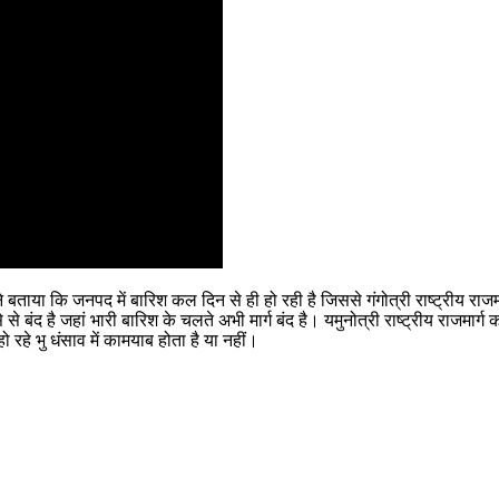
ताया कि जनपद में बारिश कल दिन से ही हो रही है जिससे गंगोत्री राष्ट्रीय राजमार्
से बंद है जहां भारी बारिश के चलते अभी मार्ग बंद है। यमुनोत्री राष्ट्रीय राजमार
ो रहे भु धंसाव में कामयाब होता है या नहीं।