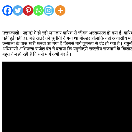
उत्तरकाशी : पहाडो़ में हो रही लगातार बारिश से जीवन अस्तव्यस्त हो गया है, ब
नहीं हुई नहीं एक बडे खतरे को चुनौती दे गया था बोल्डर हांलाकि वहां आवासीय मकान
कसाला के पास भारी मलवा आ गया है जिससे मार्ग पूर्णरूप से बंद हो गया है। यमुन
अधिशासी अभियन्ता राजेश पंत ने बताया कि यमुनोत्री राष्ट्रीय राजमार्ग के कि
बहुत तेज हो रही है जिससे मार्ग अभी बंद है।