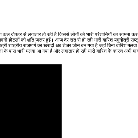
ारिश कल दोपहर से लगातार हो रही है जिससे लोगों को भारी परेशानियों का सामना कर
ों होटलों को क्षति जरूर हुई। आज देर रात से हो रही भारी बारिश यमुनोत्री राष्ट्र
ोत्री राष्ट्रीय राजमार्ग का खरादी अब डेंजर जोन बन गया है जहां बिना बारिश मलवा
शाला के पास भारी मलवा आ गया है और लगातार हो रही भारी बारिश के कारण अभी मार्