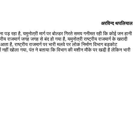
अरविन्द थपलियाल
ना पड़ रहा है, यमुनोत्री मार्ग पर बोल्डर गिरते समय गनीमत रही कि कोई जन हानी
ीय राजमार्ग जगह जगह से बंद हो गया है, यमुनोत्री राष्ट्रीय राजमार्ग के खरादी
 आता है, राष्ट्रीय राजमार्ग पर भारी मलवे पर लोक निर्माण विभाग बड़कोट
ग नहीं खोला गया, पंत ने बताया कि विभाग की मशीन मौके पर खडी़ है लेकिन भारी