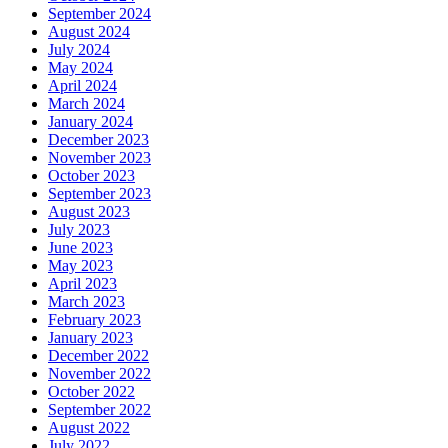
September 2024
August 2024
July 2024
May 2024
April 2024
March 2024
January 2024
December 2023
November 2023
October 2023
September 2023
August 2023
July 2023
June 2023
May 2023
April 2023
March 2023
February 2023
January 2023
December 2022
November 2022
October 2022
September 2022
August 2022
July 2022