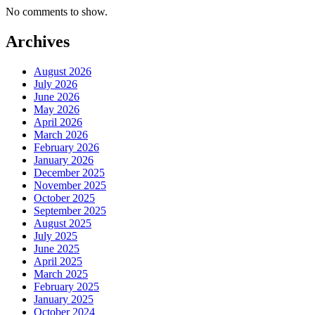
No comments to show.
Archives
August 2026
July 2026
June 2026
May 2026
April 2026
March 2026
February 2026
January 2026
December 2025
November 2025
October 2025
September 2025
August 2025
July 2025
June 2025
April 2025
March 2025
February 2025
January 2025
October 2024