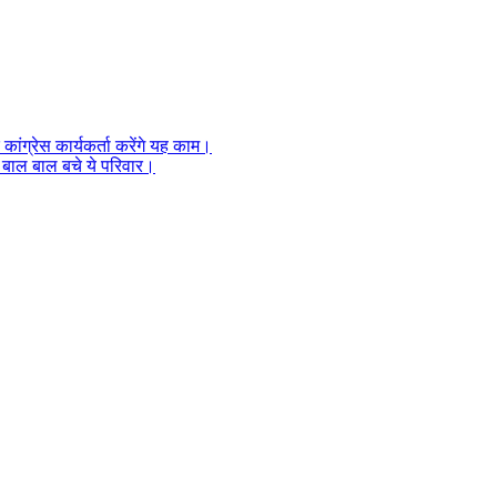
कांग्रेस कार्यकर्ता करेंगे यह काम।
, बाल बाल बचे ये परिवार।