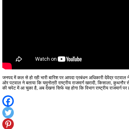
जनपद में कल से हो रही भारी बारिश पर आपदा प्रबंधन अधिकारी देवेंद्र पटवाल ने ब
ओर पटवाल ने बताया कि यमुनोत्री राष्ट्रीय राजमार्ग खरादी, किसाला, कुथनौर से 
की चपेट में आ चुका है, अब देखना सिर्फ यह होगा कि विभाग राष्ट्रीय राजमार्ग पर ह