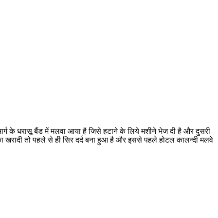
ग के धरासू बैंड में मलवा आया है जिसे हटाने के लिये मशीने भेज दी है और दुसरी
्ग का खरादी तो पहले से ही सिर दर्द बना हुआ है और इससे पहले होटल कालन्दी मलवे