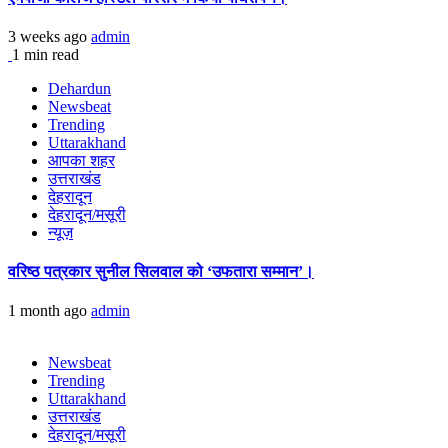
3 weeks ago
admin
1 min read
Dehardun
Newsbeat
Trending
Uttarakhand
आपका शहर
उत्तराखंड
देहरादून
देहरादून/मसूरी
न्यूज़
वरिष्ठ पत्रकार सुनील सिलवाल को ‘उफतारा सम्मान’।
1 month ago
admin
Newsbeat
Trending
Uttarakhand
उत्तराखंड
देहरादून/मसूरी