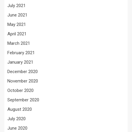
July 2021
June 2021
May 2021
April 2021
March 2021
February 2021
January 2021
December 2020
November 2020
October 2020
September 2020
August 2020
July 2020
June 2020