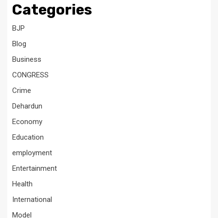
Categories
BJP
Blog
Business
CONGRESS
Crime
Dehardun
Economy
Education
employment
Entertainment
Health
International
Model