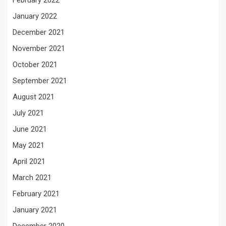
February 2022
January 2022
December 2021
November 2021
October 2021
September 2021
August 2021
July 2021
June 2021
May 2021
April 2021
March 2021
February 2021
January 2021