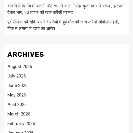
कांवड़ियों के भेष में नकली नोट चलाने वाला गिरोह, दुकानदार ने पकड़ा, झटका
देकर भागे, 30 हजार की फेक करेंसी बरामद
पूर्व सैनिक की संदिग्ध परिस्थितियों में हुई मौत की जांच करेगी सीबीसीआईडी,
पिता ने लगाया है हत्या का आरोप
ARCHIVES
August 2026
July 2026
June 2026
May 2026
April 2026
March 2026
February 2026