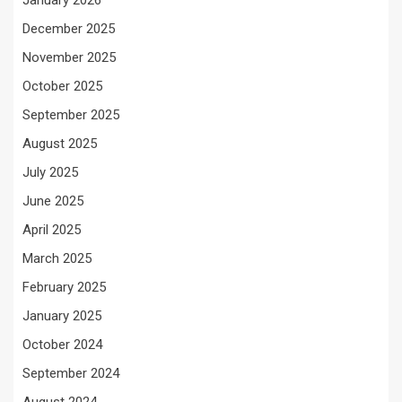
January 2026
December 2025
November 2025
October 2025
September 2025
August 2025
July 2025
June 2025
April 2025
March 2025
February 2025
January 2025
October 2024
September 2024