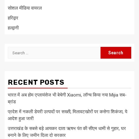
सोशल मीडिया वायरल
हरिद्वार
हल्द्वानी
Search
for:
RECENT POSTS
भारत में अब होम एप्लायंसेज भी बेचेगी Xiaomi, लॉन्च किया नया Mijia सब-
ब्रांड
प्रदेश में नकली डेयरी उत्पादों पर सख्ती, मिलावटखोरों पर कसेगा शिकंजा, ये
आदेश हुआ जारी
उत्तराखंड के सबसे बड़े आयकर दाता ऋषभ पंत की सीएम धामी से गुहार, घर
बनाने के लिए जमीन दिला दो सरकार