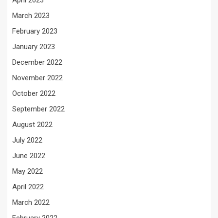
April 2023
March 2023
February 2023
January 2023
December 2022
November 2022
October 2022
September 2022
August 2022
July 2022
June 2022
May 2022
April 2022
March 2022