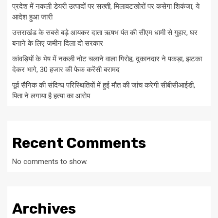
प्रदेश में नकली डेयरी उत्पादों पर सख्ती, मिलावटखोरों पर कसेगा शिकंजा, ये
आदेश हुआ जारी
उत्तराखंड के सबसे बड़े आयकर दाता ऋषभ पंत की सीएम धामी से गुहार, घर
बनाने के लिए जमीन दिला दो सरकार
कांवड़ियों के भेष में नकली नोट चलाने वाला गिरोह, दुकानदार ने पकड़ा, झटका
देकर भागे, 30 हजार की फेक करेंसी बरामद
पूर्व सैनिक की संदिग्ध परिस्थितियों में हुई मौत की जांच करेगी सीबीसीआईडी,
पिता ने लगाया है हत्या का आरोप
Recent Comments
No comments to show.
Archives