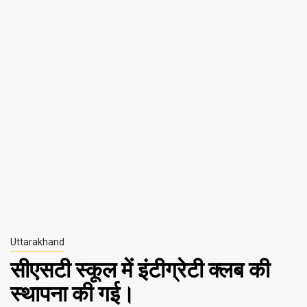
Uttarakhand
सीएसटी स्कूल में इंटीग्रेटी क्लब की
स्थापना की गई।