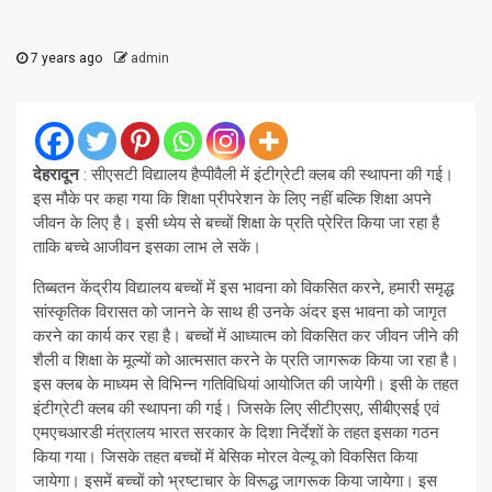
7 years ago
admin
देहरादून
: सीएसटी विद्यालय हैप्पीवैली में इंटीग्रेटी क्लब की स्थापना की गई।
इस मौके पर कहा गया कि शिक्षा प्रीपरेशन के लिए नहीं बल्कि शिक्षा अपने
जीवन के लिए है। इसी ध्येय से बच्चों शिक्षा के प्रति प्रेरित किया जा रहा है
ताकि बच्चे आजीवन इसका लाभ ले सकें।
तिब्बतन केंद्रीय विद्यालय बच्चों में इस भावना को विकसित करने, हमारी समृद्ध
सांस्कृतिक विरासत को जानने के साथ ही उनके अंदर इस भावना को जागृत
करने का कार्य कर रहा है। बच्चों में आध्यात्म को विकसित कर जीवन जीने की
शैली व शिक्षा के मूल्यों को आत्मसात करने के प्रति जागरूक किया जा रहा है।
इस क्लब के माध्यम से विभिन्न गतिविधियां आयोजित की जायेगी। इसी के तहत
इंटीग्रेटी क्लब की स्थापना की गई। जिसके लिए सीटीएसए, सीबीएसई एवं
एमएचआरडी मंत्रालय भारत सरकार के दिशा निर्देशों के तहत इसका गठन
किया गया। जिसके तहत बच्चों में बेसिक मोरल वेल्यू को विकसित किया
जायेगा। इसमें बच्चों को भ्रष्टाचार के विरूद्ध जागरूक किया जायेगा। इस