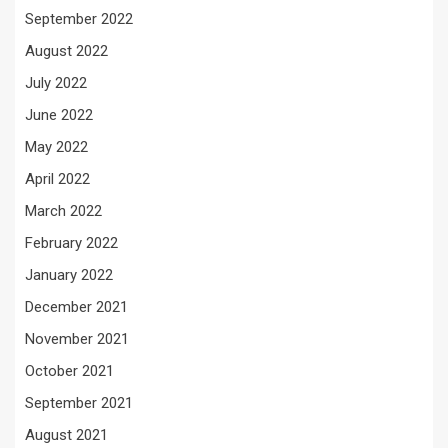
September 2022
August 2022
July 2022
June 2022
May 2022
April 2022
March 2022
February 2022
January 2022
December 2021
November 2021
October 2021
September 2021
August 2021