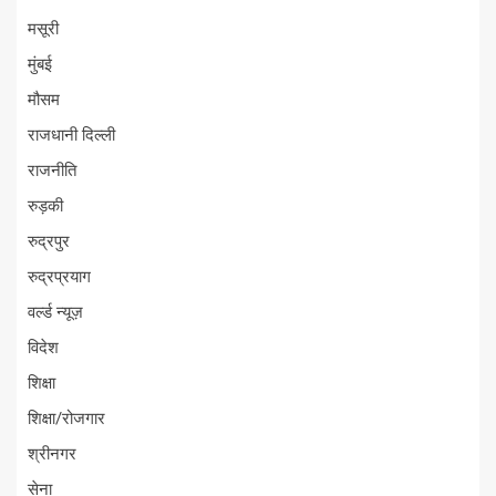
मसूरी
मुंबई
मौसम
राजधानी दिल्ली
राजनीति
रुड़की
रुद्रपुर
रुद्रप्रयाग
वर्ल्ड न्यूज़
विदेश
शिक्षा
शिक्षा/रोजगार
श्रीनगर
सेना