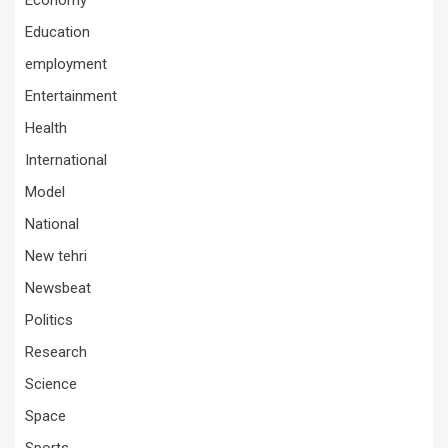
Economy
Education
employment
Entertainment
Health
International
Model
National
New tehri
Newsbeat
Politics
Research
Science
Space