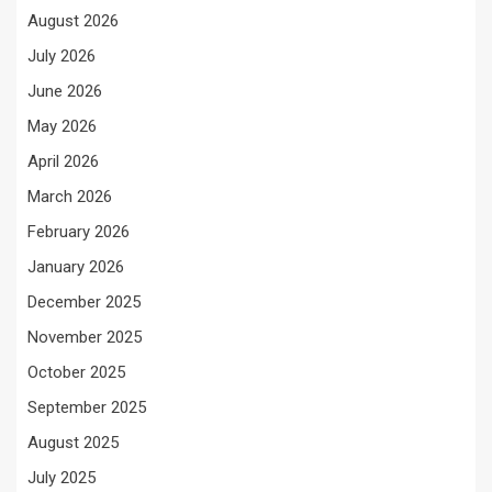
August 2026
July 2026
June 2026
May 2026
April 2026
March 2026
February 2026
January 2026
December 2025
November 2025
October 2025
September 2025
August 2025
July 2025