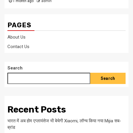
1 month ago
admin
PAGES
About Us
Contact Us
Search
Search
Recent Posts
भारत में अब होम एप्लायंसेज भी बेचेगी Xiaomi, लॉन्च किया नया Mijia सब-
ब्रांड