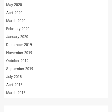
May 2020
April 2020
March 2020
February 2020
January 2020
December 2019
November 2019
October 2019
September 2019
July 2018
April 2018
March 2018