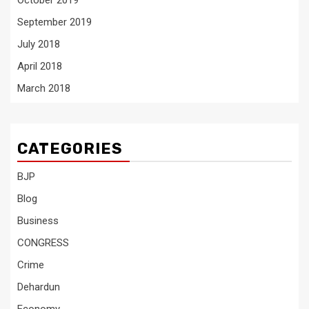
October 2019
September 2019
July 2018
April 2018
March 2018
CATEGORIES
BJP
Blog
Business
CONGRESS
Crime
Dehardun