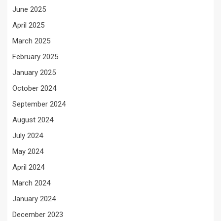
June 2025
April 2025
March 2025
February 2025
January 2025
October 2024
September 2024
August 2024
July 2024
May 2024
April 2024
March 2024
January 2024
December 2023