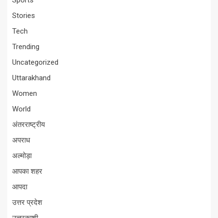
Sports
Stories
Tech
Trending
Uncategorized
Uttarakhand
Women
World
अंतरराष्ट्रीय
अपराध
अल्मोड़ा
आपका शहर
आपदा
उत्तर प्रदेश