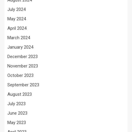
August 2024
July 2024
May 2024
April 2024
March 2024
January 2024
December 2023
November 2023
October 2023
September 2023
August 2023
July 2023
June 2023
May 2023