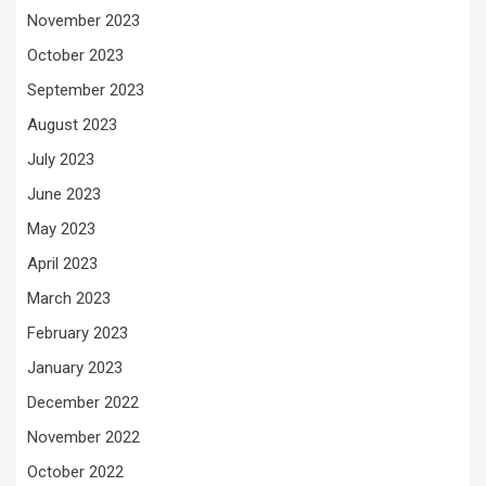
November 2023
October 2023
September 2023
August 2023
July 2023
June 2023
May 2023
April 2023
March 2023
February 2023
January 2023
December 2022
November 2022
October 2022