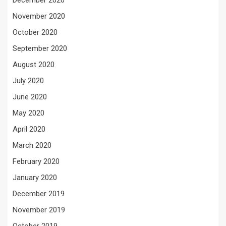
December 2020
November 2020
October 2020
September 2020
August 2020
July 2020
June 2020
May 2020
April 2020
March 2020
February 2020
January 2020
December 2019
November 2019