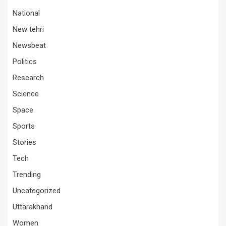
National
New tehri
Newsbeat
Politics
Research
Science
Space
Sports
Stories
Tech
Trending
Uncategorized
Uttarakhand
Women