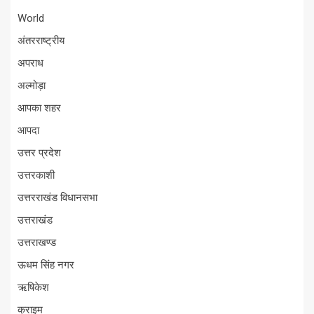
World
अंतरराष्ट्रीय
अपराध
अल्मोड़ा
आपका शहर
आपदा
उत्तर प्रदेश
उत्तरकाशी
उत्तरराखंड विधानसभा
उत्तराखंड
उत्तराखण्ड
ऊधम सिंह नगर
ऋषिकेश
क्राइम