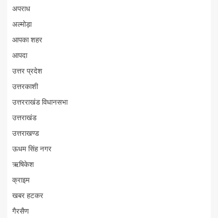
अपराध
अल्मोड़ा
आपका शहर
आपदा
उत्तर प्रदेश
उत्तरकाशी
उत्तरराखंड विधानसभा
उत्तराखंड
उत्तराखण्ड
ऊधम सिंह नगर
ऋषिकेश
क्राइम
खबर हटकर
गैरसैण