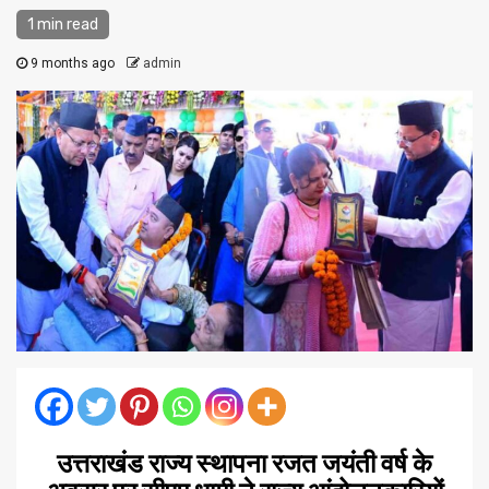
1 min read
9 months ago
admin
उत्तराखंड राज्य स्थापना रजत जयंती वर्ष के