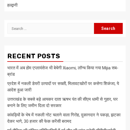
हल्द्वानी
Search
for:
RECENT POSTS
भारत में अब होम एप्लायंसेज भी बेचेगी Xiaomi, लॉन्च किया नया Mijia सब-
ब्रांड
प्रदेश में नकली डेयरी उत्पादों पर सख्ती, मिलावटखोरों पर कसेगा शिकंजा, ये
आदेश हुआ जारी
उत्तराखंड के सबसे बड़े आयकर दाता ऋषभ पंत की सीएम धामी से गुहार, घर
बनाने के लिए जमीन दिला दो सरकार
कांवड़ियों के भेष में नकली नोट चलाने वाला गिरोह, दुकानदार ने पकड़ा, झटका
देकर भागे, 30 हजार की फेक करेंसी बरामद