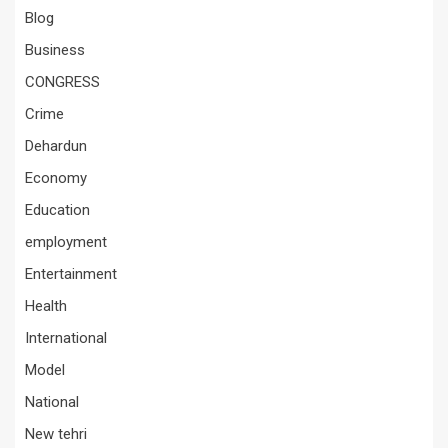
Blog
Business
CONGRESS
Crime
Dehardun
Economy
Education
employment
Entertainment
Health
International
Model
National
New tehri