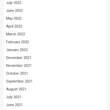
July 2022
June 2022
May 2022
April 2022
March 2022
February 2022
January 2022
December 2021
November 2021
October 2021
September 2021
August 2021
July 2021
June 2021