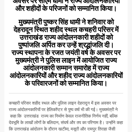
अवसर पर सीएम धामी ने राज्य आंदोलनकारियों
और शहीदों के परिजनों को सम्मानित किया।
मुख्यमंत्री पुष्कर सिंह धामी ने शनिवार को
देहरादून स्थित शहीद स्थल कचहरी परिसर में
उत्तराखंड राज्य आंदोलनकारी शहीदों को
पुष्पांजलि अर्पित कर उन्हें श्रद्धांजलि दी।
राज्य स्थापना के रजत जयंती वर्ष के अवसर पर
मुख्यमंत्री ने पुलिस लाइन में आयोजित राज्य
आंदोलनकारी सम्मान समारोह में राज्य
आंदोलनकारियों और शहीद राज्य आंदोलनकारियों
के परिवारजनों को सम्मानित किया।
कचहरी परिसर शहीद स्थल और पुलिस लाइन देहरादून में इस अवसर पर
राज्य आंदोलनकारियों पर हेलिकॉप्टर से पुष्प वर्षा भी की गई। मुख्यमंत्री ने
कहा कि उत्तराखंड राज्य का निर्माण केवल राजनीतिक निर्णय नहीं, बल्कि
देवभूमि के लाखों लोगों के बलिदान, संघर्ष और तप का परिणाम है। उन्होंने कहा
कि उत्तराखंड आंदोलन के दौरान खटीमा, मसूरी और रामपुर तिराहा जैसी