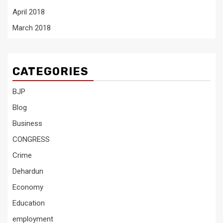
April 2018
March 2018
CATEGORIES
BJP
Blog
Business
CONGRESS
Crime
Dehardun
Economy
Education
employment