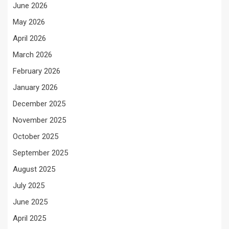
June 2026
May 2026
April 2026
March 2026
February 2026
January 2026
December 2025
November 2025
October 2025
September 2025
August 2025
July 2025
June 2025
April 2025