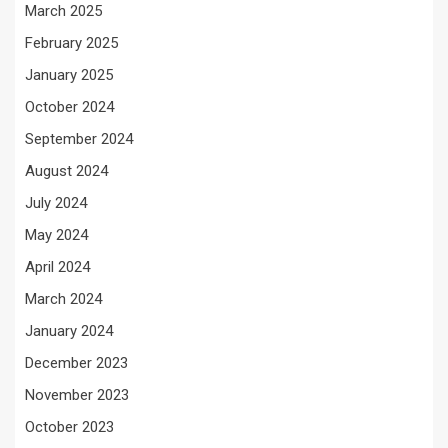
March 2025
February 2025
January 2025
October 2024
September 2024
August 2024
July 2024
May 2024
April 2024
March 2024
January 2024
December 2023
November 2023
October 2023