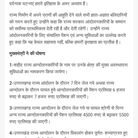
दर्दनाक घटनाएं हमारे इतिहास के अमर अध्याय हैं।
राज्य निर्माण में अपने प्राणों की आहुति देने वाले सभी ज्ञात-अज्ञात बलिदानियों
को नमन करते हुए उन्होंने कहा कि राज्य सरकार आंदोलनकारियों के सम्मान
को सर्वोच्च प्राथमिकता देती रही है और देती रहेगी। उन्होंने राज्य
आंदोलनकारियों के लिए संचालित पेंशन एवं अन्य सुविधाओं का उल्लेख करते
हुए कहा कि यह केवल सहायता नहीं, बल्कि हमारी कृतज्ञता का प्रतीक है।
मुख्यमंत्री ने की घोषणा
1-
शहीद राज्य आन्दोलनकारियों के नाम पर उनके क्षेत्र की मुख्य अवस्थापना
सुविधाओं का नामकरण किया जायेगा।
2-
उत्तराखण्ड राज्य आंदोलन के दौरान 7 दिन जेल गये अथवा राज्य
आन्दोलन के दौरान घायल हुये आन्दोलनकारियों की पेंशन प्रतिमाह 6 हजार
रुपए से बढ़ाकर 7 हजार रुपए प्रतिमाह की जाएगी।
3-
उत्तराखण्ड राज्य आन्दोलन के दौरान जेल गये या घायल श्रेणी से भिन्न
अन्य राज्य आन्दोलनकारियों की पेंशन प्रतिमाह 4500 रुपए से बढ़ाकर 5500
रुपए प्रतिमाह की जाएगी।
4-
उत्तराखंड राज्य आन्दोलन के दौरान विकलांग होकर पूर्णतः शय्याग्रस्त हुए