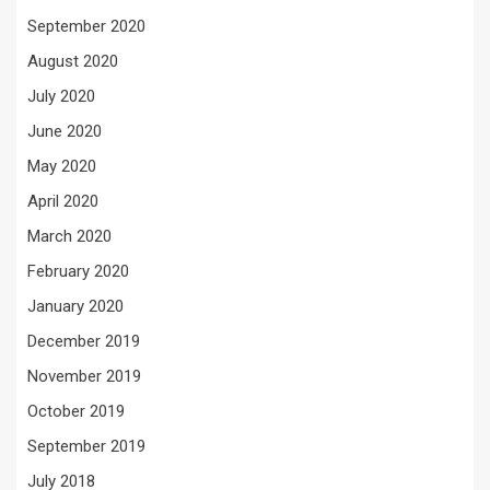
September 2020
August 2020
July 2020
June 2020
May 2020
April 2020
March 2020
February 2020
January 2020
December 2019
November 2019
October 2019
September 2019
July 2018