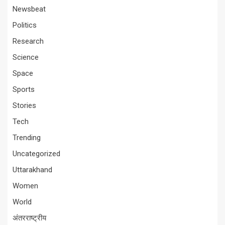
Newsbeat
Politics
Research
Science
Space
Sports
Stories
Tech
Trending
Uncategorized
Uttarakhand
Women
World
अंतरराष्ट्रीय