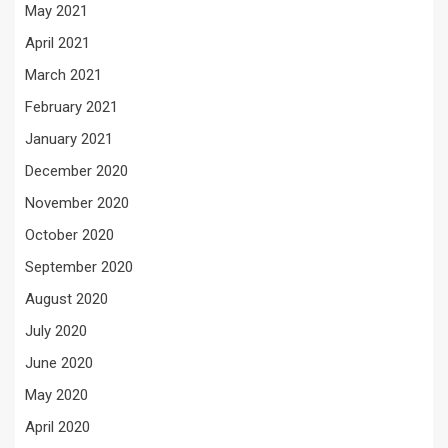
May 2021
April 2021
March 2021
February 2021
January 2021
December 2020
November 2020
October 2020
September 2020
August 2020
July 2020
June 2020
May 2020
April 2020