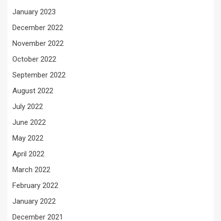
January 2023
December 2022
November 2022
October 2022
September 2022
August 2022
July 2022
June 2022
May 2022
April 2022
March 2022
February 2022
January 2022
December 2021