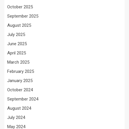
October 2025
September 2025
August 2025
July 2025
June 2025
April 2025
March 2025
February 2025
January 2025
October 2024
September 2024
August 2024
July 2024
May 2024