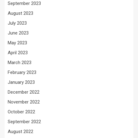
September 2023
August 2023
July 2023
June 2023
May 2023
April 2023
March 2023
February 2023
January 2023
December 2022
November 2022
October 2022
September 2022
August 2022