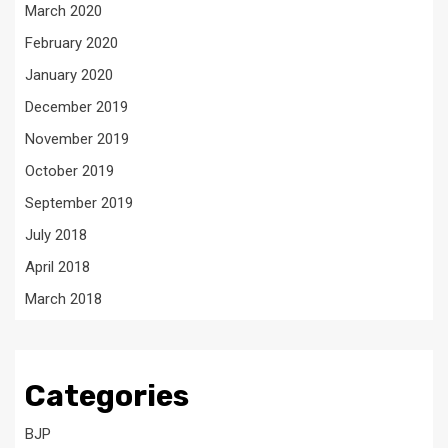
March 2020
February 2020
January 2020
December 2019
November 2019
October 2019
September 2019
July 2018
April 2018
March 2018
Categories
BJP