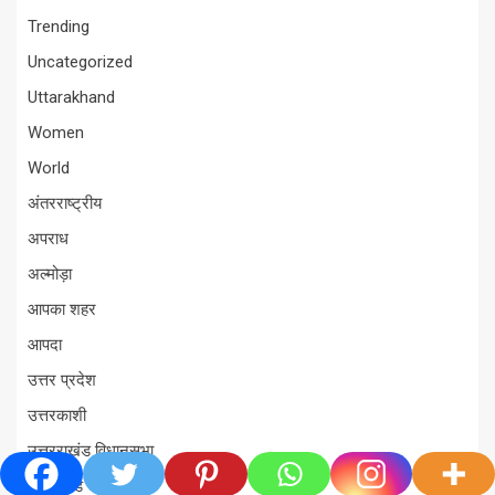
Trending
Uncategorized
Uttarakhand
Women
World
अंतरराष्ट्रीय
अपराध
अल्मोड़ा
आपका शहर
आपदा
उत्तर प्रदेश
उत्तरकाशी
उत्तरराखंड विधानसभा
उत्तराखंड