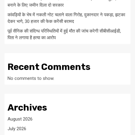
बनाने के लिए जमीन दिला दो सरकार
कांवड़ियों के भेष में नकली नोट चलाने वाला गिरोह, दुकानदार ने पकड़ा, झटका
देकर भागे, 30 हजार की फेक करेंसी बरामद
पूर्व सैनिक की संदिग्ध परिस्थितियों में हुई मौत की जांच करेगी सीबीसीआईडी,
पिता ने लगाया है हत्या का आरोप
Recent Comments
No comments to show.
Archives
August 2026
July 2026