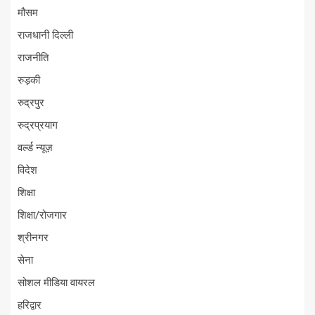
मौसम
राजधानी दिल्ली
राजनीति
रुड़की
रुद्रपुर
रुद्रप्रयाग
वर्ल्ड न्यूज़
विदेश
शिक्षा
शिक्षा/रोजगार
श्रीनगर
सेना
सोशल मीडिया वायरल
हरिद्वार