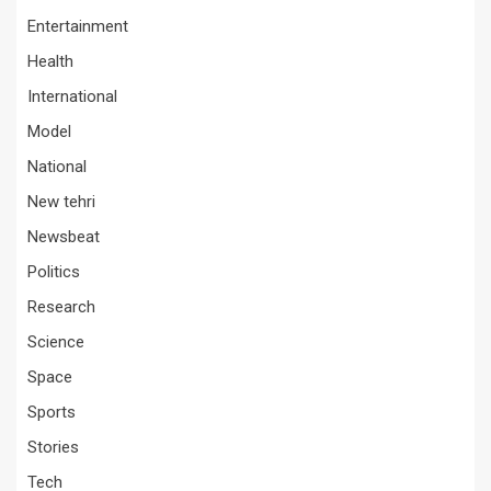
Entertainment
Health
International
Model
National
New tehri
Newsbeat
Politics
Research
Science
Space
Sports
Stories
Tech