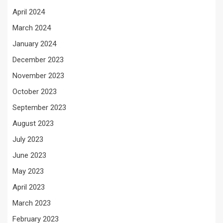
April 2024
March 2024
January 2024
December 2023
November 2023
October 2023
September 2023
August 2023
July 2023
June 2023
May 2023
April 2023
March 2023
February 2023