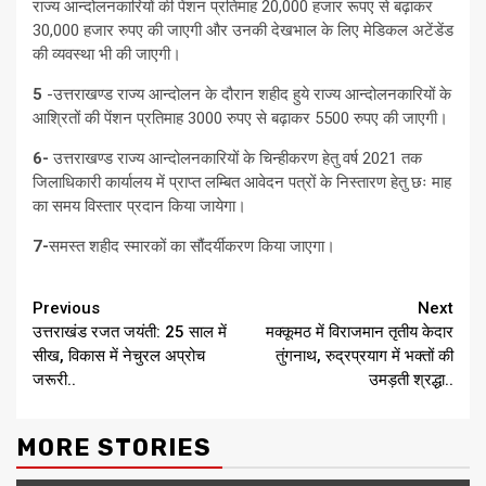
राज्य आन्दोलनकारियों की पेंशन प्रतिमाह 20,000 हजार रूपए से बढ़ाकर
30,000 हजार रुपए की जाएगी और उनकी देखभाल के लिए मेडिकल अटेंडेंड
की व्यवस्था भी की जाएगी।
5
-उत्तराखण्ड राज्य आन्दोलन के दौरान शहीद हुये राज्य आन्दोलनकारियों के
आश्रितों की पेंशन प्रतिमाह 3000 रुपए से बढ़ाकर 5500 रुपए की जाएगी।
6-
उत्तराखण्ड राज्य आन्दोलनकारियों के चिन्हीकरण हेतु वर्ष 2021 तक
जिलाधिकारी कार्यालय में प्राप्त लम्बित आवेदन पत्रों के निस्तारण हेतु छः माह
का समय विस्तार प्रदान किया जायेगा।
7-
समस्त शहीद स्मारकों का सौंदर्यीकरण किया जाएगा।
Continue
Previous
Next
उत्तराखंड रजत जयंती: 25 साल में
मक्कूमठ में विराजमान तृतीय केदार
Reading
सीख, विकास में नेचुरल अप्रोच
तुंगनाथ, रुद्रप्रयाग में भक्तों की
जरूरी..
उमड़ती श्रद्धा..
MORE STORIES