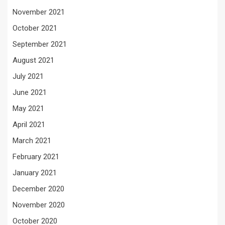
November 2021
October 2021
September 2021
August 2021
July 2021
June 2021
May 2021
April 2021
March 2021
February 2021
January 2021
December 2020
November 2020
October 2020