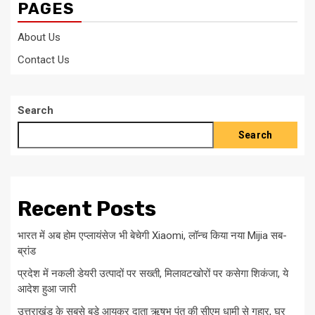
PAGES
About Us
Contact Us
Search
Search
Recent Posts
भारत में अब होम एप्लायंसेज भी बेचेगी Xiaomi, लॉन्च किया नया Mijia सब-
ब्रांड
प्रदेश में नकली डेयरी उत्पादों पर सख्ती, मिलावटखोरों पर कसेगा शिकंजा, ये
आदेश हुआ जारी
उत्तराखंड के सबसे बड़े आयकर दाता ऋषभ पंत की सीएम धामी से गुहार, घर