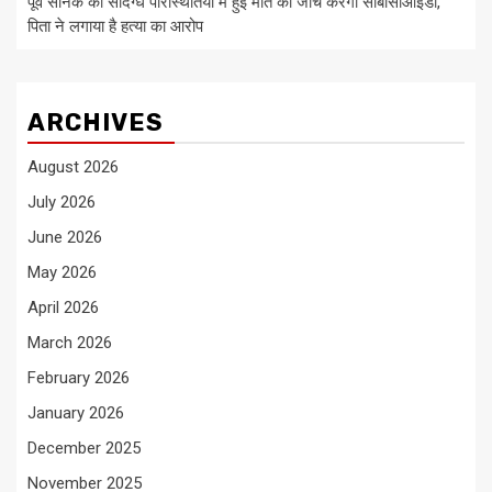
पूर्व सैनिक की संदिग्ध परिस्थितियों में हुई मौत की जांच करेगी सीबीसीआईडी,
पिता ने लगाया है हत्या का आरोप
ARCHIVES
August 2026
July 2026
June 2026
May 2026
April 2026
March 2026
February 2026
January 2026
December 2025
November 2025