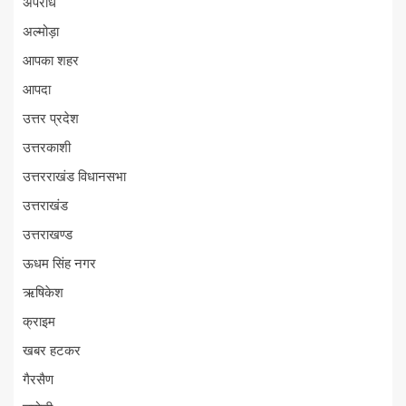
अपराध
अल्मोड़ा
आपका शहर
आपदा
उत्तर प्रदेश
उत्तरकाशी
उत्तरराखंड विधानसभा
उत्तराखंड
उत्तराखण्ड
ऊधम सिंह नगर
ऋषिकेश
क्राइम
खबर हटकर
गैरसैण