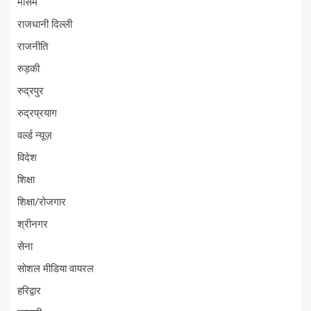
मौसम
राजधानी दिल्ली
राजनीति
रुड़की
रुद्रपुर
रुद्रप्रयाग
वर्ल्ड न्यूज़
विदेश
शिक्षा
शिक्षा/रोजगार
श्रीनगर
सेना
सोशल मीडिया वायरल
हरिद्वार