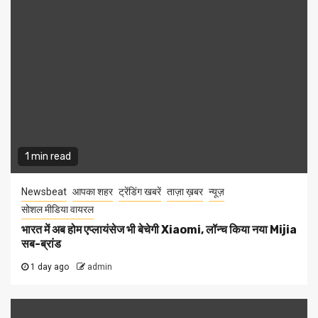
1 min read
Newsbeat
आपका शहर
ट्रेंडिंग खबरें
ताज़ा ख़बर
न्यूज़
सोशल मीडिया वायरल
भारत में अब होम एप्लायंसेज भी बेचेगी Xiaomi, लॉन्च किया नया Mijia
सब-ब्रांड
1 day ago
admin