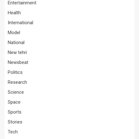
Entertainment
Health
International
Model
National
New tehri
Newsbeat
Politics
Research
Science
Space
Sports
Stories
Tech