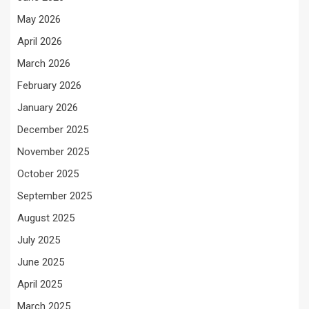
May 2026
April 2026
March 2026
February 2026
January 2026
December 2025
November 2025
October 2025
September 2025
August 2025
July 2025
June 2025
April 2025
March 2025