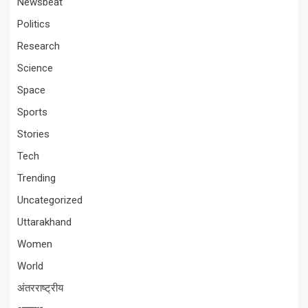
Newsbeat
Politics
Research
Science
Space
Sports
Stories
Tech
Trending
Uncategorized
Uttarakhand
Women
World
अंतरराष्ट्रीय