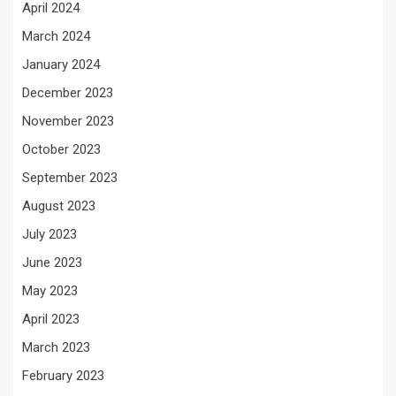
April 2024
March 2024
January 2024
December 2023
November 2023
October 2023
September 2023
August 2023
July 2023
June 2023
May 2023
April 2023
March 2023
February 2023