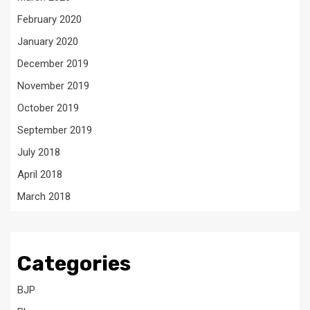
February 2020
January 2020
December 2019
November 2019
October 2019
September 2019
July 2018
April 2018
March 2018
Categories
BJP