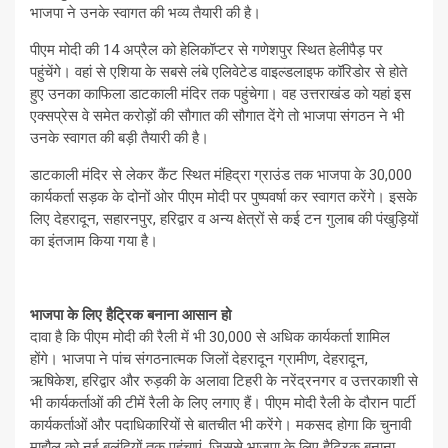
भाजपा ने उनके स्वागत की भव्य तैयारी की है।
पीएम मोदी की 14 अप्रैल को हेलिकॉप्टर से गणेशपुर स्थित हेलीपैड़ पर
पहुंचेंगे। वहां से एशिया के सबसे लंबे एलिवेटेड वाइल्डलाइफ कॉरिडोर से होते
हुए उनका काफिला डाटकाली मंदिर तक पहुंचेगा। वह उत्तराखंड को यहां इस
एक्सप्रेस वे समेत करोड़ों की सौगात की सौगात देंगे तो भाजपा संगठन ने भी
उनके स्वागत की बड़ी तैयारी की है।
डाटकाली मंदिर से लेकर कैंट स्थित मंहिद्रा ग्राउंड तक भाजपा के 30,000
कार्यकर्ता सड़क के दोनों ओर पीएम मोदी पर पुष्पवर्षा कर स्वागत करेंगे। इसके
लिए देहरादून, सहारनपुर, हरिद्वार व अन्य क्षेत्रों से कई टन गुलाब की पंखुड़ियों
का इंतजाम किया गया है।
भाजपा के लिए हैट्रिक बनाना आसान हो
दावा है कि पीएम मोदी की रैली में भी 30,000 से अधिक कार्यकर्ता शामिल
होंगे। भाजपा ने पांच संगठनात्मक जिलों देहरादून ग्रामीण, देहरादून,
ऋषिकेश, हरिद्वार और रुड़की के अलावा टिहरी के नरेंद्रनगर व उत्तरकाशी से
भी कार्यकर्ताओं की टीमें रैली के लिए लगाए हैं। पीएम मोदी रैली के दौरान पार्टी
कार्यकर्ताओं और पदाधिकारियों से बातचीत भी करेंगे। मकसद होगा कि चुनावी
माहौल को नई बुलंदियों तक पहुंचाएं, जिससे भाजपा के लिए हैट्रिक बनाना