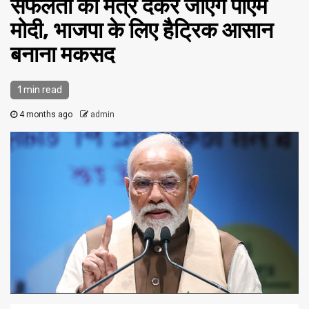
सफलता का मंत्र देकर जाएंगे पीएम
मोदी, भाजपा के लिए हैट्रिक आसान
बनाना मकसद
1 min read
4 months ago
admin