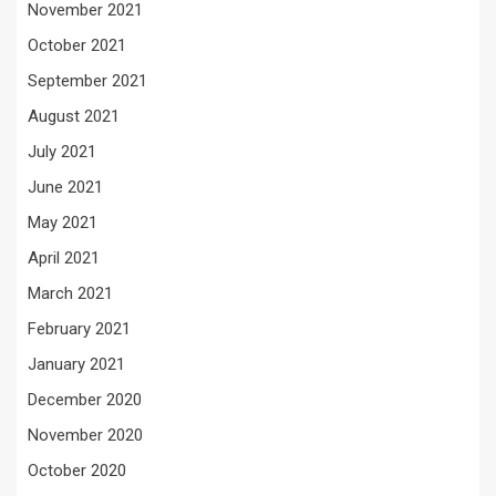
November 2021
October 2021
September 2021
August 2021
July 2021
June 2021
May 2021
April 2021
March 2021
February 2021
January 2021
December 2020
November 2020
October 2020