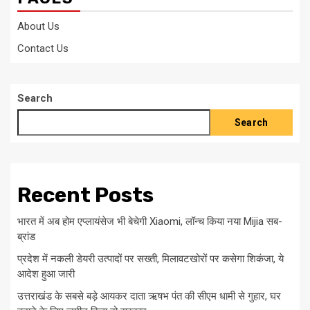
About Us
Contact Us
Search
Search
Recent Posts
भारत में अब होम एप्लायंसेज भी बेचेगी Xiaomi, लॉन्च किया नया Mijia सब-
ब्रांड
प्रदेश में नकली डेयरी उत्पादों पर सख्ती, मिलावटखोरों पर कसेगा शिकंजा, ये
आदेश हुआ जारी
उत्तराखंड के सबसे बड़े आयकर दाता ऋषभ पंत की सीएम धामी से गुहार, घर