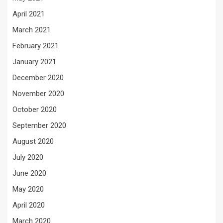
April 2021
March 2021
February 2021
January 2021
December 2020
November 2020
October 2020
September 2020
August 2020
July 2020
June 2020
May 2020
April 2020
March 2020