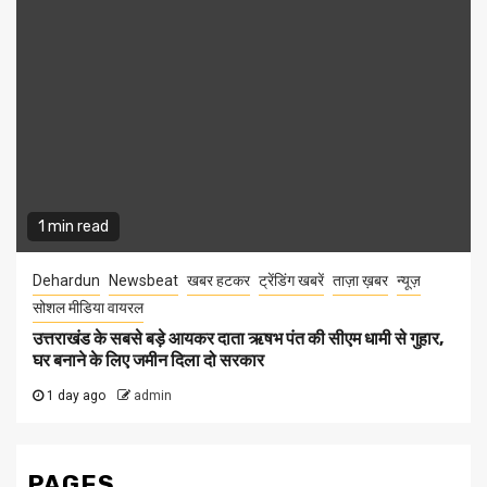
1 min read
Dehardun
Newsbeat
खबर हटकर
ट्रेंडिंग खबरें
ताज़ा ख़बर
न्यूज़
सोशल मीडिया वायरल
उत्तराखंड के सबसे बड़े आयकर दाता ऋषभ पंत की सीएम धामी से गुहार,
घर बनाने के लिए जमीन दिला दो सरकार
1 day ago
admin
PAGES