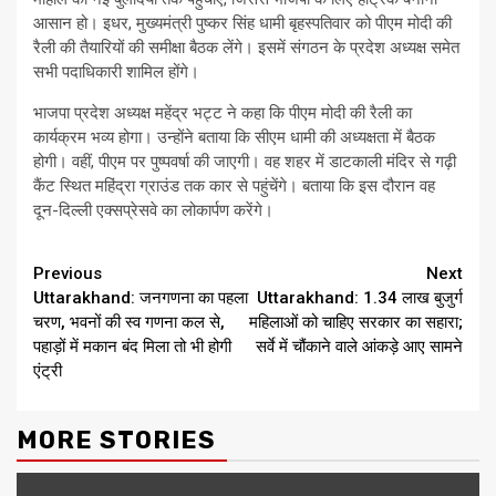
आसान हो। इधर, मुख्यमंत्री पुष्कर सिंह धामी बृहस्पतिवार को पीएम मोदी की
रैली की तैयारियों की समीक्षा बैठक लेंगे। इसमें संगठन के प्रदेश अध्यक्ष समेत
सभी पदाधिकारी शामिल होंगे।
भाजपा प्रदेश अध्यक्ष महेंद्र भट्ट ने कहा कि पीएम मोदी की रैली का
कार्यक्रम भव्य होगा। उन्होंने बताया कि सीएम धामी की अध्यक्षता में बैठक
होगी। वहीं, पीएम पर पुष्पवर्षा की जाएगी। वह शहर में डाटकाली मंदिर से गढ़ी
कैंट स्थित महिंद्रा ग्राउंड तक कार से पहुंचेंगे। बताया कि इस दौरान वह
दून-दिल्ली एक्सप्रेसवे का लोकार्पण करेंगे।
Continue
Previous
Next
Uttarakhand: जनगणना का पहला
Uttarakhand: 1.34 लाख बुजुर्ग
Reading
चरण, भवनों की स्व गणना कल से,
महिलाओं को चाहिए सरकार का सहारा;
पहाड़ों में मकान बंद मिला तो भी होगी
सर्वे में चौंकाने वाले आंकड़े आए सामने
एंट्री
MORE STORIES