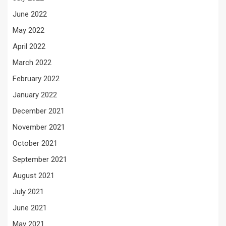
June 2022
May 2022
April 2022
March 2022
February 2022
January 2022
December 2021
November 2021
October 2021
September 2021
August 2021
July 2021
June 2021
May 2021