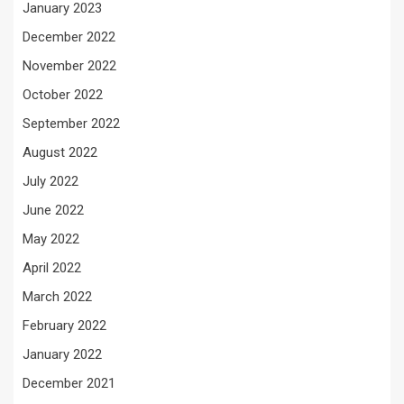
January 2023
December 2022
November 2022
October 2022
September 2022
August 2022
July 2022
June 2022
May 2022
April 2022
March 2022
February 2022
January 2022
December 2021