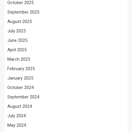
October 2025
September 2025
August 2025
July 2025
June 2025
April 2025
March 2025
February 2025
January 2025
October 2024
September 2024
August 2024
July 2024
May 2024