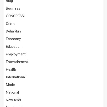
Blog
Business
CONGRESS
Crime
Dehardun
Economy
Education
employment
Entertainment
Health
International
Model
National
New tehri