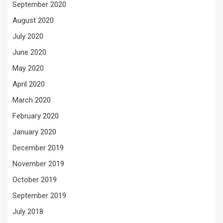
September 2020
August 2020
July 2020
June 2020
May 2020
April 2020
March 2020
February 2020
January 2020
December 2019
November 2019
October 2019
September 2019
July 2018