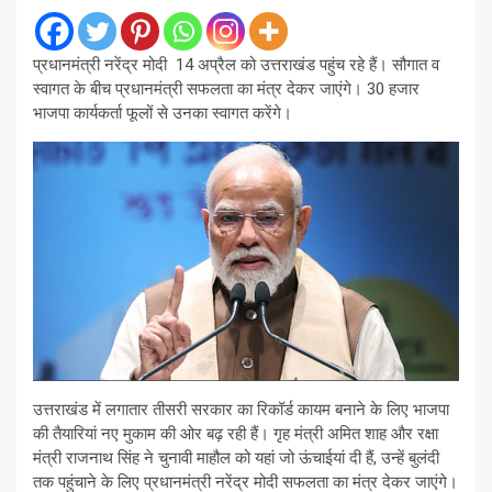
प्रधानमंत्री नरेंद्र मोदी 14 अप्रैल को उत्तराखंड पहुंच रहे हैं। सौगात व
स्वागत के बीच प्रधानमंत्री सफलता का मंत्र देकर जाएंगे। 30 हजार
भाजपा कार्यकर्ता फूलों से उनका स्वागत करेंगे।
उत्तराखंड में लगातार तीसरी सरकार का रिकॉर्ड कायम बनाने के लिए भाजपा
की तैयारियां नए मुकाम की ओर बढ़ रही हैं। गृह मंत्री अमित शाह और रक्षा
मंत्री राजनाथ सिंह ने चुनावी माहौल को यहां जो ऊंचाईयां दी हैं, उन्हें बुलंदी
तक पहुंचाने के लिए प्रधानमंत्री नरेंद्र मोदी सफलता का मंत्र देकर जाएंगे।