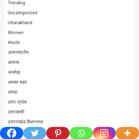
Trending
Uncategorized
Uttarakhand
Women
World
अंतरराष्ट्रीय
अपराध
अल्मोड़ा
आपका शहर
आपदा
उत्तर प्रदेश
उत्तरकाशी
उत्तरराखंड विधानसभा
उत्तराखंड