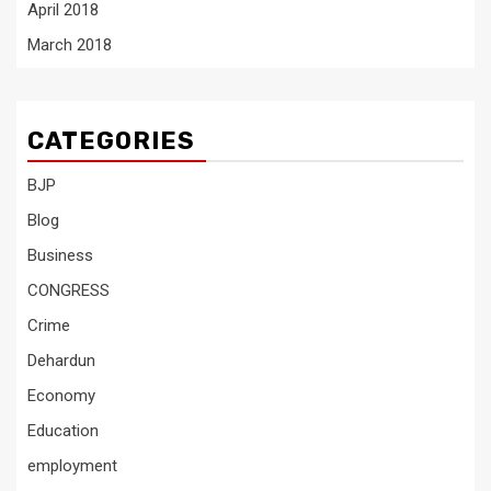
April 2018
March 2018
CATEGORIES
BJP
Blog
Business
CONGRESS
Crime
Dehardun
Economy
Education
employment