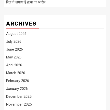
पिता ने लगाया है हत्या का आरोप
ARCHIVES
August 2026
July 2026
June 2026
May 2026
April 2026
March 2026
February 2026
January 2026
December 2025
November 2025