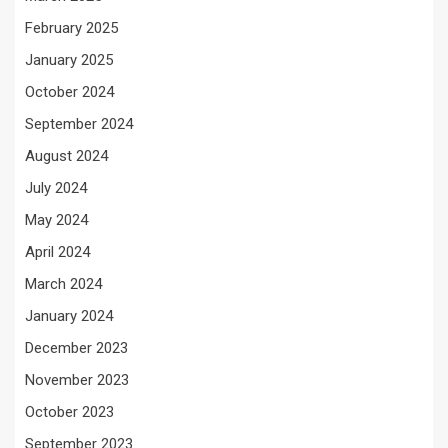
February 2025
January 2025
October 2024
September 2024
August 2024
July 2024
May 2024
April 2024
March 2024
January 2024
December 2023
November 2023
October 2023
September 2023