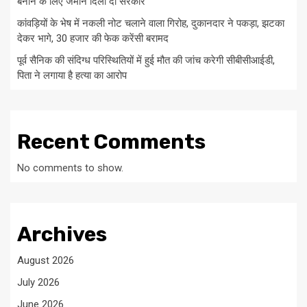
बनाने के लिए जमीन दिला दो सरकार
कांवड़ियों के भेष में नकली नोट चलाने वाला गिरोह, दुकानदार ने पकड़ा, झटका
देकर भागे, 30 हजार की फेक करेंसी बरामद
पूर्व सैनिक की संदिग्ध परिस्थितियों में हुई मौत की जांच करेगी सीबीसीआईडी,
पिता ने लगाया है हत्या का आरोप
Recent Comments
No comments to show.
Archives
August 2026
July 2026
June 2026