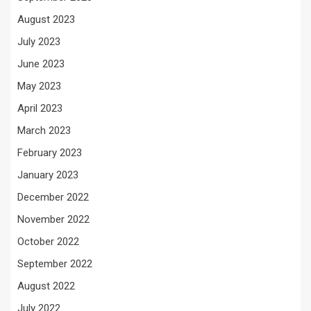
August 2023
July 2023
June 2023
May 2023
April 2023
March 2023
February 2023
January 2023
December 2022
November 2022
October 2022
September 2022
August 2022
July 2022