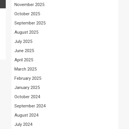
November 2025
October 2025
September 2025
August 2025
July 2025
June 2025
April 2025
March 2025
February 2025
January 2025
October 2024
September 2024
August 2024
July 2024