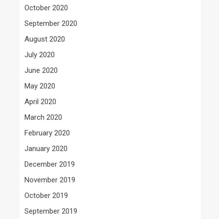
October 2020
September 2020
August 2020
July 2020
June 2020
May 2020
April 2020
March 2020
February 2020
January 2020
December 2019
November 2019
October 2019
September 2019