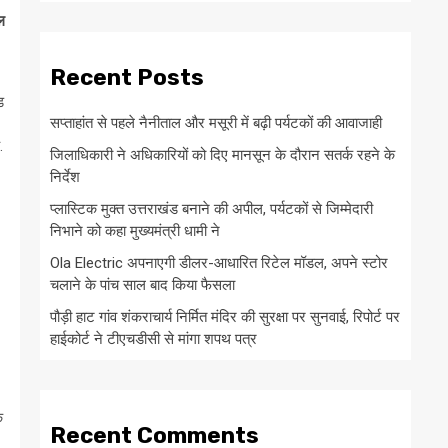
ल
Recent Posts
ड
सप्ताहांत से पहले नैनीताल और मसूरी में बढ़ी पर्यटकों की आवाजाही
.
जिलाधिकारी ने अधिकारियों को दिए मानसून के दौरान सतर्क रहने के
निर्देश
प्लास्टिक मुक्त उत्तराखंड बनाने की अपील, पर्यटकों से जिम्मेदारी
निभाने को कहा मुख्यमंत्री धामी ने
Ola Electric अपनाएगी डीलर-आधारित रिटेल मॉडल, अपने स्टोर
चलाने के पांच साल बाद किया फैसला
पौड़ी हाट गांव शंकराचार्य निर्मित मंदिर की सुरक्षा पर सुनवाई, रिपोर्ट पर
हाईकोर्ट ने टीएचडीसी से मांगा शपथ पत्र
क
Recent Comments