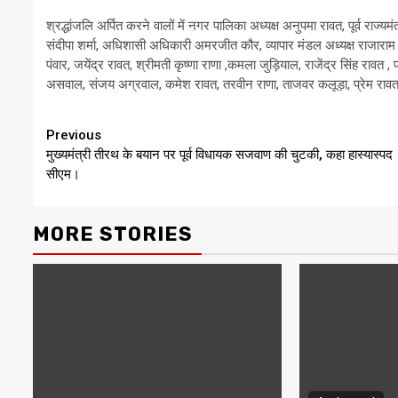
श्रद्धांजलि अर्पित करने वालों में नगर पालिका अध्यक्ष अनुपमा रावत, पूर्व राज
संदीपा शर्मा, अधिशासी अधिकारी अमरजीत कौर, व्यापार मंडल अध्यक्ष राजाराम 
पंवार, जयेंद्र रावत, श्रीमती कृष्णा राणा ,कमला जुड़ियाल, राजेंद्र सिंह रा
असवाल, संजय अग्रवाल, कमेश रावत, तरवीन राणा, ताजवर कलूड़ा, प्रेम राव
Continue
Previous
मुख्यमंत्री तीरथ के बयान पर पूर्व विधायक सजवाण की चुटकी, कहा हास्यास्पद
Reading
सीएम।
MORE STORIES