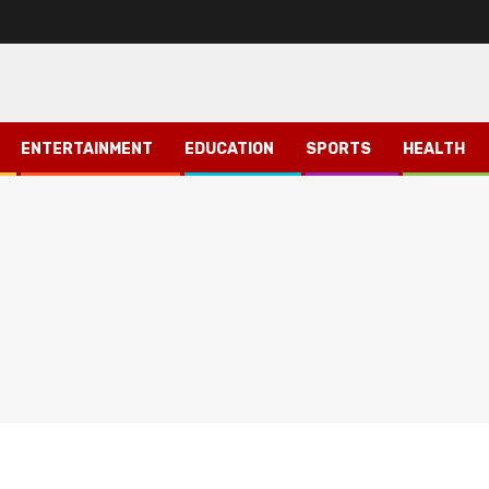
ENTERTAINMENT
EDUCATION
SPORTS
HEALTH