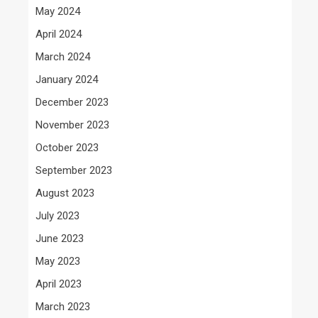
May 2024
April 2024
March 2024
January 2024
December 2023
November 2023
October 2023
September 2023
August 2023
July 2023
June 2023
May 2023
April 2023
March 2023