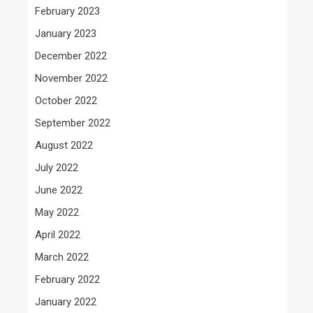
February 2023
January 2023
December 2022
November 2022
October 2022
September 2022
August 2022
July 2022
June 2022
May 2022
April 2022
March 2022
February 2022
January 2022