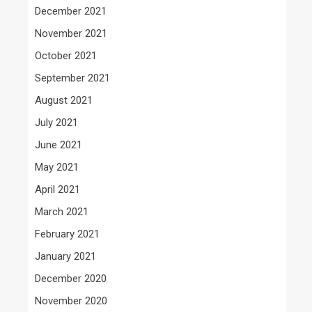
December 2021
November 2021
October 2021
September 2021
August 2021
July 2021
June 2021
May 2021
April 2021
March 2021
February 2021
January 2021
December 2020
November 2020