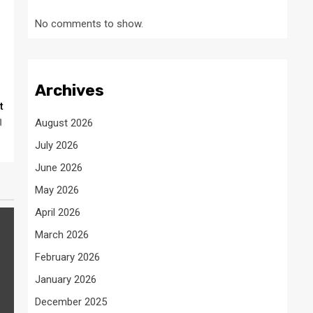
No comments to show.
Archives
t
।
August 2026
July 2026
June 2026
May 2026
April 2026
March 2026
February 2026
January 2026
December 2025