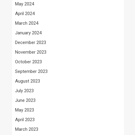
May 2024
April 2024
March 2024
January 2024
December 2023
November 2023
October 2023
September 2023
August 2023
July 2023
June 2023
May 2023
April 2023
March 2023