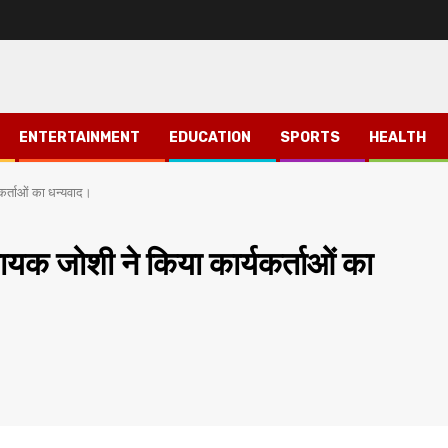
ENTERTAINMENT
EDUCATION
SPORTS
HEALTH
यकर्ताओं का धन्यवाद।
ायक जोशी ने किया कार्यकर्ताओं का