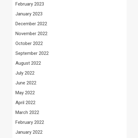
February 2023
January 2023
December 2022
November 2022
October 2022
September 2022
August 2022
July 2022
June 2022
May 2022
April 2022
March 2022
February 2022
January 2022