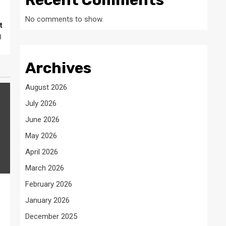
Recent Comments
No comments to show.
t
।
Archives
August 2026
July 2026
June 2026
May 2026
April 2026
March 2026
February 2026
January 2026
December 2025