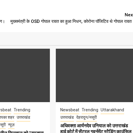
Nex
ोपण।
मुख्यमंत्री के OSD गोपाल रावत का हुआ निधन, कोरोना पॉजिटिव थे गोपाल रावत
sbeat
Trending
Newsbeat
Trending
Uttarakhand
पका शहर
उत्तराखंड
उत्तराखंड
देहरादून/मसूरी
सूरी
न्यूज़
अधिवक्ता आर्यनदेव उनियाल को उत्तराखंड
हाई कोर्ट में सेंट्रल गवर्नमेंट स्टैडिंग काउंसिल