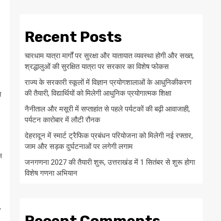
Recent Posts
चारधाम यात्रा मार्गों पर सुरक्षा और यातायात व्यवस्था होगी और सख्त,
श्रद्धालुओं की सुरक्षित यात्रा पर सरकार का विशेष फोकस
राज्य के सरकारी स्कूलों में विज्ञान प्रयोगशालाओं के आधुनिकीकरण
की तैयारी, विद्यार्थियों को मिलेगी आधुनिक प्रयोगात्मक शिक्षा
न
नैनीताल और मसूरी में सप्ताहांत से पहले पर्यटकों की बढ़ी आवाजाही,
पर्यटन कारोबार में लौटी रौनक
देहरादून में स्मार्ट ट्रैफिक प्रबंधन परियोजना को मिलेगी नई रफ्तार,
जाम और सड़क दुर्घटनाओं पर लगेगी लगाम
स
जनगणना 2027 की तैयारी शुरू, उत्तराखंड में 1 सितंबर से शुरू होगा
विशेष गणना अभियान
,