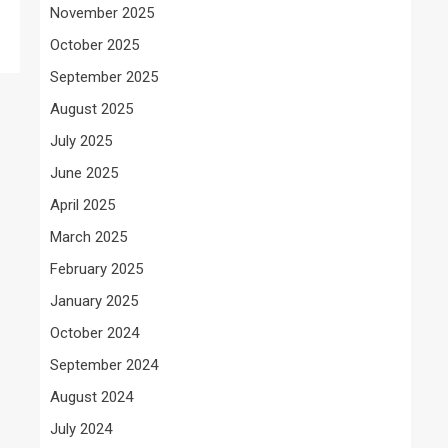
November 2025
October 2025
September 2025
August 2025
July 2025
June 2025
April 2025
March 2025
February 2025
January 2025
October 2024
September 2024
August 2024
July 2024