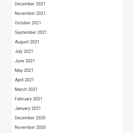
December 2021
November 2021
October 2021
September 2021
August 2021
July 2021
June 2021
May 2021
April 2021
March 2021
February 2021
January 2021
December 2020
November 2020