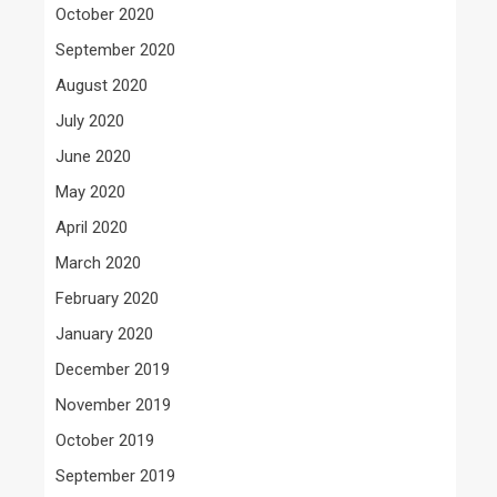
October 2020
September 2020
August 2020
July 2020
June 2020
May 2020
April 2020
March 2020
February 2020
January 2020
December 2019
November 2019
October 2019
September 2019