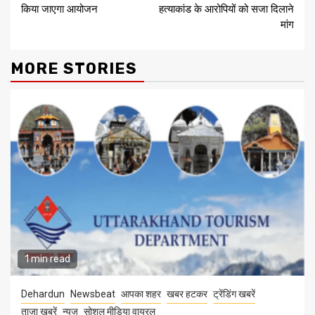
किया जाएगा आयोजन
हत्याकांड के आरोपियों को सजा दिलाने
मांग
MORE STORIES
1 min read
Dehardun
Newsbeat
आपका शहर
खबर हटकर
ट्रेंडिंग खबरें
ताज़ा ख़बरें
न्यूज़
सोशल मीडिया वायरल