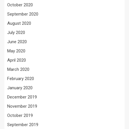
October 2020
September 2020
August 2020
July 2020
June 2020
May 2020
April 2020
March 2020
February 2020
January 2020
December 2019
November 2019
October 2019
September 2019