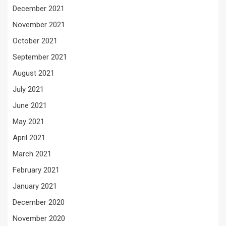
December 2021
November 2021
October 2021
September 2021
August 2021
July 2021
June 2021
May 2021
April 2021
March 2021
February 2021
January 2021
December 2020
November 2020