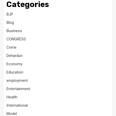
Categories
BJP
Blog
Business
CONGRESS
Crime
Dehardun
Economy
Education
employment
Entertainment
Health
International
Model