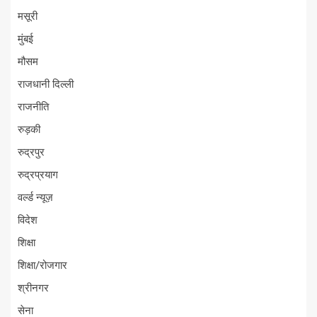
मसूरी
मुंबई
मौसम
राजधानी दिल्ली
राजनीति
रुड़की
रुद्रपुर
रुद्रप्रयाग
वर्ल्ड न्यूज़
विदेश
शिक्षा
शिक्षा/रोजगार
श्रीनगर
सेना