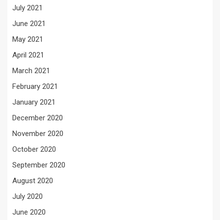
July 2021
June 2021
May 2021
April 2021
March 2021
February 2021
January 2021
December 2020
November 2020
October 2020
September 2020
August 2020
July 2020
June 2020