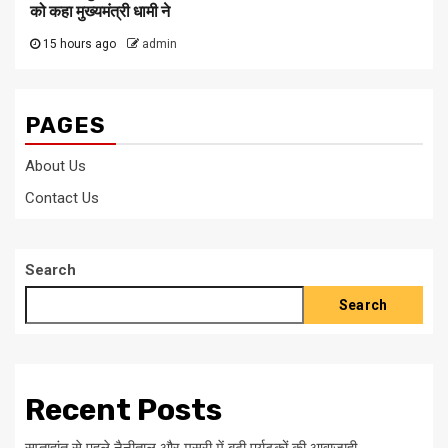
को कहा मुख्यमंत्री धामी ने
15 hours ago
admin
PAGES
About Us
Contact Us
Search
Search
Recent Posts