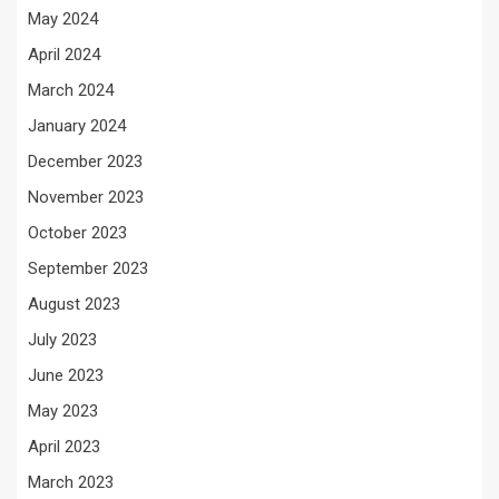
May 2024
April 2024
March 2024
January 2024
December 2023
November 2023
October 2023
September 2023
August 2023
July 2023
June 2023
May 2023
April 2023
March 2023