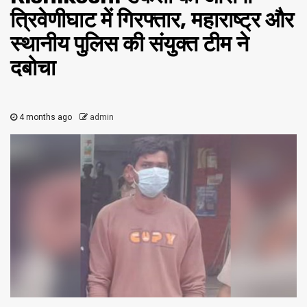
त्रिवेणीघाट में गिरफ्तार, महाराष्ट्र और
स्थानीय पुलिस की संयुक्त टीम ने
दबोचा
4 months ago
admin