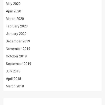
May 2020
April 2020
March 2020
February 2020
January 2020
December 2019
November 2019
October 2019
September 2019
July 2018
April 2018
March 2018