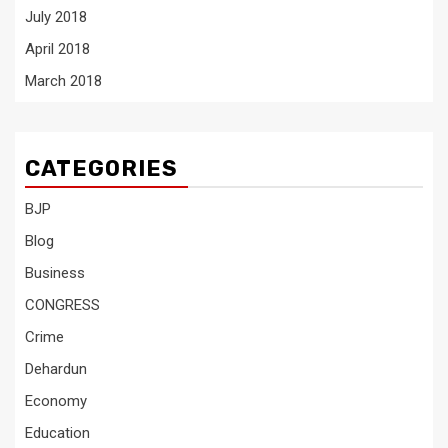
July 2018
April 2018
March 2018
CATEGORIES
BJP
Blog
Business
CONGRESS
Crime
Dehardun
Economy
Education