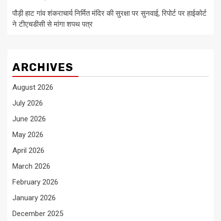
पौड़ी हाट गांव शंकराचार्य निर्मित मंदिर की सुरक्षा पर सुनवाई, रिपोर्ट पर हाईकोर्ट
ने टीएचडीसी से मांगा शपथ पत्र
ARCHIVES
August 2026
July 2026
June 2026
May 2026
April 2026
March 2026
February 2026
January 2026
December 2025