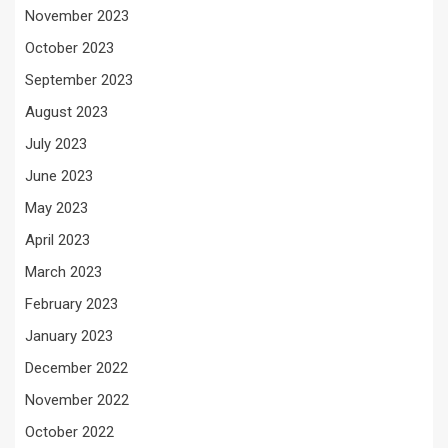
November 2023
October 2023
September 2023
August 2023
July 2023
June 2023
May 2023
April 2023
March 2023
February 2023
January 2023
December 2022
November 2022
October 2022