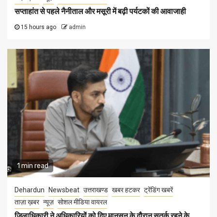
सप्ताहांत से पहले नैनीताल और मसूरी में बढ़ी पर्यटकों की आवाजाही
15 hours ago
admin
1 min read
Dehardun
Newsbeat
उत्तराखण्ड
खबर हटकर
ट्रेंडिंग खबरें
ताज़ा ख़बर
न्यूज़
सोशल मीडिया वायरल
जिलाधिकारी ने अधिकारियों को दिए मानसून के दौरान सतर्क रहने के