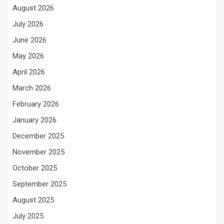
August 2026
July 2026
June 2026
May 2026
April 2026
March 2026
February 2026
January 2026
December 2025
November 2025
October 2025
September 2025
August 2025
July 2025