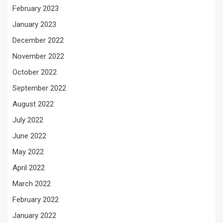
February 2023
January 2023
December 2022
November 2022
October 2022
September 2022
August 2022
July 2022
June 2022
May 2022
April 2022
March 2022
February 2022
January 2022