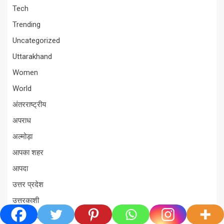
Tech
Trending
Uncategorized
Uttarakhand
Women
World
अंतरराष्ट्रीय
अपराध
अल्मोड़ा
आपका शहर
आपदा
उत्तर प्रदेश
उत्तरकाशी
उत्तरराखंड विधानसभा