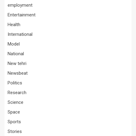
employment
Entertainment
Health
International
Model
National
New tehri
Newsbeat
Politics
Research
Science
Space
Sports
Stories