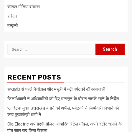
सोशल मीडिया वायरल
हरिद्वार
हल्द्वानी
Search
for:
RECENT POSTS
सप्ताहांत से पहले नैनीताल और मसूरी में बढ़ी पर्यटकों की आवाजाही
जिलाधिकारी ने अधिकारियों को दिए मानसून के दौरान सतर्क रहने के निर्देश
प्लास्टिक मुक्त उत्तराखंड बनाने की अपील, पर्यटकों से जिम्मेदारी निभाने को
कहा मुख्यमंत्री धामी ने
Ola Electric अपनाएगी डीलर-आधारित रिटेल मॉडल, अपने स्टोर चलाने के
पांच साल बाद किया फैसला