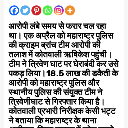
आरोपी लंबे समय से फरार चल रहा
था। एक अप्रैल को महाराष्ट्र पुलिस
की क्राइम ब्रांच टीम आरोपी की
तलाश में कोतवाली ऋषिकेश पहुंची।
टीम ने त्रिवेण घाट पर घेराबंदी कर उसे
पकड़ लिया।18.5 लाख की डकैती के
आरोपी को महाराष्ट्र पुलिस और
स्थानीय पुलिस की संयुक्त टीम ने
त्रिवेणीघाट से गिरफ्तार किया है।
कोतवाली प्रभारी निरीक्षक केसी भट्ट
ने बताया कि महाराष्ट्र के थाना