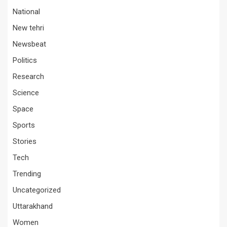
National
New tehri
Newsbeat
Politics
Research
Science
Space
Sports
Stories
Tech
Trending
Uncategorized
Uttarakhand
Women