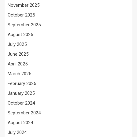
November 2025
October 2025
September 2025
August 2025
July 2025
June 2025
April 2025
March 2025
February 2025
January 2025
October 2024
September 2024
August 2024
July 2024