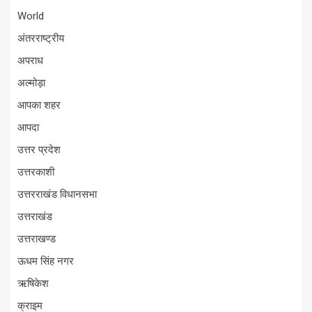
World
अंतरराष्ट्रीय
अपराध
अल्मोड़ा
आपका शहर
आपदा
उत्तर प्रदेश
उत्तरकाशी
उत्तरराखंड विधानसभा
उत्तराखंड
उत्तराखण्ड
ऊधम सिंह नगर
ऋषिकेश
क्राइम