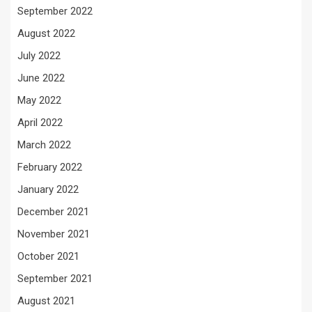
September 2022
August 2022
July 2022
June 2022
May 2022
April 2022
March 2022
February 2022
January 2022
December 2021
November 2021
October 2021
September 2021
August 2021