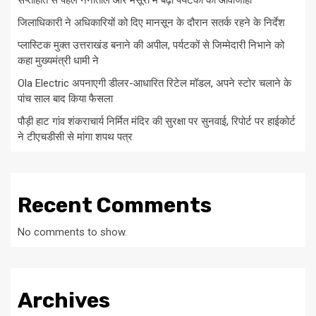
सप्ताहांत से पहले नैनीताल और मसूरी में बढ़ी पर्यटकों की आवाजाही
जिलाधिकारी ने अधिकारियों को दिए मानसून के दौरान सतर्क रहने के निर्देश
प्लास्टिक मुक्त उत्तराखंड बनाने की अपील, पर्यटकों से जिम्मेदारी निभाने को
कहा मुख्यमंत्री धामी ने
Ola Electric अपनाएगी डीलर-आधारित रिटेल मॉडल, अपने स्टोर चलाने के
पांच साल बाद किया फैसला
पौड़ी हाट गांव शंकराचार्य निर्मित मंदिर की सुरक्षा पर सुनवाई, रिपोर्ट पर हाईकोर्ट
ने टीएचडीसी से मांगा शपथ पत्र
Recent Comments
No comments to show.
Archives