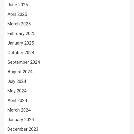
June 2025
April 2025
March 2025
February 2025
January 2025
October 2024
September 2024
August 2024
July 2024
May 2024
April 2024
March 2024
January 2024
December 2023