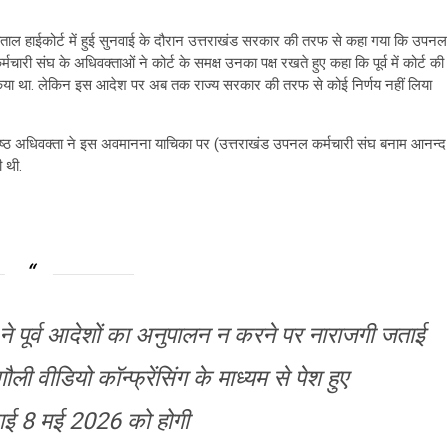
ताल हाईकोर्ट में हुई सुनवाई के दौरान उत्तराखंड सरकार की तरफ से कहा गया कि उपनल
मचारी संघ के अधिवक्ताओं ने कोर्ट के समक्ष उनका पक्ष रखते हुए कहा कि पूर्व में कोर्ट की
 किया था. लेकिन इस आदेश पर अब तक राज्य सरकार की तरफ से कोई निर्णय नहीं लिया
के वरिष्ठ अधिवक्ता ने इस अवमानना याचिका पर (उत्तराखंड उपनल कर्मचारी संघ बनाम आनन्द
 थी.
 ने पूर्व आदेशों का अनुपालन न करने पर नाराजगी जताई
ली वीडियो कॉन्फ्रेंसिंग के माध्यम से पेश हुए
ाई 8 मई 2026 को होगी