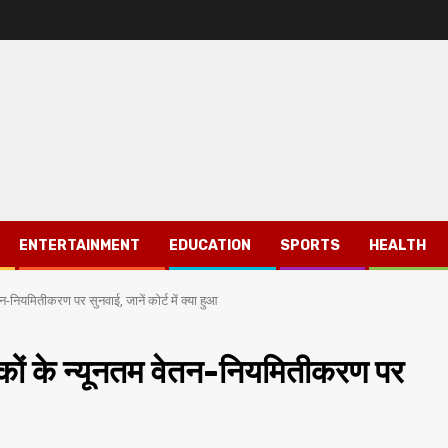
ENTERTAINMENT
EDUCATION
SPORTS
HEALTH
नियमितीकरण पर सुनवाई, जानें कोर्ट में क्या हुआ
ों के न्यूनतम वेतन-नियमितीकरण पर