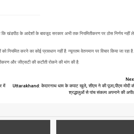
या कि खंडपीठ के आदेशों के बावजूद सरकार अभी तक नियमितीकरण पर ठोस निर्णय नहीं ले
को नियमित करने का कोई प्रावधान नहीं है. न्यूनतम वेतनमान पर विचार किया जा रहा है.
तीकरण और जीएसटी की कटौती रोकने की मांग की है.
Nex
 में
Uttarakhand: केदारनाथ धाम के कपाट खुले, सीएम ने की पूजा,पीएम मोदी क
श्रद्धालुओं से पांच संकल्प अपनाने की अपी