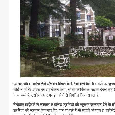
उपनल संविदा कर्मचारियों और वन विभाग के दैनिक श्रमिकों के मामले पर सुनव
कोर्ट ने पूर्व के आदेश का अवलोकन किया. सचिव कार्मिक को सुझाव देकर कहा क
नियमावली है, उसके आधार पर इनको कैसे नियमित किया सकता है.
नैनीताल हाईकोर्ट ने सरकार से दैनिक श्रमिकों को न्यूनतम वेतनमान देने के बार
श्रमिकों को न्यूनतम वेतनमान दिए जाने के बारे में भी सोचने को कहा है. हा