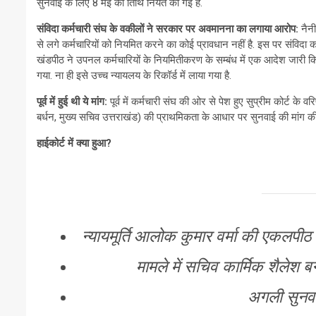
सुनवाई के लिए 8 मई की तिथि नियत की गई है.
संविदा कर्मचारी संघ के वकीलों ने सरकार पर अवमानना का लगाया आरोप:
नैनी
से लगे कर्मचारियों को नियमित करने का कोई प्रावधान नहीं है. इस पर संविदा कर्
खंडपीठ ने उपनल कर्मचारियों के नियमितीकरण के सम्बंध में एक आदेश जारी
गया. ना ही इसे उच्च न्यायलय के रिकॉर्ड में लाया गया है.
पूर्व में हुई थी ये मांग:
पूर्व में कर्मचारी संघ की ओर से पेश हुए सुप्रीम कोर्ट 
बर्धन, मुख्य सचिव उत्तराखंड) की प्राथमिकता के आधार पर सुनवाई की मांग की
हाईकोर्ट में क्या हुआ?
न्यायमूर्ति आलोक कुमार वर्मा की एकलपीठ
मामले में सचिव कार्मिक शैलेश बगौ
अगली सुनव