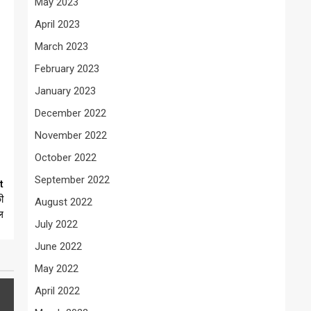
May 2023
April 2023
March 2023
February 2023
January 2023
December 2022
November 2022
October 2022
September 2022
t
ी
August 2022
ल
July 2022
June 2022
May 2022
April 2022