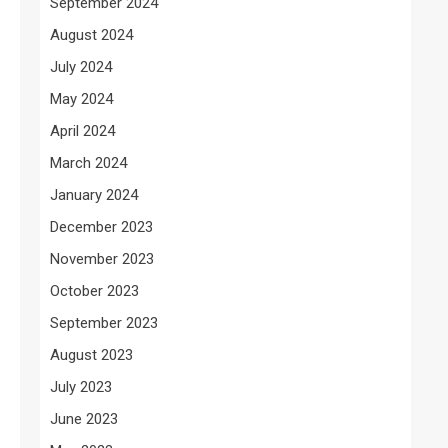
September 2024
August 2024
July 2024
May 2024
April 2024
March 2024
January 2024
December 2023
November 2023
October 2023
September 2023
August 2023
July 2023
June 2023