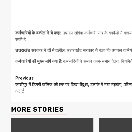
कर्मचारियों के वकील ने ये कहा:
उपनल संविदा कर्मचारी संघ के वकीलों ने बता
सकी है.
उत्तराखंड सरकार ने दी ये दलील:
उत्तराखंड सरकार ने कहा कि उपनल कर्मियों 
कर्मचारियों की मुख्य मांगें क्या हैं:
कर्मचारियों ने समान काम-समान वेतन, नियमि
Continue
Previous
काशीपुर में डिग्री कॉलेज की छत पर दिखा तेंदुआ, इलाके में मचा हड़कंप, परिसर
Reading
अलर्ट
MORE STORIES