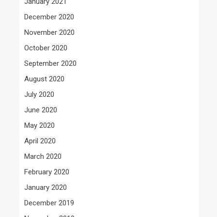
January 2021
December 2020
November 2020
October 2020
September 2020
August 2020
July 2020
June 2020
May 2020
April 2020
March 2020
February 2020
January 2020
December 2019