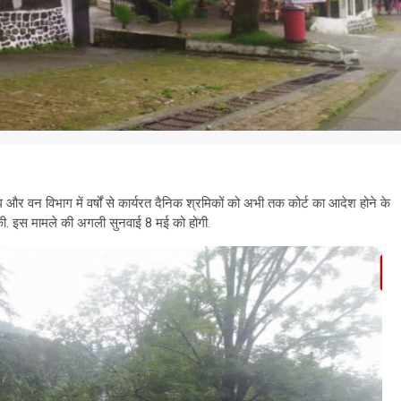
 और वन विभाग में वर्षों से कार्यरत दैनिक श्रमिकों को अभी तक कोर्ट का आदेश होने के
ी. इस मामले की अगली सुनवाई 8 मई को होगी.