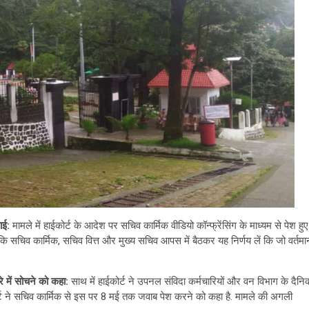
ाई:
मामले में हाईकोर्ट के आदेश पर सचिव कार्मिक वीडियो कॉन्फ्रेंसिंग के माध्यम से पेश हुए
ि सचिव कार्मिक, सचिव वित्त और मुख्य सचिव आपस में बैठकर यह निर्णय लें कि जो वर्तमा
े में सोचने को कहा:
साथ में हाईकोर्ट ने उपनल संविदा कर्मचारियों और वन विभाग के दैनि
ईकोर्ट ने सचिव कार्मिक से इस पर 8 मई तक जवाब पेश करने को कहा है. मामले की अगली