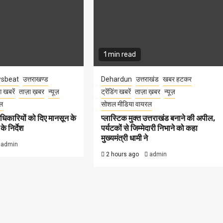
1 min read
sbeat
उत्तराखण्ड
Dehardun
उत्तराखंड
खबर हटकर
ंग खबरें
ताज़ा ख़बर
न्यूज़
ट्रेंडिंग खबरें
ताज़ा ख़बर
न्यूज़
ल
सोशल मीडिया वायरल
धिकारियों को दिए मानसून के
प्लास्टिक मुक्त उत्तराखंड बनाने की अपील,
े निर्देश
पर्यटकों से जिम्मेदारी निभाने को कहा
मुख्यमंत्री धामी ने
admin
2 hours ago
admin