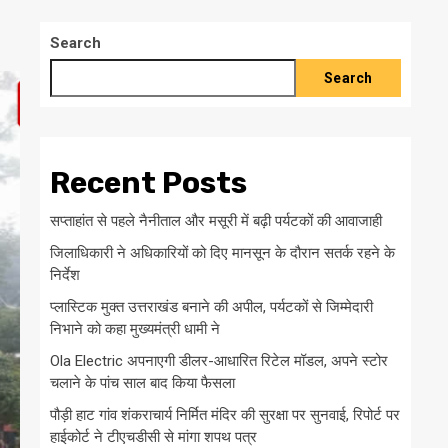
Search
Search
Recent Posts
सप्ताहांत से पहले नैनीताल और मसूरी में बढ़ी पर्यटकों की आवाजाही
जिलाधिकारी ने अधिकारियों को दिए मानसून के दौरान सतर्क रहने के
निर्देश
प्लास्टिक मुक्त उत्तराखंड बनाने की अपील, पर्यटकों से जिम्मेदारी
निभाने को कहा मुख्यमंत्री धामी ने
Ola Electric अपनाएगी डीलर-आधारित रिटेल मॉडल, अपने स्टोर
चलाने के पांच साल बाद किया फैसला
पौड़ी हाट गांव शंकराचार्य निर्मित मंदिर की सुरक्षा पर सुनवाई, रिपोर्ट पर
हाईकोर्ट ने टीएचडीसी से मांगा शपथ पत्र