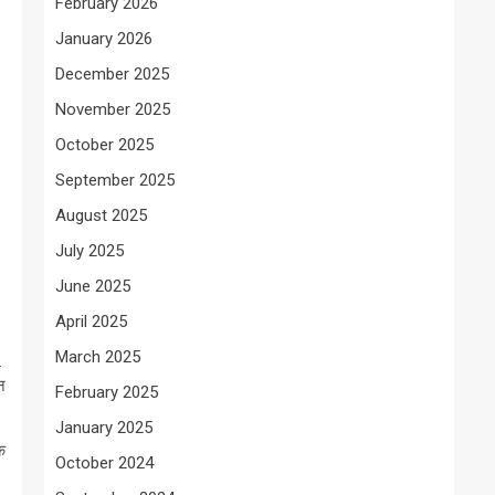
February 2026
January 2026
December 2025
November 2025
October 2025
September 2025
August 2025
July 2025
June 2025
April 2025
March 2025
.
न
February 2025
January 2025
क
October 2024