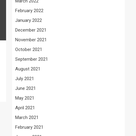
March 2022
February 2022
January 2022
December 2021
November 2021
October 2021
September 2021
August 2021
July 2021
June 2021
May 2021
April 2021
March 2021
February 2021