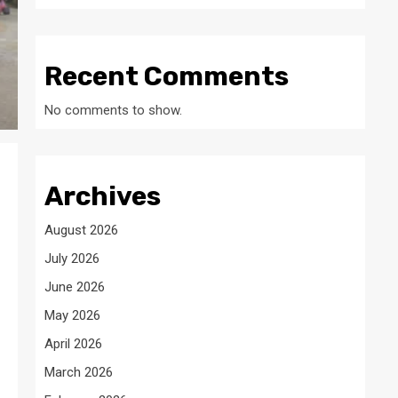
Recent Comments
No comments to show.
Archives
August 2026
July 2026
June 2026
May 2026
April 2026
March 2026