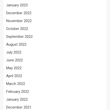
January 2023
December 2022
November 2022
October 2022
September 2022
August 2022
July 2022
June 2022
May 2022
April 2022
March 2022
February 2022
January 2022
December 2021