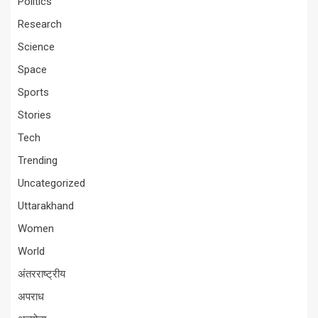
Politics
Research
Science
Space
Sports
Stories
Tech
Trending
Uncategorized
Uttarakhand
Women
World
अंतरराष्ट्रीय
अपराध