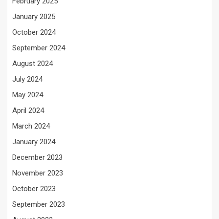
February 2025
January 2025
October 2024
September 2024
August 2024
July 2024
May 2024
April 2024
March 2024
January 2024
December 2023
November 2023
October 2023
September 2023