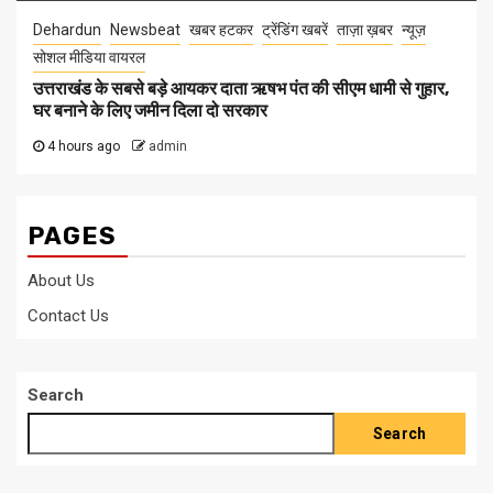
Dehardun
Newsbeat
खबर हटकर
ट्रेंडिंग खबरें
ताज़ा ख़बर
न्यूज़
सोशल मीडिया वायरल
उत्तराखंड के सबसे बड़े आयकर दाता ऋषभ पंत की सीएम धामी से गुहार,
घर बनाने के लिए जमीन दिला दो सरकार
4 hours ago
admin
PAGES
About Us
Contact Us
Search
Search