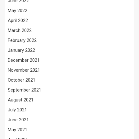
June 2022
May 2022
April 2022
March 2022
February 2022
January 2022
December 2021
November 2021
October 2021
September 2021
August 2021
July 2021
June 2021
May 2021