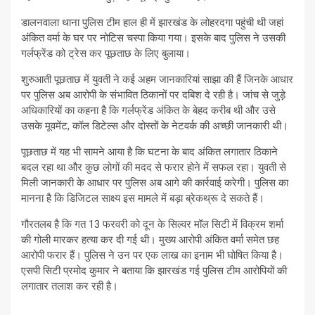
डालनवाला थाना पुलिस टीम हाल ही में झारखंड के लोहरदगा पहुंची थी जहां
अंकित वर्मा के घर पर नोटिस चस्पा किया गया। इसके बाद पुलिस ने उसकी
गर्लफ्रेंड को ट्रेस कर पूछताछ के लिए बुलाया।
शुरुआती पूछताछ में युवती ने कई अहम जानकारियां साझा की हैं जिनके आधार
पर पुलिस अब आरोपी के संभावित ठिकानों पर दबिश दे रही है। जांच से जुड़े
अधिकारियों का कहना है कि गर्लफ्रेंड अंकित के बेहद करीब थी और उसे
उसके मूवमेंट, कॉल डिटेल्स और दोस्तों के नेटवर्क की अच्छी जानकारी थी।
पूछताछ में यह भी सामने आया है कि घटना के बाद अंकित लगातार ठिकाने
बदल रहा था और कुछ लोगों की मदद से फरार होने में सफल रहा। युवती से
मिली जानकारी के आधार पर पुलिस अब आगे की कार्रवाई करेगी। पुलिस का
मानना है कि डिजिटल साक्ष्य इस मामले में बड़ा ब्रेकथ्रू दे सकते हैं।
गौरतलब है कि गत 13 फरवरी को दून के सिल्वर मॉल सिटी में विक्रम शर्मा
की गोली मारकर हत्या कर दी गई थी। मुख्य आरोपी अंकित वर्मा समेत छह
आरोपी फरार हैं। पुलिस ने उन पर एक लाख का इनाम भी घोषित किया है।
एसपी सिटी प्रमोद कुमार ने बताया कि झारखंड गई पुलिस टीम आरोपियों की
लगातार तलाश कर रही है।