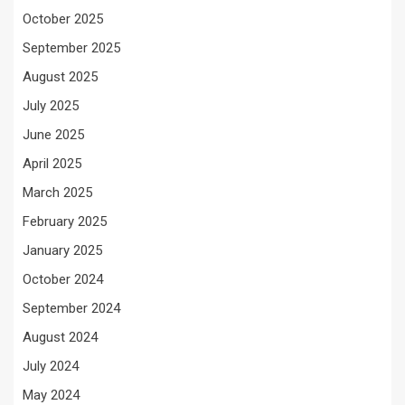
October 2025
September 2025
August 2025
July 2025
June 2025
April 2025
March 2025
February 2025
January 2025
October 2024
September 2024
August 2024
July 2024
May 2024