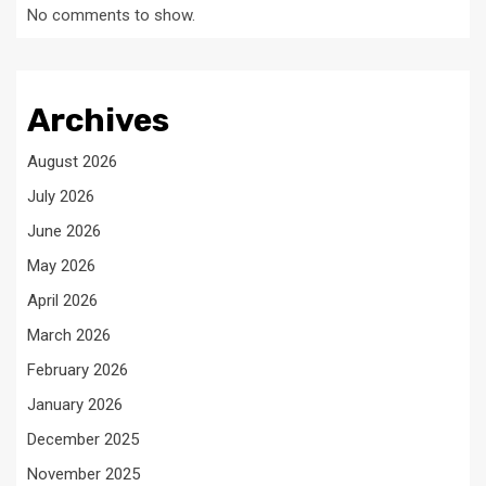
No comments to show.
Archives
August 2026
July 2026
June 2026
May 2026
April 2026
March 2026
February 2026
January 2026
December 2025
November 2025