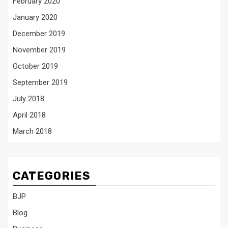
February 2020
January 2020
December 2019
November 2019
October 2019
September 2019
July 2018
April 2018
March 2018
CATEGORIES
BJP
Blog