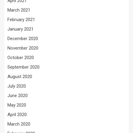
April 2021
March 2021
February 2021
January 2021
December 2020
November 2020
October 2020
September 2020
August 2020
July 2020
June 2020
May 2020
April 2020
March 2020