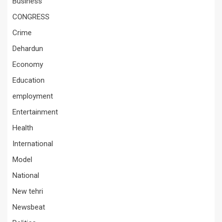
Business
CONGRESS
Crime
Dehardun
Economy
Education
employment
Entertainment
Health
International
Model
National
New tehri
Newsbeat