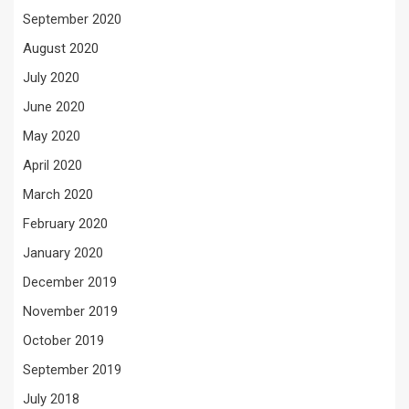
September 2020
August 2020
July 2020
June 2020
May 2020
April 2020
March 2020
February 2020
January 2020
December 2019
November 2019
October 2019
September 2019
July 2018