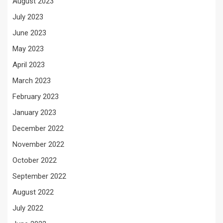
August 2023
July 2023
June 2023
May 2023
April 2023
March 2023
February 2023
January 2023
December 2022
November 2022
October 2022
September 2022
August 2022
July 2022