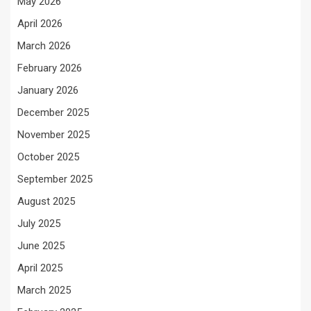
May 2026
April 2026
March 2026
February 2026
January 2026
December 2025
November 2025
October 2025
September 2025
August 2025
July 2025
June 2025
April 2025
March 2025