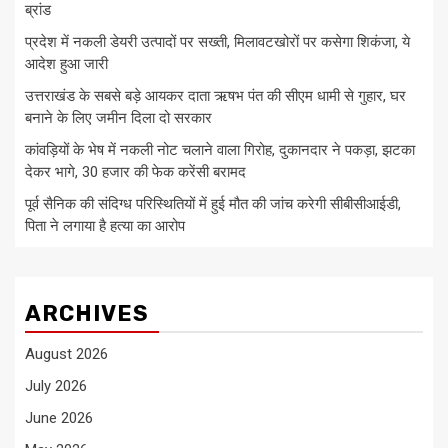
ब्रांड
प्रदेश में नकली डेयरी उत्पादों पर सख्ती, मिलावटखोरों पर कसेगा शिकंजा, ये
आदेश हुआ जारी
उत्तराखंड के सबसे बड़े आयकर दाता ऋषभ पंत की सीएम धामी से गुहार, घर
बनाने के लिए जमीन दिला दो सरकार
कांवड़ियों के भेष में नकली नोट चलाने वाला गिरोह, दुकानदार ने पकड़ा, झटका
देकर भागे, 30 हजार की फेक करेंसी बरामद
पूर्व सैनिक की संदिग्ध परिस्थितियों में हुई मौत की जांच करेगी सीबीसीआईडी,
पिता ने लगाया है हत्या का आरोप
ARCHIVES
August 2026
July 2026
June 2026