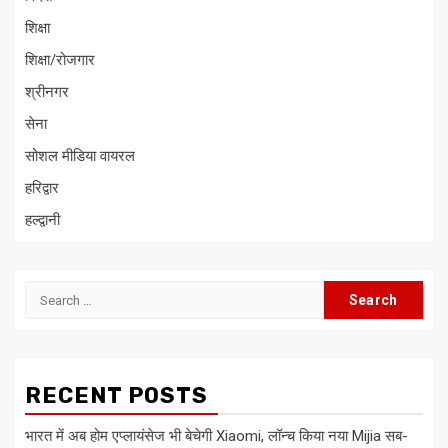
शिक्षा
शिक्षा/रोजगार
श्रीनगर
सेना
सोशल मीडिया वायरल
हरिद्वार
हल्द्वानी
Search
for:
RECENT POSTS
भारत में अब होम एप्लायंसेज भी बेचेगी Xiaomi, लॉन्च किया नया Mijia सब-