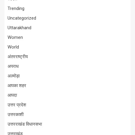
Trending
Uncategorized
Uttarakhand
Women
World
अंतरराष्ट्रीय
अपराध
अल्मोड़ा
आपका शहर
आपदा
उत्तर प्रदेश
उत्तरकाशी
उत्तरराखंड विधानसभा
उत्तराखंड