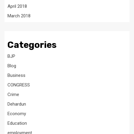
April 2018
March 2018
Categories
BJP
Blog
Business
CONGRESS
Crime
Dehardun
Economy
Education
employment