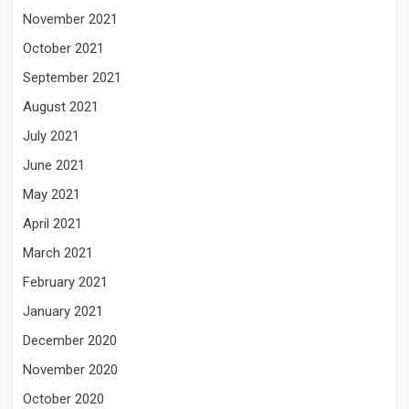
November 2021
October 2021
September 2021
August 2021
July 2021
June 2021
May 2021
April 2021
March 2021
February 2021
January 2021
December 2020
November 2020
October 2020