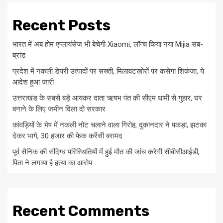
Recent Posts
भारत में अब होम एप्लायंसेज भी बेचेगी Xiaomi, लॉन्च किया नया Mijia सब-
ब्रांड
प्रदेश में नकली डेयरी उत्पादों पर सख्ती, मिलावटखोरों पर कसेगा शिकंजा, ये
आदेश हुआ जारी
उत्तराखंड के सबसे बड़े आयकर दाता ऋषभ पंत की सीएम धामी से गुहार, घर
बनाने के लिए जमीन दिला दो सरकार
कांवड़ियों के भेष में नकली नोट चलाने वाला गिरोह, दुकानदार ने पकड़ा, झटका
देकर भागे, 30 हजार की फेक करेंसी बरामद
पूर्व सैनिक की संदिग्ध परिस्थितियों में हुई मौत की जांच करेगी सीबीसीआईडी,
पिता ने लगाया है हत्या का आरोप
Recent Comments