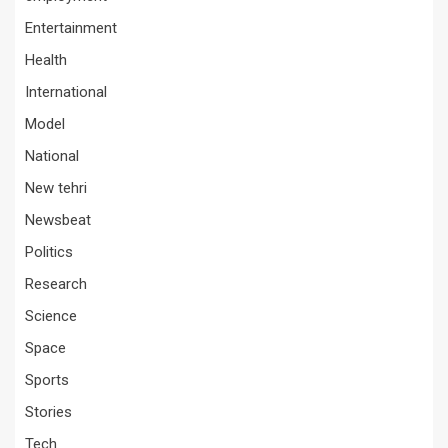
Entertainment
Health
International
Model
National
New tehri
Newsbeat
Politics
Research
Science
Space
Sports
Stories
Tech