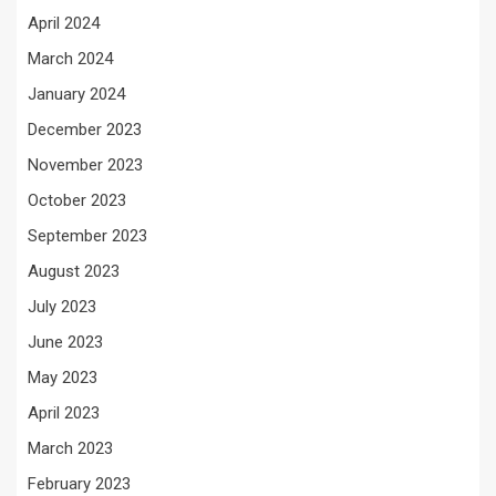
April 2024
March 2024
January 2024
December 2023
November 2023
October 2023
September 2023
August 2023
July 2023
June 2023
May 2023
April 2023
March 2023
February 2023