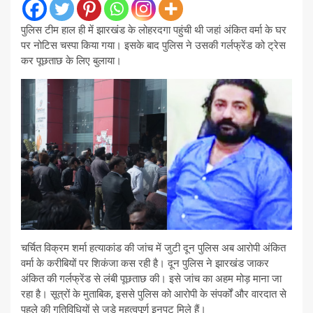
पुलिस टीम हाल ही में झारखंड के लोहरदगा पहुंची थी जहां अंकित वर्मा के घर
पर नोटिस चस्पा किया गया। इसके बाद पुलिस ने उसकी गर्लफ्रेंड को ट्रेस
कर पूछताछ के लिए बुलाया।
चर्चित विक्रम शर्मा हत्याकांड की जांच में जुटी दून पुलिस अब आरोपी अंकित
वर्मा के करीबियों पर शिकंजा कस रही है। दून पुलिस ने झारखंड जाकर
अंकित की गर्लफ्रेंड से लंबी पूछताछ की। इसे जांच का अहम मोड़ माना जा
रहा है। सूत्रों के मुताबिक, इससे पुलिस को आरोपी के संपर्कों और वारदात से
पहले की गतिविधियों से जुड़े महत्वपूर्ण इनपुट मिले हैं।