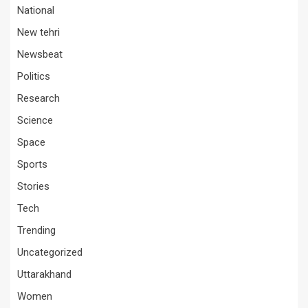
National
New tehri
Newsbeat
Politics
Research
Science
Space
Sports
Stories
Tech
Trending
Uncategorized
Uttarakhand
Women