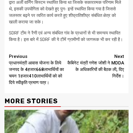
द्वारा अर्ली वार्निंग सिस्टम स्थापित किया था जिसके सकारात्मक परिणाम मिले
थे, इसकी उपयोगिता को देखते हुए पुनः इन्हें स्थापित किया गया है जिससे
जलस्तर बढ़ने पर त्वरित कार्य करते हुए शीघ्रातिशीघ्र संबंधित क्षेत्र को
खाली कराया जा सके।
SDRF टीम ने रैणी एवं अन्य संबंधित गांव के प्रधानों से भी समन्वय स्थापित
किया है। इस बारे में SDRF की ये टीमें ग्रामीणों को जागरूक भी कर रही है।
Continue
Previous
Next
प्रधानमंत्री आवास योजना के लिये
कैबिनेट मंत्री गणेश जोशी ने MDDA
Reading
जनपद के 4हजार668लाभार्थियों का
के अधिकारियों की बैठक ली, दिए
चयन 1हजार410लाभार्थियों को को
निर्देश।
दिये स्वीकृति प्रमाण पत्र।
MORE STORIES