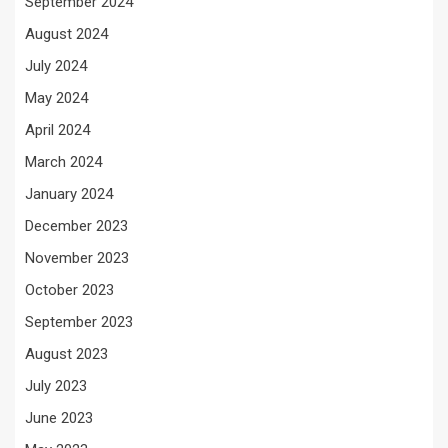
September 2024
August 2024
July 2024
May 2024
April 2024
March 2024
January 2024
December 2023
November 2023
October 2023
September 2023
August 2023
July 2023
June 2023