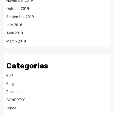
November 2019
October 2019
September 2019
July 2018
April 2018
March 2018
Categories
BJP
Blog
Business
CONGRESS
Crime