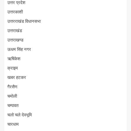
उत्तर प्रदेश
उत्तरकाशी
उत्तरराखंड विधानसभा
उत्तराखंड
उत्तराखण्ड
ऊधम सिंह नगर
ऋषिकेश
क्राइम
खबर हटकर
गैरसैण
चमोली
चम्पावत
चलो चले देवभूमि
चारधाम