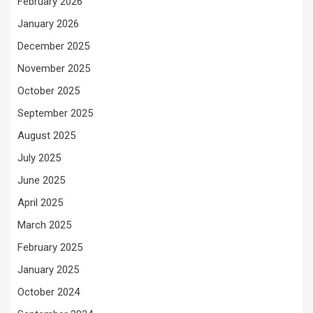
February 2026
January 2026
December 2025
November 2025
October 2025
September 2025
August 2025
July 2025
June 2025
April 2025
March 2025
February 2025
January 2025
October 2024