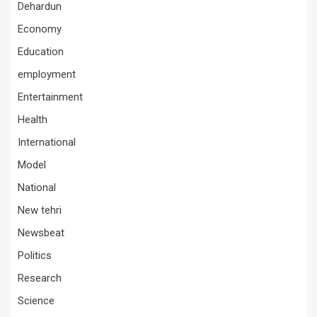
Dehardun
Economy
Education
employment
Entertainment
Health
International
Model
National
New tehri
Newsbeat
Politics
Research
Science