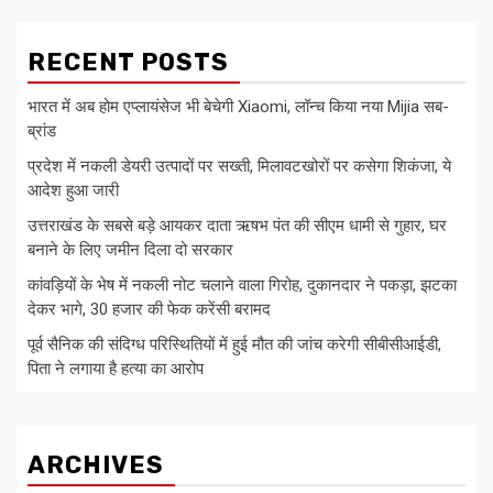
RECENT POSTS
भारत में अब होम एप्लायंसेज भी बेचेगी Xiaomi, लॉन्च किया नया Mijia सब-
ब्रांड
प्रदेश में नकली डेयरी उत्पादों पर सख्ती, मिलावटखोरों पर कसेगा शिकंजा, ये
आदेश हुआ जारी
उत्तराखंड के सबसे बड़े आयकर दाता ऋषभ पंत की सीएम धामी से गुहार, घर
बनाने के लिए जमीन दिला दो सरकार
कांवड़ियों के भेष में नकली नोट चलाने वाला गिरोह, दुकानदार ने पकड़ा, झटका
देकर भागे, 30 हजार की फेक करेंसी बरामद
पूर्व सैनिक की संदिग्ध परिस्थितियों में हुई मौत की जांच करेगी सीबीसीआईडी,
पिता ने लगाया है हत्या का आरोप
ARCHIVES