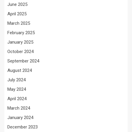
June 2025
April 2025
March 2025
February 2025
January 2025
October 2024
September 2024
August 2024
July 2024
May 2024
April 2024
March 2024
January 2024
December 2023