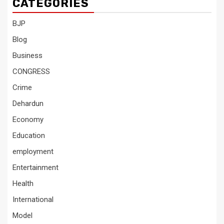
CATEGORIES
BJP
Blog
Business
CONGRESS
Crime
Dehardun
Economy
Education
employment
Entertainment
Health
International
Model