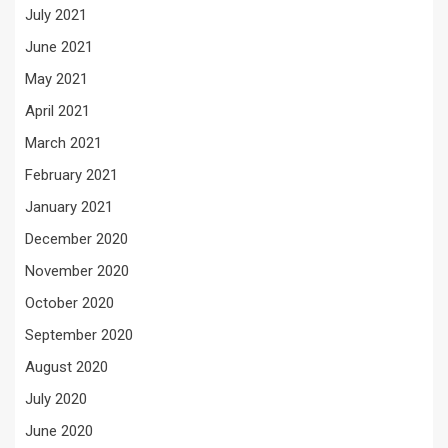
July 2021
June 2021
May 2021
April 2021
March 2021
February 2021
January 2021
December 2020
November 2020
October 2020
September 2020
August 2020
July 2020
June 2020