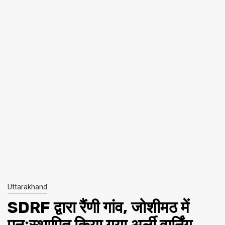
Uttarakhand
SDRF द्वारा रैंणी गांव, जोशीमठ में