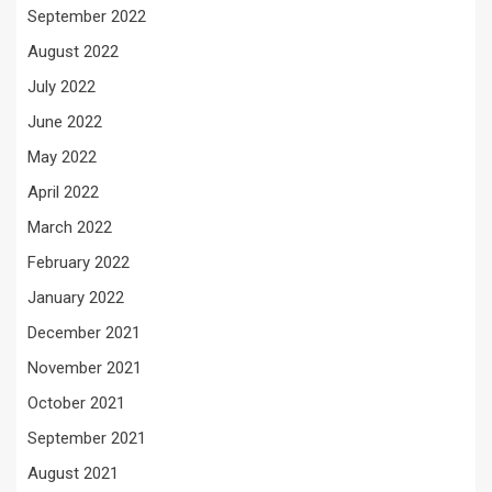
September 2022
August 2022
July 2022
June 2022
May 2022
April 2022
March 2022
February 2022
January 2022
December 2021
November 2021
October 2021
September 2021
August 2021