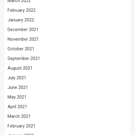
March 2022
February 2022
January 2022
December 2021
November 2021
October 2021
September 2021
August 2021
July 2021
June 2021
May 2021
April 2021
March 2021
February 2021