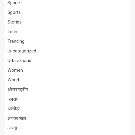
Space
Sports
Stories
Tech
Trending
Uncategorized
Uttarakhand
Women
World
अंतरराष्ट्रीय
अपराध
अल्मोड़ा
आपका शहर
आपदा