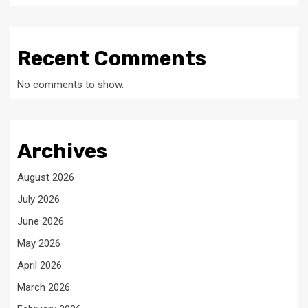
Recent Comments
No comments to show.
Archives
August 2026
July 2026
June 2026
May 2026
April 2026
March 2026