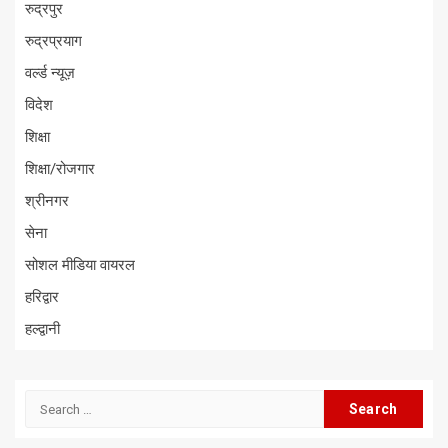
रुद्रपुर
रुद्रप्रयाग
वर्ल्ड न्यूज़
विदेश
शिक्षा
शिक्षा/रोजगार
श्रीनगर
सेना
सोशल मीडिया वायरल
हरिद्वार
हल्द्वानी
Search
for: