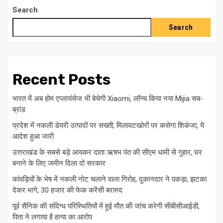
Search
Search
Recent Posts
भारत में अब होम एप्लायंसेज भी बेचेगी Xiaomi, लॉन्च किया नया Mijia सब-
ब्रांड
प्रदेश में नकली डेयरी उत्पादों पर सख्ती, मिलावटखोरों पर कसेगा शिकंजा, ये
आदेश हुआ जारी
उत्तराखंड के सबसे बड़े आयकर दाता ऋषभ पंत की सीएम धामी से गुहार, घर
बनाने के लिए जमीन दिला दो सरकार
कांवड़ियों के भेष में नकली नोट चलाने वाला गिरोह, दुकानदार ने पकड़ा, झटका
देकर भागे, 30 हजार की फेक करेंसी बरामद
पूर्व सैनिक की संदिग्ध परिस्थितियों में हुई मौत की जांच करेगी सीबीसीआईडी,
पिता ने लगाया है हत्या का आरोप