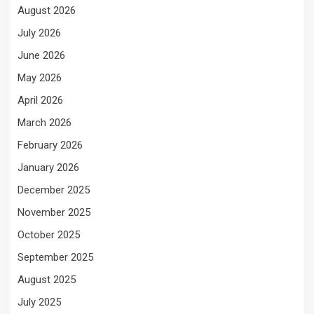
August 2026
July 2026
June 2026
May 2026
April 2026
March 2026
February 2026
January 2026
December 2025
November 2025
October 2025
September 2025
August 2025
July 2025