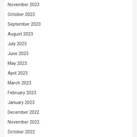
November 2023
October 2023
September 2023
August 2023
July 2023
June 2023
May 2023
April 2023
March 2023
February 2023
January 2023
December 2022
November 2022
October 2022