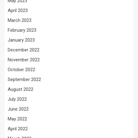
May 2023
April 2023
March 2023
February 2023
January 2023
December 2022
November 2022
October 2022
September 2022
August 2022
July 2022
June 2022
May 2022
April 2022