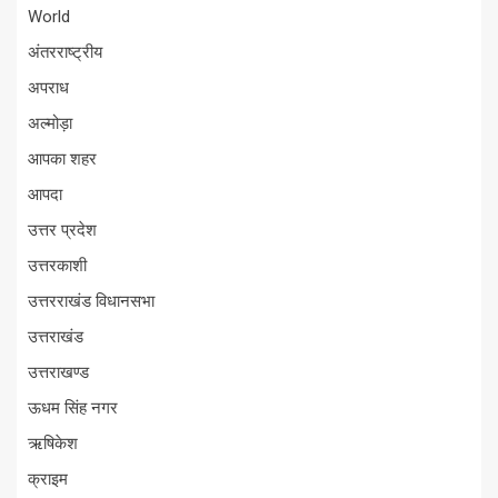
World
अंतरराष्ट्रीय
अपराध
अल्मोड़ा
आपका शहर
आपदा
उत्तर प्रदेश
उत्तरकाशी
उत्तरराखंड विधानसभा
उत्तराखंड
उत्तराखण्ड
ऊधम सिंह नगर
ऋषिकेश
क्राइम