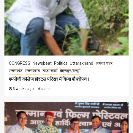
CONGRESS
Newsbeat
Politics
Uttarakhand
आपका शहर
उत्तराखंड
उत्तराखण्ड
ताज़ा ख़बरें
देहरादून/मसूरी
एमपीजी कॉलेज हॉस्टल परिसर में किया पौधरोपण।
3 weeks ago
admin