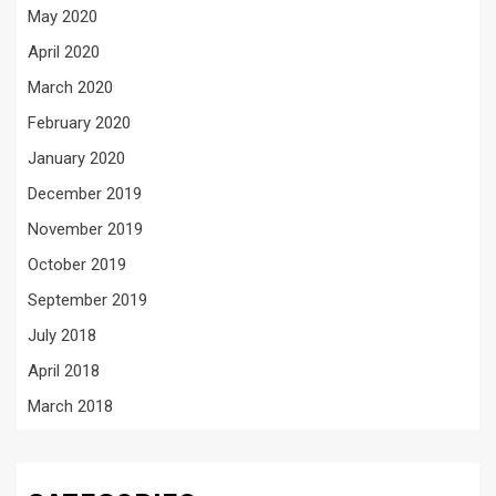
May 2020
April 2020
March 2020
February 2020
January 2020
December 2019
November 2019
October 2019
September 2019
July 2018
April 2018
March 2018