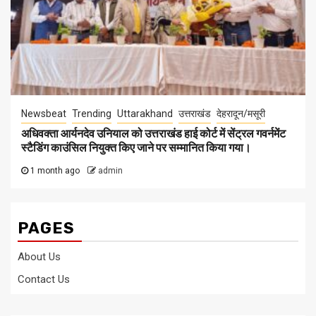
Newsbeat
Trending
Uttarakhand
उत्तराखंड
देहरादून/मसूरी
अधिवक्ता आर्यनदेव उनियाल को उत्तराखंड हाई कोर्ट में सेंट्रल गवर्नमेंट
स्टैडिंग काउंसिल नियुक्त किए जाने पर सम्मानित किया गया।
1 month ago
admin
PAGES
About Us
Contact Us