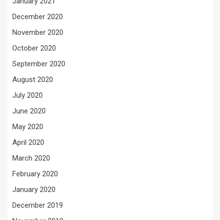
January 2021
December 2020
November 2020
October 2020
September 2020
August 2020
July 2020
June 2020
May 2020
April 2020
March 2020
February 2020
January 2020
December 2019