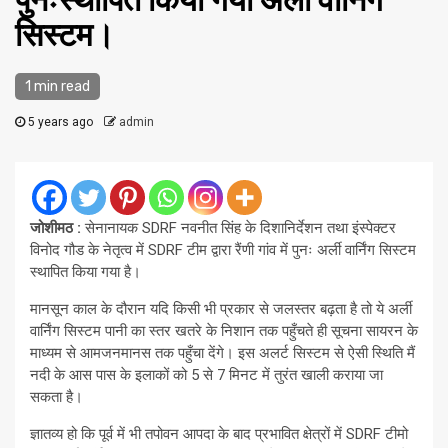
पुनःस्थापित किया गया अर्ली वार्निंग
सिस्टम।
1 min read
5 years ago
admin
जोशीमठ :
सेनानायक SDRF नवनीत सिंह के दिशानिर्देशन तथा इंस्पेक्टर
विनोद गौड के नेतृत्व में SDRF टीम द्वारा रैंणी गांव में पुनः अर्ली वार्निंग सिस्टम
स्थापित किया गया है।
मानसून काल के दौरान यदि किसी भी प्रकार से जलस्तर बढ़ता है तो ये अर्ली
वार्निंग सिस्टम पानी का स्तर खतरे के निशान तक पहुँचते ही सूचना सायरन के
माध्यम से आमजनमानस तक पहुँचा देंगे। इस अलर्ट सिस्टम से ऐसी स्थिति मैं
नदी के आस पास के इलाकों को 5 से 7 मिनट में तुरंत खाली कराया जा
सकता है।
ज्ञातव्य हो कि पूर्व में भी तपोवन आपदा के बाद प्रभावित क्षेत्रों में SDRF टीमो