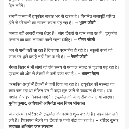
दिन लगेंगे।
रामणी जसवा में ट्यूबवेल सप्ताह भर से खराब है। नियमित जलापूर्ति बाधित
होने से परेशानी का सामना करना पड़ रहा है।
– भुवन जोशी
जसवा बड़ी आबादी वाला क्षेत्र है। लोग टैंकरों से काम चला रहे हैं। ट्यूबवेल
मरम्मत का काम लगातार जारी रहना चाहिए।
– गौतम जोशी
जब से पानी नहीं आ रहा है दिनचर्या प्रभावित हो रही है। स्कूली बच्चों को
समय पर धुले कपड़े नहीं मिल पा रहे हैं।
– रेवती जोशी
मंगला विहार में भी लोगों को लंबे समय से पेयजल संकट से जूझना पड़ रहा है।
प्रधान की ओर से टैंकरों से पानी बांटा गया है।
– भावना मेहरा
प्रभावित क्षेत्रों में टैंकरों से पानी दिया जा रहा है। ट्यूबवेल की मरम्मत का
काम चल रहा था लेकिन बोर में पाइप छूट जाने से व्यवधान हो गया। अब
मशीन से पाइप निकाले जाएंगे। ट्यूबवेल को जल्द ठीक कर लिया जाएगा।
–
मुनीष कुमार, अधिशासी अभियंता जल निगम भीमताल
जल संस्थान परिसर के ट्यूबवेल की मरम्मत शुरू कर दी है। पाइप निकालने
लगे हैं। शिकायत मिलने पर टैंकरों से पानी बांटा जा रहा है।
– रवींद्र कुमार,
सहायक अभियंता जल संस्थान