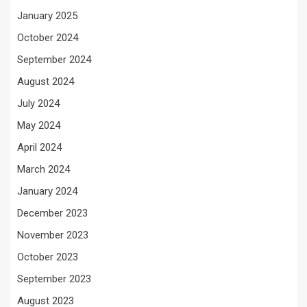
January 2025
October 2024
September 2024
August 2024
July 2024
May 2024
April 2024
March 2024
January 2024
December 2023
November 2023
October 2023
September 2023
August 2023