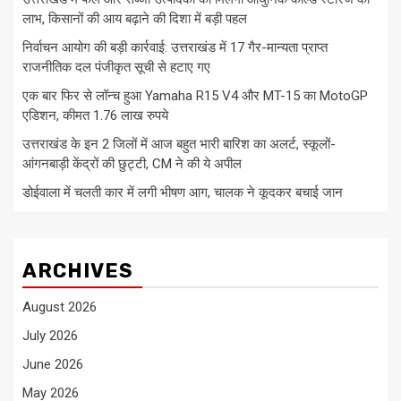
लाभ, किसानों की आय बढ़ाने की दिशा में बड़ी पहल
निर्वाचन आयोग की बड़ी कार्रवाई: उत्तराखंड में 17 गैर-मान्यता प्राप्त
राजनीतिक दल पंजीकृत सूची से हटाए गए
एक बार फिर से लॉन्च हुआ Yamaha R15 V4 और MT-15 का MotoGP
एडिशन, कीमत 1.76 लाख रुपये
उत्तराखंड के इन 2 जिलों में आज बहुत भारी बारिश का अलर्ट, स्कूलों-
आंगनबाड़ी केंद्रों की छुट्टी, CM ने की ये अपील
डोईवाला में चलती कार में लगी भीषण आग, चालक ने कूदकर बचाई जान
ARCHIVES
August 2026
July 2026
June 2026
May 2026