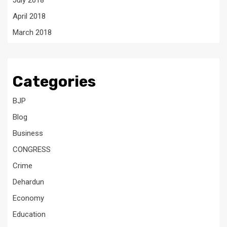
July 2018
April 2018
March 2018
Categories
BJP
Blog
Business
CONGRESS
Crime
Dehardun
Economy
Education