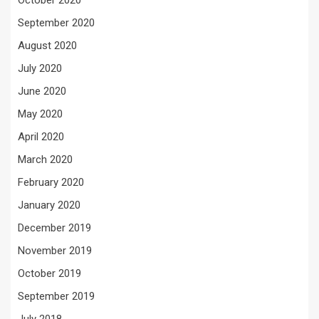
October 2020
September 2020
August 2020
July 2020
June 2020
May 2020
April 2020
March 2020
February 2020
January 2020
December 2019
November 2019
October 2019
September 2019