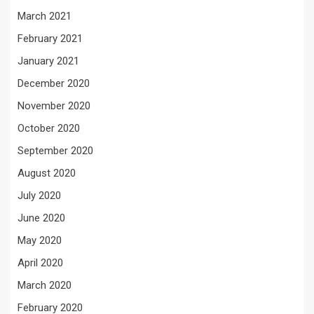
March 2021
February 2021
January 2021
December 2020
November 2020
October 2020
September 2020
August 2020
July 2020
June 2020
May 2020
April 2020
March 2020
February 2020