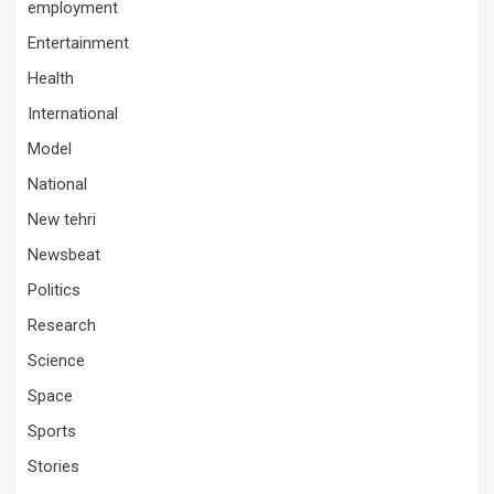
employment
Entertainment
Health
International
Model
National
New tehri
Newsbeat
Politics
Research
Science
Space
Sports
Stories