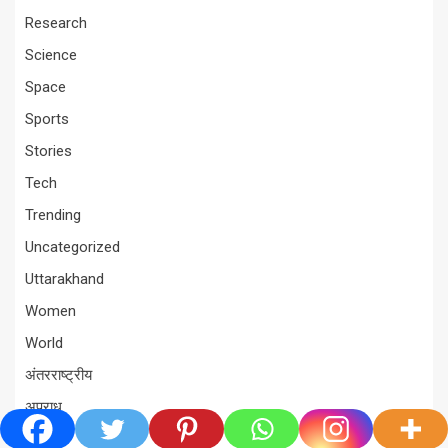
Research
Science
Space
Sports
Stories
Tech
Trending
Uncategorized
Uttarakhand
Women
World
अंतरराष्ट्रीय
अपराध
अल्मोड़ा