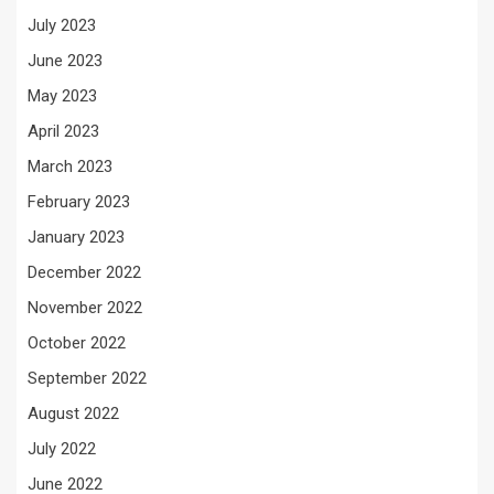
July 2023
June 2023
May 2023
April 2023
March 2023
February 2023
January 2023
December 2022
November 2022
October 2022
September 2022
August 2022
July 2022
June 2022