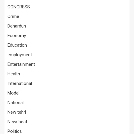
CONGRESS
Crime
Dehardun
Economy
Education
employment
Entertainment
Health
International
Model
National
New tehri
Newsbeat
Politics