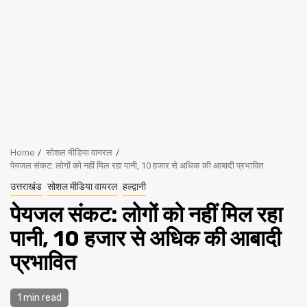
Home
सोशल मीडिया वायरल
पेयजल संकट: लोगों को नहीं मिल रहा पानी, 10 हजार से अधिक की आबादी प्रभावित
उत्तराखंड
सोशल मीडिया वायरल
हल्द्वानी
पेयजल संकट: लोगों को नहीं मिल रहा
पानी, 10 हजार से अधिक की आबादी
प्रभावित
1 min read