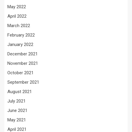
May 2022
April 2022
March 2022
February 2022
January 2022
December 2021
November 2021
October 2021
September 2021
August 2021
July 2021
June 2021
May 2021
April 2021