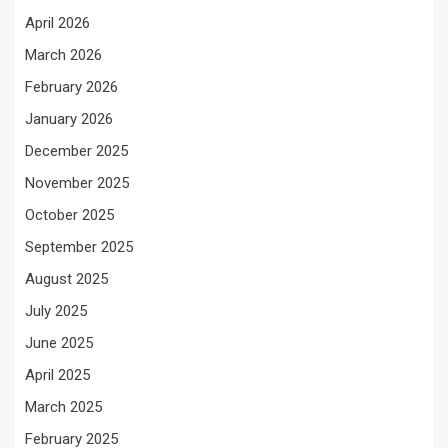
April 2026
March 2026
February 2026
January 2026
December 2025
November 2025
October 2025
September 2025
August 2025
July 2025
June 2025
April 2025
March 2025
February 2025