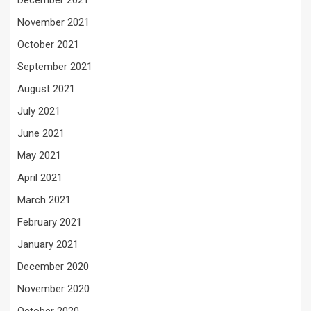
December 2021
November 2021
October 2021
September 2021
August 2021
July 2021
June 2021
May 2021
April 2021
March 2021
February 2021
January 2021
December 2020
November 2020