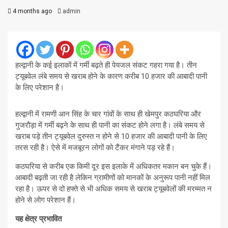
4 months ago
admin
हल्द्वानी के कई इलाकों में गर्मी बढ़ते ही पेयजल संकट गहरा गया है। तीन
ट्यूबवेल लंबे समय से खराब होने के कारण करीब 10 हजार की आबादी पानी
के लिए परेशान है।
हल्द्वानी में रामणी आन सिंह के चार गांवों के साथ ही खेमपुर कठघरिया और
गुजरौड़ा में गर्मी बढ़ने के साथ ही पानी का संकट होने लगा है। लंबे समय से
खराब पड़े तीन ट्यूबवेल दुरुस्त न होने से 10 हजार की आबादी पानी के लिए
तरस रही है। ऐसे में मजबूरन लोगों को टैंकर मंगाने पड़ रहे हैं।
कठघरिया से करीब एक किमी दूर इस इलाके में अधिकतर मकान बन चुके हैं।
आबादी बढ़ती जा रही है लेकिन ग्रामीणों को मानकों के अनुरूप पानी नहीं मिल
रहा है। ऊपर से दो हफ्ते से भी अधिक समय से खराब ट्यूबवेलों की मरम्मत न
होने से लोग परेशान हैं।
यह क्षेत्र प्रभावित