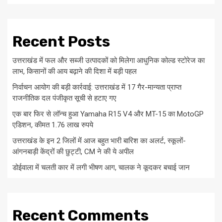
Recent Posts
उत्तराखंड में फल और सब्जी उत्पादकों को मिलेगा आधुनिक कोल्ड स्टोरेज का
लाभ, किसानों की आय बढ़ाने की दिशा में बड़ी पहल
निर्वाचन आयोग की बड़ी कार्रवाई: उत्तराखंड में 17 गैर-मान्यता प्राप्त
राजनीतिक दल पंजीकृत सूची से हटाए गए
एक बार फिर से लॉन्च हुआ Yamaha R15 V4 और MT-15 का MotoGP
एडिशन, कीमत 1.76 लाख रुपये
उत्तराखंड के इन 2 जिलों में आज बहुत भारी बारिश का अलर्ट, स्कूलों-
आंगनबाड़ी केंद्रों की छुट्टी, CM ने की ये अपील
डोईवाला में चलती कार में लगी भीषण आग, चालक ने कूदकर बचाई जान
Recent Comments