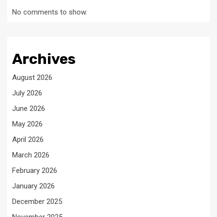
No comments to show.
Archives
August 2026
July 2026
June 2026
May 2026
April 2026
March 2026
February 2026
January 2026
December 2025