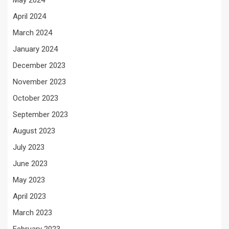
May 2024
April 2024
March 2024
January 2024
December 2023
November 2023
October 2023
September 2023
August 2023
July 2023
June 2023
May 2023
April 2023
March 2023