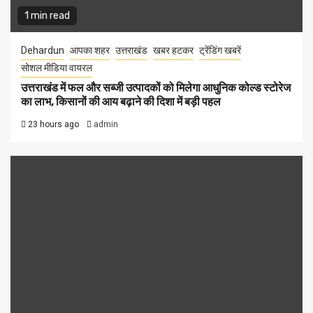
1 min read
Dehardun
आपका शहर
उत्तराखंड
खबर हटकर
ट्रेंडिंग खबरें
सोशल मीडिया वायरल
उत्तराखंड में फल और सब्जी उत्पादकों को मिलेगा आधुनिक कोल्ड स्टोरेज
का लाभ, किसानों की आय बढ़ाने की दिशा में बड़ी पहल
23 hours ago
admin