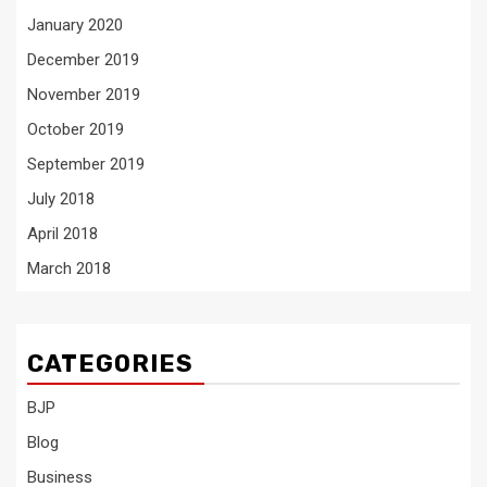
January 2020
December 2019
November 2019
October 2019
September 2019
July 2018
April 2018
March 2018
CATEGORIES
BJP
Blog
Business