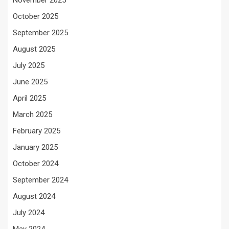
November 2025
October 2025
September 2025
August 2025
July 2025
June 2025
April 2025
March 2025
February 2025
January 2025
October 2024
September 2024
August 2024
July 2024