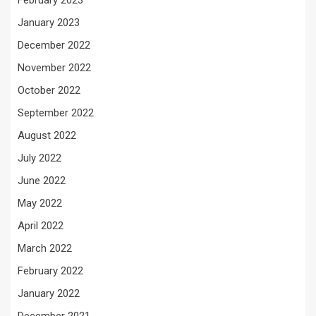
February 2023
January 2023
December 2022
November 2022
October 2022
September 2022
August 2022
July 2022
June 2022
May 2022
April 2022
March 2022
February 2022
January 2022