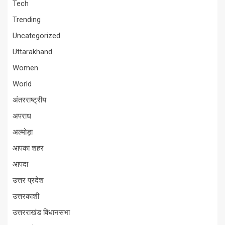
Tech
Trending
Uncategorized
Uttarakhand
Women
World
अंतरराष्ट्रीय
अपराध
अल्मोड़ा
आपका शहर
आपदा
उत्तर प्रदेश
उत्तरकाशी
उत्तरराखंड विधानसभा