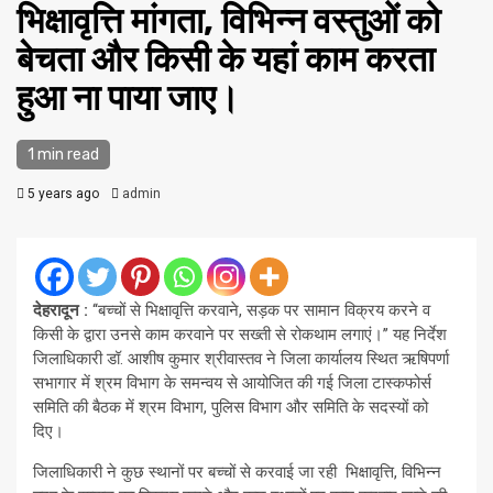
भिक्षावृत्ति मांगता, विभिन्न वस्तुओं को
बेचता और किसी के यहां काम करता
हुआ ना पाया जाए।
1 min read
5 years ago
admin
देहरादून :
‘‘बच्चों से भिक्षावृत्ति करवाने, सड़क पर सामान विक्रय करने व
किसी के द्वारा उनसे काम करवाने पर सख्ती से रोकथाम लगाएं।’’ यह निर्देश
जिलाधिकारी डॉ. आशीष कुमार श्रीवास्तव ने जिला कार्यालय स्थित ऋषिपर्णा
सभागार में श्रम विभाग के समन्वय से आयोजित की गई जिला टास्कफोर्स
समिति की बैठक में श्रम विभाग, पुलिस विभाग और समिति के सदस्यों को
दिए।
जिलाधिकारी ने कुछ स्थानों पर बच्चों से करवाई जा रही भिक्षावृत्ति, विभिन्न