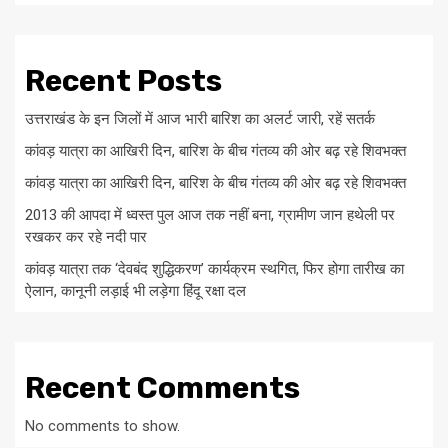
Recent Posts
उत्तराखंड के इन जिलों में आज भारी बारिश का अलर्ट जारी, रहें सतर्क
कांवड़ यात्रा का आखिरी दिन, बारिश के बीच गंतव्य की ओर बढ़ रहे शिवभक्त
कांवड़ यात्रा का आखिरी दिन, बारिश के बीच गंतव्य की ओर बढ़ रहे शिवभक्त
2013 की आपदा में ध्वस्त पुल आज तक नहीं बना, ग्रामीण जान हथेली पर
रखकर कर रहे नदी पार
कांवड़ यात्रा तक ‘देवबंद शुद्धिकरण’ कार्यक्रम स्थगित, फिर होगा तारीख का
ऐलान, कानूनी लड़ाई भी लड़ेगा हिंदू रक्षा दल
Recent Comments
No comments to show.