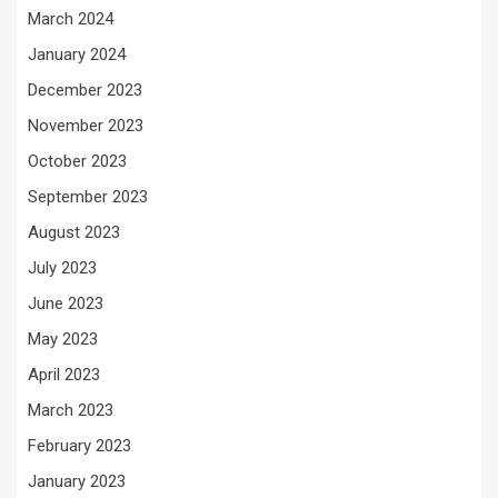
March 2024
January 2024
December 2023
November 2023
October 2023
September 2023
August 2023
July 2023
June 2023
May 2023
April 2023
March 2023
February 2023
January 2023