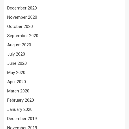
December 2020
November 2020
October 2020
September 2020
August 2020
July 2020
June 2020
May 2020
April 2020
March 2020
February 2020
January 2020
December 2019
November 2019