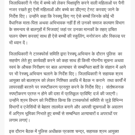
जिलाधिकारी ने गोद में बच्चे को लेकर भिक्षावृत्ति करने वाली महिलाओं पर पैनी
नजर रखते हुए ऐसी महिलाओं और बच्चे का डीएनए टेस्ट करवाए जाने के
निर्देश दिए। उन्होंने कहा कि रेस्क्यू किए गए ऐसे बच्चों जिनके कोई भी
वैधानिक माता-पिता अथवा अभिभावक नहीं हैं तो उनको समाज कल्याण विभाग
के समन्वय से बालगृहों में भिजवाएं जहां पर उनका मानकों के तहत् उचित
पालन पोषण करवाएं साथ ही ऐसे बच्चों की स्कुलिंग, मनोरंजन और स्किल्ड पर
भी ध्यान दें।
जिलाधिकारी ने टास्क्फोर्स समिति द्वारा रेस्क्यू अभियान के दौरान पुलिस का
सहयोग लेते हुए कार्यवाही करने को कहा साथ ही किसी गोपनीय सूचना अथवा
स्वयं के औचक निरीक्षण पर बाल अत्याचार से सम्बन्धित बातों के संज्ञान में आने
पर भी रेस्क्यू अभियान चलाने के निर्देश दिए। जिलाधिकारी ने सहायक श्रम
आयुक्त को बालश्रम को लेकर निश्चित अवधि में बैठक न कराने तथा कार्यों में
लापरवाही बरतने पर स्पष्टीकरण प्रस्तुत करने के निर्देश दिए। संतोषजनक
स्पष्टीकरण प्राप्त न होने की दशा में प्रतिकूल प्रविष्टि दर्ज की जाएगी।
उन्होंने श्रम विभाग को निर्देशित किया कि टास्कफोर्स समिति से जुड़े विभिन्न
विभागों व एजेसिंयों से बेहतर तालमेल बनाने और आपसी सूचनाओं के अद्यतन
में अग्रिम भूमिका निभाते हुए बच्चों से सम्बन्धित अत्याचारों व अपराधों पर
लगाम लगाएं।
इस दौरान बैठक में पुलिस अधीक्षक प्रकाश चन्द्र, सहायक श्रम आयुक्त