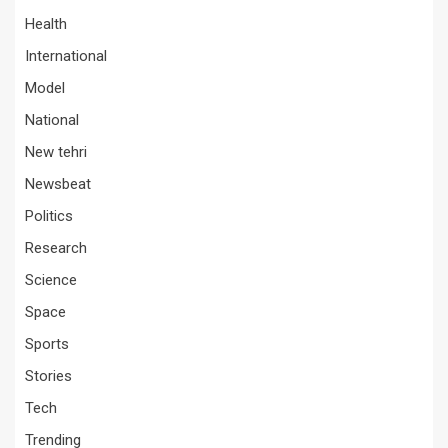
Health
International
Model
National
New tehri
Newsbeat
Politics
Research
Science
Space
Sports
Stories
Tech
Trending