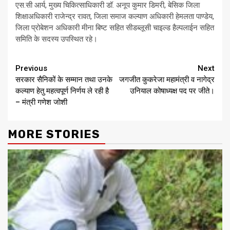
एस.सी आर्य, मुख्य चिकित्साधिकारी डॉ. अनूप कुमार डिमरी, बेसिक जिला
शिक्षाअधिकारी राजेन्द्र रावत, जिला समाज कल्याण अधिकारी हेमलता पाण्डेय,
जिला प्रोबेशन अधिकारी मीना बिष्ट सहित सीडब्लूसी चाइल्ड हैल्पलाईन सहित
समिति के सदस्य उपस्थित रहे।
Continue
Previous
Next
सरकार सैनिकों के सम्मान तथा उनके
जगजीत कुकरेजा महामंत्री व नागेद्र
Reading
कल्याण हेतु महत्वपूर्ण निर्णय ले रही है
उनियाल कोषाध्यक्ष पद पर जीते।
– मंत्री गणेश जोशी
MORE STORIES