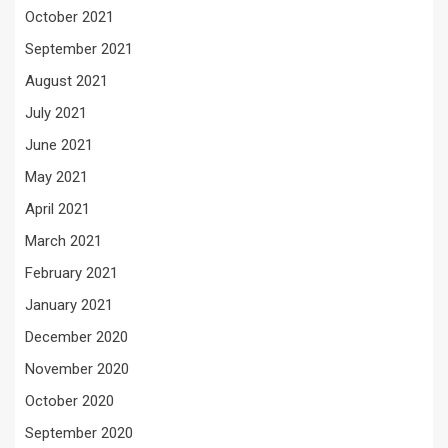
October 2021
September 2021
August 2021
July 2021
June 2021
May 2021
April 2021
March 2021
February 2021
January 2021
December 2020
November 2020
October 2020
September 2020