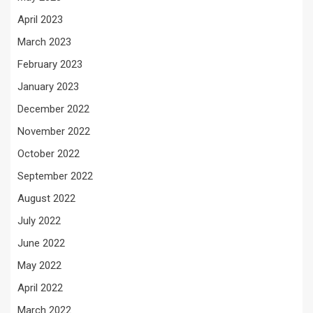
April 2023
March 2023
February 2023
January 2023
December 2022
November 2022
October 2022
September 2022
August 2022
July 2022
June 2022
May 2022
April 2022
March 2022