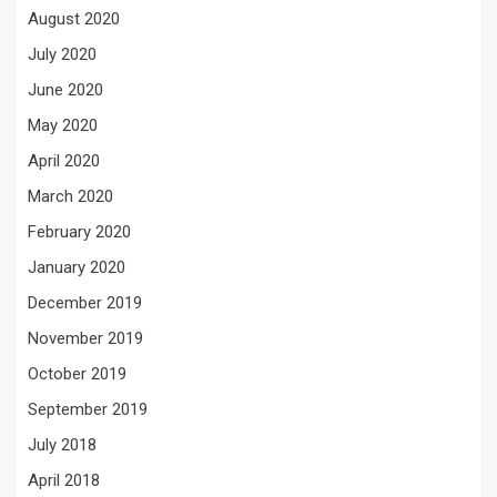
August 2020
July 2020
June 2020
May 2020
April 2020
March 2020
February 2020
January 2020
December 2019
November 2019
October 2019
September 2019
July 2018
April 2018