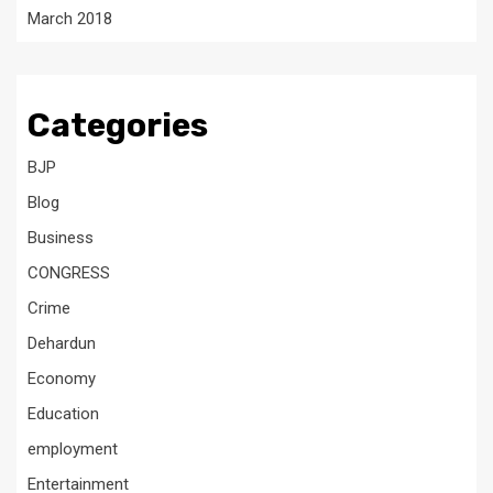
March 2018
Categories
BJP
Blog
Business
CONGRESS
Crime
Dehardun
Economy
Education
employment
Entertainment