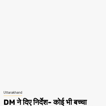
Uttarakhand
DM ने दिए निर्देश- कोई भी बच्चा