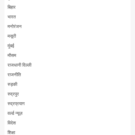
बिहार
भारत
मनोरंजन
मसूरी
मुंबई
मौसम
राजधानी दिल्ली
राजनीति
रुड़की
रुद्रपुर
रुद्रप्रयाग
वर्ल्ड न्यूज़
विदेश
शिक्षा