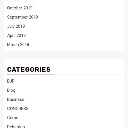
October 2019
September 2019
July 2018
April 2018
March 2018
CATEGORIES
BJP
Blog
Business
CONGRESS
Crime
Dehardun