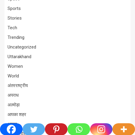
Sports
Stories
Tech
Trending
Uncategorized
Uttarakhand
Women
World
अंतरराष्ट्रीय
अपराध
अल्मोड़ा
आपका शहर
आपदा
उत्तर प्रदेश