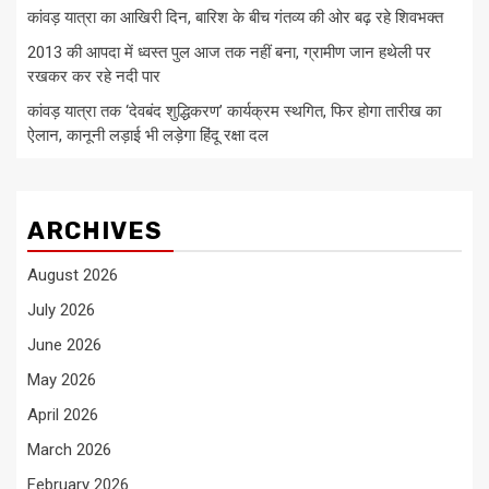
कांवड़ यात्रा का आखिरी दिन, बारिश के बीच गंतव्य की ओर बढ़ रहे शिवभक्त
2013 की आपदा में ध्वस्त पुल आज तक नहीं बना, ग्रामीण जान हथेली पर
रखकर कर रहे नदी पार
कांवड़ यात्रा तक ‘देवबंद शुद्धिकरण’ कार्यक्रम स्थगित, फिर होगा तारीख का
ऐलान, कानूनी लड़ाई भी लड़ेगा हिंदू रक्षा दल
ARCHIVES
August 2026
July 2026
June 2026
May 2026
April 2026
March 2026
February 2026