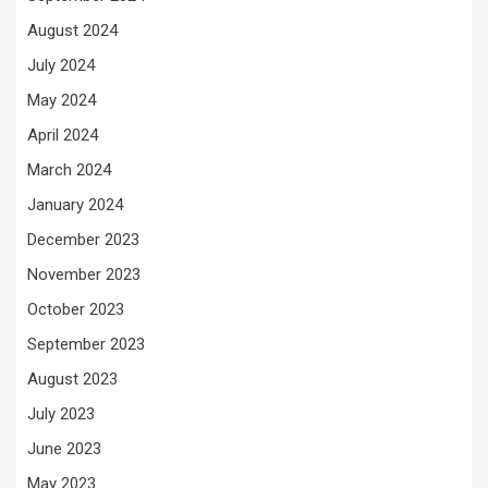
August 2024
July 2024
May 2024
April 2024
March 2024
January 2024
December 2023
November 2023
October 2023
September 2023
August 2023
July 2023
June 2023
May 2023