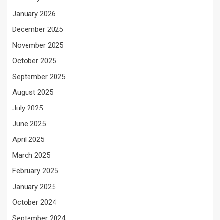
January 2026
December 2025
November 2025
October 2025
September 2025
August 2025
July 2025
June 2025
April 2025
March 2025
February 2025
January 2025
October 2024
September 2024