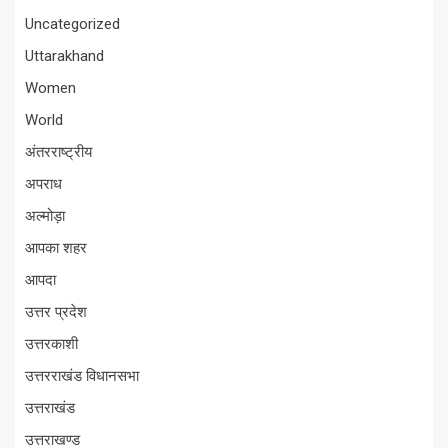
Uncategorized
Uttarakhand
Women
World
अंतरराष्ट्रीय
अपराध
अल्मोड़ा
आपका शहर
आपदा
उत्तर प्रदेश
उत्तरकाशी
उत्तरराखंड विधानसभा
उत्तराखंड
उत्तराखण्ड