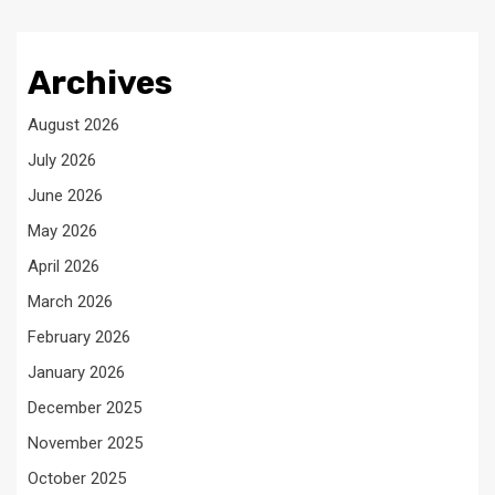
Archives
August 2026
July 2026
June 2026
May 2026
April 2026
March 2026
February 2026
January 2026
December 2025
November 2025
October 2025