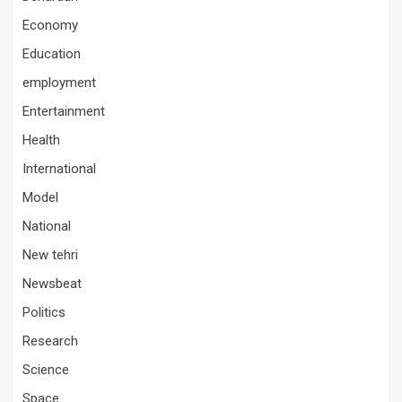
Economy
Education
employment
Entertainment
Health
International
Model
National
New tehri
Newsbeat
Politics
Research
Science
Space