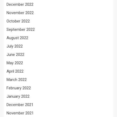
December 2022
November 2022
October 2022
September 2022
August 2022
July 2022
June 2022
May 2022
April 2022
March 2022
February 2022
January 2022
December 2021
November 2021