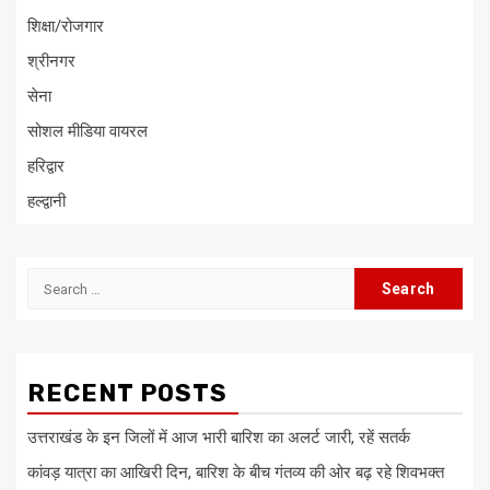
शिक्षा/रोजगार
श्रीनगर
सेना
सोशल मीडिया वायरल
हरिद्वार
हल्द्वानी
Search
for:
RECENT POSTS
उत्तराखंड के इन जिलों में आज भारी बारिश का अलर्ट जारी, रहें सतर्क
कांवड़ यात्रा का आखिरी दिन, बारिश के बीच गंतव्य की ओर बढ़ रहे शिवभक्त