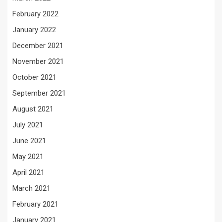
February 2022
January 2022
December 2021
November 2021
October 2021
September 2021
August 2021
July 2021
June 2021
May 2021
April 2021
March 2021
February 2021
January 2021