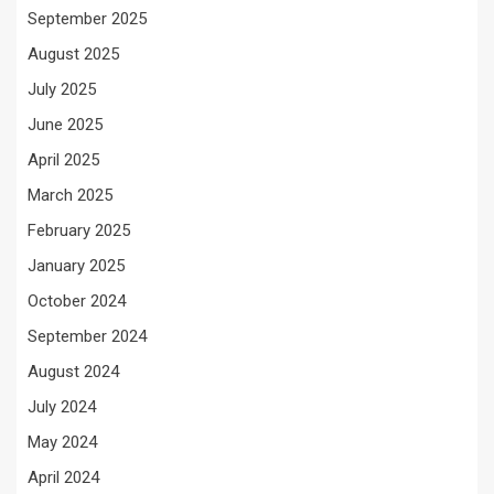
September 2025
August 2025
July 2025
June 2025
April 2025
March 2025
February 2025
January 2025
October 2024
September 2024
August 2024
July 2024
May 2024
April 2024