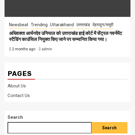
Newsbeat
Trending
Uttarakhand
उत्तराखंड
देहरादून/मसूरी
अधिवक्ता आर्यनदेव उनियाल को उत्तराखंड हाई कोर्ट में सेंट्रल गवर्नमेंट
स्टैडिंग काउंसिल नियुक्त किए जाने पर सम्मानित किया गया।
2 months ago
admin
PAGES
About Us
Contact Us
Search
Search