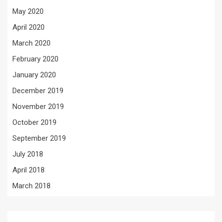
May 2020
April 2020
March 2020
February 2020
January 2020
December 2019
November 2019
October 2019
September 2019
July 2018
April 2018
March 2018