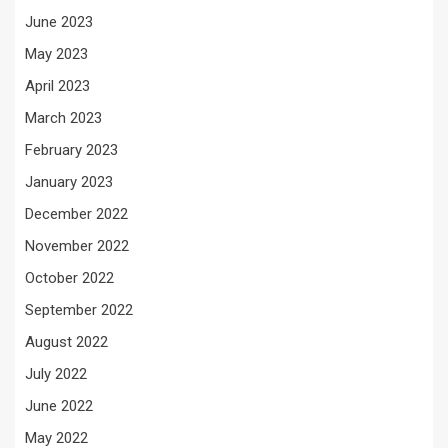
June 2023
May 2023
April 2023
March 2023
February 2023
January 2023
December 2022
November 2022
October 2022
September 2022
August 2022
July 2022
June 2022
May 2022