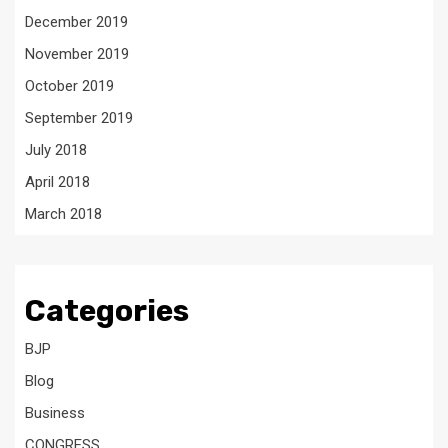
December 2019
November 2019
October 2019
September 2019
July 2018
April 2018
March 2018
Categories
BJP
Blog
Business
CONGRESS