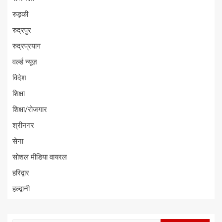
रुड़की
रुद्रपुर
रुद्रप्रयाग
वर्ल्ड न्यूज़
विदेश
शिक्षा
शिक्षा/रोजगार
श्रीनगर
सेना
सोशल मीडिया वायरल
हरिद्वार
हल्द्वानी