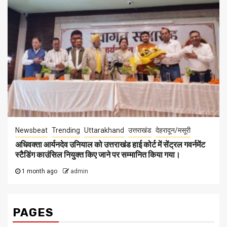
Newsbeat
Trending
Uttarakhand
उत्तराखंड
देहरादून/मसूरी
अधिवक्ता आर्यनदेव उनियाल को उत्तराखंड हाई कोर्ट में सेंट्रल गवर्नमेंट
स्टैडिंग काउंसिल नियुक्त किए जाने पर सम्मानित किया गया।
1 month ago
admin
PAGES