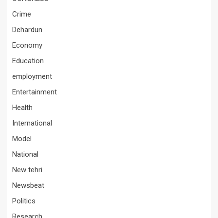
Crime
Dehardun
Economy
Education
employment
Entertainment
Health
International
Model
National
New tehri
Newsbeat
Politics
Research