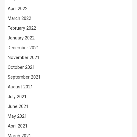
April 2022
March 2022
February 2022
January 2022
December 2021
November 2021
October 2021
September 2021
August 2021
July 2021
June 2021
May 2021
April 2021
March 2021