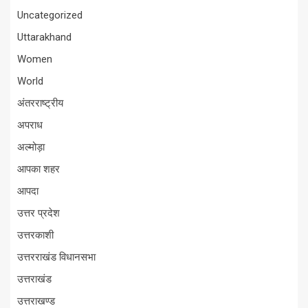
Uncategorized
Uttarakhand
Women
World
अंतरराष्ट्रीय
अपराध
अल्मोड़ा
आपका शहर
आपदा
उत्तर प्रदेश
उत्तरकाशी
उत्तरराखंड विधानसभा
उत्तराखंड
उत्तराखण्ड