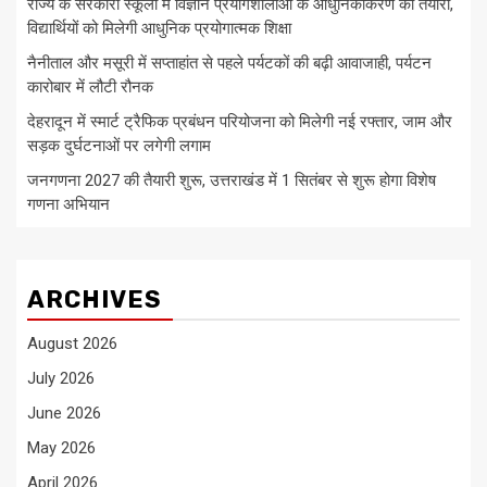
राज्य के सरकारी स्कूलों में विज्ञान प्रयोगशालाओं के आधुनिकीकरण की तैयारी,
विद्यार्थियों को मिलेगी आधुनिक प्रयोगात्मक शिक्षा
नैनीताल और मसूरी में सप्ताहांत से पहले पर्यटकों की बढ़ी आवाजाही, पर्यटन
कारोबार में लौटी रौनक
देहरादून में स्मार्ट ट्रैफिक प्रबंधन परियोजना को मिलेगी नई रफ्तार, जाम और
सड़क दुर्घटनाओं पर लगेगी लगाम
जनगणना 2027 की तैयारी शुरू, उत्तराखंड में 1 सितंबर से शुरू होगा विशेष
गणना अभियान
ARCHIVES
August 2026
July 2026
June 2026
May 2026
April 2026