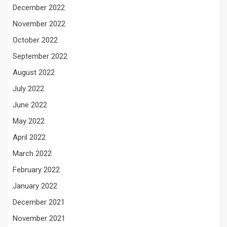
December 2022
November 2022
October 2022
September 2022
August 2022
July 2022
June 2022
May 2022
April 2022
March 2022
February 2022
January 2022
December 2021
November 2021