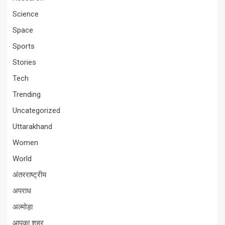
Science
Space
Sports
Stories
Tech
Trending
Uncategorized
Uttarakhand
Women
World
अंतरराष्ट्रीय
अपराध
अल्मोड़ा
आपका शहर