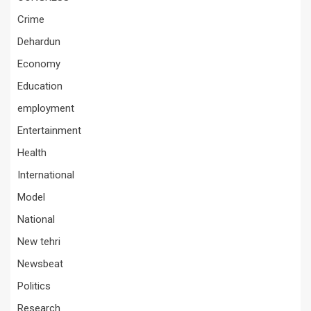
Crime
Dehardun
Economy
Education
employment
Entertainment
Health
International
Model
National
New tehri
Newsbeat
Politics
Research