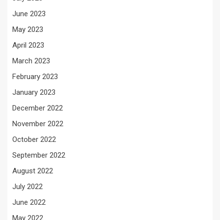
June 2023
May 2023
April 2023
March 2023
February 2023
January 2023
December 2022
November 2022
October 2022
September 2022
August 2022
July 2022
June 2022
May 2022