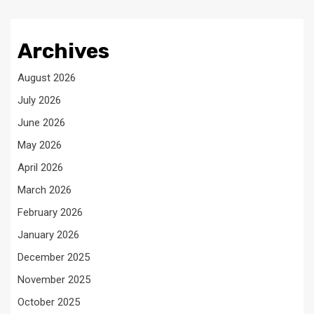
Archives
August 2026
July 2026
June 2026
May 2026
April 2026
March 2026
February 2026
January 2026
December 2025
November 2025
October 2025