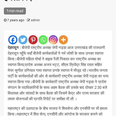
1 min read
7 years ago
admin
देहरादून :
बीजेपी राष्ट्रीय अध्यक्ष जेपी नड्डा आज उत्तराखंड की राजधानी
देहरादून पहुँचे जहाँ बीजेपी कार्यकर्ताओं ने गर्म जोशी के साथ उनका स्वागत
किया।बीजेपी महिला मोर्चा ने बाइक रैली निकाल कर राष्ट्रीय अध्यक्ष का
स्वागत किया,प्रदेश अध्यक्ष अजय भट्ट, सीएम त्रिवेंद्र सिंह रावत सहित
मेयर सुनील उनियाल गामा स्वागत उनके स्वागत में मौजूद रहे।भारतीय जनता
पार्टी के कार्यकर्ताओं की ओर से कार्यकारी राष्ट्रीय अध्यक्ष जेपी नड्डा का भव्य
स्वागत किया गया।बीजेपी के कार्यकारी राष्ट्रीय अध्यक्ष जेपी नड्डा ने प्रदेश
संगठन के पदाधिकारियों के साथ अहम बैठक की उसके बाद दोपहर 2:30 बजे
विधायक और सांसदों के साथ बैठक की जिसमें केंद्र और राज्य सरकार की
तमाम योजनाओं की प्रगति रिपोर्ट पर समीक्षा भी ली ।
महाराष्ट्र की उठापटक के बीच भाजपा ने शिवसेना और एनसीपी पर भी हमला
किया।महाराष्ट्र में शिव सेना, एनसीपी और कांग्रेस के सरकार बनाने को