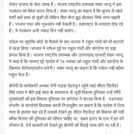
लेकर भाजपा के तेवर तल्ख हैं। भाजपा राष्ट्रीय उपाध्यक्ष श्याम जाजू ने इस
गठबंधन को बेमेल करार दिया है। श्याम जाजू का कहना है कि चुनाव से पहले
सारी बातें साफ हो चुकी थी लेकिन शिव सेना झूठ बोलकर सिर्फ सत्ता चाहती
है। भाजपा नफा और नुकसान नही देखती है। महाराष्ट्र के मतदाता देख रहे
हैं। ये गठबंधन अभी ज्यादा दिन नही चलेगा।
राफेल पर सुप्रीम कोर्ट के फैसले के बाद भाजपा ने राहुल गांधी को भी कटघरे
में खड़ा किया।भाजपा ने राफेल मुद्दे पर राहुल गांधी और कांग्रेस पर बड़ा
हमला किया है। भाजपा राष्ट्रीय उपाध्यक्ष और उत्तराखंड प्रभारी श्याम जाजू
ने कहा है कि भाजपा पूरे प्रदेश में 16 नवम्बर को राहुल गांधी और कांग्रेस के
खिलाफ विरोधप्रदर्शन करेगी। श्याम जाजू का कहना है कि राफेल नही बल्कि
राहुल फेल है।
बीजेपी के कार्यकारी अध्यक्ष जेपी नड्डा देहरादून पहुंचे जहां सीएम त्रिवेंद्र
सिंह रावत ने बीते ढ़ाई साल के कामकाज से जुड़ी विकास पुस्तिका उन्हें सौंपी..
मुख्यमंत्री की इस विकास पुस्तिका पर कांग्रेस ने कटाक्ष किया है.. दअरसल
मंगलौर से कांग्रेसी विधायक काजी निजामु्द्दीन का कहना है कि प्रदेश में जिस
तरह के हालात चल रहे हैं उसको देखते हुए सीएम त्रिवेंद्र को विकास की नहीं
बल्कि विनाश की पुस्तिका को सौंपना चाहिए था.. डबल इंजन के राज में हर वर्ग
परेशान है.. ऐसे हालातों को देखते हुए बीजेपी की विदाई जल्द होने जा रही है।