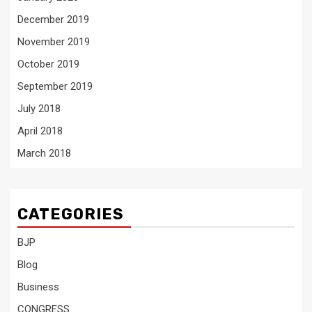
December 2019
November 2019
October 2019
September 2019
July 2018
April 2018
March 2018
CATEGORIES
BJP
Blog
Business
CONGRESS