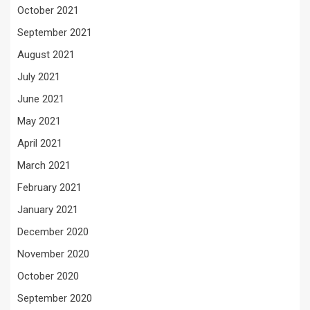
October 2021
September 2021
August 2021
July 2021
June 2021
May 2021
April 2021
March 2021
February 2021
January 2021
December 2020
November 2020
October 2020
September 2020