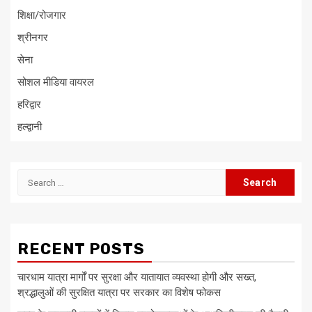
शिक्षा/रोजगार
श्रीनगर
सेना
सोशल मीडिया वायरल
हरिद्वार
हल्द्वानी
Search
for:
RECENT POSTS
चारधाम यात्रा मार्गों पर सुरक्षा और यातायात व्यवस्था होगी और सख्त,
श्रद्धालुओं की सुरक्षित यात्रा पर सरकार का विशेष फोकस