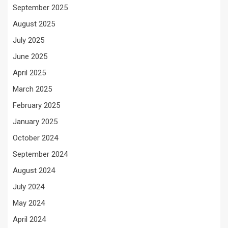
September 2025
August 2025
July 2025
June 2025
April 2025
March 2025
February 2025
January 2025
October 2024
September 2024
August 2024
July 2024
May 2024
April 2024