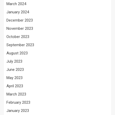
March 2024
January 2024
December 2023
November 2023
October 2023
September 2023
August 2023
July 2023
June 2023
May 2023
April 2023
March 2023
February 2023
January 2023