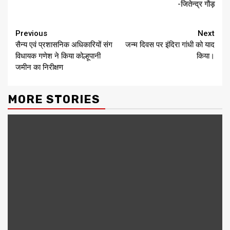
-जितेन्द्र गौड़
Continue
Previous
Next
सैन्य एवं प्रशासनिक अधिकारियों संग
जन्म दिवस पर इंदिरा गांधी को याद
Reading
विधायक गणेश ने किया कोल्हूपानी
किया।
जमीन का निरीक्षण
MORE STORIES