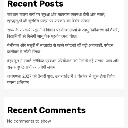
Recent Posts
चारधाम यात्रा मार्गों पर सुरक्षा और यातायात व्यवस्था होगी और सख्त,
श्रद्धालुओं की सुरक्षित यात्रा पर सरकार का विशेष फोकस
राज्य के सरकारी स्कूलों में विज्ञान प्रयोगशालाओं के आधुनिकीकरण की तैयारी,
विद्यार्थियों को मिलेगी आधुनिक प्रयोगात्मक शिक्षा
नैनीताल और मसूरी में सप्ताहांत से पहले पर्यटकों की बढ़ी आवाजाही, पर्यटन
कारोबार में लौटी रौनक
देहरादून में स्मार्ट ट्रैफिक प्रबंधन परियोजना को मिलेगी नई रफ्तार, जाम और
सड़क दुर्घटनाओं पर लगेगी लगाम
जनगणना 2027 की तैयारी शुरू, उत्तराखंड में 1 सितंबर से शुरू होगा विशेष
गणना अभियान
Recent Comments
No comments to show.