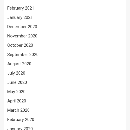
February 2021
January 2021
December 2020
November 2020
October 2020
September 2020
August 2020
July 2020
June 2020
May 2020
April 2020
March 2020
February 2020
January 2020