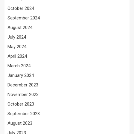
October 2024
September 2024
August 2024
July 2024
May 2024
April 2024
March 2024
January 2024
December 2023
November 2023
October 2023
September 2023
August 2023
July 2023