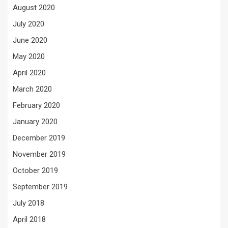
August 2020
July 2020
June 2020
May 2020
April 2020
March 2020
February 2020
January 2020
December 2019
November 2019
October 2019
September 2019
July 2018
April 2018