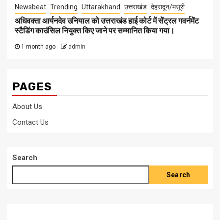
Newsbeat
Trending
Uttarakhand
उत्तराखंड
देहरादून/मसूरी
अधिवक्ता आर्यनदेव उनियाल को उत्तराखंड हाई कोर्ट में सेंट्रल गवर्नमेंट
स्टैडिंग काउंसिल नियुक्त किए जाने पर सम्मानित किया गया।
1 month ago
admin
PAGES
About Us
Contact Us
Search
Search