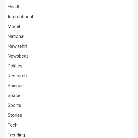
Health
International
Model
National
New tehri
Newsbeat
Politics
Research
Science
Space
Sports
Stories
Tech
Trending