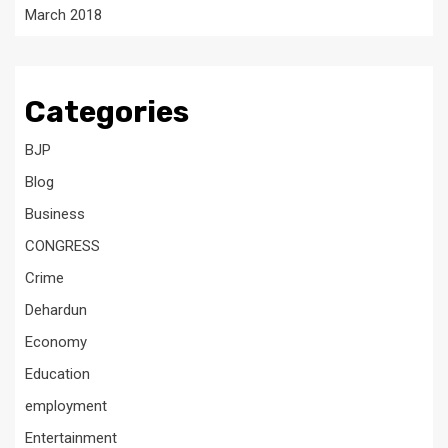
March 2018
Categories
BJP
Blog
Business
CONGRESS
Crime
Dehardun
Economy
Education
employment
Entertainment