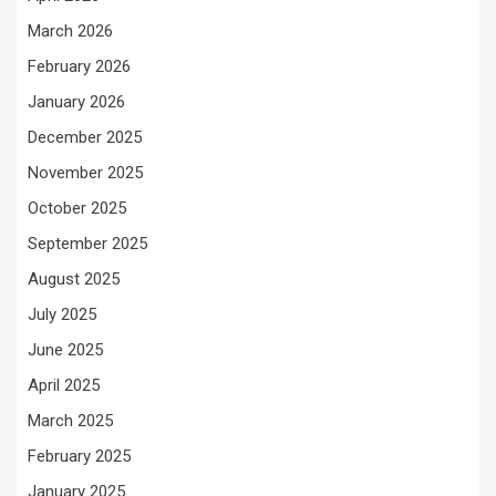
March 2026
February 2026
January 2026
December 2025
November 2025
October 2025
September 2025
August 2025
July 2025
June 2025
April 2025
March 2025
February 2025
January 2025