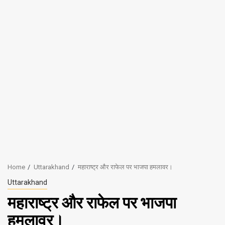
Home
Uttarakhand
महाराष्ट्र और राफेल पर भाजपा हमलावर।
Uttarakhand
महाराष्ट्र और राफेल पर भाजपा
हमलावर।