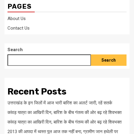
PAGES
About Us
Contact Us
Search
Search
Recent Posts
उत्तराखंड के इन जिलों में आज भारी बारिश का अलर्ट जारी, रहें सतर्क
कांवड़ यात्रा का आखिरी दिन, बारिश के बीच गंतव्य की ओर बढ़ रहे शिवभक्त
कांवड़ यात्रा का आखिरी दिन, बारिश के बीच गंतव्य की ओर बढ़ रहे शिवभक्त
2013 की आपदा में ध्वस्त पुल आज तक नहीं बना, ग्रामीण जान हथेली पर