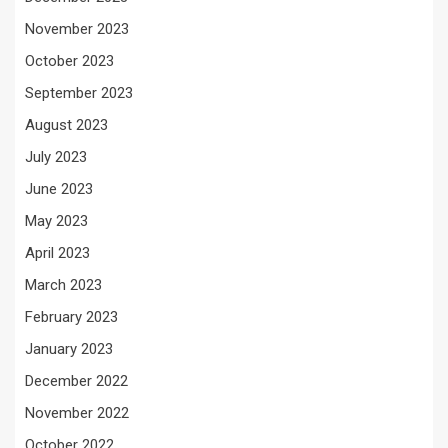
November 2023
October 2023
September 2023
August 2023
July 2023
June 2023
May 2023
April 2023
March 2023
February 2023
January 2023
December 2022
November 2022
October 2022