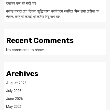
रखकर कर रहे नदी पार
कांवड़ यात्रा तक ‘देवबंद शुद्धिकरण’ कार्यक्रम स्थगित, फिर होगा तारीख का
ऐलान, कानूनी लड़ाई भी लड़ेगा हिंदू रक्षा दल
Recent Comments
No comments to show.
Archives
August 2026
July 2026
June 2026
May 2026