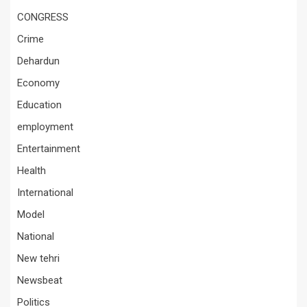
CONGRESS
Crime
Dehardun
Economy
Education
employment
Entertainment
Health
International
Model
National
New tehri
Newsbeat
Politics