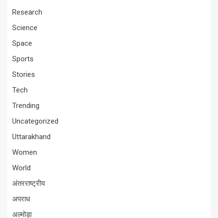
Research
Science
Space
Sports
Stories
Tech
Trending
Uncategorized
Uttarakhand
Women
World
अंतरराष्ट्रीय
अपराध
अल्मोड़ा