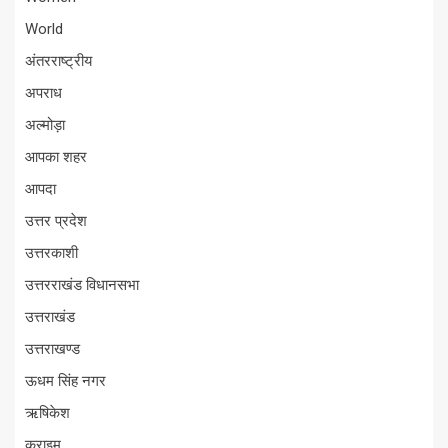
World
अंतरराष्ट्रीय
अपराध
अल्मोड़ा
आपका शहर
आपदा
उत्तर प्रदेश
उत्तरकाशी
उत्तरराखंड विधानसभा
उत्तराखंड
उत्तराखण्ड
ऊधम सिंह नगर
ऋषिकेश
क्राइम