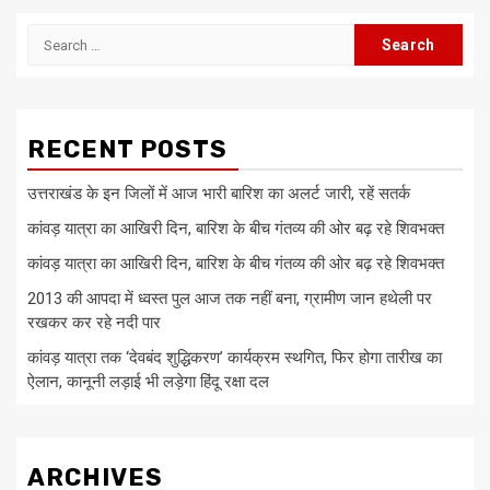
Search
for:
RECENT POSTS
उत्तराखंड के इन जिलों में आज भारी बारिश का अलर्ट जारी, रहें सतर्क
कांवड़ यात्रा का आखिरी दिन, बारिश के बीच गंतव्य की ओर बढ़ रहे शिवभक्त
कांवड़ यात्रा का आखिरी दिन, बारिश के बीच गंतव्य की ओर बढ़ रहे शिवभक्त
2013 की आपदा में ध्वस्त पुल आज तक नहीं बना, ग्रामीण जान हथेली पर
रखकर कर रहे नदी पार
कांवड़ यात्रा तक ‘देवबंद शुद्धिकरण’ कार्यक्रम स्थगित, फिर होगा तारीख का
ऐलान, कानूनी लड़ाई भी लड़ेगा हिंदू रक्षा दल
ARCHIVES