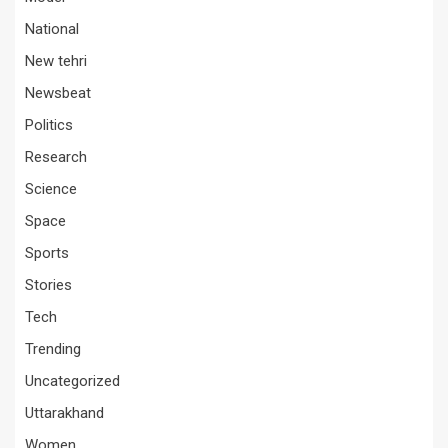
National
New tehri
Newsbeat
Politics
Research
Science
Space
Sports
Stories
Tech
Trending
Uncategorized
Uttarakhand
Women