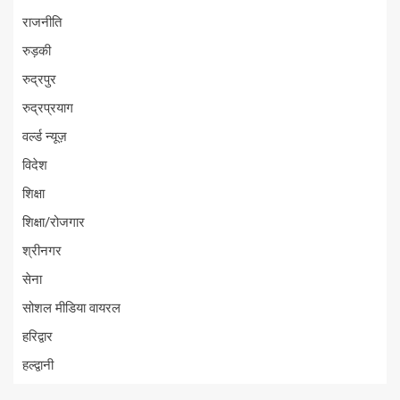
राजनीति
रुड़की
रुद्रपुर
रुद्रप्रयाग
वर्ल्ड न्यूज़
विदेश
शिक्षा
शिक्षा/रोजगार
श्रीनगर
सेना
सोशल मीडिया वायरल
हरिद्वार
हल्द्वानी