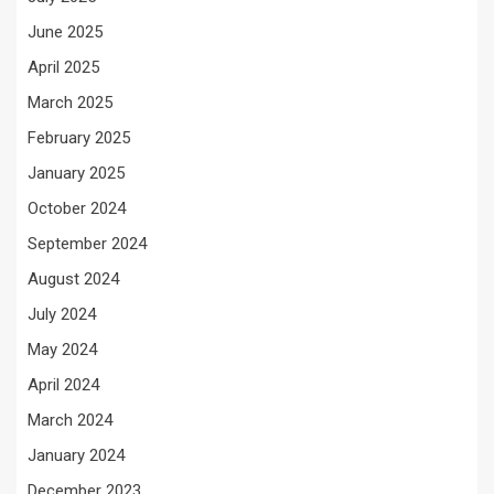
June 2025
April 2025
March 2025
February 2025
January 2025
October 2024
September 2024
August 2024
July 2024
May 2024
April 2024
March 2024
January 2024
December 2023