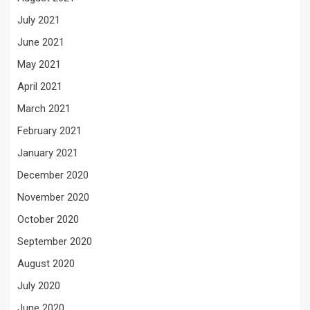
July 2021
June 2021
May 2021
April 2021
March 2021
February 2021
January 2021
December 2020
November 2020
October 2020
September 2020
August 2020
July 2020
June 2020