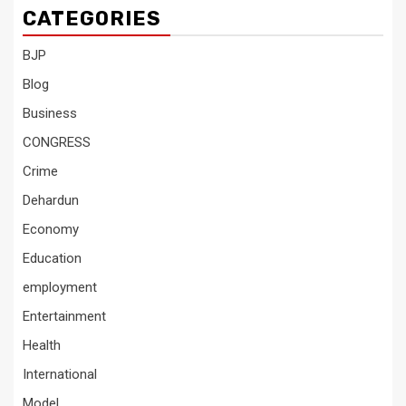
CATEGORIES
BJP
Blog
Business
CONGRESS
Crime
Dehardun
Economy
Education
employment
Entertainment
Health
International
Model