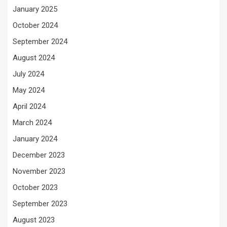
January 2025
October 2024
September 2024
August 2024
July 2024
May 2024
April 2024
March 2024
January 2024
December 2023
November 2023
October 2023
September 2023
August 2023