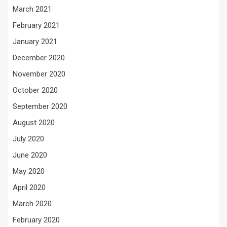
March 2021
February 2021
January 2021
December 2020
November 2020
October 2020
September 2020
August 2020
July 2020
June 2020
May 2020
April 2020
March 2020
February 2020