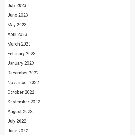
July 2023
June 2023
May 2023
April 2023
March 2023
February 2023
January 2023
December 2022
November 2022
October 2022
September 2022
August 2022
July 2022
June 2022