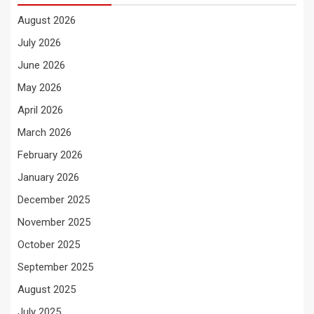
August 2026
July 2026
June 2026
May 2026
April 2026
March 2026
February 2026
January 2026
December 2025
November 2025
October 2025
September 2025
August 2025
July 2025