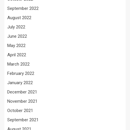
September 2022
August 2022
July 2022
June 2022
May 2022
April 2022
March 2022
February 2022
January 2022
December 2021
November 2021
October 2021
September 2021
August 2021