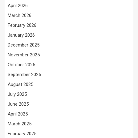
April 2026
March 2026
February 2026
January 2026
December 2025
November 2025
October 2025
September 2025
August 2025
July 2025
June 2025
April 2025
March 2025
February 2025