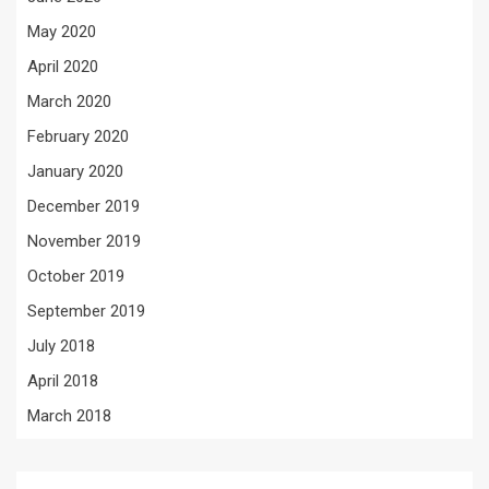
May 2020
April 2020
March 2020
February 2020
January 2020
December 2019
November 2019
October 2019
September 2019
July 2018
April 2018
March 2018