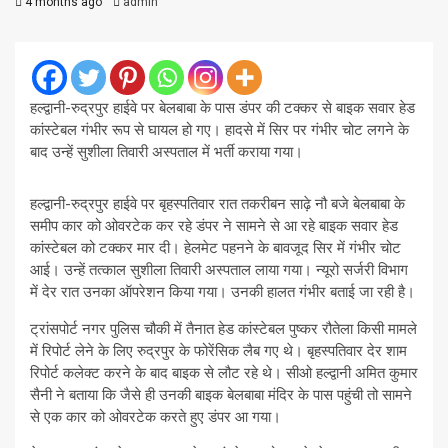
4 months ago
admin
हल्द्वानी-रुद्रपुर हाईवे पर बेलबाबा के पास डंपर की टक्कर से बाइक सवार हेड
कांस्टेबल गंभीर रूप से घायल हो गए। हादसे में सिर पर गंभीर चोट लगने के
बाद उन्हें सुशीला तिवारी अस्पताल में भर्ती कराया गया।
हल्द्वानी-रुद्रपुर हाईवे पर बृहस्पतिवार रात तकरीबन साढ़े नौ बजे बेलबाबा के
समीप कार को ओवरटेक कर रहे डंपर ने सामने से आ रहे बाइक सवार हेड
कांस्टेबल को टक्कर मार दी। हेलमेट पहनने के बावजूद सिर में गंभीर चोट
आई। उन्हें तत्काल सुशीला तिवारी अस्पताल लाया गया। न्यूरो सर्जरी विभाग
में देर रात उनका ऑपरेशन किया गया। उनकी हालत गंभीर बताई जा रही है।
ट्रांसपोर्ट नगर पुलिस चौकी में तैनात हेड कांस्टेबल पुष्कर रौतेला किसी मामले
में रिपोर्ट लेने के लिए रुद्रपुर के फोरेंसिक लैब गए थे। बृहस्पतिवार देर शाम
रिपोर्ट कलेक्ट करने के बाद बाइक से लौट रहे थे। सीओ हल्द्वानी अमित कुमार
सैनी ने बताया कि जैसे ही उनकी बाइक बेलबाबा मंदिर के पास पहुंची तो सामने
से एक कार को ओवरटेक करते हुए डंपर आ गया।