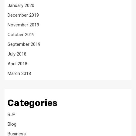
January 2020
December 2019
November 2019
October 2019
September 2019
July 2018
April 2018
March 2018
Categories
BJP
Blog
Business