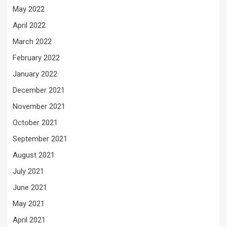
May 2022
April 2022
March 2022
February 2022
January 2022
December 2021
November 2021
October 2021
September 2021
August 2021
July 2021
June 2021
May 2021
April 2021