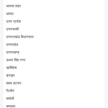
आपका शहर
आपदा
उत्तर प्रदेश
उत्तरकाशी
उत्तरराखंड विधानसभा
उत्तराखंड
उत्तराखण्ड
ऊधम सिंह नगर
ऋषिकेश
क्राइम
खबर हटकर
गैरसैण
चमोली
चम्पावत