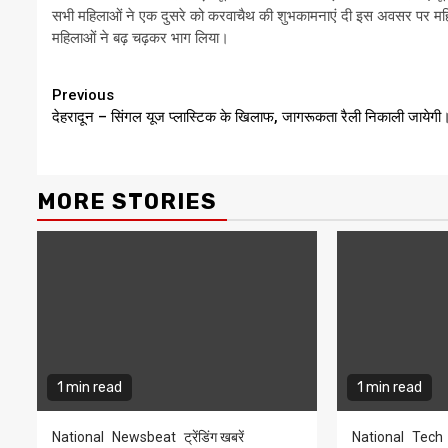
सभी महिलाओं ने एक दुसरे को करवाचैथ की शुभकामनाएं दी इस अवसर पर महिलाओ
महिलाओं ने बढ़ चढ़कर भाग लिया।
Continue
Previous
देहरादून – सिंगल यूज प्लास्टिक के खिलाफ, जागरूकता रैली निकाली जायेगी
Reading
MORE STORIES
1 min read
1 min read
National
Newsbeat
ट्रेंडिंग खबरें
National
Tech