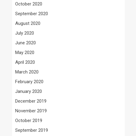
October 2020
September 2020
August 2020
July 2020
June 2020
May 2020
April 2020
March 2020
February 2020
January 2020
December 2019
November 2019
October 2019
September 2019