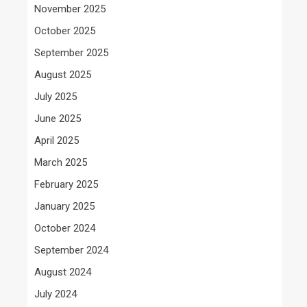
November 2025
October 2025
September 2025
August 2025
July 2025
June 2025
April 2025
March 2025
February 2025
January 2025
October 2024
September 2024
August 2024
July 2024