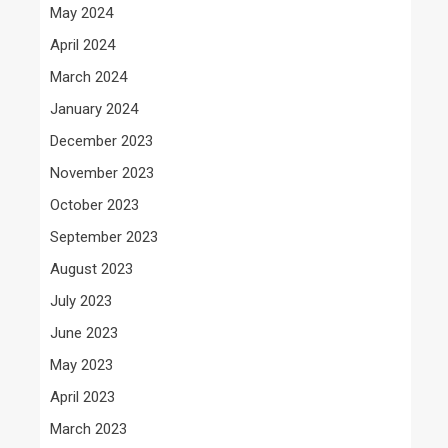
May 2024
April 2024
March 2024
January 2024
December 2023
November 2023
October 2023
September 2023
August 2023
July 2023
June 2023
May 2023
April 2023
March 2023