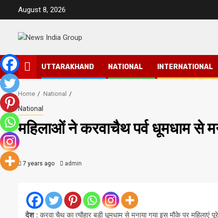
Skip
August 8, 2026
to
content
UTTARAKHAND
NATIONAL
INTERNATIONAL
Home
National
National
महिलाओं ने करवाचैथ पर्व धूमधाम से 
7 years ago
admin
देश :
करवा चैथ का त्यौहार बड़ी धूमधाम से मनाया गया इस मौके पर महिलाएं पूर