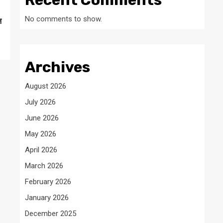
Recent Comments
No comments to show.
न
Archives
August 2026
July 2026
June 2026
May 2026
April 2026
March 2026
February 2026
January 2026
December 2025