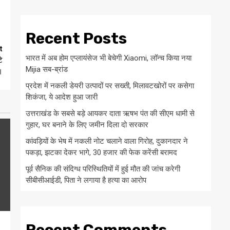
Recent Posts
t
भारत में अब होम एप्लायंसेज भी बेचेगी Xiaomi, लॉन्च किया नया
े
Mijia सब-ब्रांड
।
प्रदेश में नकली डेयरी उत्पादों पर सख्ती, मिलावटखोरों पर कसेगा
शिकंजा, ये आदेश हुआ जारी
उत्तराखंड के सबसे बड़े आयकर दाता ऋषभ पंत की सीएम धामी से
गुहार, घर बनाने के लिए जमीन दिला दो सरकार
कांवड़ियों के भेष में नकली नोट चलाने वाला गिरोह, दुकानदार ने
पकड़ा, झटका देकर भागे, 30 हजार की फेक करेंसी बरामद
पूर्व सैनिक की संदिग्ध परिस्थितियों में हुई मौत की जांच करेगी
सीबीसीआईडी, पिता ने लगाया है हत्या का आरोप