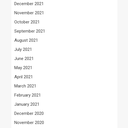
December 2021
November 2021
October 2021
September 2021
August 2021
July 2021
June 2021
May 2021
April 2021
March 2021
February 2021
January 2021
December 2020
November 2020