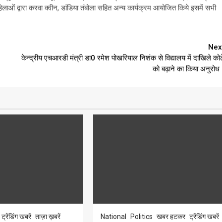
ं द्वारा करवा क्वीन, डांडिया तंबोला सहित अन्य कार्यक्रम आयोजित किये इसमें सभी
Nex
।
केन्द्रीय एचआरडी मंत्री डा0 रमेश पोखरियाल निशंक से विद्यालय में दाखिले कोट
को बढ़ाने का किया अनुरोध
ट्रेंडिंग खबरें
ताज़ा ख़बरें
National
Politics
खबर हटकर
ट्रेंडिंग खबरें