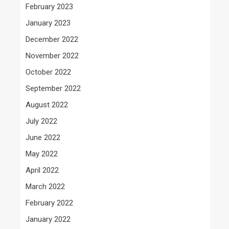
February 2023
January 2023
December 2022
November 2022
October 2022
September 2022
August 2022
July 2022
June 2022
May 2022
April 2022
March 2022
February 2022
January 2022