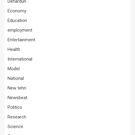
Dehardun
Economy
Education
employment
Entertainment
Health
International
Model
National
New tehri
Newsbeat
Politics
Research
Science