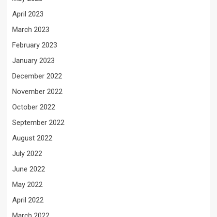
April 2023
March 2023
February 2023
January 2023
December 2022
November 2022
October 2022
September 2022
August 2022
July 2022
June 2022
May 2022
April 2022
March 2022