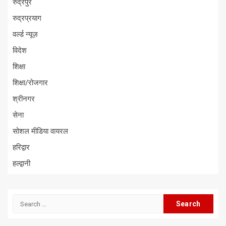
रुद्रपुर
रुद्रप्रयाग
वर्ल्ड न्यूज़
विदेश
शिक्षा
शिक्षा/रोजगार
श्रीनगर
सेना
सोशल मीडिया वायरल
हरिद्वार
हल्द्वानी
Search
for: