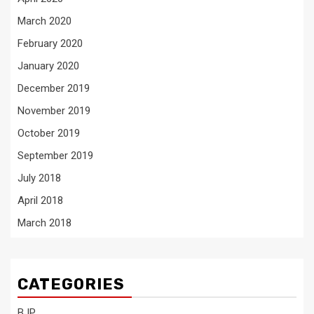
March 2020
February 2020
January 2020
December 2019
November 2019
October 2019
September 2019
July 2018
April 2018
March 2018
CATEGORIES
BJP