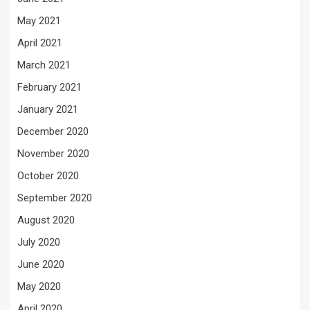
May 2021
April 2021
March 2021
February 2021
January 2021
December 2020
November 2020
October 2020
September 2020
August 2020
July 2020
June 2020
May 2020
April 2020