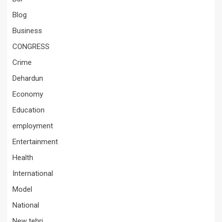
Blog
Business
CONGRESS
Crime
Dehardun
Economy
Education
employment
Entertainment
Health
International
Model
National
New tehri