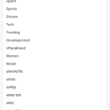
Space
Sports
Stories
Tech
Trending
Uncategorized
Uttarakhand
Women
World
अंतरराष्ट्रीय
अपराध
अल्मोड़ा
आपका शहर
आपदा