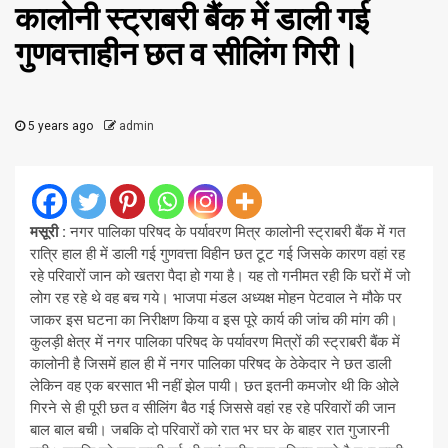
कालोनी स्ट्राबरी बैंक में डाली गई
गुणवत्ताहीन छत व सीलिंग गिरी।
5 years ago
admin
मसूरी :
नगर पालिका परिषद के पर्यावरण मित्र कालोनी स्ट्राबरी बैंक में गत
रात्रि हाल ही में डाली गई गुणवत्ता विहीन छत टूट गई जिसके कारण वहां रह
रहे परिवारों जान को खतरा पैदा हो गया है। यह तो गनीमत रही कि घरों में जो
लोग रह रहे थे वह बच गये। भाजपा मंडल अध्यक्ष मोहन पेटवाल ने मौके पर
जाकर इस घटना का निरीक्षण किया व इस पूरे कार्य की जांच की मांग की।
कुलड़ी क्षेत्र में नगर पालिका परिषद के पर्यावरण मित्रों की स्ट्राबरी बैंक में
कालोनी है जिसमें हाल ही में नगर पालिका परिषद के ठेकेदार ने छत डाली
लेकिन वह एक बरसात भी नहीं झेल पायी। छत इतनी कमजोर थी कि ओले
गिरने से ही पूरी छत व सीलिंग बैठ गई जिससे वहां रह रहे परिवारों की जान
बाल बाल बची। जबकि दो परिवारों को रात भर घर के बाहर रात गुजारनी