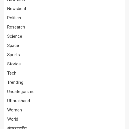
Newsbeat
Politics
Research
Science
Space
Sports
Stories
Tech
Trending
Uncategorized
Uttarakhand
Women
World
अंतरराष्ट्रीय