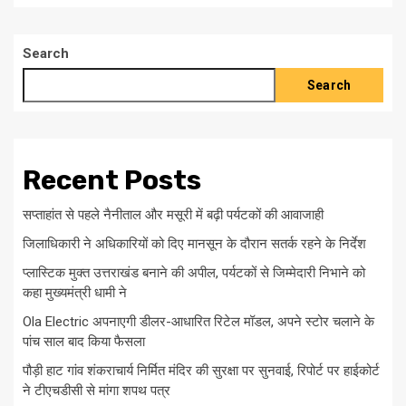
Search
Search
Recent Posts
सप्ताहांत से पहले नैनीताल और मसूरी में बढ़ी पर्यटकों की आवाजाही
जिलाधिकारी ने अधिकारियों को दिए मानसून के दौरान सतर्क रहने के निर्देश
प्लास्टिक मुक्त उत्तराखंड बनाने की अपील, पर्यटकों से जिम्मेदारी निभाने को
कहा मुख्यमंत्री धामी ने
Ola Electric अपनाएगी डीलर-आधारित रिटेल मॉडल, अपने स्टोर चलाने के
पांच साल बाद किया फैसला
पौड़ी हाट गांव शंकराचार्य निर्मित मंदिर की सुरक्षा पर सुनवाई, रिपोर्ट पर हाईकोर्ट
ने टीएचडीसी से मांगा शपथ पत्र