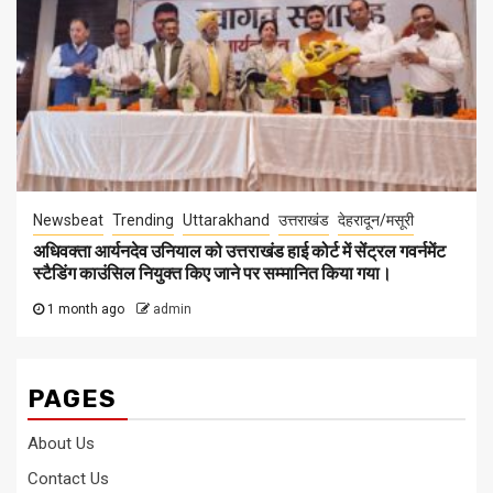
Newsbeat
Trending
Uttarakhand
उत्तराखंड
देहरादून/मसूरी
अधिवक्ता आर्यनदेव उनियाल को उत्तराखंड हाई कोर्ट में सेंट्रल गवर्नमेंट
स्टैडिंग काउंसिल नियुक्त किए जाने पर सम्मानित किया गया।
1 month ago
admin
PAGES
About Us
Contact Us