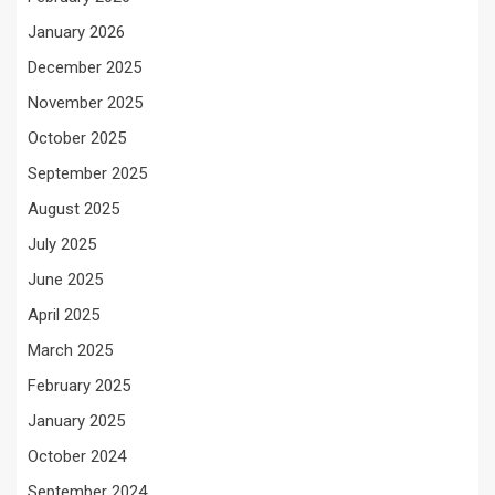
January 2026
December 2025
November 2025
October 2025
September 2025
August 2025
July 2025
June 2025
April 2025
March 2025
February 2025
January 2025
October 2024
September 2024