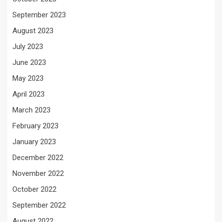
September 2023
August 2023
July 2023
June 2023
May 2023
April 2023
March 2023
February 2023
January 2023
December 2022
November 2022
October 2022
September 2022
August 2022