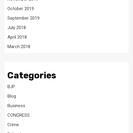
October 2019
September 2019
July 2018
April 2018
March 2018
Categories
BJP
Blog
Business
CONGRESS
Crime