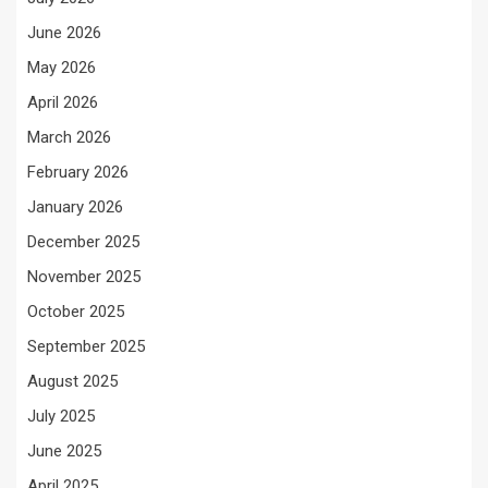
June 2026
May 2026
April 2026
March 2026
February 2026
January 2026
December 2025
November 2025
October 2025
September 2025
August 2025
July 2025
June 2025
April 2025