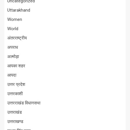
Uncategorized
Uttarakhand
Women
World
अंतरराष्ट्रीय
अपराध
अल्मोड़ा
आपका शहर
आपदा
उत्तर प्रदेश
उत्तरकाशी
उत्तरराखंड विधानसभा
उत्तराखंड
उत्तराखण्ड