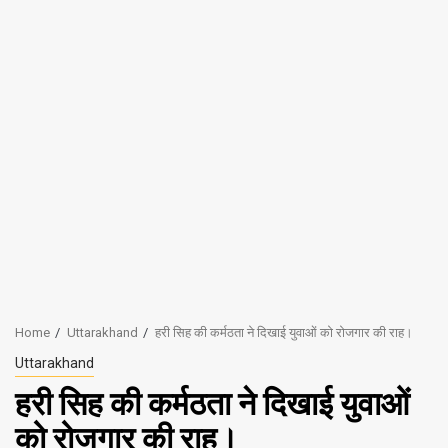
Home
Uttarakhand
हरी सिह की कर्मठता ने दिखाई युवाओं को रोजगार की राह।
Uttarakhand
हरी सिह की कर्मठता ने दिखाई युवाओं
को रोजगार की राह।