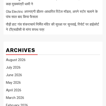
कहा मुख्यमंत्री धामी ने
Ola Electric अपनाएगी डीलर-आधारित रिटेल मॉडल, अपने स्टोर चलाने के
पांच साल बाद किया फैसला
पौड़ी हाट गांव शंकराचार्य निर्मित मंदिर की सुरक्षा पर सुनवाई, रिपोर्ट पर हाईकोर्ट
ने टीएचडीसी से मांगा शपथ पत्र
ARCHIVES
August 2026
July 2026
June 2026
May 2026
April 2026
March 2026
February 2026