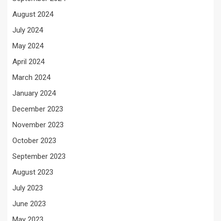
August 2024
July 2024
May 2024
April 2024
March 2024
January 2024
December 2023
November 2023
October 2023
September 2023
August 2023
July 2023
June 2023
May 2023