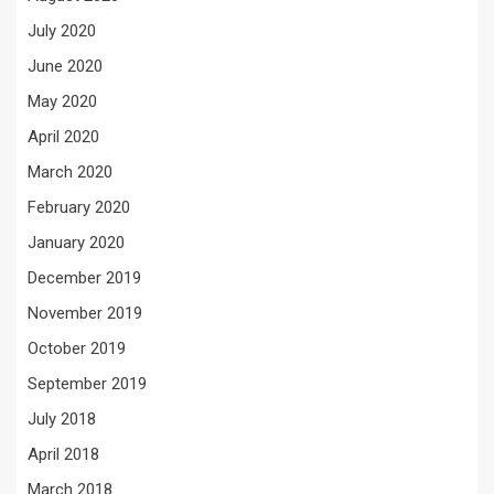
July 2020
June 2020
May 2020
April 2020
March 2020
February 2020
January 2020
December 2019
November 2019
October 2019
September 2019
July 2018
April 2018
March 2018