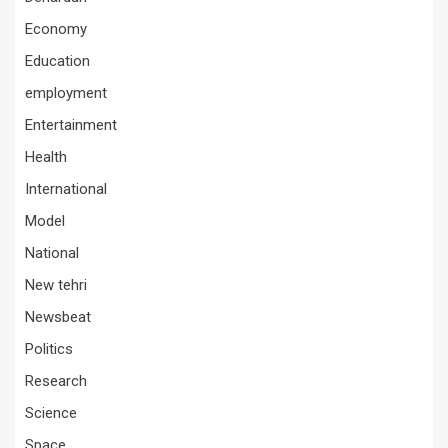
Economy
Education
employment
Entertainment
Health
International
Model
National
New tehri
Newsbeat
Politics
Research
Science
Space