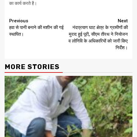
का कार्य करते है।
Continue
Previous
Next
हवा से पानी बनाने की मशीन की गई
नंदप्रयाग घाट क्षेत्र के ग्रामीणों की
Reading
स्थापित।
मुराद हुई पूरी, सीएम तीरथ ने नियोजन
व लोनिवि के अधिकारियों को जारी किए
निर्देश।
MORE STORIES