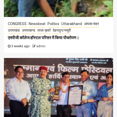
CONGRESS
Newsbeat
Politics
Uttarakhand
आपका शहर
उत्तराखंड
उत्तराखण्ड
ताज़ा ख़बरें
देहरादून/मसूरी
एमपीजी कॉलेज हॉस्टल परिसर में किया पौधरोपण।
3 weeks ago
admin