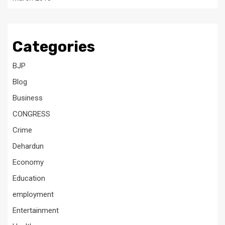
Categories
BJP
Blog
Business
CONGRESS
Crime
Dehardun
Economy
Education
employment
Entertainment