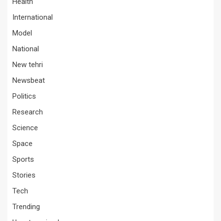
Health
International
Model
National
New tehri
Newsbeat
Politics
Research
Science
Space
Sports
Stories
Tech
Trending