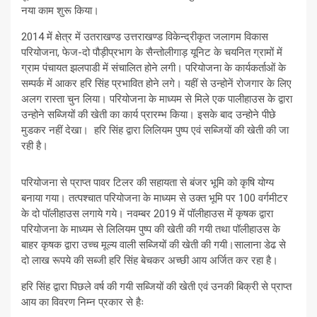
नया काम शुरू किया।
2014 में क्षेत्र में उतराखण्ड उत्तराखण्ड विकेन्द्रीकृत जलागम विकास
परियोजना, फेज-दो पौड़ीप्रभाग के सैन्तोलीगाड़ यूनिट के चयनित ग्रामों में
ग्राम पंचायत झलपाडी में संचालित होने लगी। परियोजना के कार्यकर्ताओं के
सम्पर्क में आकर हरि सिंह प्रभावित होने लगे। यहीं से उन्होनें रोजगार के लिए
अलग रास्ता चुन लिया। परियोजना के माध्यम से मिले एक पालीहाउस के द्वारा
उन्होने सब्जियों की खेती का कार्य प्रारम्भ किया। इसके बाद उन्होने पीछे
मुडकर नहीं देखा। हरि सिंह द्वारा लिलियम पुष्प एवं सब्जियों की खेती की जा
रही है।
परियोजना से प्राप्त पावर टिलर की सहायता से बंजर भूमि को कृषि योग्य
बनाया गया। तत्पश्चात परियोजना के माध्यम से उक्त भूमि पर 100 वर्गमीटर
के दो पॉलीहाउस लगाये गये। नवम्बर 2019 में पॉलीहाउस में कृषक द्वारा
परियोजना के माध्यम से लिलियम पुष्प की खेती की गयी तथा पॉलीहाउस के
बाहर कृषक द्वारा उच्च मूल्य वाली सब्जियों की खेती की गयी।सालाना डेढ से
दो लाख रूपये की सब्जी हरि सिंह बेचकर अच्छी आय अर्जित कर रहा है।
हरि सिंह द्वारा पिछले वर्ष की गयी सब्जियों की खेती एवं उनकी बिक्री से प्राप्त
आय का विवरण निम्न प्रकार से हैः