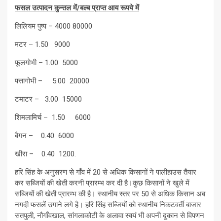
फसल उत्पादन कुन्तल में/बल्ब प्राप्त आय रूपये में
लिलियम पुष्प – 4000 80000
मटर – 1.50 9000
फूलगोभी – 1.00 5000
पत्तागोभी – 5.00 20000
टमाटर – 3.00 15000
शिमलामिर्च – 1.50 6000
बैगन – 0.40 6000
खीरा – 0.40 1200.
हरि सिंह के अनुसरण से गाँव में 20 से अधिक किसानों ने पालीहाउस तैयार
कर सब्जियों की खेती करनी प्रारम्भ कर दी है।कुछ किसानों ने खुले में
सब्जियों की खेती प्रारम्भ की है। स्थानीय स्तर पर 50 से अधिक किसान अब
नगदी फसलें उगाने लगे है। हरि सिंह सब्जियों को स्थानीय निकटवर्ती बाजार
सतपुली, नौगाँवखाल, सांगलाकोटी के अलावा स्वयं भी अपनी दुकान से विपणन