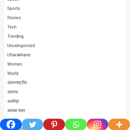
Sports
Stories
Tech
Trending
Uncategorized
Uttarakhand
Women
World
अंतरराष्ट्रीय
अपराध
अल्मोड़ा
आपका शहर
आपदा
उत्तर प्रदेश