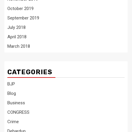
October 2019
September 2019
July 2018
April 2018
March 2018
CATEGORIES
BJP
Blog
Business
CONGRESS
Crime
Dehardun