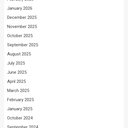
January 2026
December 2025
November 2025
October 2025
September 2025
August 2025
July 2025
June 2025
April 2025
March 2025
February 2025
January 2025
October 2024
September 2024