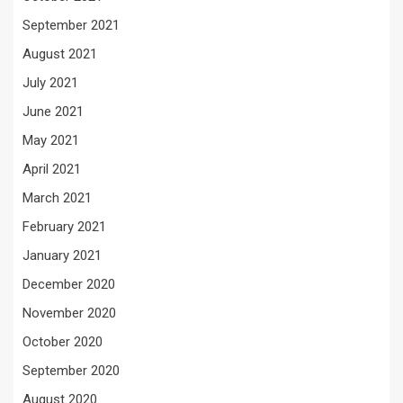
September 2021
August 2021
July 2021
June 2021
May 2021
April 2021
March 2021
February 2021
January 2021
December 2020
November 2020
October 2020
September 2020
August 2020