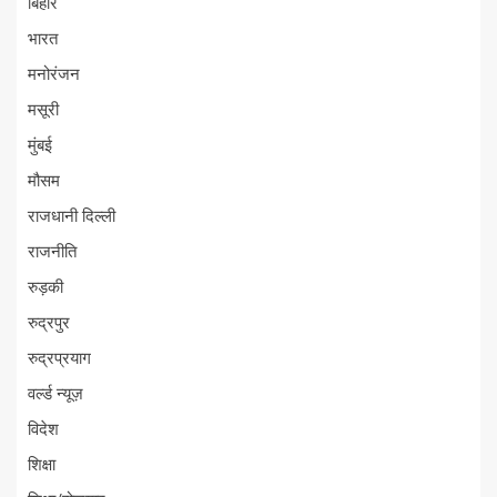
बिहार
भारत
मनोरंजन
मसूरी
मुंबई
मौसम
राजधानी दिल्ली
राजनीति
रुड़की
रुद्रपुर
रुद्रप्रयाग
वर्ल्ड न्यूज़
विदेश
शिक्षा