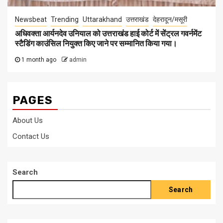
Newsbeat
Trending
Uttarakhand
उत्तराखंड
देहरादून/मसूरी
अधिवक्ता आर्यनदेव उनियाल को उत्तराखंड हाई कोर्ट में सेंट्रल गवर्नमेंट
स्टैडिंग काउंसिल नियुक्त किए जाने पर सम्मानित किया गया।
1 month ago
admin
PAGES
About Us
Contact Us
Search
Search