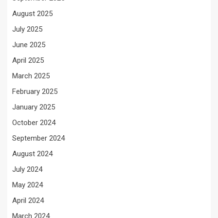
August 2025
July 2025
June 2025
April 2025
March 2025
February 2025
January 2025
October 2024
September 2024
August 2024
July 2024
May 2024
April 2024
March 2024