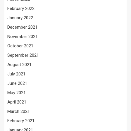
February 2022
January 2022
December 2021
November 2021
October 2021
September 2021
August 2021
July 2021
June 2021
May 2021
April 2021
March 2021
February 2021
January 2021