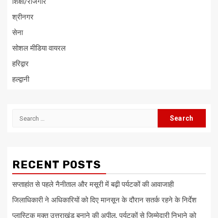
शिक्षा/रोजगार
श्रीनगर
सेना
सोशल मीडिया वायरल
हरिद्वार
हल्द्वानी
Search
for:
RECENT POSTS
सप्ताहांत से पहले नैनीताल और मसूरी में बढ़ी पर्यटकों की आवाजाही
जिलाधिकारी ने अधिकारियों को दिए मानसून के दौरान सतर्क रहने के निर्देश
प्लास्टिक मुक्त उत्तराखंड बनाने की अपील, पर्यटकों से जिम्मेदारी निभाने को