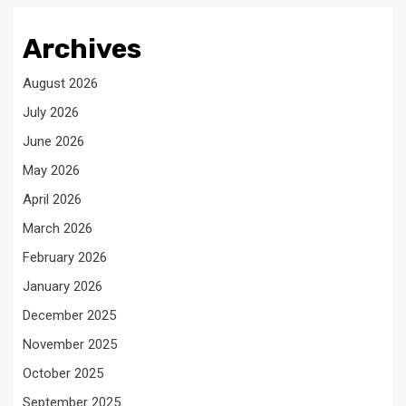
Archives
August 2026
July 2026
June 2026
May 2026
April 2026
March 2026
February 2026
January 2026
December 2025
November 2025
October 2025
September 2025