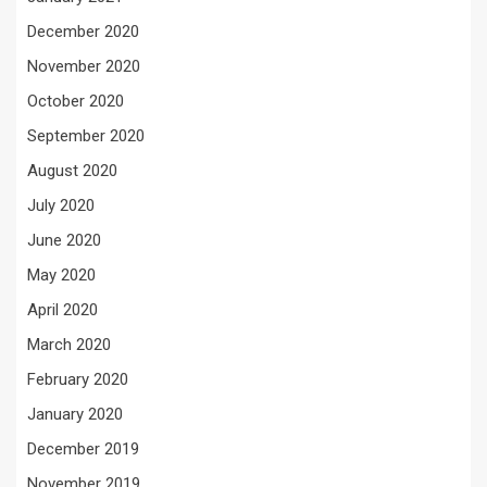
December 2020
November 2020
October 2020
September 2020
August 2020
July 2020
June 2020
May 2020
April 2020
March 2020
February 2020
January 2020
December 2019
November 2019