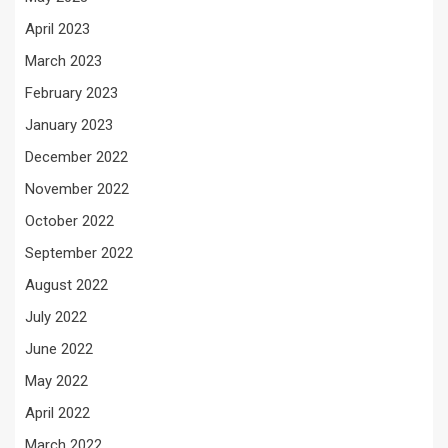
April 2023
March 2023
February 2023
January 2023
December 2022
November 2022
October 2022
September 2022
August 2022
July 2022
June 2022
May 2022
April 2022
March 2022