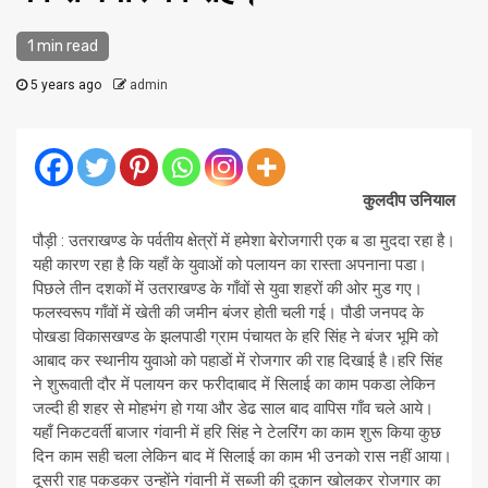
1 min read
5 years ago
admin
कुलदीप उनियाल
पौड़ी : उतराखण्ड के पर्वतीय क्षेत्रों में हमेशा बेरोजगारी एक ब डा मुददा रहा है।
यही कारण रहा है कि यहाँ के युवाओं को पलायन का रास्ता अपनाना पडा।
पिछले तीन दशकों में उतराखण्ड के गाँवों से युवा शहरों की ओर मुड गए।
फलस्वरूप गाँवों में खेती की जमीन बंजर होती चली गई। पौडी जनपद के
पोखडा विकासखण्ड के झलपाडी ग्राम पंचायत के हरि सिंह ने बंजर भूमि को
आबाद कर स्थानीय युवाओ को पहाडों में रोजगार की राह दिखाई है।हरि सिंह
ने शुरूवाती दौर में पलायन कर फरीदाबाद में सिलाई का काम पकडा लेकिन
जल्दी ही शहर से मोहभंग हो गया और डेढ साल बाद वापिस गाँव चले आये।
यहाँ निकटवर्ती बाजार गंवानी में हरि सिंह ने टेलरिंग का काम शुरू किया कुछ
दिन काम सही चला लेकिन बाद में सिलाई का काम भी उनको रास नहीं आया।
दूसरी राह पकडकर उन्होंने गंवानी में सब्जी की दुकान खोलकर रोजगार का