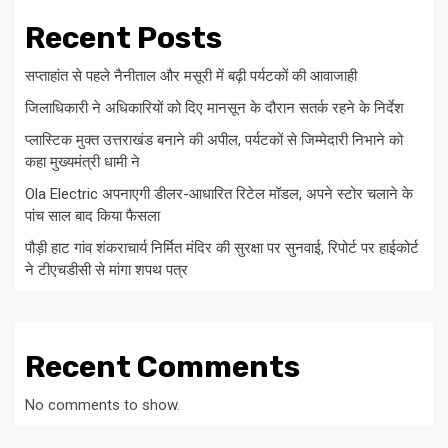
Recent Posts
सप्ताहांत से पहले नैनीताल और मसूरी में बढ़ी पर्यटकों की आवाजाही
जिलाधिकारी ने अधिकारियों को दिए मानसून के दौरान सतर्क रहने के निर्देश
प्लास्टिक मुक्त उत्तराखंड बनाने की अपील, पर्यटकों से जिम्मेदारी निभाने को
कहा मुख्यमंत्री धामी ने
Ola Electric अपनाएगी डीलर-आधारित रिटेल मॉडल, अपने स्टोर चलाने के
पांच साल बाद किया फैसला
पौड़ी हाट गांव शंकराचार्य निर्मित मंदिर की सुरक्षा पर सुनवाई, रिपोर्ट पर हाईकोर्ट
ने टीएचडीसी से मांगा शपथ पत्र
Recent Comments
No comments to show.