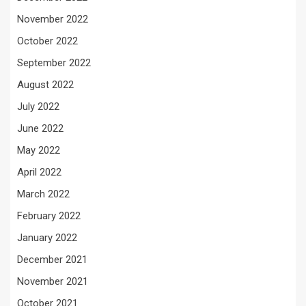
November 2022
October 2022
September 2022
August 2022
July 2022
June 2022
May 2022
April 2022
March 2022
February 2022
January 2022
December 2021
November 2021
October 2021