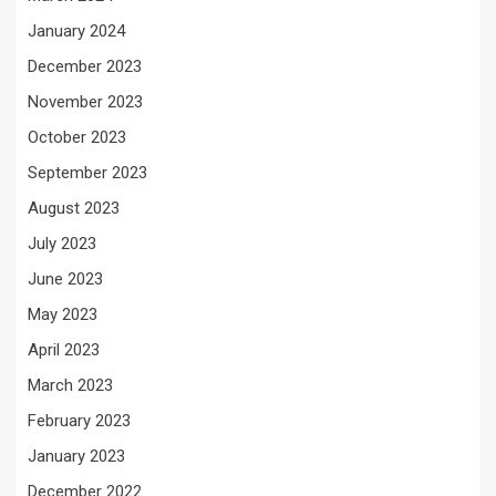
January 2024
December 2023
November 2023
October 2023
September 2023
August 2023
July 2023
June 2023
May 2023
April 2023
March 2023
February 2023
January 2023
December 2022