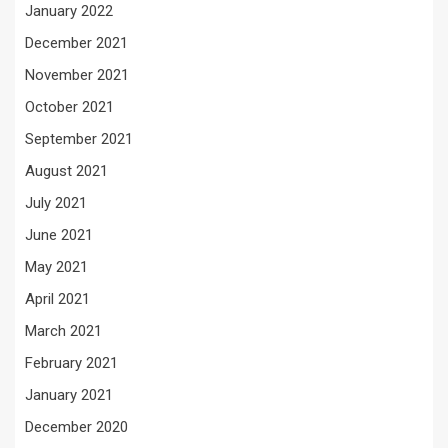
January 2022
December 2021
November 2021
October 2021
September 2021
August 2021
July 2021
June 2021
May 2021
April 2021
March 2021
February 2021
January 2021
December 2020