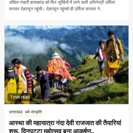
अंकित भंडारी हत्याकांड को फिर सुर्खियों में लाने वाली अभिनेत्री उर्मिला
सनावर देहरादून पहुंची। देहरादून पहुंचते ही उर्मिला सनावर ने...
1 min read
उत्तराखंड
धर्म-संस्कृति
आस्था की महायात्रा नंदा देवी राजजात की तैयारियां
शुरू, दिनपट्टा महोत्सव बना आकर्षण..