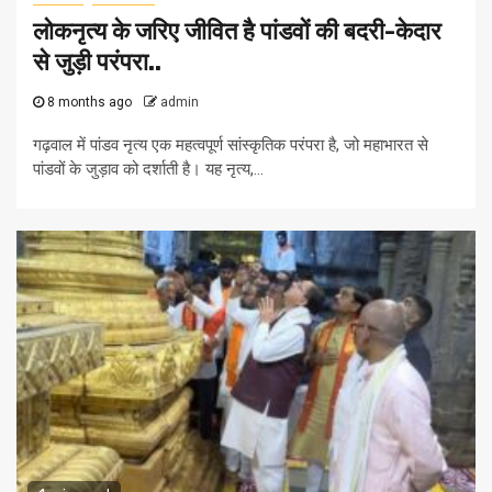
लोकनृत्य के जरिए जीवित है पांडवों की बदरी-केदार
से जुड़ी परंपरा..
8 months ago
admin
गढ़वाल में पांडव नृत्य एक महत्वपूर्ण सांस्कृतिक परंपरा है, जो महाभारत से
पांडवों के जुड़ाव को दर्शाती है। यह नृत्य,...