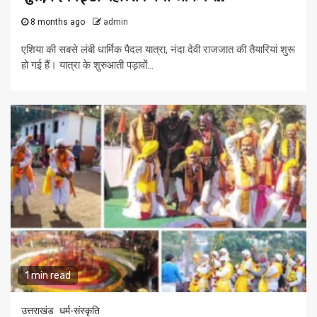
8 months ago
admin
एशिया की सबसे लंबी धार्मिक पैदल यात्रा, नंदा देवी राजजात की तैयारियां शुरू
हो गई हैं। यात्रा के शुरुआती पड़ावों...
1 min read
उत्तराखंड
धर्म-संस्कृति