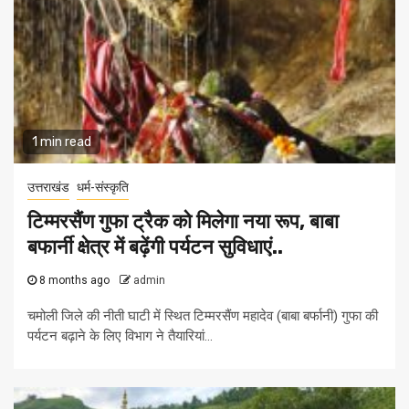
1 min read
उत्तराखंड
धर्म-संस्कृति
टिम्मरसैंण गुफा ट्रैक को मिलेगा नया रूप, बाबा
बफार्नी क्षेत्र में बढ़ेंगी पर्यटन सुविधाएं..
8 months ago
admin
चमोली जिले की नीती घाटी में स्थित टिम्मरसैंण महादेव (बाबा बर्फानी) गुफा की
पर्यटन बढ़ाने के लिए विभाग ने तैयारियां...