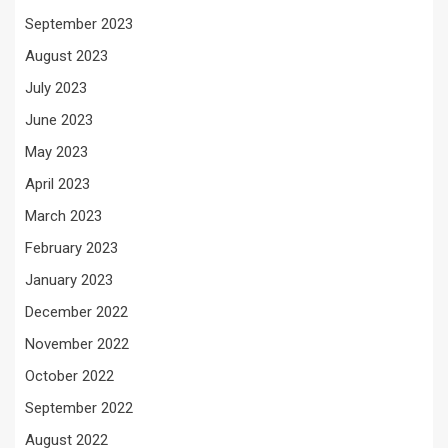
September 2023
August 2023
July 2023
June 2023
May 2023
April 2023
March 2023
February 2023
January 2023
December 2022
November 2022
October 2022
September 2022
August 2022