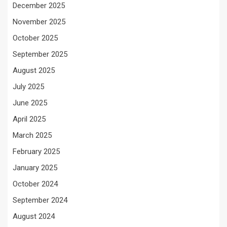
December 2025
November 2025
October 2025
September 2025
August 2025
July 2025
June 2025
April 2025
March 2025
February 2025
January 2025
October 2024
September 2024
August 2024