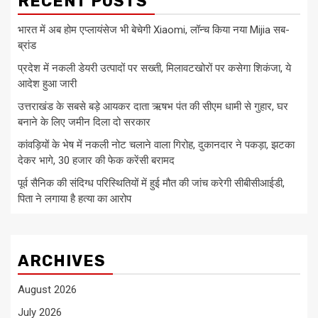
RECENT POSTS
भारत में अब होम एप्लायंसेज भी बेचेगी Xiaomi, लॉन्च किया नया Mijia सब-
ब्रांड
प्रदेश में नकली डेयरी उत्पादों पर सख्ती, मिलावटखोरों पर कसेगा शिकंजा, ये
आदेश हुआ जारी
उत्तराखंड के सबसे बड़े आयकर दाता ऋषभ पंत की सीएम धामी से गुहार, घर
बनाने के लिए जमीन दिला दो सरकार
कांवड़ियों के भेष में नकली नोट चलाने वाला गिरोह, दुकानदार ने पकड़ा, झटका
देकर भागे, 30 हजार की फेक करेंसी बरामद
पूर्व सैनिक की संदिग्ध परिस्थितियों में हुई मौत की जांच करेगी सीबीसीआईडी,
पिता ने लगाया है हत्या का आरोप
ARCHIVES
August 2026
July 2026