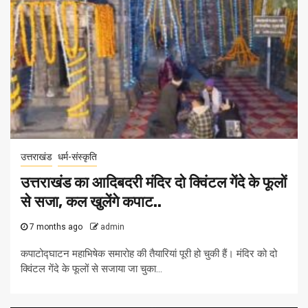
उत्तराखंड
धर्म-संस्कृति
उत्तराखंड का आदिबदरी मंदिर दो क्विंटल गेंदे के फूलों
से सजा, कल खुलेंगे कपाट..
7 months ago
admin
कपाटोद्घाटन महाभिषेक समारोह की तैयारियां पूरी हो चुकी हैं। मंदिर को दो
क्विंटल गेंदे के फूलों से सजाया जा चुका...