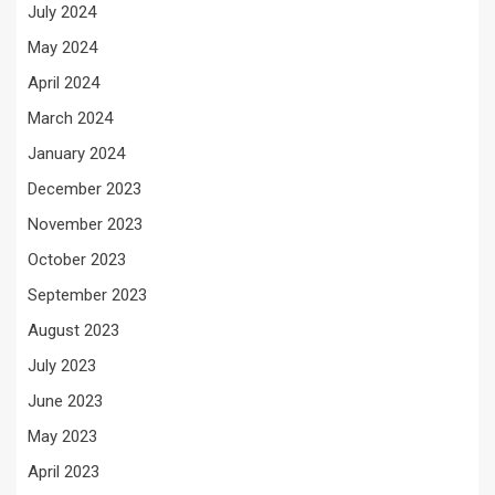
July 2024
May 2024
April 2024
March 2024
January 2024
December 2023
November 2023
October 2023
September 2023
August 2023
July 2023
June 2023
May 2023
April 2023