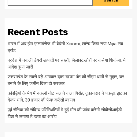
Search
Recent Posts
भारत में अब होम एप्लायंसेज भी बेचेगी Xiaomi, लॉन्च किया नया Mijia सब-
ब्रांड
प्रदेश में नकली डेयरी उत्पादों पर सख्ती, मिलावटखोरों पर कसेगा शिकंजा, ये
आदेश हुआ जारी
उत्तराखंड के सबसे बड़े आयकर दाता ऋषभ पंत की सीएम धामी से गुहार, घर
बनाने के लिए जमीन दिला दो सरकार
कांवड़ियों के भेष में नकली नोट चलाने वाला गिरोह, दुकानदार ने पकड़ा, झटका
देकर भागे, 30 हजार की फेक करेंसी बरामद
पूर्व सैनिक की संदिग्ध परिस्थितियों में हुई मौत की जांच करेगी सीबीसीआईडी,
पिता ने लगाया है हत्या का आरोप