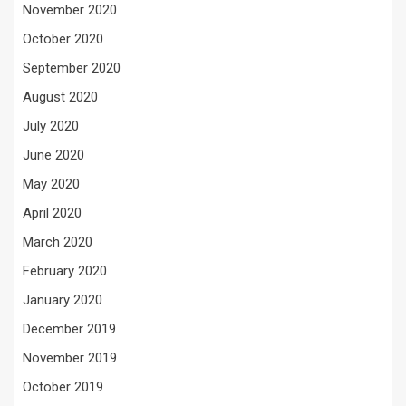
November 2020
October 2020
September 2020
August 2020
July 2020
June 2020
May 2020
April 2020
March 2020
February 2020
January 2020
December 2019
November 2019
October 2019