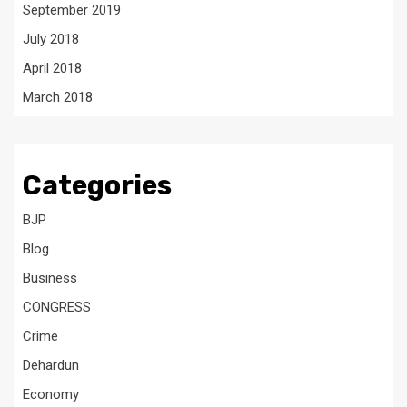
September 2019
July 2018
April 2018
March 2018
Categories
BJP
Blog
Business
CONGRESS
Crime
Dehardun
Economy