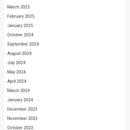
March 2025
February 2025
January 2025
October 2024
September 2024
August 2024
July 2024
May 2024
April 2024
March 2024
January 2024
December 2023
November 2023
October 2023