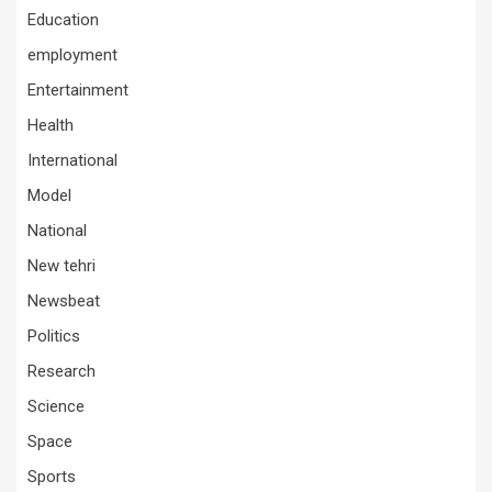
Education
employment
Entertainment
Health
International
Model
National
New tehri
Newsbeat
Politics
Research
Science
Space
Sports