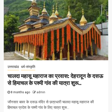
उत्तराखंड
धर्म-संस्कृति
चालदा महासू महाराज का प्रवास: देहरादून के दसऊ
से हिमाचल के पश्मी गांव की यात्रा शुरू..
8 months ago
admin
जौनसार बावर के दसऊ मंदिर से छत्रधारी चालदा महासू महाराज की
हिमाचल प्रदेश के पश्मी गांव के लिए यात्रा शुरू...