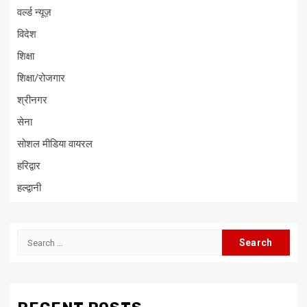
वर्ल्ड न्यूज़
विदेश
शिक्षा
शिक्षा/रोजगार
श्रीनगर
सेना
सोशल मीडिया वायरल
हरिद्वार
हल्द्वानी
Search
for: