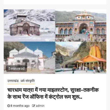
1 min read
उत्तराखंड
धर्म-संस्कृति
चारधाम यात्रा में नया माइलस्टोन, सुरक्षा-तकनीक
के साथ रेंज ऑफिस में कंट्रोल रूम शुरू..
8 months ago
admin