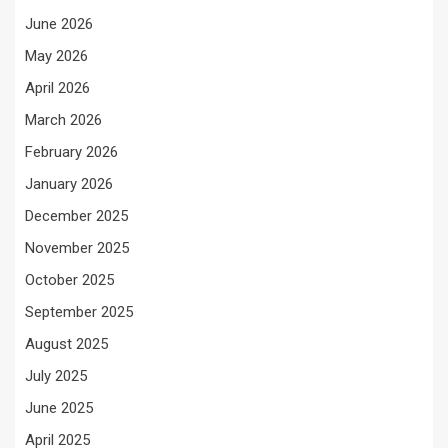
June 2026
May 2026
April 2026
March 2026
February 2026
January 2026
December 2025
November 2025
October 2025
September 2025
August 2025
July 2025
June 2025
April 2025