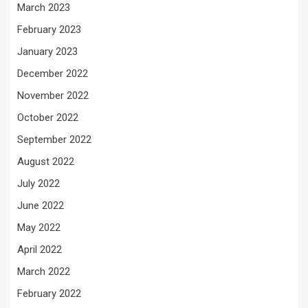
March 2023
February 2023
January 2023
December 2022
November 2022
October 2022
September 2022
August 2022
July 2022
June 2022
May 2022
April 2022
March 2022
February 2022