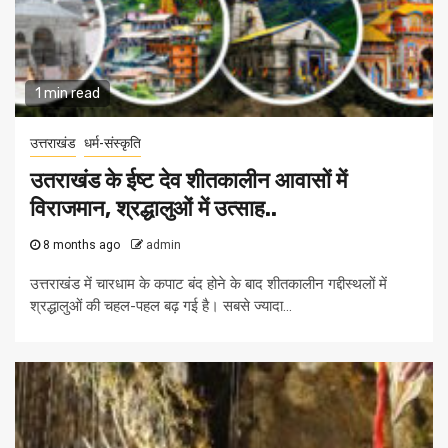
1 min read
उत्तराखंड
धर्म-संस्कृति
उतराखंड के ईष्ट देव शीतकालीन आवासों में
विराजमान, श्रद्धालुओं में उत्साह..
8 months ago
admin
उत्तराखंड में चारधाम के कपाट बंद होने के बाद शीतकालीन गद्दीस्थलों में
श्रद्धालुओं की चहल-पहल बढ़ गई है। सबसे ज्यादा...