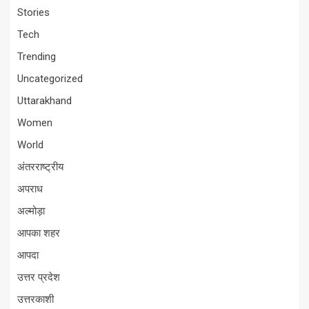
Stories
Tech
Trending
Uncategorized
Uttarakhand
Women
World
अंतरराष्ट्रीय
अपराध
अल्मोड़ा
आपका शहर
आपदा
उत्तर प्रदेश
उत्तरकाशी