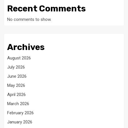
Recent Comments
No comments to show.
Archives
August 2026
July 2026
June 2026
May 2026
April 2026
March 2026
February 2026
January 2026