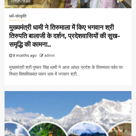
1 min read
धर्म-संस्कृति
मुख्यमंत्री धामी ने तिरुमाला में किए भगवान श्री
तिरुपति बालाजी के दर्शन, प्रदेशवासियों की सुख-
समृद्धि की कामना..
8 months ago
admin
मुख्यमंत्री श्री पुष्कर सिंह धामी ने आज आंध्र प्रदेश के तिरुमाला पर्वत पर
स्थित विश्वविख्यात पावन धाम में भगवान श्री...