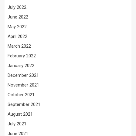
July 2022
June 2022
May 2022
April 2022
March 2022
February 2022
January 2022
December 2021
November 2021
October 2021
September 2021
August 2021
July 2021
June 2021