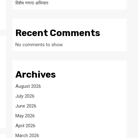
विशेष गणना अभियान
Recent Comments
No comments to show.
Archives
August 2026
July 2026
June 2026
May 2026
April 2026
March 2026