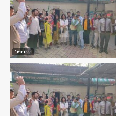
1 min read