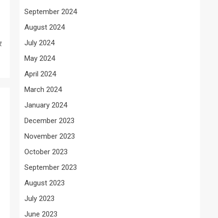
September 2024
August 2024
July 2024
र
May 2024
April 2024
March 2024
January 2024
December 2023
November 2023
October 2023
September 2023
August 2023
July 2023
June 2023