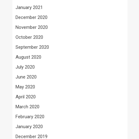
January 2021
December 2020
November 2020
October 2020
September 2020
August 2020
July 2020
June 2020
May 2020
April 2020
March 2020
February 2020
January 2020
December 2019