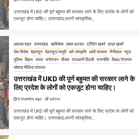
उत्तराखंड में UKD की पूर्ण बहुमत की सरकार लाने के लिए प्रदेश के लोगों को
एकजुट होना चाहिए। उत्तराखंड,अपनी सांस्कृतिक,...
आपका शहर
उत्तराखंड
ऋषिकेश
खबर हटकर
ट्रेंडिंग खबरें
ताज़ा ख़बरें
देश-विदेश
देहरादून
देहरादून/मसूरी
धर्म-संस्कृति
धामी सरकार
नैनीताल
न्यूज़
पुलिस
बिहार
भारत
मनोरंजन
मौसम
राजधानी दिल्ली
राजनीति
शिक्षा/रोजगार
सोशल मीडिया वायरल
उत्तराखंड में UKD की पूर्ण बहुमत की सरकार लाने के
लिए प्रदेश के लोगों को एकजुट होना चाहिए।
5 months ago
admin
उत्तराखंड में UKD की पूर्ण बहुमत की सरकार लाने के लिए प्रदेश के लोगों को
एकजुट होना चाहिए। उत्तराखंड,अपनी सांस्कृतिक,...