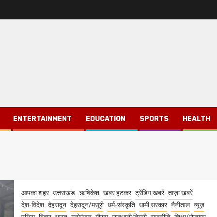
ENTERTAINMENT
EDUCATION
SPORTS
HEALTH
आपका शहर
उत्तराखंड
ऋषिकेश
खबर हटकर
ट्रेंडिंग खबरें
ताज़ा ख़बरें
देश-विदेश
देहरादून
देहरादून/मसूरी
धर्म-संस्कृति
धामी सरकार
नैनीताल
न्यूज़