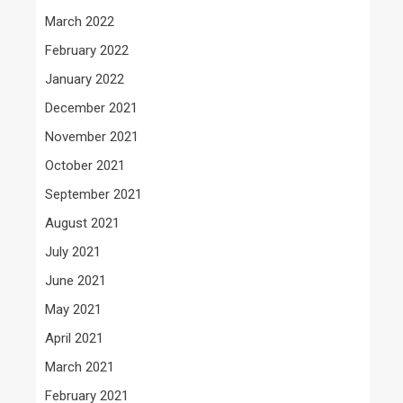
March 2022
February 2022
January 2022
December 2021
November 2021
October 2021
September 2021
August 2021
July 2021
June 2021
May 2021
April 2021
March 2021
February 2021