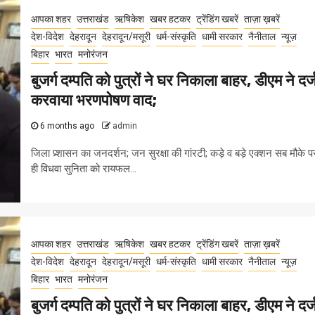
आपका शहर
उत्तराखंड
ऋषिकेश
खबर हटकर
ट्रेंडिंग खबरें
ताज़ा ख़बरें
देश-विदेश
देहरादून
देहरादून/मसूरी
धर्म-संस्कृति
धामी सरकार
नैनीताल
न्यूज़
बिहार
भारत
मनोरंजन
बुजर्ग दम्पति को पुत्रों ने घर निकाला बाहर, डीएम ने दर्
करवाया भरणपोषण वाद;
6 months ago
admin
जिला प्र्शासन का जनदर्शन; जन सुरक्षा की गांरटी; कड़े व बड़े एक्शन सब मौके प
ही विधवा सुनिता को रायफल...
आपका शहर
उत्तराखंड
ऋषिकेश
खबर हटकर
ट्रेंडिंग खबरें
ताज़ा ख़बरें
देश-विदेश
देहरादून
देहरादून/मसूरी
धर्म-संस्कृति
धामी सरकार
नैनीताल
न्यूज़
बिहार
भारत
मनोरंजन
बुजर्ग दम्पति को पुत्रों ने घर निकाला बाहर, डीएम ने दर्