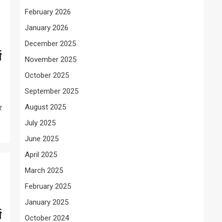
February 2026
January 2026
December 2025
ज
November 2025
October 2025
September 2025
August 2025
र
July 2025
June 2025
April 2025
March 2025
February 2025
January 2025
ज
October 2024