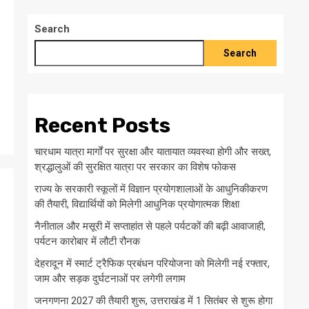
Search
Search
Recent Posts
चारधाम यात्रा मार्गों पर सुरक्षा और यातायात व्यवस्था होगी और सख्त,
श्रद्धालुओं की सुरक्षित यात्रा पर सरकार का विशेष फोकस
राज्य के सरकारी स्कूलों में विज्ञान प्रयोगशालाओं के आधुनिकीकरण
की तैयारी, विद्यार्थियों को मिलेगी आधुनिक प्रयोगात्मक शिक्षा
नैनीताल और मसूरी में सप्ताहांत से पहले पर्यटकों की बढ़ी आवाजाही,
पर्यटन कारोबार में लौटी रौनक
देहरादून में स्मार्ट ट्रैफिक प्रबंधन परियोजना को मिलेगी नई रफ्तार,
जाम और सड़क दुर्घटनाओं पर लगेगी लगाम
जनगणना 2027 की तैयारी शुरू, उत्तराखंड में 1 सितंबर से शुरू होगा