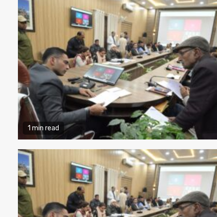
1 min read