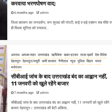
करवाया भरणपोषण वाद;
6 months ago
admin
जिला प्र्शासन का जनदर्शन; जन सुरक्षा की गांरटी; कड़े व बड़े एक्शन सब मौके प
ही विधवा सुनिता को रायफल...
अपराध
आपका शहर
उत्तराखंड
ऋषिकेश
खबर हटकर
ताज़ा ख़बरें
देश-विदेश
देहरादून
देहरादून/मसूरी
धामी सरकार
नैनीताल
न्यूज़
पुलिस
बिहार
भारत
मनोरंजन
सीबीआई जांच के बाद उत्तराखंड बंद का आह्वान नहीं,
11 जनवरी को खुले रहेंगे बाजार
7 months ago
admin
सीबीआई जांच के बाद उत्तराखंड बंद का आह्वान नहीं, 11 जनवरी को खुले रहेंगे
बाजार देहरादून। उत्तराखंड की बेटी अंकिता...