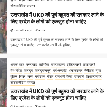
पुलिस
बिहार
भारत
मनोरंजन
मौसम
राजधानी दिल्ली
राजनीति
शिक्षा/रोजगार
सोशल मीडिया वायरल
उत्तराखंड में UKD की पूर्ण बहुमत की सरकार लाने के
लिए प्रदेश के लोगों को एकजुट होना चाहिए।
5 months ago
admin
उत्तराखंड में UKD की पूर्ण बहुमत की सरकार लाने के लिए प्रदेश के लोगों को
एकजुट होना चाहिए। उत्तराखंड,अपनी सांस्कृतिक,...
आपका शहर
उत्तराखंड
ऋषिकेश
खबर हटकर
ट्रेंडिंग खबरें
ताज़ा ख़बरें
देश-विदेश
देहरादून
देहरादून/मसूरी
धर्म-संस्कृति
धामी सरकार
नैनीताल
न्यूज़
पुलिस
बिहार
भारत
मनोरंजन
मौसम
राजधानी दिल्ली
राजनीति
शिक्षा/रोजगार
सोशल मीडिया वायरल
उत्तराखंड में UKD की पूर्ण बहुमत की सरकार लाने के
लिए प्रदेश के लोगों को एकजुट होना चाहिए।
5 months ago
admin