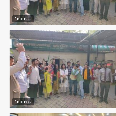
1 min read
1 min read