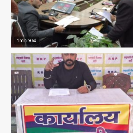
1 min read