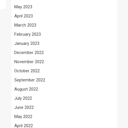
May 2023
April 2023
March 2023
February 2023
January 2023
December 2022
November 2022
October 2022
September 2022
August 2022
July 2022
June 2022
May 2022
April 2022