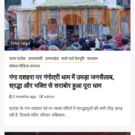
1 min read
उत्तर प्रदेश
उत्तरकाशी
उत्तराखंड
चलो चले देवभूमि
चारधाम
सोशल मीडिया वायरल
गंगा दशहरा पर गंगोत्री धाम में उमड़ा जनसैलाब,
श्रद्धा और भक्ति से सराबोर हुआ पूरा धाम
2 months ago
admin
प्रदेश के गंगा दशहरा पर्व पर तमाम मंदिरों में श्रद्धालुओं की भारी भीड़ उमड़
रही है. जिससे मंदिर परिसर भक्तिमय...