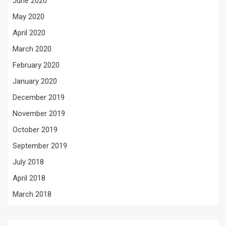
June 2020
May 2020
April 2020
March 2020
February 2020
January 2020
December 2019
November 2019
October 2019
September 2019
July 2018
April 2018
March 2018