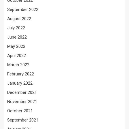
October 2022
September 2022
August 2022
July 2022
June 2022
May 2022
April 2022
March 2022
February 2022
January 2022
December 2021
November 2021
October 2021
September 2021