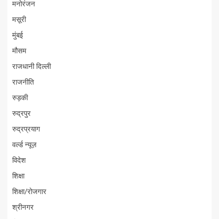
मनोरंजन
मसूरी
मुंबई
मौसम
राजधानी दिल्ली
राजनीति
रुड़की
रुद्रपुर
रुद्रप्रयाग
वर्ल्ड न्यूज़
विदेश
शिक्षा
शिक्षा/रोजगार
श्रीनगर