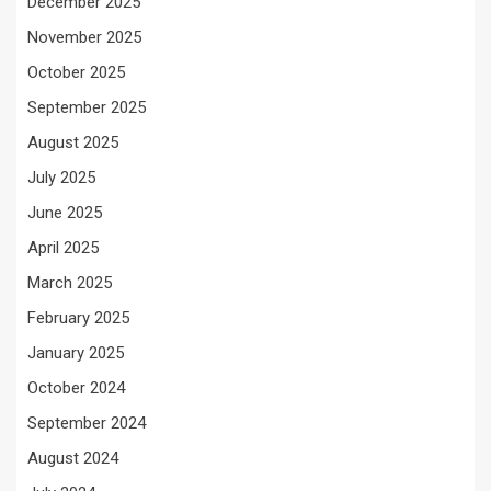
December 2025
November 2025
October 2025
September 2025
August 2025
July 2025
June 2025
April 2025
March 2025
February 2025
January 2025
October 2024
September 2024
August 2024