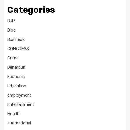
Categories
BJP
Blog
Business
CONGRESS
Crime
Dehardun
Economy
Education
employment
Entertainment
Health
International