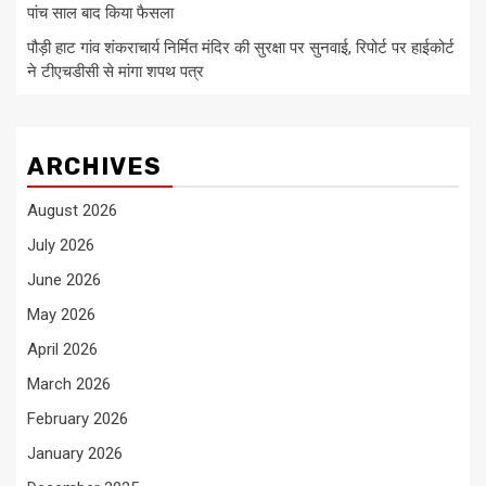
पांच साल बाद किया फैसला
पौड़ी हाट गांव शंकराचार्य निर्मित मंदिर की सुरक्षा पर सुनवाई, रिपोर्ट पर हाईकोर्ट
ने टीएचडीसी से मांगा शपथ पत्र
ARCHIVES
August 2026
July 2026
June 2026
May 2026
April 2026
March 2026
February 2026
January 2026