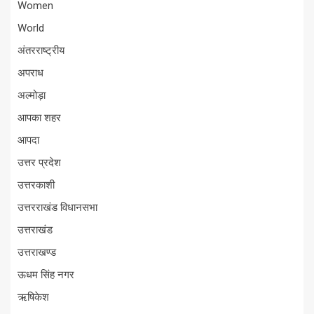
Women
World
अंतरराष्ट्रीय
अपराध
अल्मोड़ा
आपका शहर
आपदा
उत्तर प्रदेश
उत्तरकाशी
उत्तरराखंड विधानसभा
उत्तराखंड
उत्तराखण्ड
ऊधम सिंह नगर
ऋषिकेश