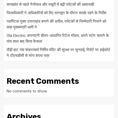
सप्ताहांत से पहले नैनीताल और मसूरी में बढ़ी पर्यटकों की आवाजाही
जिलाधिकारी ने अधिकारियों को दिए मानसून के दौरान सतर्क रहने के निर्देश
प्लास्टिक मुक्त उत्तराखंड बनाने की अपील, पर्यटकों से जिम्मेदारी निभाने को
कहा मुख्यमंत्री धामी ने
Ola Electric अपनाएगी डीलर-आधारित रिटेल मॉडल, अपने स्टोर चलाने के
पांच साल बाद किया फैसला
पौड़ी हाट गांव शंकराचार्य निर्मित मंदिर की सुरक्षा पर सुनवाई, रिपोर्ट पर हाईकोर्ट
ने टीएचडीसी से मांगा शपथ पत्र
Recent Comments
No comments to show.
Archives