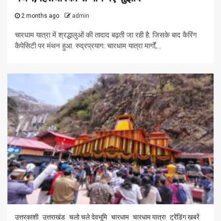
2 months ago
admin
चारधाम यात्रा में श्रद्धालुओं की तादाद बढ़ती जा रही है. जिसके बाद कैरिंग
कैपेसिटी पर मंथन हुआ. रुद्रप्रयाग: चारधाम यात्रा मार्गों,...
उत्तरकाशी
उत्तराखंड
चलो चले देवभूमि
चारधाम
चारधाम यात्रा
ट्रेंडिंग खबरें