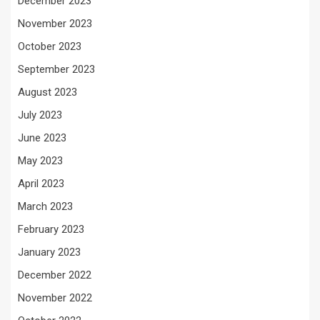
December 2023
November 2023
October 2023
September 2023
August 2023
July 2023
June 2023
May 2023
April 2023
March 2023
February 2023
January 2023
December 2022
November 2022