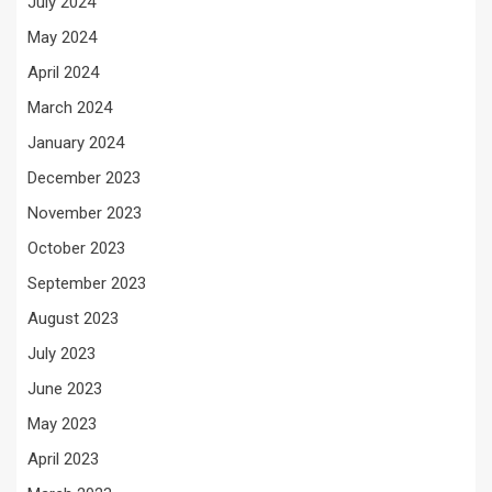
July 2024
May 2024
April 2024
March 2024
January 2024
December 2023
November 2023
October 2023
September 2023
August 2023
July 2023
June 2023
May 2023
April 2023