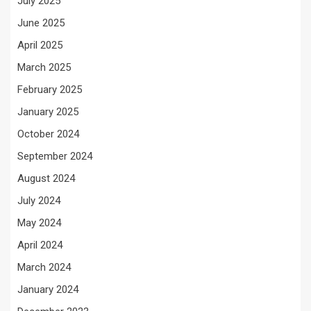
July 2025
June 2025
April 2025
March 2025
February 2025
January 2025
October 2024
September 2024
August 2024
July 2024
May 2024
April 2024
March 2024
January 2024