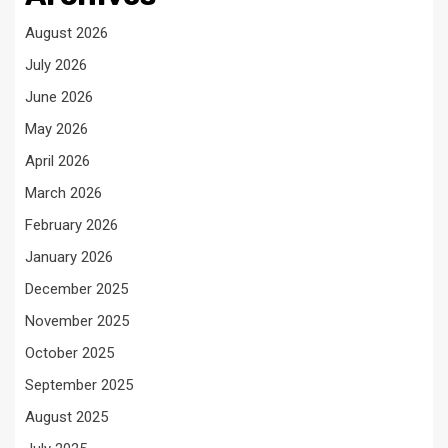
August 2026
July 2026
June 2026
May 2026
April 2026
March 2026
February 2026
January 2026
December 2025
November 2025
October 2025
September 2025
August 2025