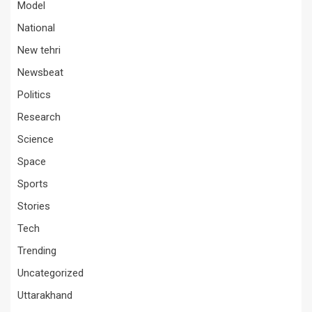
Model
National
New tehri
Newsbeat
Politics
Research
Science
Space
Sports
Stories
Tech
Trending
Uncategorized
Uttarakhand