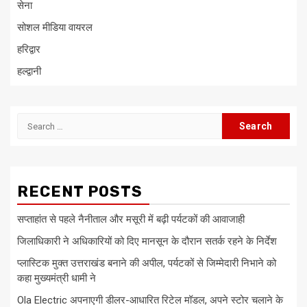
सेना
सोशल मीडिया वायरल
हरिद्वार
हल्द्वानी
Search
for:
RECENT POSTS
सप्ताहांत से पहले नैनीताल और मसूरी में बढ़ी पर्यटकों की आवाजाही
जिलाधिकारी ने अधिकारियों को दिए मानसून के दौरान सतर्क रहने के निर्देश
प्लास्टिक मुक्त उत्तराखंड बनाने की अपील, पर्यटकों से जिम्मेदारी निभाने को
कहा मुख्यमंत्री धामी ने
Ola Electric अपनाएगी डीलर-आधारित रिटेल मॉडल, अपने स्टोर चलाने के