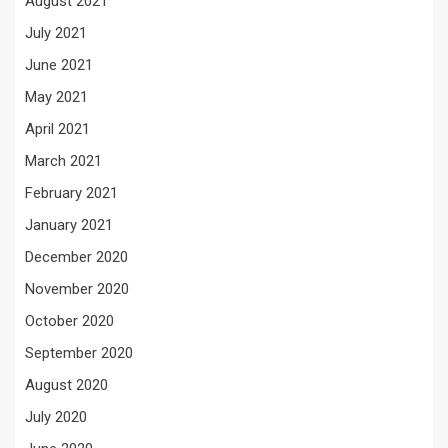
August 2021
July 2021
June 2021
May 2021
April 2021
March 2021
February 2021
January 2021
December 2020
November 2020
October 2020
September 2020
August 2020
July 2020