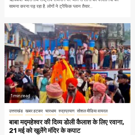
सामना करना पड़ रहा है. लोगों ने ट्रैफिक प्लान तैयार...
1 min read
उत्तराखंड
खबर हटकर
चारधाम
रुद्रप्रयाग
सोशल मीडिया वायरल
बाबा मद्महेश्वर की दिव्य डोली कैलाश के लिए रवाना,
21 मई को खुलेंगे मंदिर के कपाट