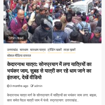
1 min read
उत्तराखंड
चारधाम
चारधाम यात्रा
ट्रेंडिंग खबरें
ताज़ा ख़बरें
सोशल मीडिया वायरल
केदारनाथ यात्रा: सोनप्रयाग में लगा यात्रियों का
भयंकर जाम, सुबह से यात्री कर रहे धाम जाने का
इंतजार, देखें वीडियो
3 months ago
admin
केदारनाथ यात्रा मार्ग के सोनप्रयाग में यात्रियों का भयंकर जाम लगा. बाइक,
कार समेत पैदल यात्री जाम में फंसे. रुद्रप्रयाग: उत्तराखंड...