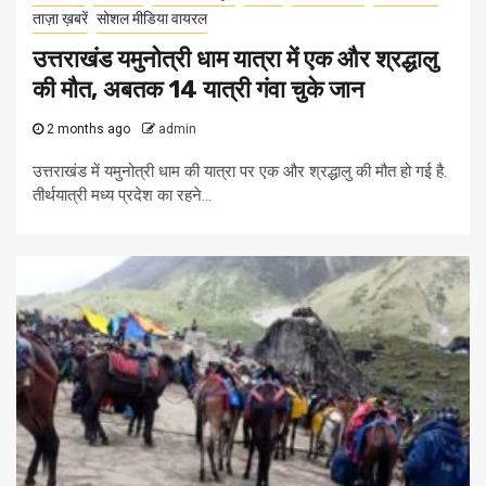
ताज़ा ख़बरें
सोशल मीडिया वायरल
उत्तराखंड यमुनोत्री धाम यात्रा में एक और श्रद्धालु
की मौत, अबतक 14 यात्री गंवा चुके जान
2 months ago
admin
उत्तराखंड में यमुनोत्री धाम की यात्रा पर एक और श्रद्धालु की मौत हो गई है.
तीर्थयात्री मध्य प्रदेश का रहने...