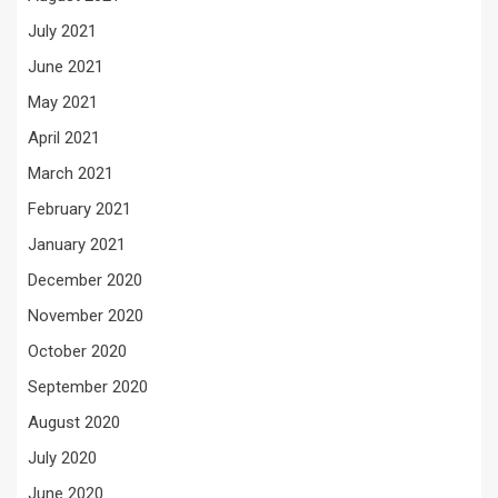
July 2021
June 2021
May 2021
April 2021
March 2021
February 2021
January 2021
December 2020
November 2020
October 2020
September 2020
August 2020
July 2020
June 2020