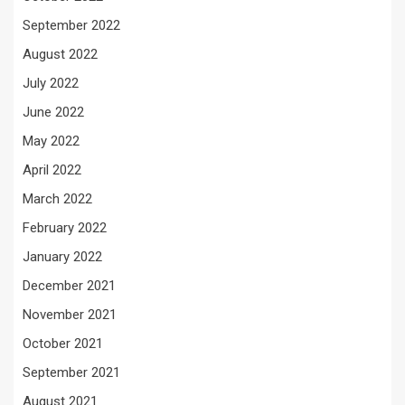
September 2022
August 2022
July 2022
June 2022
May 2022
April 2022
March 2022
February 2022
January 2022
December 2021
November 2021
October 2021
September 2021
August 2021