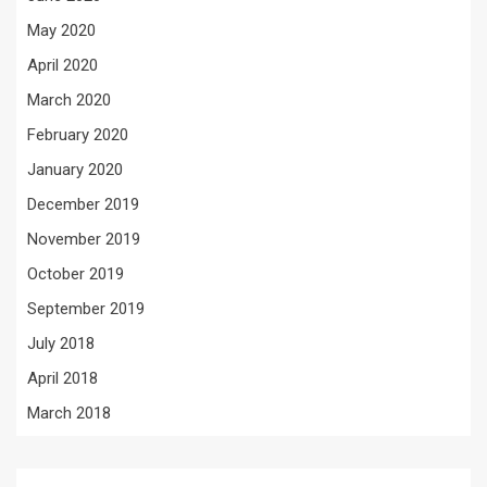
May 2020
April 2020
March 2020
February 2020
January 2020
December 2019
November 2019
October 2019
September 2019
July 2018
April 2018
March 2018