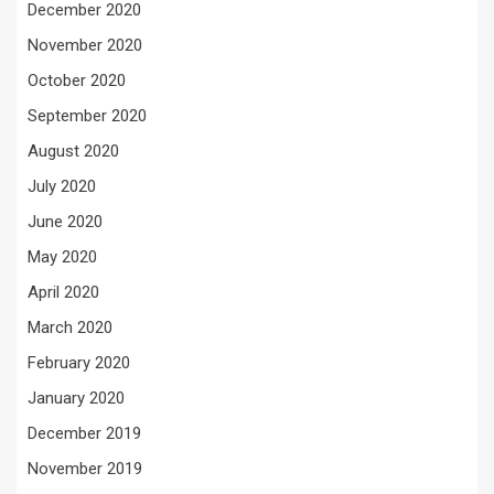
December 2020
November 2020
October 2020
September 2020
August 2020
July 2020
June 2020
May 2020
April 2020
March 2020
February 2020
January 2020
December 2019
November 2019