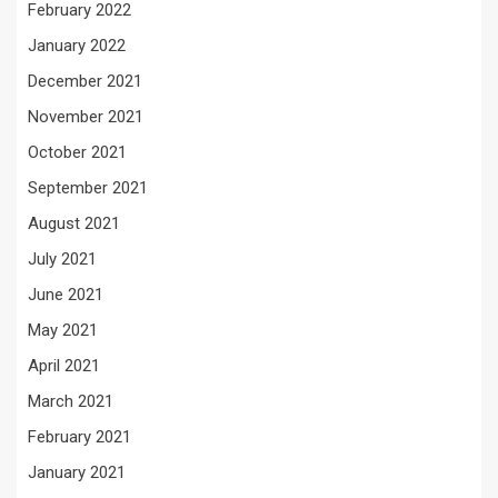
February 2022
January 2022
December 2021
November 2021
October 2021
September 2021
August 2021
July 2021
June 2021
May 2021
April 2021
March 2021
February 2021
January 2021