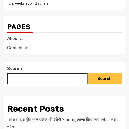
2 weeks ago
admin
PAGES
About Us
Contact Us
Search
Search
Recent Posts
भारत में अब होम एप्लायंसेज भी बेचेगी Xiaomi, लॉन्च किया नया Mijia सब-
ब्रांड