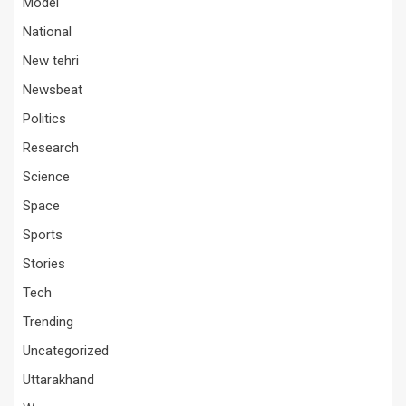
Model
National
New tehri
Newsbeat
Politics
Research
Science
Space
Sports
Stories
Tech
Trending
Uncategorized
Uttarakhand