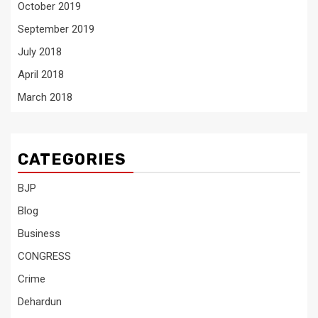
October 2019
September 2019
July 2018
April 2018
March 2018
CATEGORIES
BJP
Blog
Business
CONGRESS
Crime
Dehardun