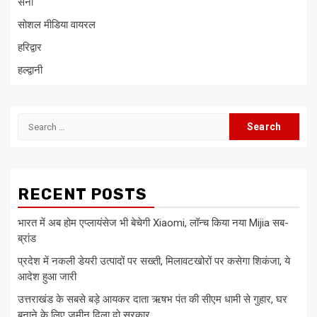
सेना
सोशल मीडिया वायरल
हरिद्वार
हल्द्वानी
Search
for:
RECENT POSTS
भारत में अब होम एप्लायंसेज भी बेचेगी Xiaomi, लॉन्च किया नया Mijia सब-
ब्रांड
प्रदेश में नकली डेयरी उत्पादों पर सख्ती, मिलावटखोरों पर कसेगा शिकंजा, ये
आदेश हुआ जारी
उत्तराखंड के सबसे बड़े आयकर दाता ऋषभ पंत की सीएम धामी से गुहार, घर
बनाने के लिए जमीन दिला दो सरकार