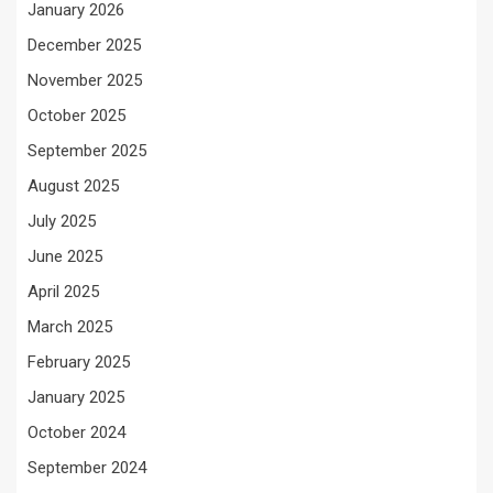
January 2026
December 2025
November 2025
October 2025
September 2025
August 2025
July 2025
June 2025
April 2025
March 2025
February 2025
January 2025
October 2024
September 2024