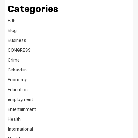
Categories
BJP
Blog
Business
CONGRESS
Crime
Dehardun
Economy
Education
employment
Entertainment
Health
International