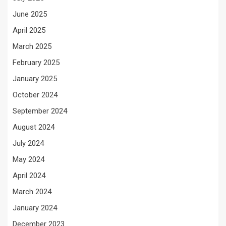
June 2025
April 2025
March 2025
February 2025
January 2025
October 2024
September 2024
August 2024
July 2024
May 2024
April 2024
March 2024
January 2024
December 2023