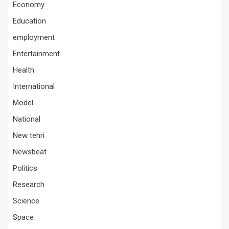
Economy
Education
employment
Entertainment
Health
International
Model
National
New tehri
Newsbeat
Politics
Research
Science
Space