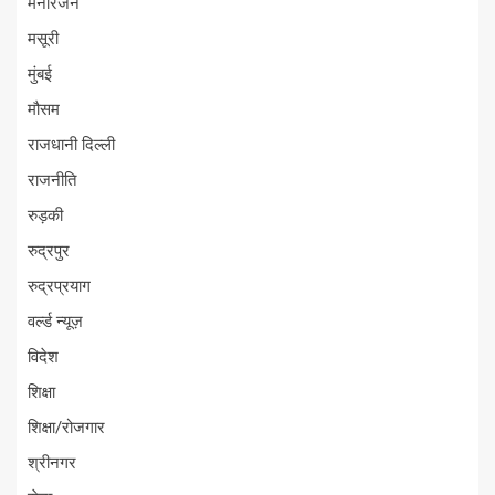
मनोरंजन
मसूरी
मुंबई
मौसम
राजधानी दिल्ली
राजनीति
रुड़की
रुद्रपुर
रुद्रप्रयाग
वर्ल्ड न्यूज़
विदेश
शिक्षा
शिक्षा/रोजगार
श्रीनगर