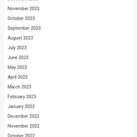
November 2023
October 2023
September 2023
August 2023
July 2023
June 2023
May 2023
April 2023
March 2023
February 2023
January 2023
December 2022
November 2022
October 2022