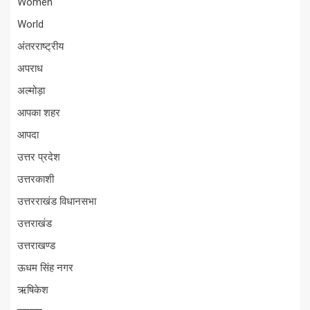
Women
World
अंतरराष्ट्रीय
अपराध
अल्मोड़ा
आपका शहर
आपदा
उत्तर प्रदेश
उत्तरकाशी
उत्तरराखंड विधानसभा
उत्तराखंड
उत्तराखण्ड
ऊधम सिंह नगर
ऋषिकेश