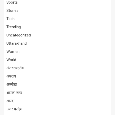
Sports
Stories
Tech
Trending
Uncategorized
Uttarakhand
Women
World
अंतरराष्ट्रीय
अपराध
अल्मोड़ा
आपका शहर
आपदा
उत्तर प्रदेश