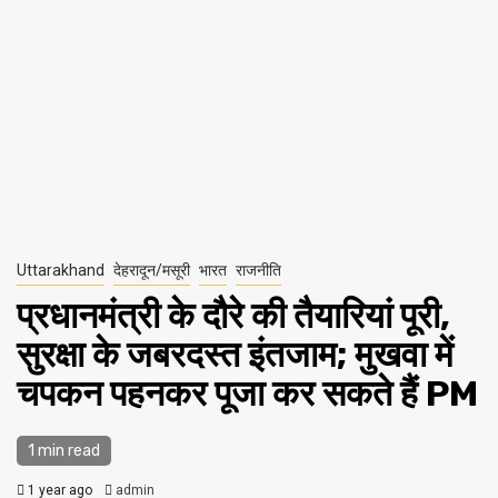
Uttarakhand
देहरादून/मसूरी
भारत
राजनीति
प्रधानमंत्री के दौरे की तैयारियां पूरी,
सुरक्षा के जबरदस्त इंतजाम; मुखवा में
चपकन पहनकर पूजा कर सकते हैं PM
1 min read
1 year ago
admin