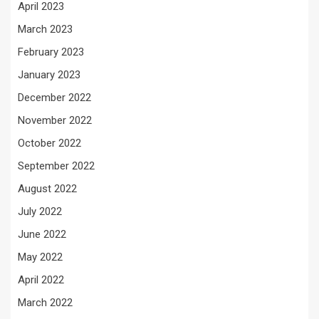
April 2023
March 2023
February 2023
January 2023
December 2022
November 2022
October 2022
September 2022
August 2022
July 2022
June 2022
May 2022
April 2022
March 2022