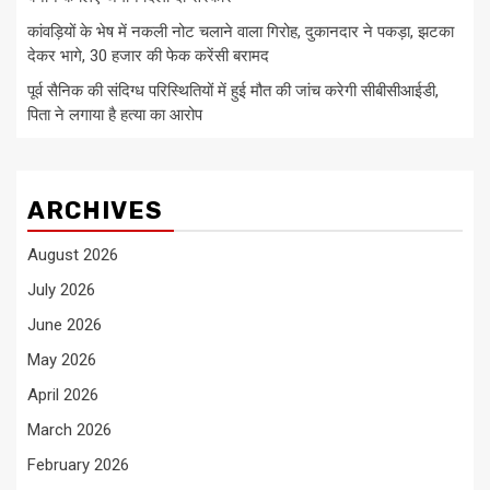
कांवड़ियों के भेष में नकली नोट चलाने वाला गिरोह, दुकानदार ने पकड़ा, झटका
देकर भागे, 30 हजार की फेक करेंसी बरामद
पूर्व सैनिक की संदिग्ध परिस्थितियों में हुई मौत की जांच करेगी सीबीसीआईडी,
पिता ने लगाया है हत्या का आरोप
ARCHIVES
August 2026
July 2026
June 2026
May 2026
April 2026
March 2026
February 2026