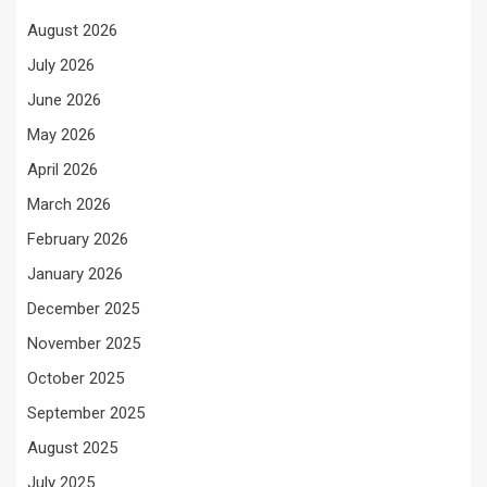
August 2026
July 2026
June 2026
May 2026
April 2026
March 2026
February 2026
January 2026
December 2025
November 2025
October 2025
September 2025
August 2025
July 2025