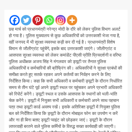
छह मार्च को प्रधानमंत्री नरेन्द्र मोदी के दौरे को लेकर पुलिस विभाग अलर्ट
हो गया है। पुलिस मुख्यालय से कुछ अधिकारियों को उत्तरकाशी भेजा गया है,
वहीं जनपद में भी सुरक्षा व्यवस्था कड़ी कर दी गई है। प्रधानमंत्री विशेष
विमान से जौलीग्रांट पहुंचेंगे, इसके बाद उत्तरकाशी जाएंगे। जौलीग्रांट व
आसपास सुरक्षा व्यवस्था को लेकर कमांडेंट पीएसी प्रीति प्रियदर्शनी व वरिष्ठ
पुलिस अधीक्षक अजय सिंह ने मंगलवार को ड्यूटी पर तैनात पुलिस
अधिकारियों व कर्मचारियों की ब्रीफ्रिंग की। अधिकारियों ने सुरक्षा प्रबंधों की
समीक्षा करते हुए सतर्क रहकर अपने कर्तव्यों का निर्वहन करने के लिए
निर्देशित किया। कहा कि सभी अधिकारी व कर्मचारी ड्यूटी के दौरान निर्धारित
समय से तीन घंटे पूर्व अपने ड्यूटी स्थल पर पहुंचकर अपने प्रभारी अधिकारी
को रिपोर्ट करेंगे। ड्यूटी स्थल व उसके आसपास के स्थानों को भली-भांति
चेक करेंगे। ड्यूटी में नियुक्त सभी अधिकारी व कर्मचारी अपने साथ पहचान
पत्र तथा ड्यूटी कार्ड अवश्य रखें। इसके अतिरिक्त ड्यूटी में नियुक्त पुलिस
बल को निर्देशित किया कि ड्यूटी के दौरान मोबाइल फोन का उपयोग न करें
और ना ही बिना बताए ड्यूटी प्वाइंट को छोड़कर जाएं। ड्यूटी के दौरान
लापरवाही बरतने वाले पुलिस कर्मियों के विरुद्ध सख्त कार्यवाही की जाएगी।