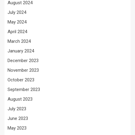
August 2024
July 2024
May 2024
April 2024
March 2024
January 2024
December 2023
November 2023
October 2023
September 2023
August 2023
July 2023
June 2023
May 2023