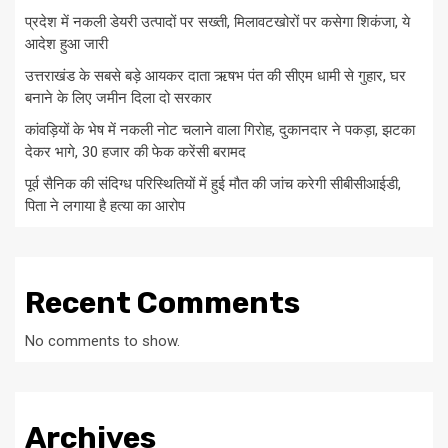
प्रदेश में नकली डेयरी उत्पादों पर सख्ती, मिलावटखोरों पर कसेगा शिकंजा, ये
आदेश हुआ जारी
उत्तराखंड के सबसे बड़े आयकर दाता ऋषभ पंत की सीएम धामी से गुहार, घर
बनाने के लिए जमीन दिला दो सरकार
कांवड़ियों के भेष में नकली नोट चलाने वाला गिरोह, दुकानदार ने पकड़ा, झटका
देकर भागे, 30 हजार की फेक करेंसी बरामद
पूर्व सैनिक की संदिग्ध परिस्थितियों में हुई मौत की जांच करेगी सीबीसीआईडी,
पिता ने लगाया है हत्या का आरोप
Recent Comments
No comments to show.
Archives